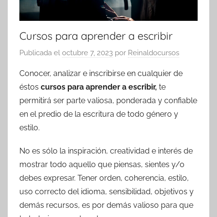
Cursos para aprender a escribir
Publicada el
octubre 7, 2023
por
Reinaldocursos
Conocer, analizar e inscribirse en cualquier de
éstos
cursos para aprender a escribir,
te
permitirá ser parte valiosa, ponderada y confiable
en el predio de la escritura de todo género y
estilo.
No es sólo la inspiración, creatividad e interés de
mostrar todo aquello que piensas, sientes y/o
debes expresar. Tener orden, coherencia, estilo,
uso correcto del idioma, sensibilidad, objetivos y
demás recursos, es por demás valioso para que