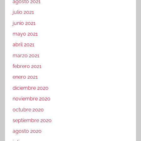
agosto 2021
julio 2021
junio 2021
mayo 2021
abril 2021
marzo 2021
febrero 2021
enero 2021
diciembre 2020
noviembre 2020
octubre 2020
septiembre 2020
agosto 2020