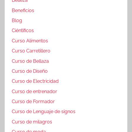
Belleza
Beneficios
Blog
Ciéntificos
Curso Alimentos
Curso Carretillero
Curso de Bellaza
Curso de Diseño
Curso de Electricidad
Curso de entrenador
Curso de Formador
Curso de Lenguaje de signos
Curso de milagros
Curso de moda