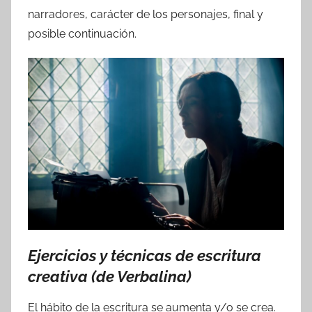
narradores, carácter de los personajes, final y
posible continuación.
Ejercicios y técnicas de escritura
creativa (de Verbalina)
El hábito de la escritura se aumenta y/o se crea.