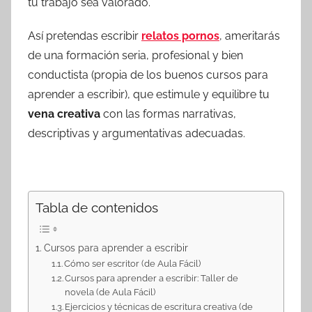
tu trabajo sea valorado.
Así pretendas escribir
relatos pornos
, ameritarás
de una formación seria, profesional y bien
conductista (propia de los buenos cursos para
aprender a escribir), que estimule y equilibre tu
vena creativa
con las formas narrativas,
descriptivas y argumentativas adecuadas.
Tabla de contenidos
Cursos para aprender a escribir
Cómo ser escritor (de Aula Fácil)
Cursos para aprender a escribir: Taller de
novela (de Aula Fácil)
Ejercicios y técnicas de escritura creativa (de