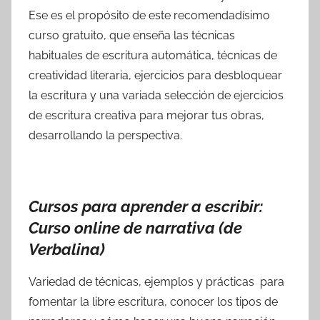
Ese es el propósito de este recomendadísimo
curso gratuito, que enseña las técnicas
habituales de escritura automática, técnicas de
creatividad literaria, ejercicios para desbloquear
la escritura y una variada selección de ejercicios
de escritura creativa para mejorar tus obras,
desarrollando la perspectiva.
Cursos para aprender a escribir:
Curso online de narrativa (de
Verbalina)
Variedad de técnicas, ejemplos y prácticas para
fomentar la libre escritura, conocer los tipos de