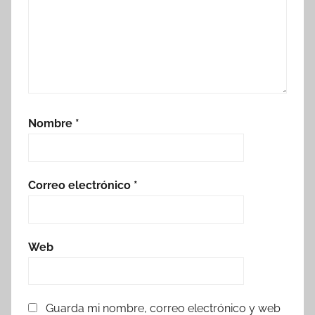
Nombre
*
Correo electrónico
*
Web
Guarda mi nombre, correo electrónico y web