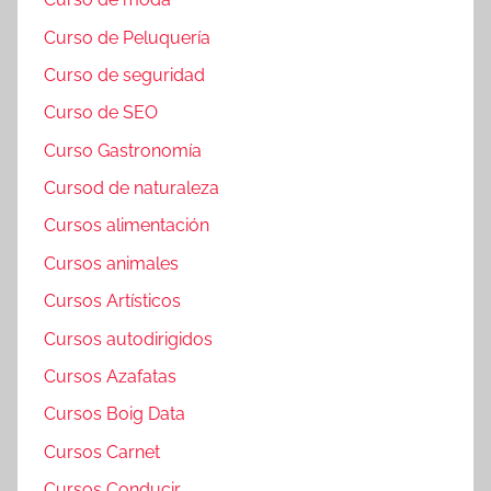
Curso de Peluquería
Curso de seguridad
Curso de SEO
Curso Gastronomía
Cursod de naturaleza
Cursos alimentación
Cursos animales
Cursos Artísticos
Cursos autodirigidos
Cursos Azafatas
Cursos Boig Data
Cursos Carnet
Cursos Conducir