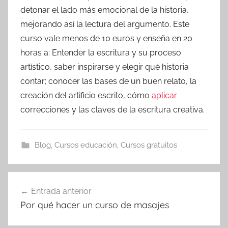
detonar el lado más emocional de la historia,
mejorando así la lectura del argumento. Este
curso vale menos de 10 euros y enseña en 20
horas a: Entender la escritura y su proceso
artístico, saber inspirarse y elegir qué historia
contar; conocer las bases de un buen relato, la
creación del artificio escrito, cómo
aplicar
correcciones y las claves de la escritura creativa.
Blog
,
Cursos educación
,
Cursos gratuitos
Navegación
Entrada anterior
de
Por qué hacer un curso de masajes
entradas