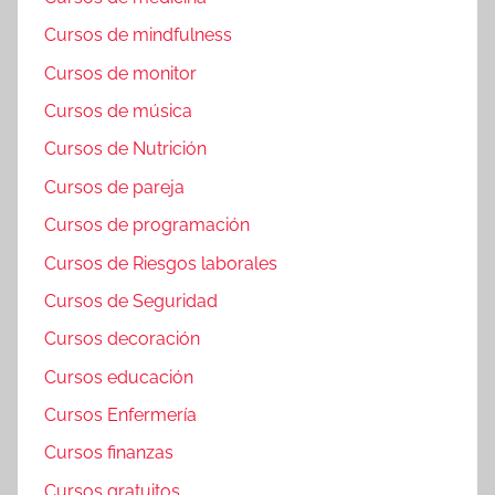
Cursos de mindfulness
Cursos de monitor
Cursos de música
Cursos de Nutrición
Cursos de pareja
Cursos de programación
Cursos de Riesgos laborales
Cursos de Seguridad
Cursos decoración
Cursos educación
Cursos Enfermería
Cursos finanzas
Cursos gratuitos