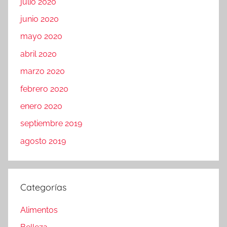
julio 2020
junio 2020
mayo 2020
abril 2020
marzo 2020
febrero 2020
enero 2020
septiembre 2019
agosto 2019
Categorías
Alimentos