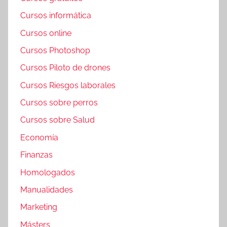
Cursos informática
Cursos online
Cursos Photoshop
Cursos Piloto de drones
Cursos Riesgos laborales
Cursos sobre perros
Cursos sobre Salud
Economía
Finanzas
Homologados
Manualidades
Marketing
Másters