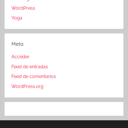
WordPress
Yoga
Meta
Acceder
Feed de entradas
Feed de comentarios
WordPress.org