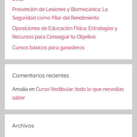
Prevención de Lesiones y Biomecánica: La
Seguridad como Pilar del Rendimiento
Oposiciones de Educación Física: Estrategias y
Recursos para Conseguir tu Objetivo
Cursos básicos para ganaderos
Comentarios recientes
Amalia
en
Curso Vestibular: todo lo que necesitas
saber
Archivos