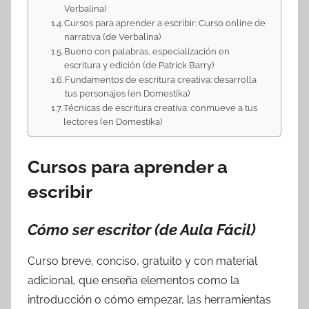
Verbalina)
Cursos para aprender a escribir: Curso online de
narrativa (de Verbalina)
Bueno con palabras, especialización en
escritura y edición (de Patrick Barry)
Fundamentos de escritura creativa: desarrolla
tus personajes (en Domestika)
Técnicas de escritura creativa: conmueve a tus
lectores (en Domestika)
Cursos para aprender a
escribir
Cómo ser escritor (de Aula Fácil)
Curso breve, conciso, gratuito y con material
adicional, que enseña elementos como la
introducción o cómo empezar, las herramientas