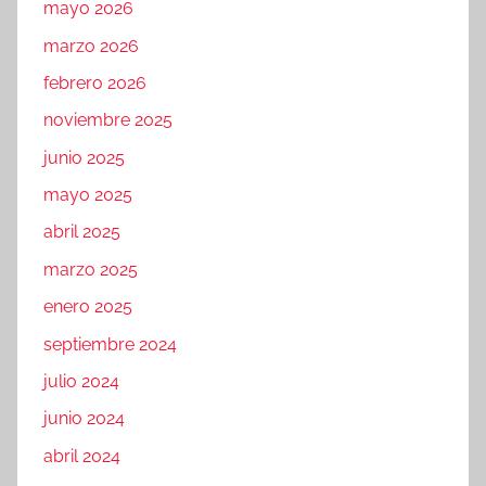
mayo 2026
marzo 2026
febrero 2026
noviembre 2025
junio 2025
mayo 2025
abril 2025
marzo 2025
enero 2025
septiembre 2024
julio 2024
junio 2024
abril 2024