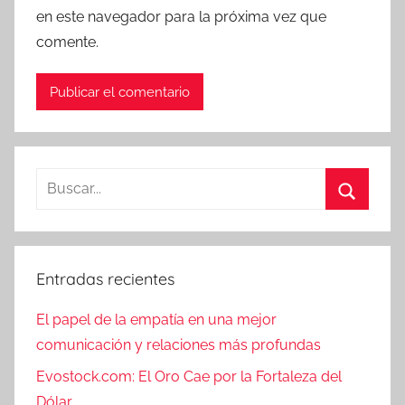
en este navegador para la próxima vez que
comente.
Buscar:
Buscar
Entradas recientes
El papel de la empatía en una mejor
comunicación y relaciones más profundas
Evostock.com: El Oro Cae por la Fortaleza del
Dólar