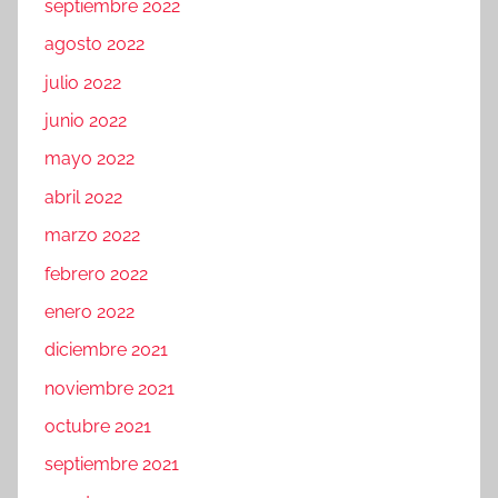
septiembre 2022
agosto 2022
julio 2022
junio 2022
mayo 2022
abril 2022
marzo 2022
febrero 2022
enero 2022
diciembre 2021
noviembre 2021
octubre 2021
septiembre 2021