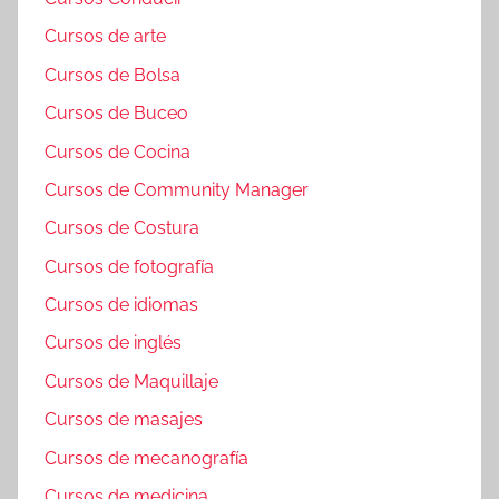
Cursos de arte
Cursos de Bolsa
Cursos de Buceo
Cursos de Cocina
Cursos de Community Manager
Cursos de Costura
Cursos de fotografía
Cursos de idiomas
Cursos de inglés
Cursos de Maquillaje
Cursos de masajes
Cursos de mecanografía
Cursos de medicina