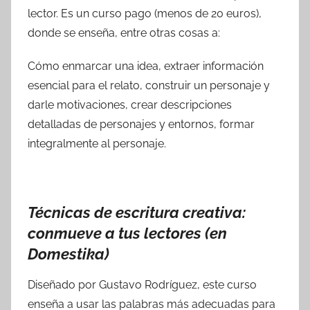
lector. Es un curso pago (menos de 20 euros),
donde se enseña, entre otras cosas a:
Cómo enmarcar una idea, extraer información
esencial para el relato, construir un personaje y
darle motivaciones, crear descripciones
detalladas de personajes y entornos, formar
integralmente al personaje.
Técnicas de escritura creativa:
conmueve a tus lectores (en
Domestika)
Diseñado por Gustavo Rodríguez, este curso
enseña a usar las palabras más adecuadas para