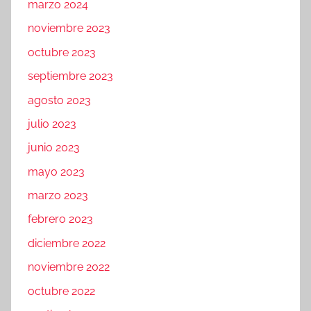
marzo 2024
noviembre 2023
octubre 2023
septiembre 2023
agosto 2023
julio 2023
junio 2023
mayo 2023
marzo 2023
febrero 2023
diciembre 2022
noviembre 2022
octubre 2022