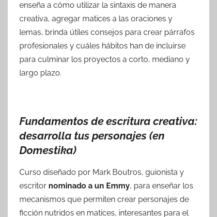
enseña a cómo utilizar la sintaxis de manera
creativa, agregar matices a las oraciones y
lemas, brinda útiles consejos para crear párrafos
profesionales y cuáles hábitos han de incluirse
para culminar los proyectos a corto, mediano y
largo plazo.
Fundamentos de escritura creativa:
desarrolla tus personajes (en
Domestika)
Curso diseñado por Mark Boutros, guionista y
escritor
nominado a un Emmy
, para enseñar los
mecanismos que permiten crear personajes de
ficción nutridos en matices, interesantes para el