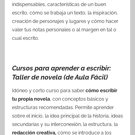
indispensables, características de un buen
escrito, cómo se trabaja un texto, la inspiración,
creación de personajes y lugares y cómo hacer
valer tus notas personales o al margen en tal o
cual escrito.
Cursos para aprender a escribir:
Taller de novela (de Aula Fácil)
Idóneo y corto curso para saber
cómo escribir
tu propia novela
, con conceptos básicos y
estructuras recomendadas. Permite aprender
sobre el inicio, la idea principal de la historia, ideas
secundarias y su interconexión, la estructura, la
redacción creativa,
cómo se introduce a los