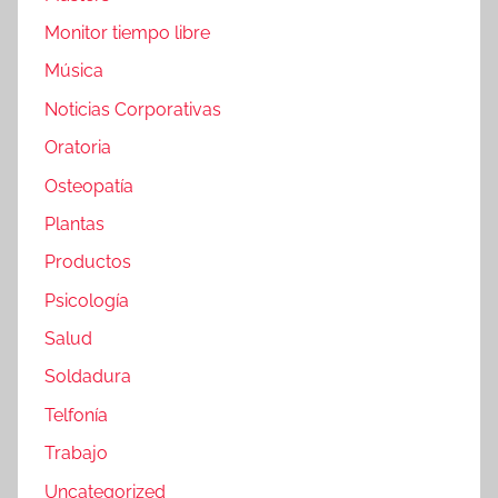
Monitor tiempo libre
Música
Noticias Corporativas
Oratoria
Osteopatía
Plantas
Productos
Psicología
Salud
Soldadura
Telfonía
Trabajo
Uncategorized