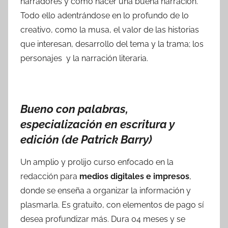
narradores y cómo hacer una buena narración.
Todo ello adentrándose en lo profundo de lo
creativo, como la musa, el valor de las historias
que interesan, desarrollo del tema y la trama; los
personajes y la narración literaria.
Bueno con palabras,
especialización en escritura y
edición (de Patrick Barry)
Un amplio y prolijo curso enfocado en la
redacción para
medios digitales e impresos
,
donde se enseña a organizar la información y
plasmarla. Es gratuito, con elementos de pago sí
desea profundizar más. Dura 04 meses y se