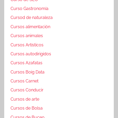
Curso Gastronomía
Cursod de naturaleza
Cursos alimentación
Cursos animales
Cursos Artísticos
Cursos autodirigidos
Cursos Azafatas
Cursos Boig Data
Cursos Carnet
Cursos Conducir
Cursos de arte
Cursos de Bolsa
Cursos de Buceo