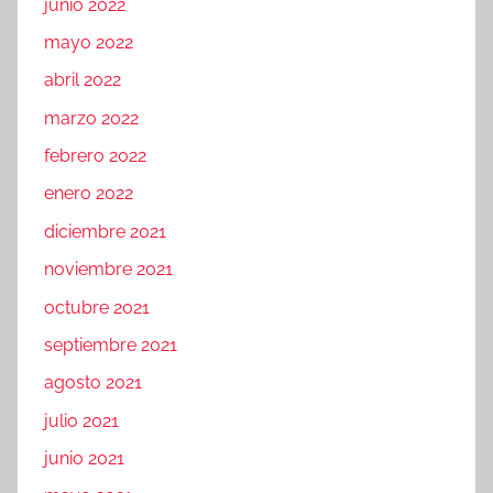
junio 2022
mayo 2022
abril 2022
marzo 2022
febrero 2022
enero 2022
diciembre 2021
noviembre 2021
octubre 2021
septiembre 2021
agosto 2021
julio 2021
junio 2021