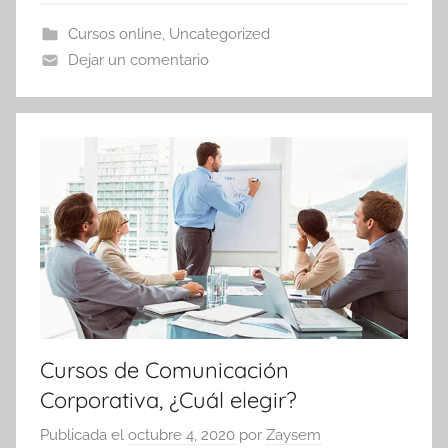
Cursos online
,
Uncategorized
Dejar un comentario
Cursos de Comunicación
Corporativa, ¿Cuál elegir?
Publicada el
octubre 4, 2020
por
Zaysem