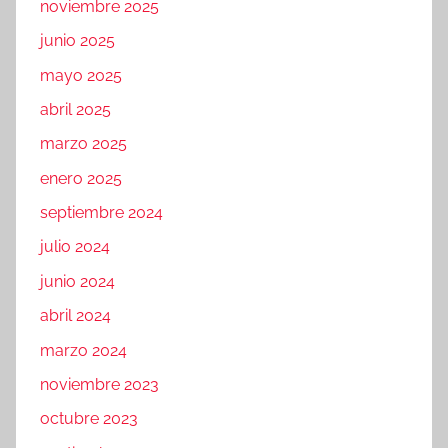
noviembre 2025
junio 2025
mayo 2025
abril 2025
marzo 2025
enero 2025
septiembre 2024
julio 2024
junio 2024
abril 2024
marzo 2024
noviembre 2023
octubre 2023