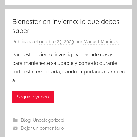
Bienestar en invierno: lo que debes
saber
Publicada el
octubre 23, 2023
por
Manuel Martinez
Para este invierno, investiga y aprende cosas
para mantenerte saludable y cómodo durante
toda esta temporada, dando importancia también
a
Seguir leyendo
Blog
,
Uncategorized
Dejar un comentario