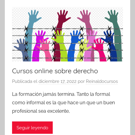
Cursos online sobre derecho
Publicada el
diciembre 17, 2022
por
Reinaldocursos
La formación jamás termina. Tanto la formal
como informal es la que hace un que un buen
profesional sea excelente,
Seguir leyendo