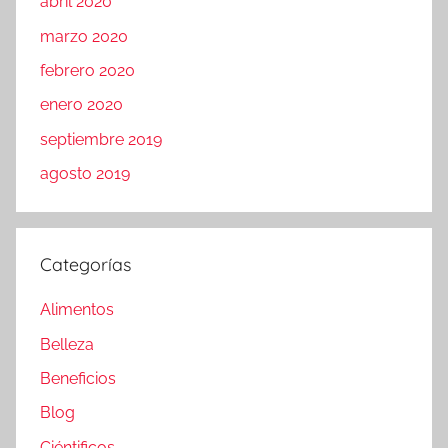
abril 2020
marzo 2020
febrero 2020
enero 2020
septiembre 2019
agosto 2019
Categorías
Alimentos
Belleza
Beneficios
Blog
Ciéntificos