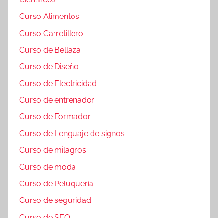
Curso Alimentos
Curso Carretillero
Curso de Bellaza
Curso de Diseño
Curso de Electricidad
Curso de entrenador
Curso de Formador
Curso de Lenguaje de signos
Curso de milagros
Curso de moda
Curso de Peluquería
Curso de seguridad
Curso de SEO