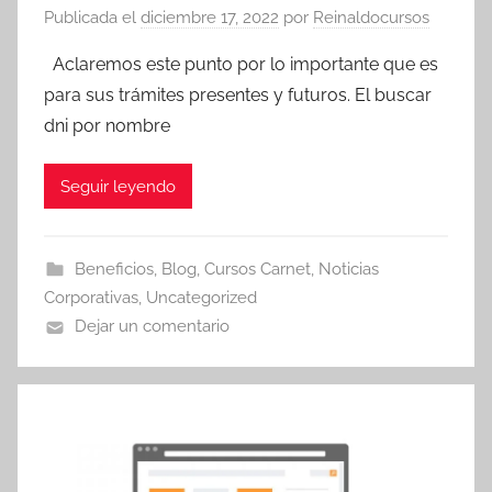
Publicada el
diciembre 17, 2022
por
Reinaldocursos
Aclaremos este punto por lo importante que es
para sus trámites presentes y futuros. El buscar
dni por nombre
Seguir leyendo
Beneficios
,
Blog
,
Cursos Carnet
,
Noticias
Corporativas
,
Uncategorized
Dejar un comentario