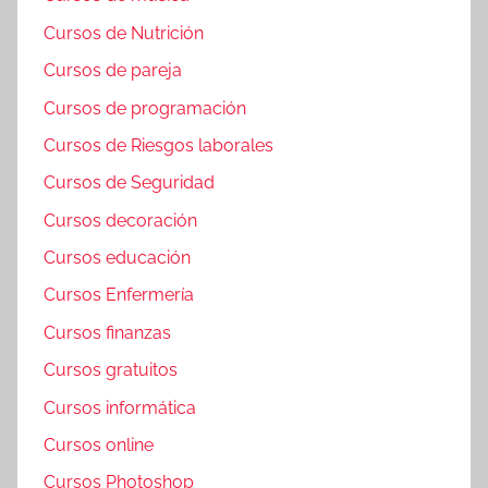
Cursos de Nutrición
Cursos de pareja
Cursos de programación
Cursos de Riesgos laborales
Cursos de Seguridad
Cursos decoración
Cursos educación
Cursos Enfermería
Cursos finanzas
Cursos gratuitos
Cursos informática
Cursos online
Cursos Photoshop