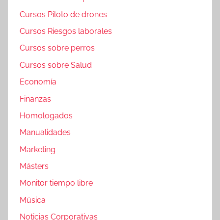
Cursos Piloto de drones
Cursos Riesgos laborales
Cursos sobre perros
Cursos sobre Salud
Economía
Finanzas
Homologados
Manualidades
Marketing
Másters
Monitor tiempo libre
Música
Noticias Corporativas