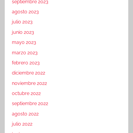
septiembre 2023
agosto 2023
julio 2023
junio 2023
mayo 2023
marzo 2023
febrero 2023
diciembre 2022
noviembre 2022
octubre 2022
septiembre 2022
agosto 2022
julio 2022