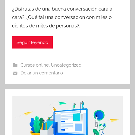
¿Disfrutas de una buena conversación cara a
cara? ¿Qué tal una conversación con miles o
cientos de miles de personas?.
Seguir leyendo
Cursos online
,
Uncategorized
Dejar un comentario