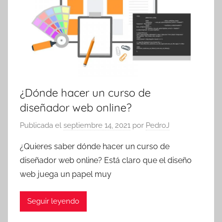
¿Dónde hacer un curso de
diseñador web online?
Publicada el
septiembre 14, 2021
por
PedroJ
¿Quieres saber dónde hacer un curso de
diseñador web online? Está claro que el diseño
web juega un papel muy
Seguir leyendo