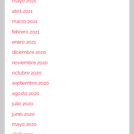
mayo 2021
abril 2021
marzo 2021
febrero 2021
enero 2021
diciembre 2020
noviembre 2020
octubre 2020
septiembre 2020
agosto 2020
julio 2020
junio 2020
mayo 2020