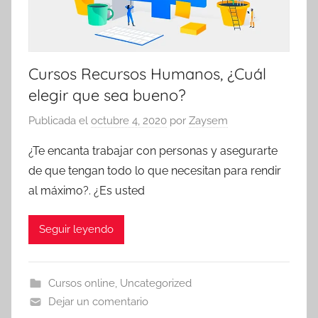
Cursos Recursos Humanos, ¿Cuál
elegir que sea bueno?
Publicada el
octubre 4, 2020
por
Zaysem
¿Te encanta trabajar con personas y asegurarte
de que tengan todo lo que necesitan para rendir
al máximo?. ¿Es usted
Seguir leyendo
Cursos online
,
Uncategorized
Dejar un comentario