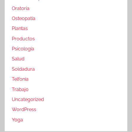
Oratoria
Osteopatía
Plantas
Productos
Psicología
Salud
Soldadura
Telfonía
Trabajo
Uncategorized
WordPress
Yoga