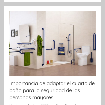
Importancia de adaptar el cuarto de
baño para la seguridad de las
personas mayores