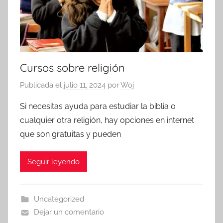
Cursos sobre religión
Publicada el
julio 11, 2024
por
Woj
Si necesitas ayuda para estudiar la biblia o
cualquier otra religión, hay opciones en internet
que son gratuitas y pueden
Seguir leyendo
Uncategorized
Dejar un comentario