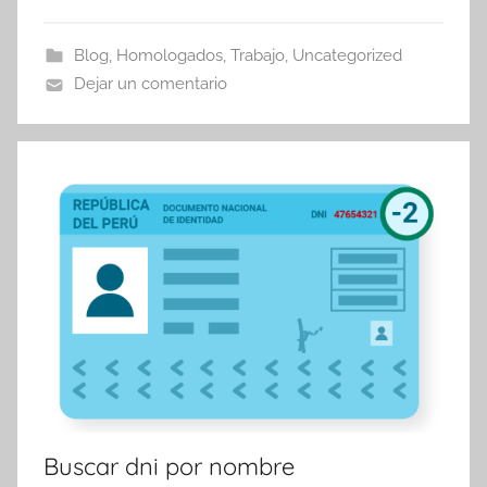
Blog
,
Homologados
,
Trabajo
,
Uncategorized
Dejar un comentario
Buscar dni por nombre