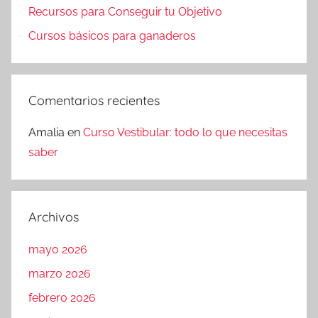
Recursos para Conseguir tu Objetivo
Cursos básicos para ganaderos
Comentarios recientes
Amalia
en
Curso Vestibular: todo lo que necesitas
saber
Archivos
mayo 2026
marzo 2026
febrero 2026