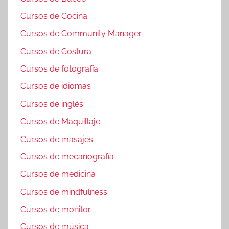
Cursos de Cocina
Cursos de Community Manager
Cursos de Costura
Cursos de fotografía
Cursos de idiomas
Cursos de inglés
Cursos de Maquillaje
Cursos de masajes
Cursos de mecanografía
Cursos de medicina
Cursos de mindfulness
Cursos de monitor
Cursos de música