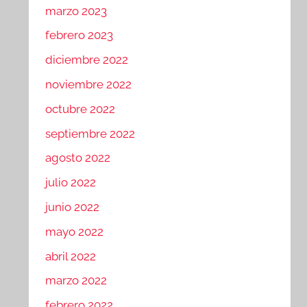
marzo 2023
febrero 2023
diciembre 2022
noviembre 2022
octubre 2022
septiembre 2022
agosto 2022
julio 2022
junio 2022
mayo 2022
abril 2022
marzo 2022
febrero 2022