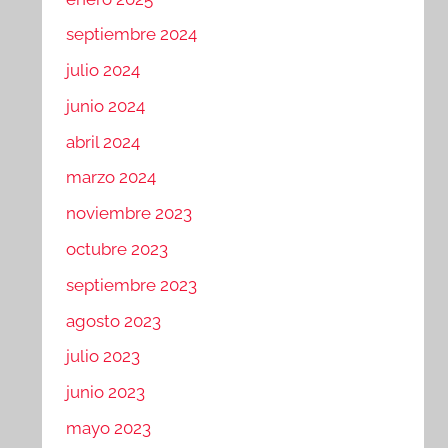
septiembre 2024
julio 2024
junio 2024
abril 2024
marzo 2024
noviembre 2023
octubre 2023
septiembre 2023
agosto 2023
julio 2023
junio 2023
mayo 2023