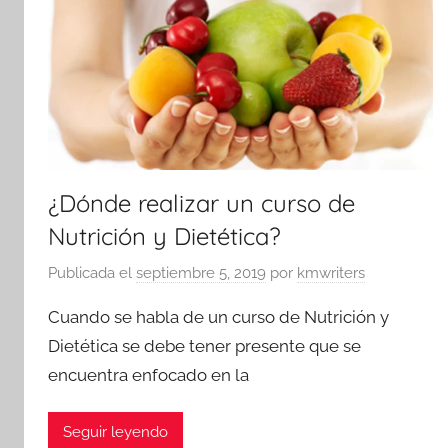
¿Dónde realizar un curso de
Nutrición y Dietética?
Publicada el
septiembre 5, 2019
por
kmwriters
Cuando se habla de un curso de Nutrición y
Dietética se debe tener presente que se
encuentra enfocado en la
Seguir leyendo