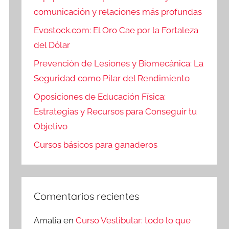
comunicación y relaciones más profundas
Evostock.com: El Oro Cae por la Fortaleza
del Dólar
Prevención de Lesiones y Biomecánica: La
Seguridad como Pilar del Rendimiento
Oposiciones de Educación Física:
Estrategias y Recursos para Conseguir tu
Objetivo
Cursos básicos para ganaderos
Comentarios recientes
Amalia
en
Curso Vestibular: todo lo que