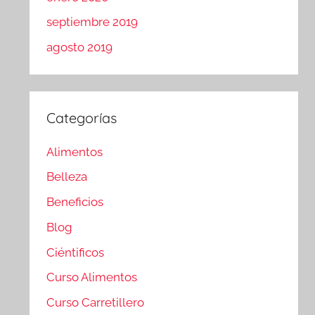
septiembre 2019
agosto 2019
Categorías
Alimentos
Belleza
Beneficios
Blog
Ciéntificos
Curso Alimentos
Curso Carretillero