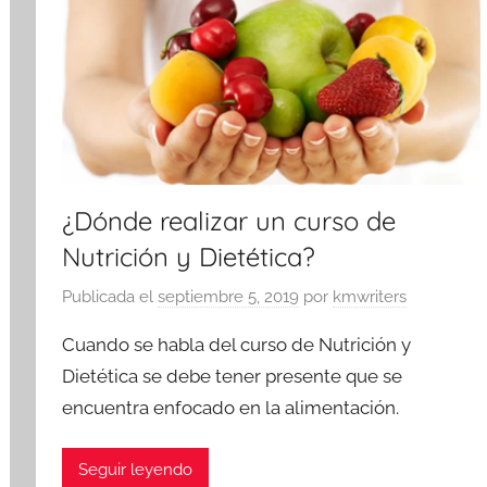
¿Dónde realizar un curso de
Nutrición y Dietética?
Publicada el
septiembre 5, 2019
por
kmwriters
Cuando se habla del curso de Nutrición y
Dietética se debe tener presente que se
encuentra enfocado en la alimentación.
Seguir leyendo