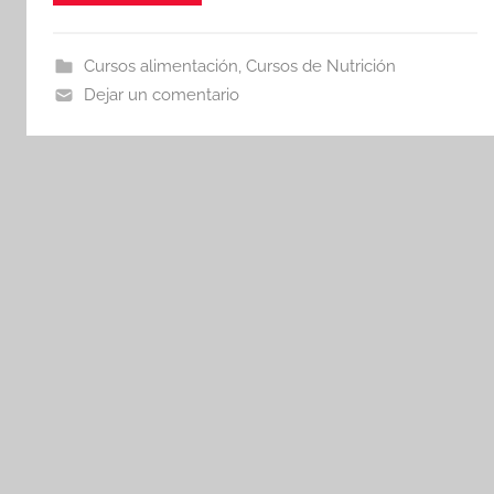
Cursos alimentación
,
Cursos de Nutrición
Dejar un comentario