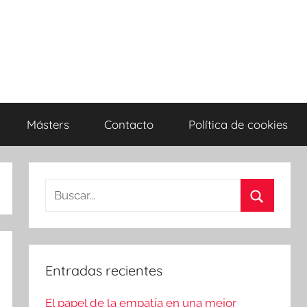
Másters
Contacto
Política de cookies
Entradas recientes
El papel de la empatía en una mejor