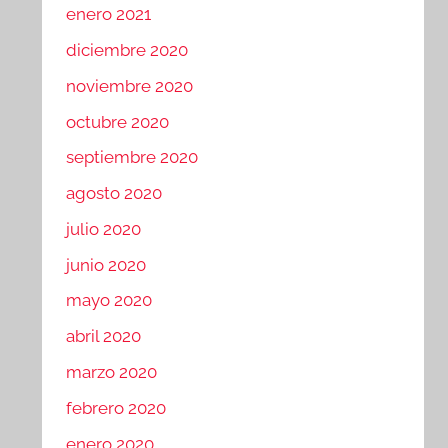
enero 2021
diciembre 2020
noviembre 2020
octubre 2020
septiembre 2020
agosto 2020
julio 2020
junio 2020
mayo 2020
abril 2020
marzo 2020
febrero 2020
enero 2020