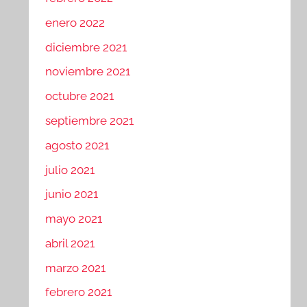
enero 2022
diciembre 2021
noviembre 2021
octubre 2021
septiembre 2021
agosto 2021
julio 2021
junio 2021
mayo 2021
abril 2021
marzo 2021
febrero 2021