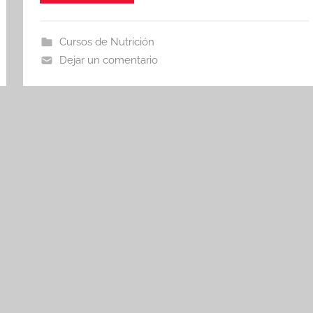
Cursos de Nutrición
Dejar un comentario