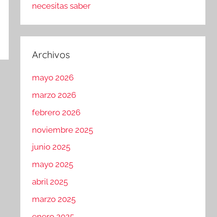
necesitas saber
Archivos
mayo 2026
marzo 2026
febrero 2026
noviembre 2025
junio 2025
mayo 2025
abril 2025
marzo 2025
enero 2025