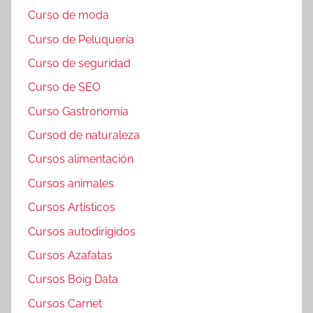
Curso de moda
Curso de Peluquería
Curso de seguridad
Curso de SEO
Curso Gastronomía
Cursod de naturaleza
Cursos alimentación
Cursos animales
Cursos Artísticos
Cursos autodirigidos
Cursos Azafatas
Cursos Boig Data
Cursos Carnet