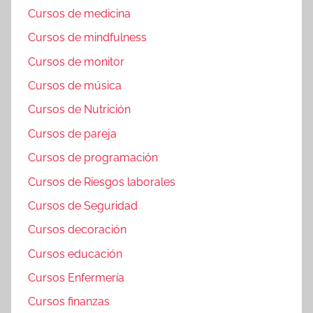
Cursos de medicina
Cursos de mindfulness
Cursos de monitor
Cursos de música
Cursos de Nutrición
Cursos de pareja
Cursos de programación
Cursos de Riesgos laborales
Cursos de Seguridad
Cursos decoración
Cursos educación
Cursos Enfermería
Cursos finanzas