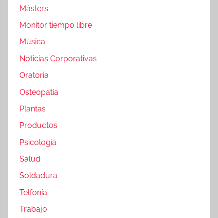
Másters
Monitor tiempo libre
Música
Noticias Corporativas
Oratoria
Osteopatía
Plantas
Productos
Psicología
Salud
Soldadura
Telfonía
Trabajo