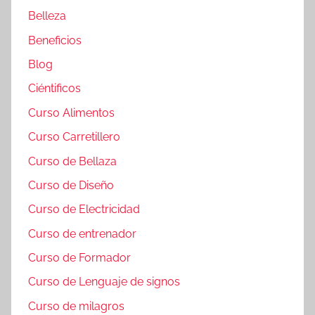
Belleza
Beneficios
Blog
Ciéntificos
Curso Alimentos
Curso Carretillero
Curso de Bellaza
Curso de Diseño
Curso de Electricidad
Curso de entrenador
Curso de Formador
Curso de Lenguaje de signos
Curso de milagros