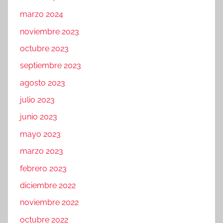
marzo 2024
noviembre 2023
octubre 2023
septiembre 2023
agosto 2023
julio 2023
junio 2023
mayo 2023
marzo 2023
febrero 2023
diciembre 2022
noviembre 2022
octubre 2022