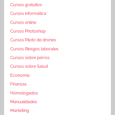
Cursos gratuitos
Cursos informática
Cursos online
Cursos Photoshop
Cursos Piloto de drones
Cursos Riesgos laborales
Cursos sobre perros
Cursos sobre Salud
Economía
Finanzas
Homologados
Manualidades
Marketing