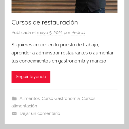
Cursos de restauración
Publicada el
mayo 5, 2021
por
PedroJ
Si quieres crecer en tu puesto de trabajo,
aprender a administrar restaurantes o aumentar
tus conocimientos en gastronomía y manejo
Seguir leyendo
Alimentos
,
Curso Gastronomía
,
Cursos
alimentación
Dejar un comentario