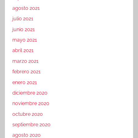
agosto 2021
julio 2021
junio 2021
mayo 2021
abril 2021
marzo 2021
febrero 2021
enero 2021
diciembre 2020
noviembre 2020
octubre 2020
septiembre 2020
agosto 2020