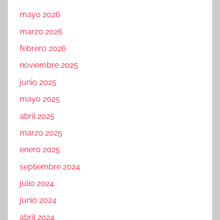
mayo 2026
marzo 2026
febrero 2026
noviembre 2025
junio 2025
mayo 2025
abril 2025
marzo 2025
enero 2025
septiembre 2024
julio 2024
junio 2024
abril 2024