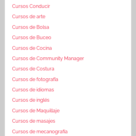
Cursos Conducir
Cursos de arte
Cursos de Bolsa
Cursos de Buceo
Cursos de Cocina
Cursos de Community Manager
Cursos de Costura
Cursos de fotografía
Cursos de idiomas
Cursos de inglés
Cursos de Maquillaje
Cursos de masajes
Cursos de mecanografía