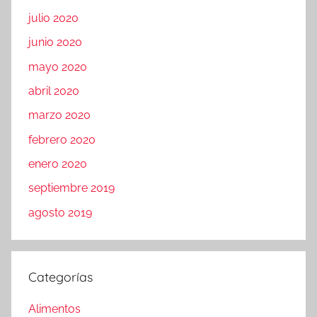
julio 2020
junio 2020
mayo 2020
abril 2020
marzo 2020
febrero 2020
enero 2020
septiembre 2019
agosto 2019
Categorías
Alimentos