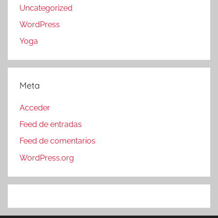
Uncategorized
WordPress
Yoga
Meta
Acceder
Feed de entradas
Feed de comentarios
WordPress.org