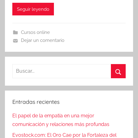
Seguir leyendo
Cursos online
Dejar un comentario
Buscar:
Buscar
Entradas recientes
El papel de la empatía en una mejor
comunicación y relaciones más profundas
Evostock.com: El Oro Cae por la Fortaleza del