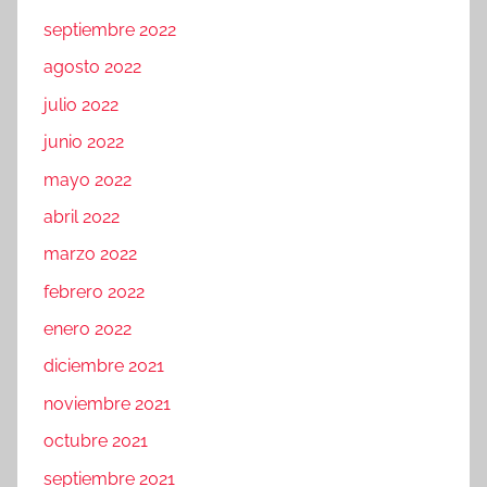
septiembre 2022
agosto 2022
julio 2022
junio 2022
mayo 2022
abril 2022
marzo 2022
febrero 2022
enero 2022
diciembre 2021
noviembre 2021
octubre 2021
septiembre 2021