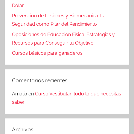
Dólar
Prevención de Lesiones y Biomecánica: La
Seguridad como Pilar del Rendimiento
Oposiciones de Educación Física: Estrategias y
Recursos para Conseguir tu Objetivo
Cursos básicos para ganaderos
Comentarios recientes
Amalia
en
Curso Vestibular: todo lo que necesitas
saber
Archivos