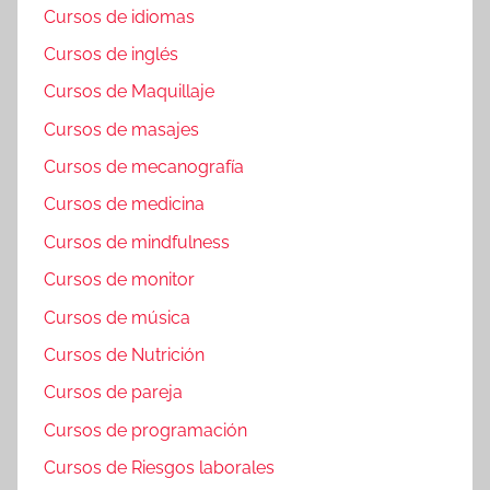
Cursos de idiomas
Cursos de inglés
Cursos de Maquillaje
Cursos de masajes
Cursos de mecanografía
Cursos de medicina
Cursos de mindfulness
Cursos de monitor
Cursos de música
Cursos de Nutrición
Cursos de pareja
Cursos de programación
Cursos de Riesgos laborales