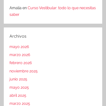
Amalia
en
Curso Vestibular: todo lo que necesitas
saber
Archivos
mayo 2026
marzo 2026
febrero 2026
noviembre 2025
junio 2025
mayo 2025
abril 2025
marzo 2025