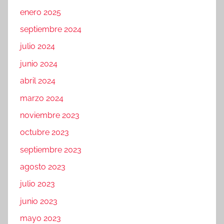
enero 2025
septiembre 2024
julio 2024
junio 2024
abril 2024
marzo 2024
noviembre 2023
octubre 2023
septiembre 2023
agosto 2023
julio 2023
junio 2023
mayo 2023