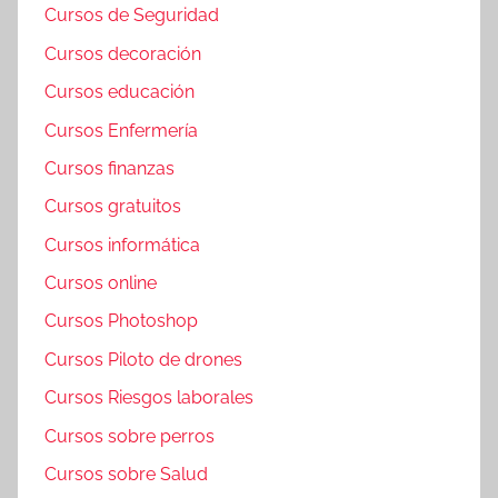
Cursos de Seguridad
Cursos decoración
Cursos educación
Cursos Enfermería
Cursos finanzas
Cursos gratuitos
Cursos informática
Cursos online
Cursos Photoshop
Cursos Piloto de drones
Cursos Riesgos laborales
Cursos sobre perros
Cursos sobre Salud