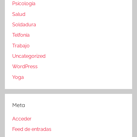
Psicología
Salud
Soldadura
Telfonía
Trabajo
Uncategorized
WordPress
Yoga
Meta
Acceder
Feed de entradas