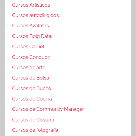
Cursos Artísticos
Cursos autodirigidos
Cursos Azafatas
Cursos Boig Data
Cursos Carnet
Cursos Conducir
Cursos de arte
Cursos de Bolsa
Cursos de Buceo
Cursos de Cocina
Cursos de Community Manager
Cursos de Costura
Cursos de fotografía