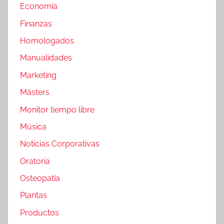
Economía
Finanzas
Homologados
Manualidades
Marketing
Másters
Monitor tiempo libre
Música
Noticias Corporativas
Oratoria
Osteopatía
Plantas
Productos