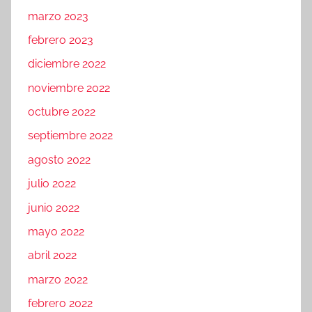
marzo 2023
febrero 2023
diciembre 2022
noviembre 2022
octubre 2022
septiembre 2022
agosto 2022
julio 2022
junio 2022
mayo 2022
abril 2022
marzo 2022
febrero 2022