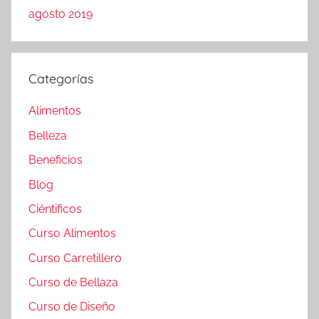
agosto 2019
Categorías
Alimentos
Belleza
Beneficios
Blog
Ciéntificos
Curso Alimentos
Curso Carretillero
Curso de Bellaza
Curso de Diseño