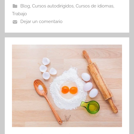
Blog
,
Cursos autodirigidos
,
Cursos de idiomas
,
Trabajo
Dejar un comentario