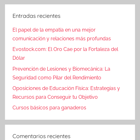
Entradas recientes
El papel de la empatía en una mejor
comunicación y relaciones más profundas
Evostock.com: El Oro Cae por la Fortaleza del
Dólar
Prevención de Lesiones y Biomecánica: La
Seguridad como Pilar del Rendimiento
Oposiciones de Educación Física: Estrategias y
Recursos para Conseguir tu Objetivo
Cursos básicos para ganaderos
Comentarios recientes