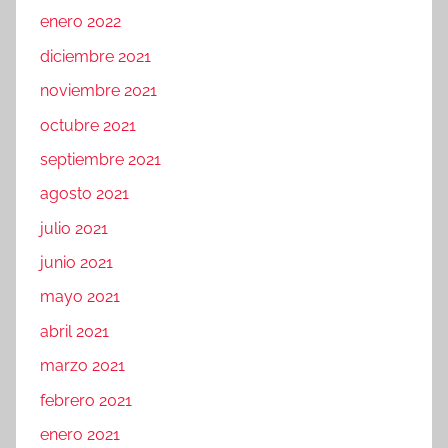
enero 2022
diciembre 2021
noviembre 2021
octubre 2021
septiembre 2021
agosto 2021
julio 2021
junio 2021
mayo 2021
abril 2021
marzo 2021
febrero 2021
enero 2021