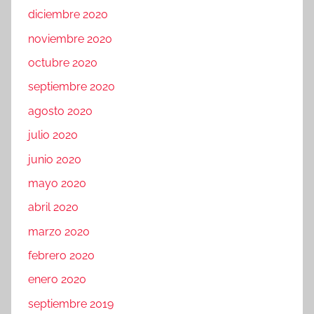
diciembre 2020
noviembre 2020
octubre 2020
septiembre 2020
agosto 2020
julio 2020
junio 2020
mayo 2020
abril 2020
marzo 2020
febrero 2020
enero 2020
septiembre 2019