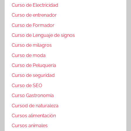
Curso de Electricidad
Curso de entrenador
Curso de Formador
Curso de Lenguaje de signos
Curso de milagros
Curso de moda
Curso de Peluquería
Curso de seguridad
Curso de SEO
Curso Gastronomía
Cursod de naturaleza
Cursos alimentación
Cursos animales