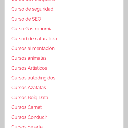
Curso de seguridad
Curso de SEO
Curso Gastronomía
Cursod de naturaleza
Cursos alimentación
Cursos animales
Cursos Artísticos
Cursos autodirigidos
Cursos Azafatas
Cursos Boig Data
Cursos Carnet
Cursos Conducir
Cursos de arte