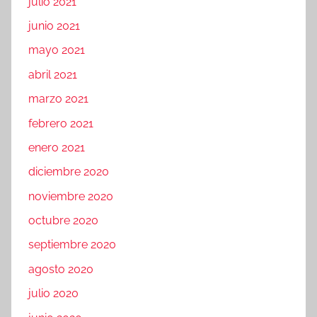
julio 2021
junio 2021
mayo 2021
abril 2021
marzo 2021
febrero 2021
enero 2021
diciembre 2020
noviembre 2020
octubre 2020
septiembre 2020
agosto 2020
julio 2020