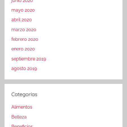
junio 2020
mayo 2020
abril 2020
marzo 2020
febrero 2020
enero 2020
septiembre 2019
agosto 2019
Categorías
Alimentos
Belleza
Beneficios