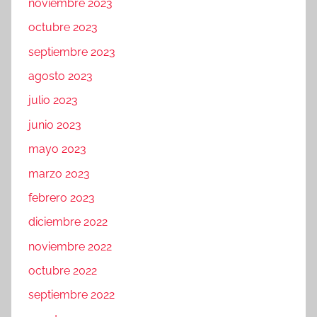
noviembre 2023
octubre 2023
septiembre 2023
agosto 2023
julio 2023
junio 2023
mayo 2023
marzo 2023
febrero 2023
diciembre 2022
noviembre 2022
octubre 2022
septiembre 2022