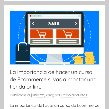
La importancia de hacer un curso
de Ecommerce si vas a montar una
tienda online
Publicada el
junio 22, 2023
por
Reinaldocursos
La importancia de hacer un curso de Ecommerce