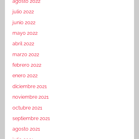
agosto 2022
julio 2022
junio 2022
mayo 2022
abril 2022
marzo 2022
febrero 2022
enero 2022
diciembre 2021
noviembre 2021
octubre 2021
septiembre 2021
agosto 2021