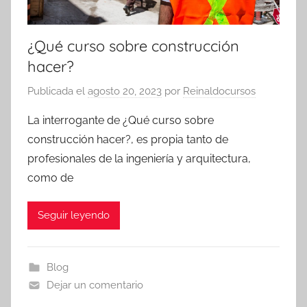
¿Qué curso sobre construcción
hacer?
Publicada el
agosto 20, 2023
por
Reinaldocursos
La interrogante de ¿Qué curso sobre
construcción hacer?, es propia tanto de
profesionales de la ingeniería y arquitectura,
como de
Seguir leyendo
Blog
Dejar un comentario