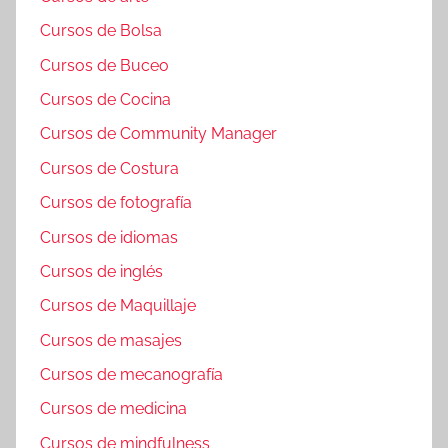
Cursos de Bolsa
Cursos de Buceo
Cursos de Cocina
Cursos de Community Manager
Cursos de Costura
Cursos de fotografía
Cursos de idiomas
Cursos de inglés
Cursos de Maquillaje
Cursos de masajes
Cursos de mecanografía
Cursos de medicina
Cursos de mindfulness