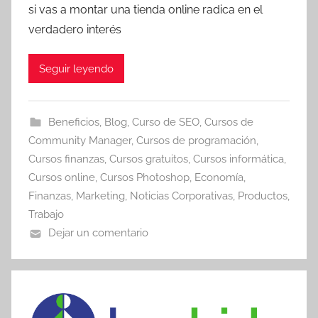
si vas a montar una tienda online radica en el
verdadero interés
Seguir leyendo
Beneficios
,
Blog
,
Curso de SEO
,
Cursos de
Community Manager
,
Cursos de programación
,
Cursos finanzas
,
Cursos gratuitos
,
Cursos informática
,
Cursos online
,
Cursos Photoshop
,
Economía
,
Finanzas
,
Marketing
,
Noticias Corporativas
,
Productos
,
Trabajo
Dejar un comentario