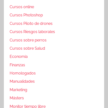
Cursos online
Cursos Photoshop
Cursos Piloto de drones
Cursos Riesgos laborales
Cursos sobre perros
Cursos sobre Salud
Economía
Finanzas
Homologados
Manualidades
Marketing
Másters
Monitor tiempo libre