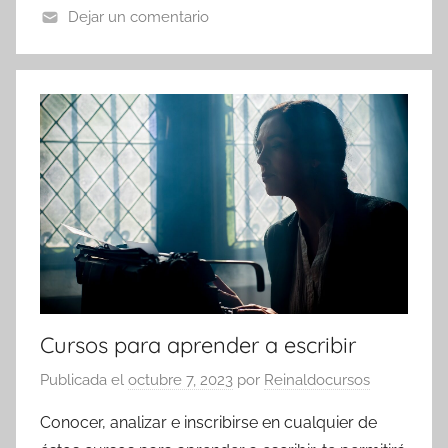
Dejar un comentario
Cursos para aprender a escribir
Publicada el
octubre 7, 2023
por
Reinaldocursos
Conocer, analizar e inscribirse en cualquier de