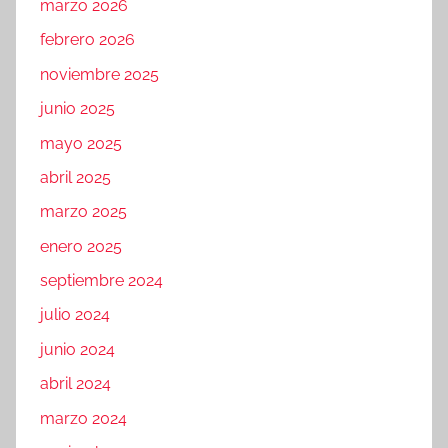
marzo 2026
febrero 2026
noviembre 2025
junio 2025
mayo 2025
abril 2025
marzo 2025
enero 2025
septiembre 2024
julio 2024
junio 2024
abril 2024
marzo 2024