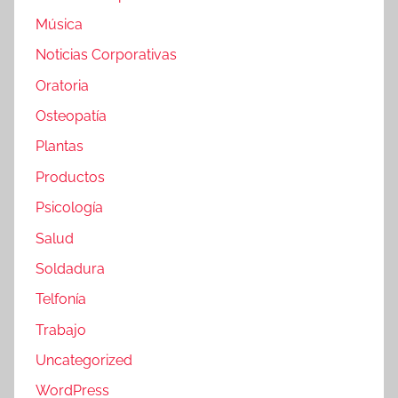
Música
Noticias Corporativas
Oratoria
Osteopatía
Plantas
Productos
Psicología
Salud
Soldadura
Telfonía
Trabajo
Uncategorized
WordPress