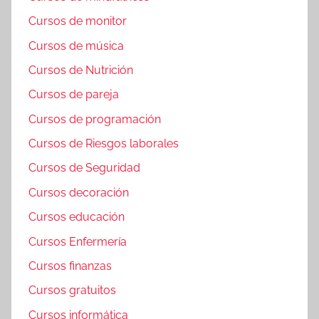
Cursos de monitor
Cursos de música
Cursos de Nutrición
Cursos de pareja
Cursos de programación
Cursos de Riesgos laborales
Cursos de Seguridad
Cursos decoración
Cursos educación
Cursos Enfermería
Cursos finanzas
Cursos gratuitos
Cursos informática