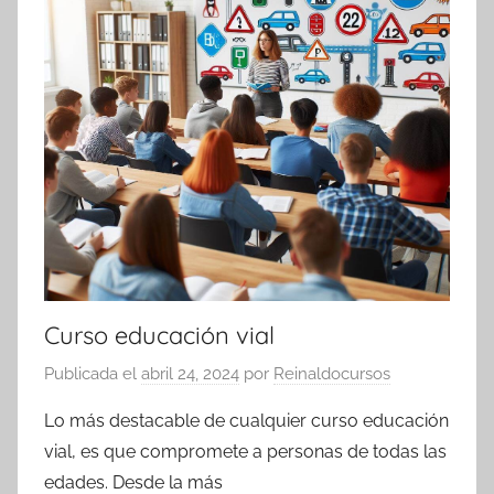
Curso educación vial
Publicada el
abril 24, 2024
por
Reinaldocursos
Lo más destacable de cualquier curso educación
vial, es que compromete a personas de todas las
edades. Desde la más