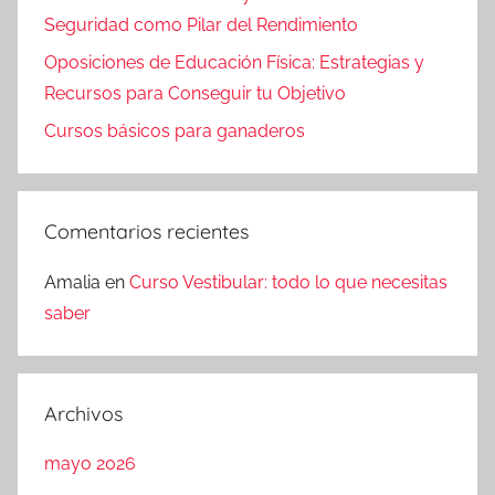
Seguridad como Pilar del Rendimiento
Oposiciones de Educación Física: Estrategias y
Recursos para Conseguir tu Objetivo
Cursos básicos para ganaderos
Comentarios recientes
Amalia
en
Curso Vestibular: todo lo que necesitas
saber
Archivos
mayo 2026