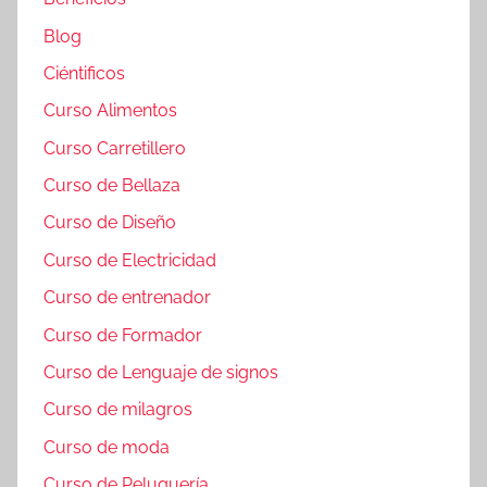
Blog
Ciéntificos
Curso Alimentos
Curso Carretillero
Curso de Bellaza
Curso de Diseño
Curso de Electricidad
Curso de entrenador
Curso de Formador
Curso de Lenguaje de signos
Curso de milagros
Curso de moda
Curso de Peluquería