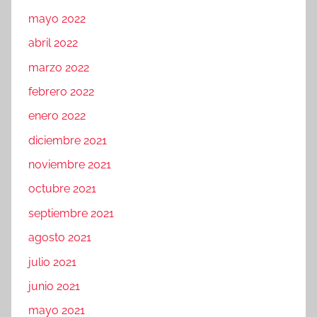
mayo 2022
abril 2022
marzo 2022
febrero 2022
enero 2022
diciembre 2021
noviembre 2021
octubre 2021
septiembre 2021
agosto 2021
julio 2021
junio 2021
mayo 2021