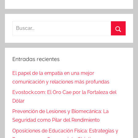
Buscar:
Buscar
Entradas recientes
El papel de la empatía en una mejor
comunicación y relaciones más profundas
Evostock.com: El Oro Cae por la Fortaleza del
Dólar
Prevención de Lesiones y Biomecánica: La
Seguridad como Pilar del Rendimiento
Oposiciones de Educación Física: Estrategias y