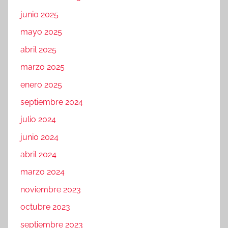
junio 2025
mayo 2025
abril 2025
marzo 2025
enero 2025
septiembre 2024
julio 2024
junio 2024
abril 2024
marzo 2024
noviembre 2023
octubre 2023
septiembre 2023