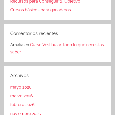
Recursos para Conseguir tu Objetivo
Cursos básicos para ganaderos
Comentarios recientes
Amalia
en
Curso Vestibular: todo lo que necesitas
saber
Archivos
mayo 2026
marzo 2026
febrero 2026
noviembre 2025