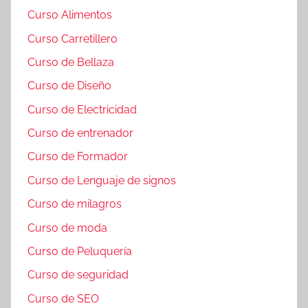
Curso Alimentos
Curso Carretillero
Curso de Bellaza
Curso de Diseño
Curso de Electricidad
Curso de entrenador
Curso de Formador
Curso de Lenguaje de signos
Curso de milagros
Curso de moda
Curso de Peluquería
Curso de seguridad
Curso de SEO