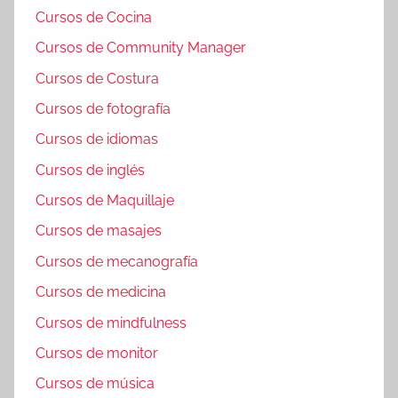
Cursos de Cocina
Cursos de Community Manager
Cursos de Costura
Cursos de fotografía
Cursos de idiomas
Cursos de inglés
Cursos de Maquillaje
Cursos de masajes
Cursos de mecanografía
Cursos de medicina
Cursos de mindfulness
Cursos de monitor
Cursos de música