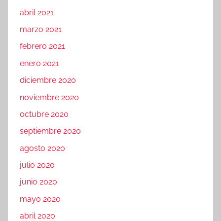
abril 2021
marzo 2021
febrero 2021
enero 2021
diciembre 2020
noviembre 2020
octubre 2020
septiembre 2020
agosto 2020
julio 2020
junio 2020
mayo 2020
abril 2020