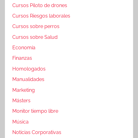
Cursos Piloto de drones
Cursos Riesgos laborales
Cursos sobre perros
Cursos sobre Salud
Economía
Finanzas
Homologados
Manualidades
Marketing
Másters
Monitor tiempo libre
Música
Noticias Corporativas