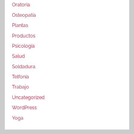
Oratoria
Osteopatía
Plantas
Productos
Psicología
Salud
Soldadura
Telfonía
Trabajo
Uncategorized
WordPress
Yoga