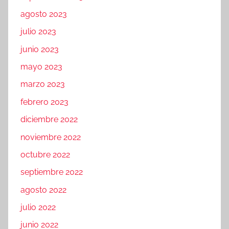
agosto 2023
julio 2023
junio 2023
mayo 2023
marzo 2023
febrero 2023
diciembre 2022
noviembre 2022
octubre 2022
septiembre 2022
agosto 2022
julio 2022
junio 2022