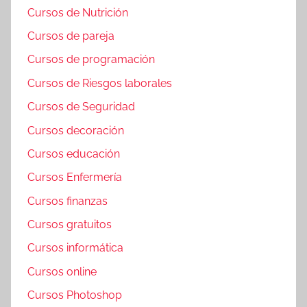
Cursos de Nutrición
Cursos de pareja
Cursos de programación
Cursos de Riesgos laborales
Cursos de Seguridad
Cursos decoración
Cursos educación
Cursos Enfermería
Cursos finanzas
Cursos gratuitos
Cursos informática
Cursos online
Cursos Photoshop