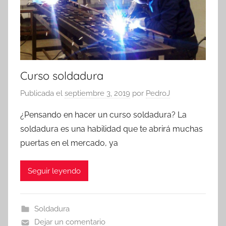
Curso soldadura
Publicada el
septiembre 3, 2019
por
PedroJ
¿Pensando en hacer un curso soldadura? La
soldadura es una habilidad que te abrirá muchas
puertas en el mercado, ya
Seguir leyendo
Soldadura
Dejar un comentario