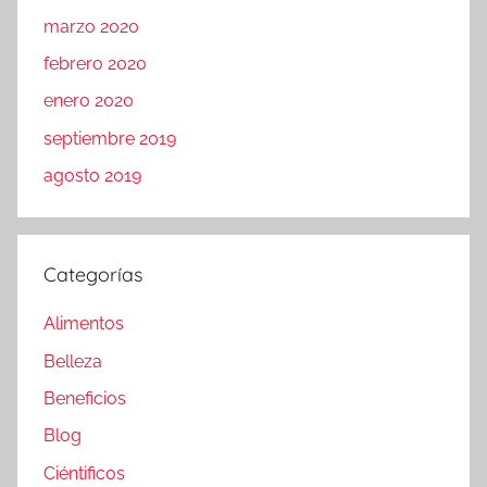
marzo 2020
febrero 2020
enero 2020
septiembre 2019
agosto 2019
Categorías
Alimentos
Belleza
Beneficios
Blog
Ciéntificos