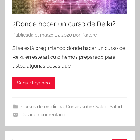
¿Dónde hacer un curso de Reiki?
Publicada el
marzo 15, 2020
por
Parlere
Si se está preguntando dónde hacer un curso de
Reiki, en este artículo hemos preparado para
usted algunas cosas que
Seguir leyendo
Cursos de medicina
,
Cursos sobre Salud
,
Salud
Dejar un comentario