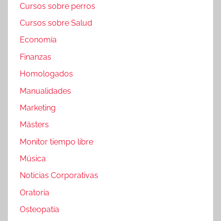
Cursos sobre perros
Cursos sobre Salud
Economía
Finanzas
Homologados
Manualidades
Marketing
Másters
Monitor tiempo libre
Música
Noticias Corporativas
Oratoria
Osteopatía