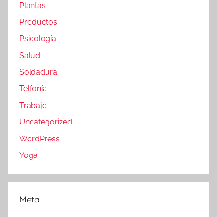
Plantas
Productos
Psicología
Salud
Soldadura
Telfonía
Trabajo
Uncategorized
WordPress
Yoga
Meta