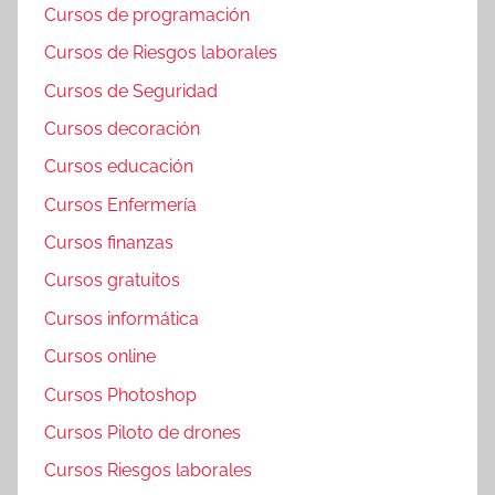
Cursos de programación
Cursos de Riesgos laborales
Cursos de Seguridad
Cursos decoración
Cursos educación
Cursos Enfermería
Cursos finanzas
Cursos gratuitos
Cursos informática
Cursos online
Cursos Photoshop
Cursos Piloto de drones
Cursos Riesgos laborales