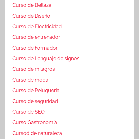
Curso de Bellaza
Curso de Diseño
Curso de Electricidad
Curso de entrenador
Curso de Formador
Curso de Lenguaje de signos
Curso de milagros
Curso de moda
Curso de Peluquería
Curso de seguridad
Curso de SEO
Curso Gastronomía
Cursod de naturaleza