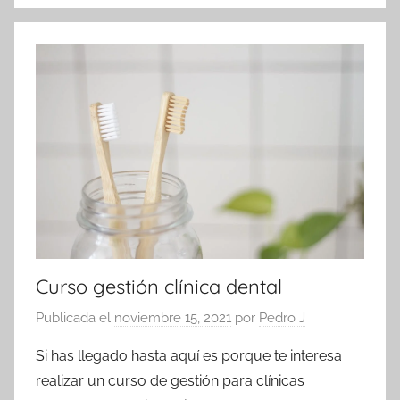
Curso gestión clínica dental
Publicada el
noviembre 15, 2021
por
Pedro J
Si has llegado hasta aquí es porque te interesa
realizar un curso de gestión para clínicas