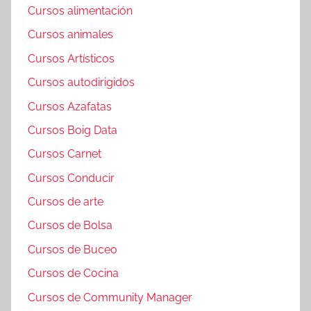
Cursos alimentación
Cursos animales
Cursos Artísticos
Cursos autodirigidos
Cursos Azafatas
Cursos Boig Data
Cursos Carnet
Cursos Conducir
Cursos de arte
Cursos de Bolsa
Cursos de Buceo
Cursos de Cocina
Cursos de Community Manager