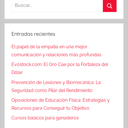
Buscar:
Buscar
Entradas recientes
El papel de la empatía en una mejor
comunicación y relaciones más profundas
Evostock.com: El Oro Cae por la Fortaleza del
Dólar
Prevención de Lesiones y Biomecánica: La
Seguridad como Pilar del Rendimiento
Oposiciones de Educación Física: Estrategias y
Recursos para Conseguir tu Objetivo
Cursos básicos para ganaderos