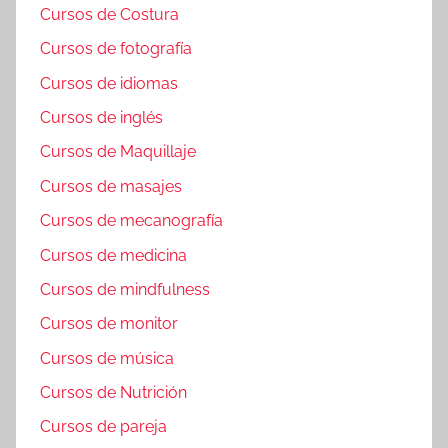
Cursos de Costura
Cursos de fotografía
Cursos de idiomas
Cursos de inglés
Cursos de Maquillaje
Cursos de masajes
Cursos de mecanografía
Cursos de medicina
Cursos de mindfulness
Cursos de monitor
Cursos de música
Cursos de Nutrición
Cursos de pareja