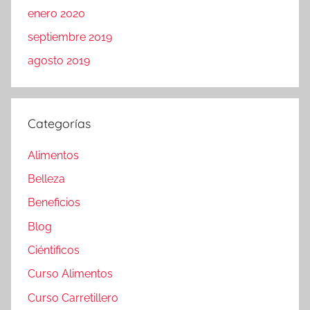
enero 2020
septiembre 2019
agosto 2019
Categorías
Alimentos
Belleza
Beneficios
Blog
Ciéntificos
Curso Alimentos
Curso Carretillero