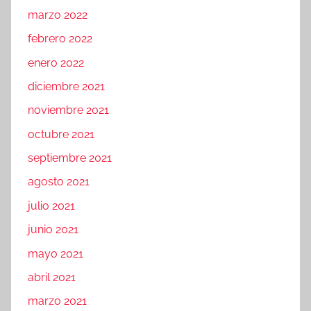
marzo 2022
febrero 2022
enero 2022
diciembre 2021
noviembre 2021
octubre 2021
septiembre 2021
agosto 2021
julio 2021
junio 2021
mayo 2021
abril 2021
marzo 2021