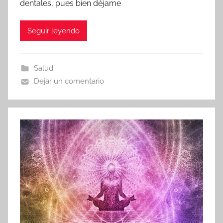
dentales, pues bien déjame
Seguir leyendo
Salud
Dejar un comentario