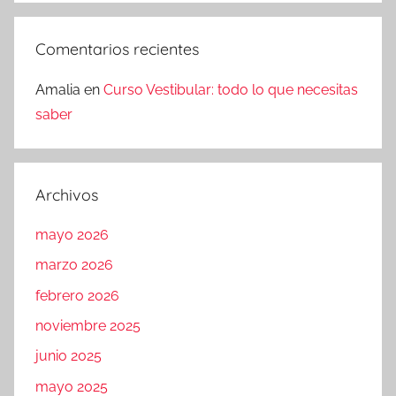
Comentarios recientes
Amalia
en
Curso Vestibular: todo lo que necesitas
saber
Archivos
mayo 2026
marzo 2026
febrero 2026
noviembre 2025
junio 2025
mayo 2025