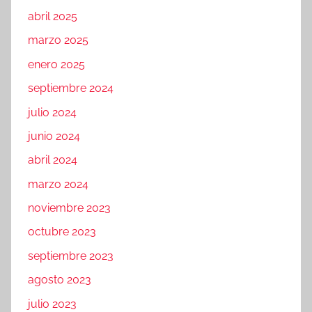
abril 2025
marzo 2025
enero 2025
septiembre 2024
julio 2024
junio 2024
abril 2024
marzo 2024
noviembre 2023
octubre 2023
septiembre 2023
agosto 2023
julio 2023