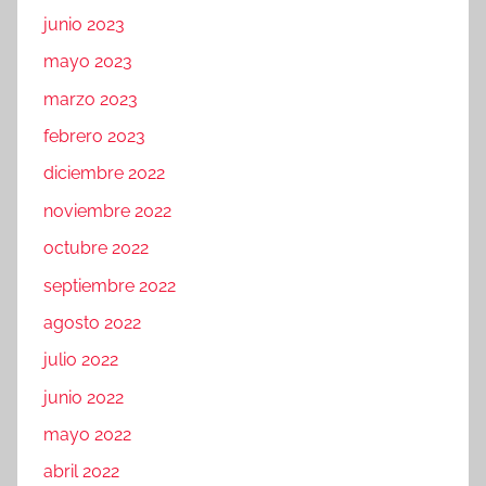
junio 2023
mayo 2023
marzo 2023
febrero 2023
diciembre 2022
noviembre 2022
octubre 2022
septiembre 2022
agosto 2022
julio 2022
junio 2022
mayo 2022
abril 2022