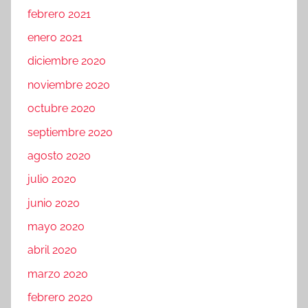
febrero 2021
enero 2021
diciembre 2020
noviembre 2020
octubre 2020
septiembre 2020
agosto 2020
julio 2020
junio 2020
mayo 2020
abril 2020
marzo 2020
febrero 2020