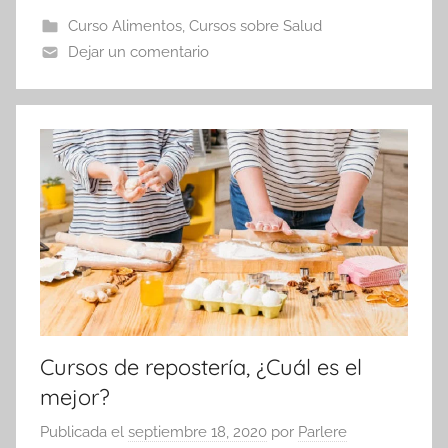
Curso Alimentos
,
Cursos sobre Salud
Dejar un comentario
Cursos de repostería, ¿Cuál es el
mejor?
Publicada el
septiembre 18, 2020
por
Parlere