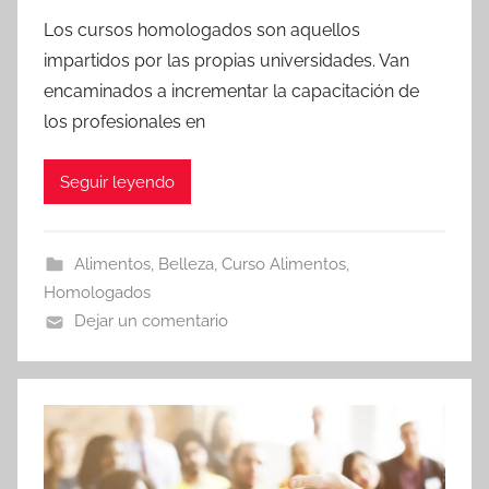
Los cursos homologados son aquellos
impartidos por las propias universidades. Van
encaminados a incrementar la capacitación de
los profesionales en
Seguir leyendo
Alimentos
,
Belleza
,
Curso Alimentos
,
Homologados
Dejar un comentario