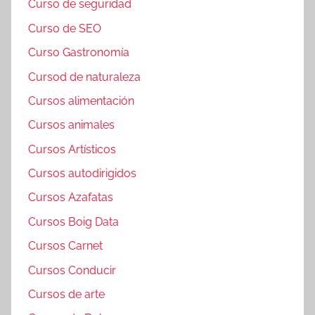
Curso de seguridad
Curso de SEO
Curso Gastronomía
Cursod de naturaleza
Cursos alimentación
Cursos animales
Cursos Artísticos
Cursos autodirigidos
Cursos Azafatas
Cursos Boig Data
Cursos Carnet
Cursos Conducir
Cursos de arte