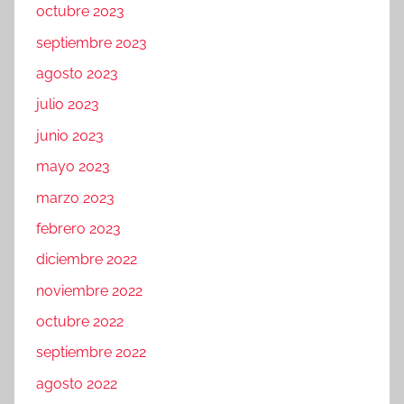
octubre 2023
septiembre 2023
agosto 2023
julio 2023
junio 2023
mayo 2023
marzo 2023
febrero 2023
diciembre 2022
noviembre 2022
octubre 2022
septiembre 2022
agosto 2022