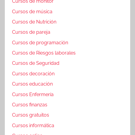
Cursos de monitor
Cursos de música
Cursos de Nutrición
Cursos de pareja
Cursos de programación
Cursos de Riesgos laborales
Cursos de Seguridad
Cursos decoración
Cursos educación
Cursos Enfermería
Cursos finanzas
Cursos gratuitos
Cursos informática