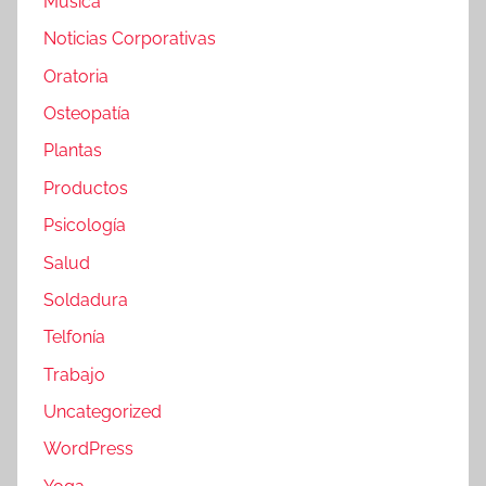
Música
Noticias Corporativas
Oratoria
Osteopatía
Plantas
Productos
Psicología
Salud
Soldadura
Telfonía
Trabajo
Uncategorized
WordPress