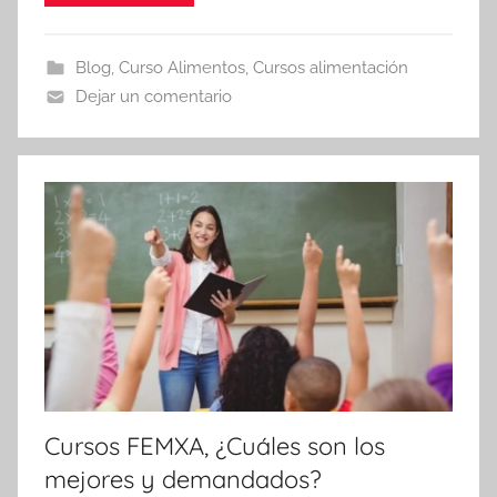
Blog
,
Curso Alimentos
,
Cursos alimentación
Dejar un comentario
Cursos FEMXA, ¿Cuáles son los
mejores y demandados?