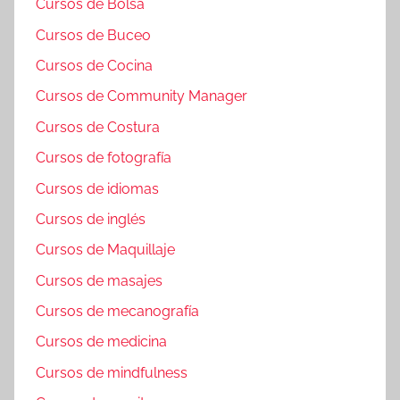
Cursos de Bolsa
Cursos de Buceo
Cursos de Cocina
Cursos de Community Manager
Cursos de Costura
Cursos de fotografía
Cursos de idiomas
Cursos de inglés
Cursos de Maquillaje
Cursos de masajes
Cursos de mecanografía
Cursos de medicina
Cursos de mindfulness