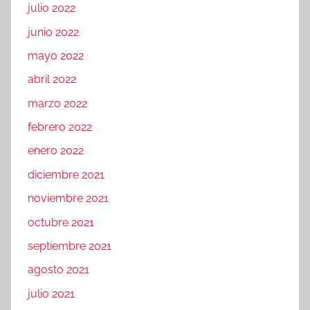
julio 2022
junio 2022
mayo 2022
abril 2022
marzo 2022
febrero 2022
enero 2022
diciembre 2021
noviembre 2021
octubre 2021
septiembre 2021
agosto 2021
julio 2021