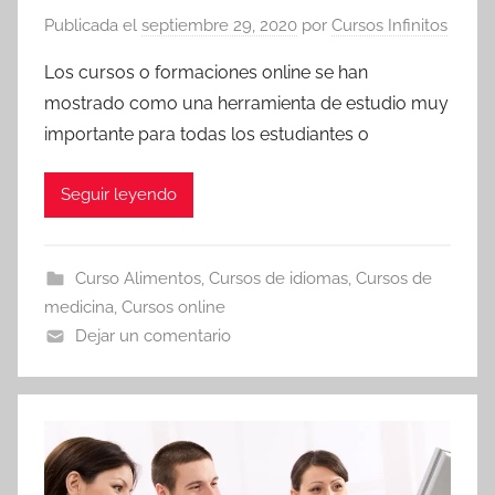
Publicada el
septiembre 29, 2020
por
Cursos Infinitos
Los cursos o formaciones online se han
mostrado como una herramienta de estudio muy
importante para todas los estudiantes o
Seguir leyendo
Curso Alimentos
,
Cursos de idiomas
,
Cursos de
medicina
,
Cursos online
Dejar un comentario