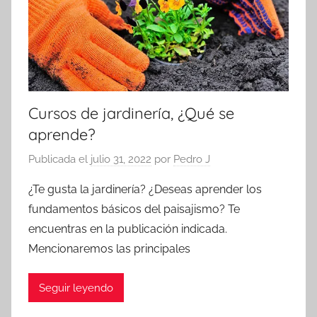
Cursos de jardinería, ¿Qué se
aprende?
Publicada el
julio 31, 2022
por
Pedro J
¿Te gusta la jardinería? ¿Deseas aprender los
fundamentos básicos del paisajismo? Te
encuentras en la publicación indicada.
Mencionaremos las principales
Seguir leyendo