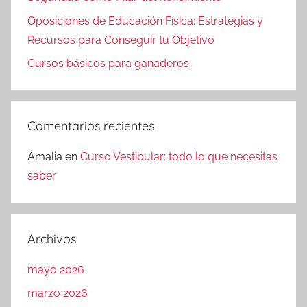
Oposiciones de Educación Física: Estrategias y
Recursos para Conseguir tu Objetivo
Cursos básicos para ganaderos
Comentarios recientes
Amalia
en
Curso Vestibular: todo lo que necesitas
saber
Archivos
mayo 2026
marzo 2026