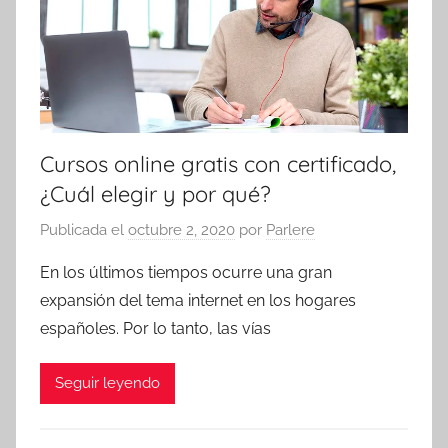
Cursos online gratis con certificado,
¿Cuál elegir y por qué?
Publicada el
octubre 2, 2020
por
Parlere
En los últimos tiempos ocurre una gran
expansión del tema internet en los hogares
españoles. Por lo tanto, las vías
Seguir leyendo