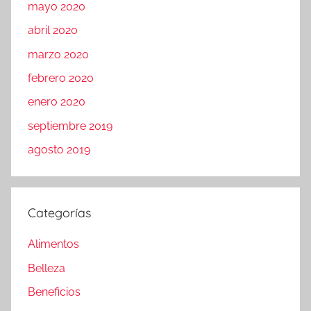
mayo 2020
abril 2020
marzo 2020
febrero 2020
enero 2020
septiembre 2019
agosto 2019
Categorías
Alimentos
Belleza
Beneficios