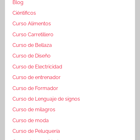
Blog
Ciéntificos
Curso Alimentos
Curso Carretillero
Curso de Bellaza
Curso de Diseño
Curso de Electricidad
Curso de entrenador
Curso de Formador
Curso de Lenguaje de signos
Curso de milagros
Curso de moda
Curso de Peluquería