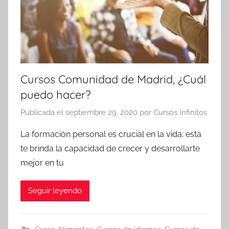
Cursos Comunidad de Madrid, ¿Cuál
puedo hacer?
Publicada el
septiembre 29, 2020
por
Cursos Infinitos
La formación personal es crucial en la vida; esta
te brinda la capacidad de crecer y desarrollarte
mejor en tu
Seguir leyendo