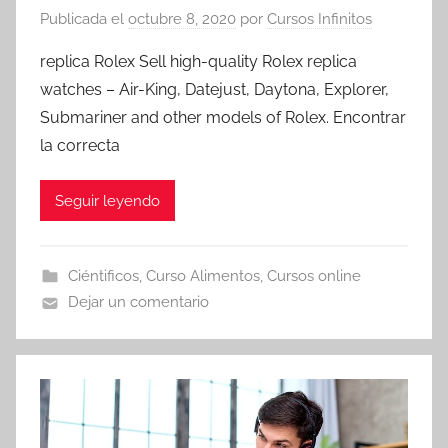
Publicada el
octubre 8, 2020
por
Cursos Infinitos
replica Rolex Sell high-quality Rolex replica
watches – Air-King, Datejust, Daytona, Explorer,
Submariner and other models of Rolex. Encontrar
la correcta
Seguir leyendo
Ciéntificos
,
Curso Alimentos
,
Cursos online
Dejar un comentario