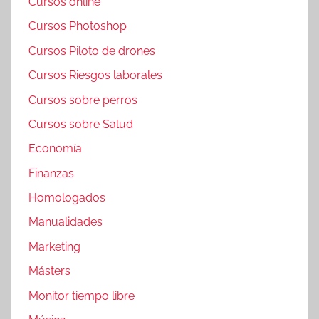
Cursos online
Cursos Photoshop
Cursos Piloto de drones
Cursos Riesgos laborales
Cursos sobre perros
Cursos sobre Salud
Economía
Finanzas
Homologados
Manualidades
Marketing
Másters
Monitor tiempo libre