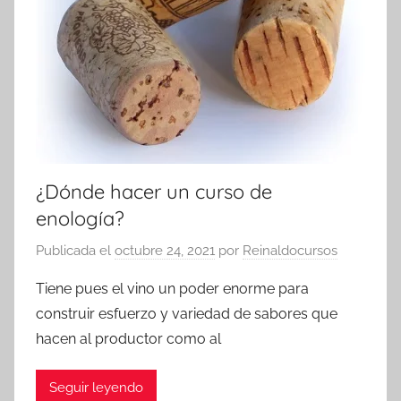
¿Dónde hacer un curso de
enología?
Publicada el
octubre 24, 2021
por
Reinaldocursos
Tiene pues el vino un poder enorme para
construir esfuerzo y variedad de sabores que
hacen al productor como al
Seguir leyendo