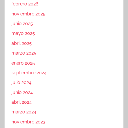
febrero 2026
noviembre 2025
junio 2025
mayo 2025
abril 2025
marzo 2025
enero 2025
septiembre 2024
julio 2024
junio 2024
abril 2024
marzo 2024
noviembre 2023