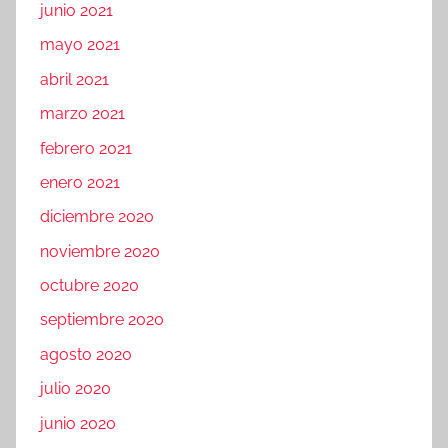
junio 2021
mayo 2021
abril 2021
marzo 2021
febrero 2021
enero 2021
diciembre 2020
noviembre 2020
octubre 2020
septiembre 2020
agosto 2020
julio 2020
junio 2020