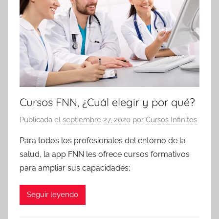
Cursos FNN, ¿Cuál elegir y por qué?
Publicada el
septiembre 27, 2020
por
Cursos Infinitos
Para todos los profesionales del entorno de la
salud, la app FNN les ofrece cursos formativos
para ampliar sus capacidades;
Seguir leyendo