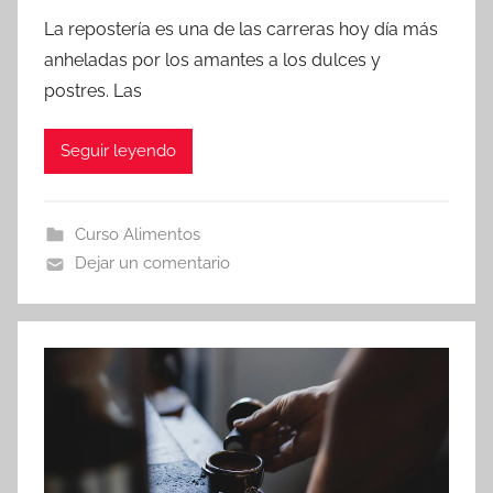
La repostería es una de las carreras hoy día más
anheladas por los amantes a los dulces y
postres. Las
Seguir leyendo
Curso Alimentos
Dejar un comentario