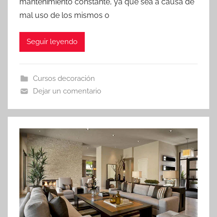
mantenimiento constante, ya que sea a causa de
mal uso de los mismos o
Seguir leyendo
Cursos decoración
Dejar un comentario