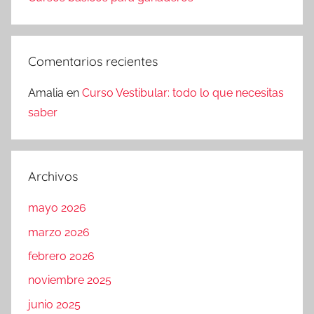
Comentarios recientes
Amalia
en
Curso Vestibular: todo lo que necesitas
saber
Archivos
mayo 2026
marzo 2026
febrero 2026
noviembre 2025
junio 2025