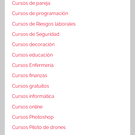
Cursos de pareja
Cursos de programación
Cursos de Riesgos laborales
Cursos de Seguridad
Cursos decoración
Cursos educación
Cursos Enfermería
Cursos finanzas
Cursos gratuitos
Cursos informática
Cursos online
Cursos Photoshop
Cursos Piloto de drones