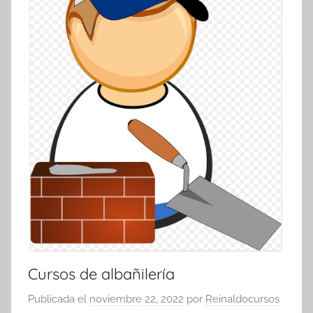
Cursos de albañilería
Publicada el
noviembre 22, 2022
por
Reinaldocursos