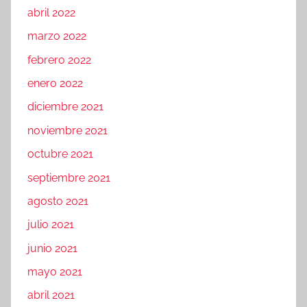
abril 2022
marzo 2022
febrero 2022
enero 2022
diciembre 2021
noviembre 2021
octubre 2021
septiembre 2021
agosto 2021
julio 2021
junio 2021
mayo 2021
abril 2021