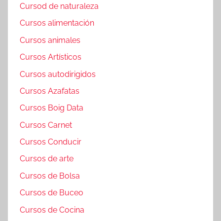
Cursod de naturaleza
Cursos alimentación
Cursos animales
Cursos Artísticos
Cursos autodirigidos
Cursos Azafatas
Cursos Boig Data
Cursos Carnet
Cursos Conducir
Cursos de arte
Cursos de Bolsa
Cursos de Buceo
Cursos de Cocina