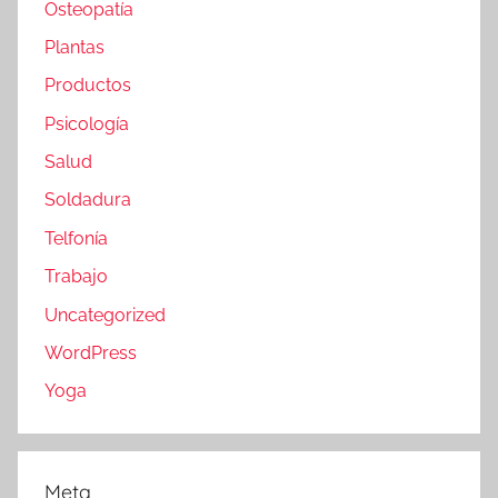
Osteopatía
Plantas
Productos
Psicología
Salud
Soldadura
Telfonía
Trabajo
Uncategorized
WordPress
Yoga
Meta