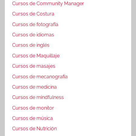
Cursos de Community Manager
Cursos de Costura
Cursos de fotografía
Cursos de idiomas
Cursos de inglés
Cursos de Maquillaje
Cursos de masajes
Cursos de mecanografía
Cursos de medicina
Cursos de mindfulness
Cursos de monitor
Cursos de música
Cursos de Nutrición