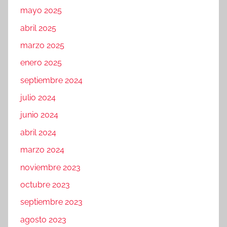
mayo 2025
abril 2025
marzo 2025
enero 2025
septiembre 2024
julio 2024
junio 2024
abril 2024
marzo 2024
noviembre 2023
octubre 2023
septiembre 2023
agosto 2023