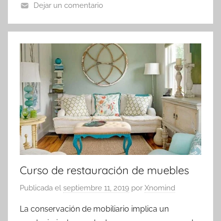
Dejar un comentario
Curso de restauración de muebles
Publicada el
septiembre 11, 2019
por
Xnomind
La conservación de mobiliario implica un