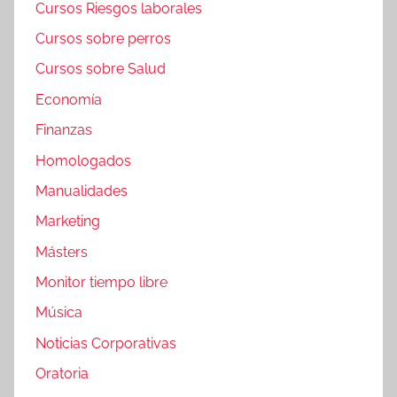
Cursos Riesgos laborales
Cursos sobre perros
Cursos sobre Salud
Economía
Finanzas
Homologados
Manualidades
Marketing
Másters
Monitor tiempo libre
Música
Noticias Corporativas
Oratoria