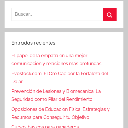
Buscar:
Buscar
Entradas recientes
El papel de la empatía en una mejor
comunicación y relaciones más profundas
Evostock.com: El Oro Cae por la Fortaleza del
Dólar
Prevención de Lesiones y Biomecánica: La
Seguridad como Pilar del Rendimiento
Oposiciones de Educación Física: Estrategias y
Recursos para Conseguir tu Objetivo
Cursos básicos para ganaderos