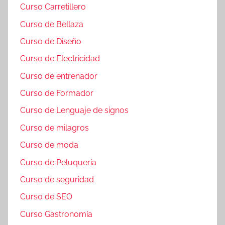
Curso Carretillero
Curso de Bellaza
Curso de Diseño
Curso de Electricidad
Curso de entrenador
Curso de Formador
Curso de Lenguaje de signos
Curso de milagros
Curso de moda
Curso de Peluquería
Curso de seguridad
Curso de SEO
Curso Gastronomía