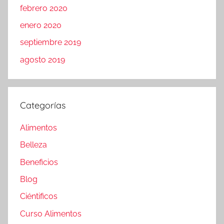
febrero 2020
enero 2020
septiembre 2019
agosto 2019
Categorías
Alimentos
Belleza
Beneficios
Blog
Ciéntificos
Curso Alimentos