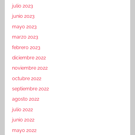
julio 2023
junio 2023
mayo 2023
marzo 2023
febrero 2023
diciembre 2022
noviembre 2022
octubre 2022
septiembre 2022
agosto 2022
julio 2022
junio 2022
mayo 2022