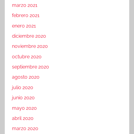
marzo 2021
febrero 2021
enero 2021
diciembre 2020
noviembre 2020
octubre 2020
septiembre 2020
agosto 2020
julio 2020
junio 2020
mayo 2020
abril 2020
marzo 2020