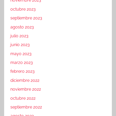
noviembre 2023
octubre 2023
septiembre 2023
agosto 2023
julio 2023
junio 2023
mayo 2023
marzo 2023
febrero 2023
diciembre 2022
noviembre 2022
octubre 2022
septiembre 2022
agosto 2022