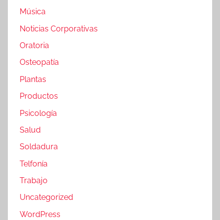
Música
Noticias Corporativas
Oratoria
Osteopatía
Plantas
Productos
Psicología
Salud
Soldadura
Telfonía
Trabajo
Uncategorized
WordPress