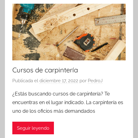
Cursos de carpintería
Publicada el
diciembre 17, 2022
por
PedroJ
¿Estás buscando cursos de carpintería? Te
encuentras en el lugar indicado. La carpintería es
uno de los oficios más demandados
Seguir leyendo