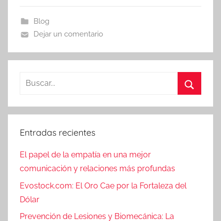
Blog
Dejar un comentario
Buscar:
Buscar
Entradas recientes
El papel de la empatía en una mejor
comunicación y relaciones más profundas
Evostock.com: El Oro Cae por la Fortaleza del
Dólar
Prevención de Lesiones y Biomecánica: La