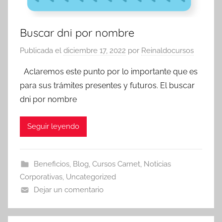
Buscar dni por nombre
Publicada el
diciembre 17, 2022
por
Reinaldocursos
Aclaremos este punto por lo importante que es
para sus trámites presentes y futuros. El buscar
dni por nombre
Seguir leyendo
Beneficios
,
Blog
,
Cursos Carnet
,
Noticias
Corporativas
,
Uncategorized
Dejar un comentario