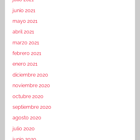
junio 2021
mayo 2021
abril 2021
marzo 2021
febrero 2021
enero 2021
diciembre 2020
noviembre 2020
octubre 2020
septiembre 2020
agosto 2020
julio 2020
junio 2020