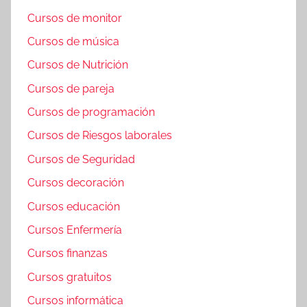
Cursos de monitor
Cursos de música
Cursos de Nutrición
Cursos de pareja
Cursos de programación
Cursos de Riesgos laborales
Cursos de Seguridad
Cursos decoración
Cursos educación
Cursos Enfermería
Cursos finanzas
Cursos gratuitos
Cursos informática