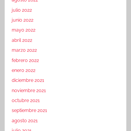
julio 2022
junio 2022
mayo 2022
abril 2022
marzo 2022
febrero 2022
enero 2022
diciembre 2021
noviembre 2021
octubre 2021
septiembre 2021
agosto 2021
julio 2021