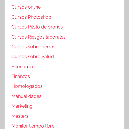
Cursos online
Cursos Photoshop
Cursos Piloto de drones
Cursos Riesgos laborales
Cursos sobre perros
Cursos sobre Salud
Economía
Finanzas
Homologados
Manualidades
Marketing
Másters
Monitor tiempo libre