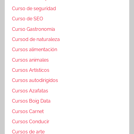
Curso de seguridad
Curso de SEO
Curso Gastronomía
Cursod de naturaleza
Cursos alimentación
Cursos animales
Cursos Artísticos
Cursos autodirigidos
Cursos Azafatas
Cursos Boig Data
Cursos Carnet
Cursos Conducir
Cursos de arte