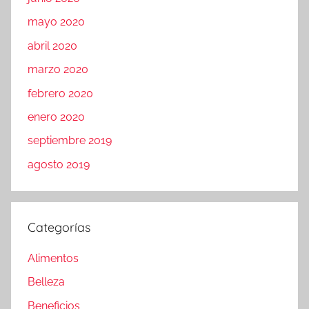
mayo 2020
abril 2020
marzo 2020
febrero 2020
enero 2020
septiembre 2019
agosto 2019
Categorías
Alimentos
Belleza
Beneficios