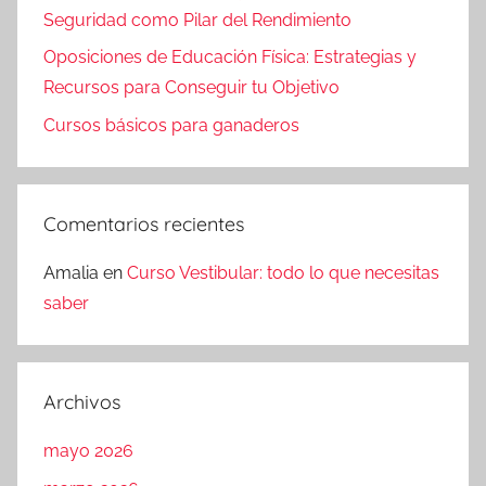
Seguridad como Pilar del Rendimiento
Oposiciones de Educación Física: Estrategias y
Recursos para Conseguir tu Objetivo
Cursos básicos para ganaderos
Comentarios recientes
Amalia
en
Curso Vestibular: todo lo que necesitas
saber
Archivos
mayo 2026