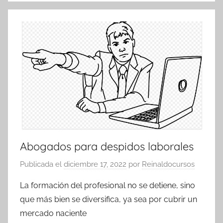
Abogados para despidos laborales
Publicada el
diciembre 17, 2022
por
Reinaldocursos
La formación del profesional no se detiene, sino
que más bien se diversifica, ya sea por cubrir un
mercado naciente