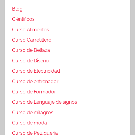
Blog
Ciéntificos
Curso Alimentos
Curso Carretillero
Curso de Bellaza
Curso de Diseño
Curso de Electricidad
Curso de entrenador
Curso de Formador
Curso de Lenguaje de signos
Curso de milagros
Curso de moda
Curso de Peluquería