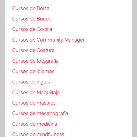
Cursos de Bolsa
Cursos de Buceo
Cursos de Cocina
Cursos de Community Manager
Cursos de Costura
Cursos de fotografía
Cursos de idiomas
Cursos de inglés
Cursos de Maquillaje
Cursos de masajes
Cursos de mecanografía
Cursos de medicina
Cursos de mindfulness