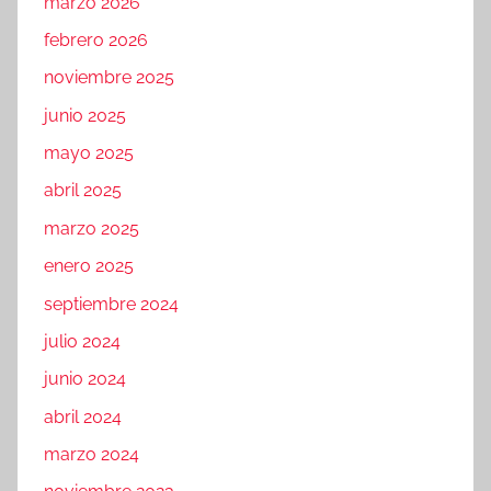
marzo 2026
febrero 2026
noviembre 2025
junio 2025
mayo 2025
abril 2025
marzo 2025
enero 2025
septiembre 2024
julio 2024
junio 2024
abril 2024
marzo 2024