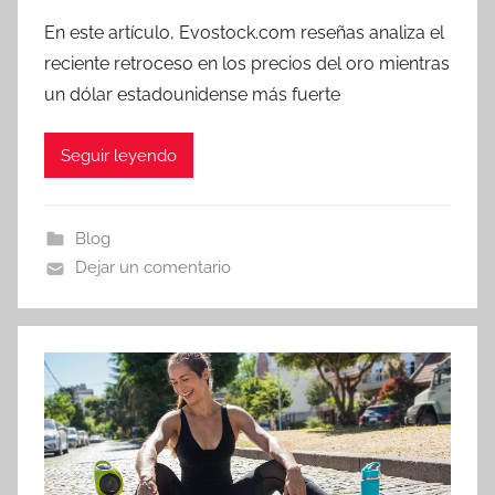
En este artículo, Evostock.com reseñas analiza el
reciente retroceso en los precios del oro mientras
un dólar estadounidense más fuerte
Seguir leyendo
Blog
Dejar un comentario