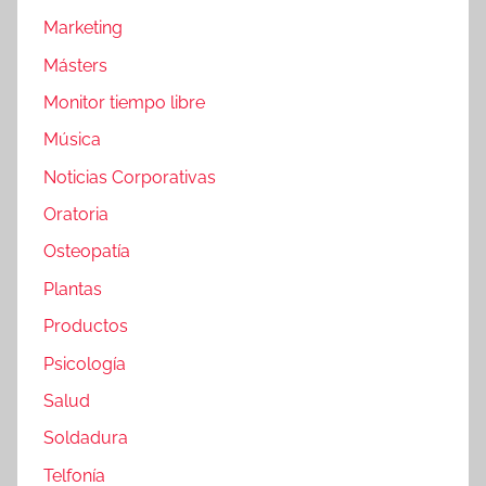
Marketing
Másters
Monitor tiempo libre
Música
Noticias Corporativas
Oratoria
Osteopatía
Plantas
Productos
Psicología
Salud
Soldadura
Telfonía