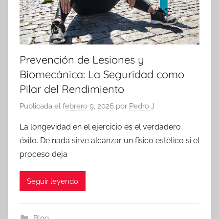
Prevención de Lesiones y
Biomecánica: La Seguridad como
Pilar del Rendimiento
Publicada el
febrero 9, 2026
por
Pedro J
La longevidad en el ejercicio es el verdadero
éxito. De nada sirve alcanzar un físico estético si el
proceso deja
Seguir leyendo
Blog