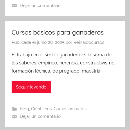
Dejar un comentario
Cursos básicos para ganaderos
Publicada el
junio 28, 2025
por
Reinaldocursos
El trabajo en el sector ganadero es la suma de
los saberes: empírico, herencia, constructivismo,
formación técnica, de pregrado, maestría
Seguir leyendo
Blog
,
Ciéntificos
,
Cursos animales
Dejar un comentario