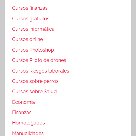
Cursos finanzas
Cursos gratuitos
Cursos informática
Cursos online
Cursos Photoshop
Cursos Piloto de drones
Cursos Riesgos laborales
Cursos sobre perros
Cursos sobre Salud
Economía
Finanzas
Homologados
Manualidades