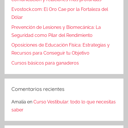
Evostock.com: El Oro Cae por la Fortaleza del
Dólar
Prevención de Lesiones y Biomecánica: La
Seguridad como Pilar del Rendimiento
Oposiciones de Educación Física: Estrategias y
Recursos para Conseguir tu Objetivo
Cursos básicos para ganaderos
Comentarios recientes
Amalia
en
Curso Vestibular: todo lo que necesitas
saber