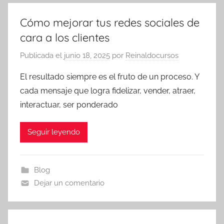
Cómo mejorar tus redes sociales de
cara a los clientes
Publicada el
junio 18, 2025
por
Reinaldocursos
El resultado siempre es el fruto de un proceso. Y
cada mensaje que logra fidelizar, vender, atraer,
interactuar, ser ponderado
Seguir leyendo
Blog
Dejar un comentario