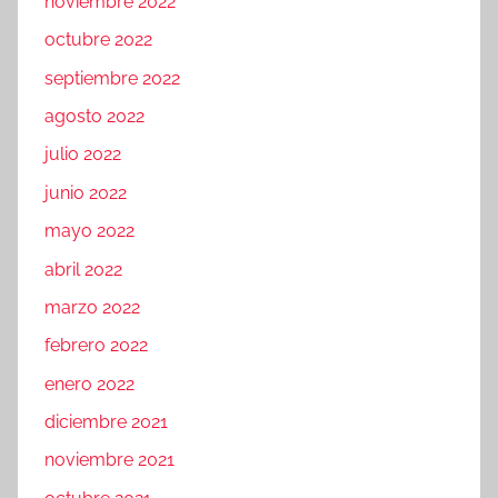
noviembre 2022
octubre 2022
septiembre 2022
agosto 2022
julio 2022
junio 2022
mayo 2022
abril 2022
marzo 2022
febrero 2022
enero 2022
diciembre 2021
noviembre 2021