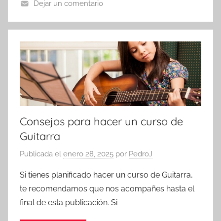
Dejar un comentario
Consejos para hacer un curso de
Guitarra
Publicada el
enero 28, 2025
por
PedroJ
Si tienes planificado hacer un curso de Guitarra,
te recomendamos que nos acompañes hasta el
final de esta publicación. Si