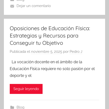
Dejar un comentario
Oposiciones de Educación Física:
Estrategias y Recursos para
Conseguir tu Objetivo
Publicada el
noviembre 5, 2025
por
Pedro J
La vocación docente en el ámbito de la
Educación Física requiere no solo pasión por el
deporte y el
Seguir leyendo
Blog