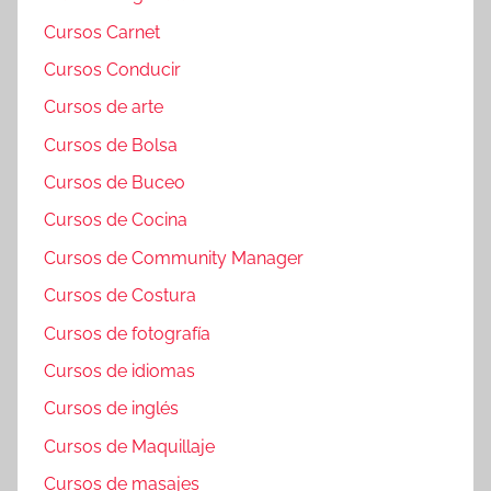
Cursos Carnet
Cursos Conducir
Cursos de arte
Cursos de Bolsa
Cursos de Buceo
Cursos de Cocina
Cursos de Community Manager
Cursos de Costura
Cursos de fotografía
Cursos de idiomas
Cursos de inglés
Cursos de Maquillaje
Cursos de masajes