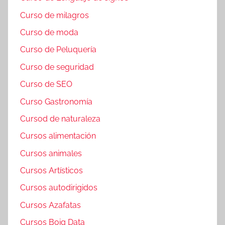
Curso de milagros
Curso de moda
Curso de Peluquería
Curso de seguridad
Curso de SEO
Curso Gastronomía
Cursod de naturaleza
Cursos alimentación
Cursos animales
Cursos Artísticos
Cursos autodirigidos
Cursos Azafatas
Cursos Boig Data