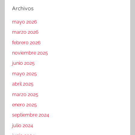
Archivos
mayo 2026
marzo 2026
febrero 2026
noviembre 2025
junio 2025
mayo 2025
abril 2025
marzo 2025
enero 2025
septiembre 2024
julio 2024