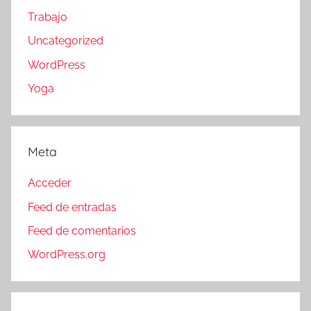
Trabajo
Uncategorized
WordPress
Yoga
Meta
Acceder
Feed de entradas
Feed de comentarios
WordPress.org