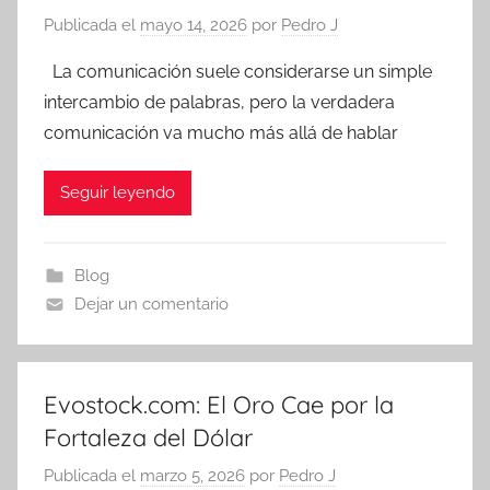
Publicada el
mayo 14, 2026
por
Pedro J
La comunicación suele considerarse un simple
intercambio de palabras, pero la verdadera
comunicación va mucho más allá de hablar
Seguir leyendo
Blog
Dejar un comentario
Evostock.com: El Oro Cae por la
Fortaleza del Dólar
Publicada el
marzo 5, 2026
por
Pedro J