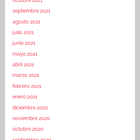
octubre 2021
septiembre 2021
agosto 2021
julio 2021
junio 2021
mayo 2021
abril 2021
marzo 2021
febrero 2021
enero 2021
diciembre 2020
noviembre 2020
octubre 2020
septiembre 2020