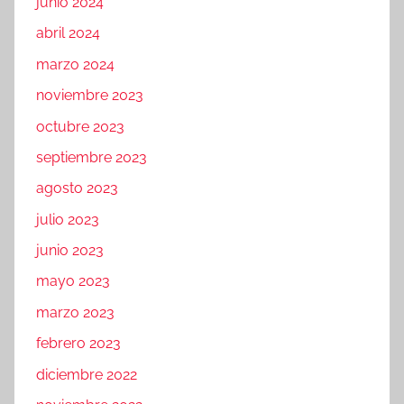
junio 2024
abril 2024
marzo 2024
noviembre 2023
octubre 2023
septiembre 2023
agosto 2023
julio 2023
junio 2023
mayo 2023
marzo 2023
febrero 2023
diciembre 2022