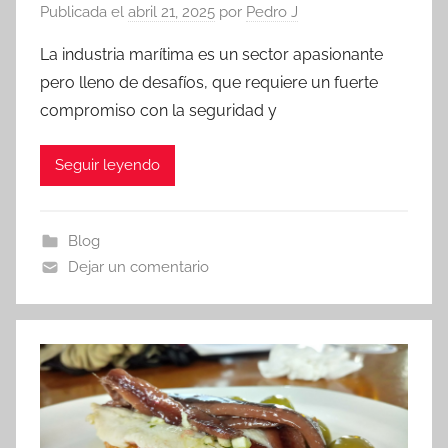
Publicada el
abril 21, 2025
por
Pedro J
La industria marítima es un sector apasionante
pero lleno de desafíos, que requiere un fuerte
compromiso con la seguridad y
Seguir leyendo
Blog
Dejar un comentario