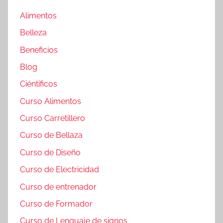
Alimentos
Belleza
Beneficios
Blog
Ciéntificos
Curso Alimentos
Curso Carretillero
Curso de Bellaza
Curso de Diseño
Curso de Electricidad
Curso de entrenador
Curso de Formador
Curso de Lenguaje de signos