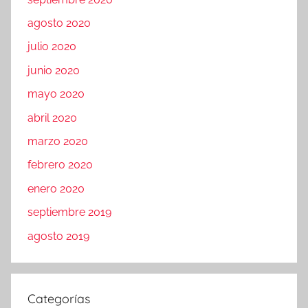
agosto 2020
julio 2020
junio 2020
mayo 2020
abril 2020
marzo 2020
febrero 2020
enero 2020
septiembre 2019
agosto 2019
Categorías