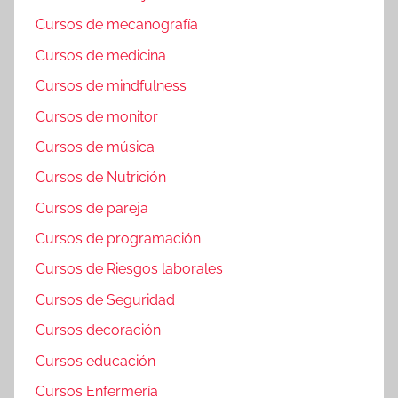
Cursos de mecanografía
Cursos de medicina
Cursos de mindfulness
Cursos de monitor
Cursos de música
Cursos de Nutrición
Cursos de pareja
Cursos de programación
Cursos de Riesgos laborales
Cursos de Seguridad
Cursos decoración
Cursos educación
Cursos Enfermería