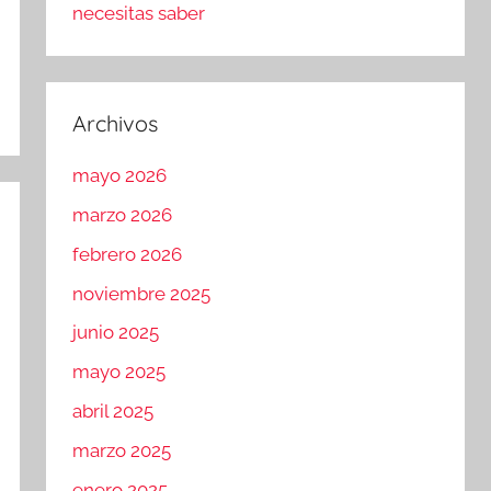
necesitas saber
Archivos
mayo 2026
marzo 2026
febrero 2026
noviembre 2025
junio 2025
mayo 2025
abril 2025
marzo 2025
enero 2025