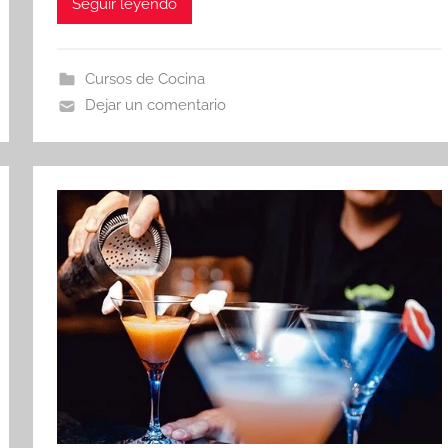
Seguir leyendo
Cursos de Cocina
Dejar un comentario