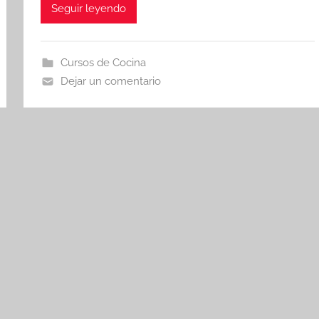
Seguir leyendo
Cursos de Cocina
Dejar un comentario