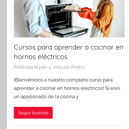
Cursos para aprender a cocinar en
hornos eléctricos
Publicada el
julio 3, 2023
por
PedroJ
¡Bienvenidos a nuestro completo curso para
aprender a cocinar en hornos eléctricos! Si eres
un apasionado de la cocina y
Seguir leyendo