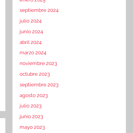
septiembre 2024
julio 2024
junio 2024
abril 2024
marzo 2024
noviembre 2023
octubre 2023
septiembre 2023
agosto 2023
julio 2023
junio 2023
mayo 2023