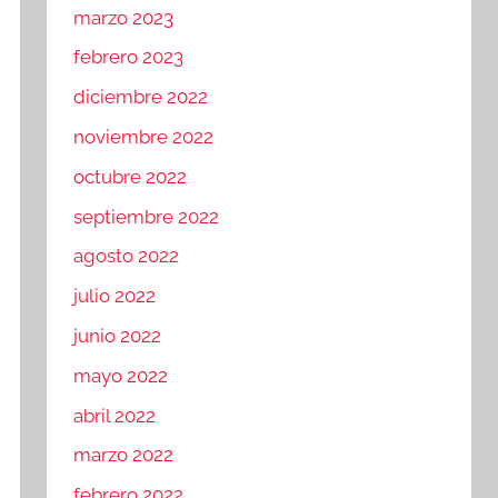
marzo 2023
febrero 2023
diciembre 2022
noviembre 2022
octubre 2022
septiembre 2022
agosto 2022
julio 2022
junio 2022
mayo 2022
abril 2022
marzo 2022
febrero 2022