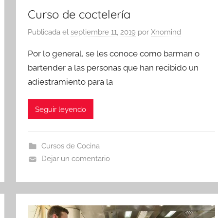
Curso de coctelería
Publicada el
septiembre 11, 2019
por
Xnomind
Por lo general, se les conoce como barman o
bartender a las personas que han recibido un
adiestramiento para la
Seguir leyendo
Cursos de Cocina
Dejar un comentario