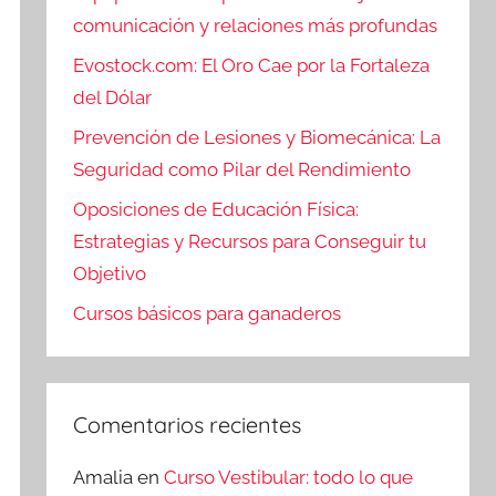
comunicación y relaciones más profundas
Evostock.com: El Oro Cae por la Fortaleza
del Dólar
Prevención de Lesiones y Biomecánica: La
Seguridad como Pilar del Rendimiento
Oposiciones de Educación Física:
Estrategias y Recursos para Conseguir tu
Objetivo
Cursos básicos para ganaderos
Comentarios recientes
Amalia
en
Curso Vestibular: todo lo que