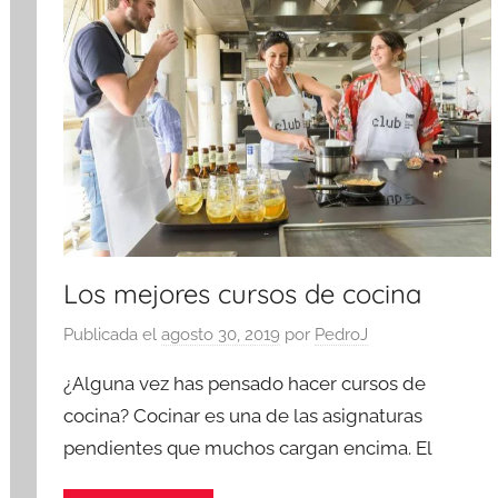
Los mejores cursos de cocina
Publicada el
agosto 30, 2019
por
PedroJ
¿Alguna vez has pensado hacer cursos de
cocina? Cocinar es una de las asignaturas
pendientes que muchos cargan encima. El