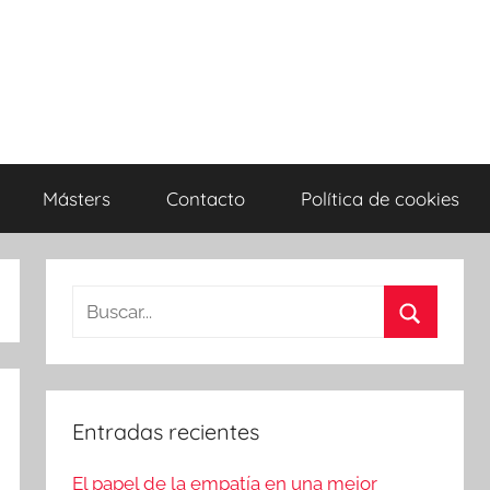
Másters
Contacto
Política de cookies
Entradas recientes
El papel de la empatía en una mejor