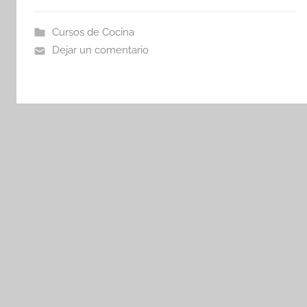
Cursos de Cocina
Dejar un comentario