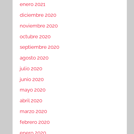
enero 2021
diciembre 2020
noviembre 2020
octubre 2020
septiembre 2020
agosto 2020
julio 2020
junio 2020
mayo 2020
abril 2020
marzo 2020
febrero 2020
enero 2020