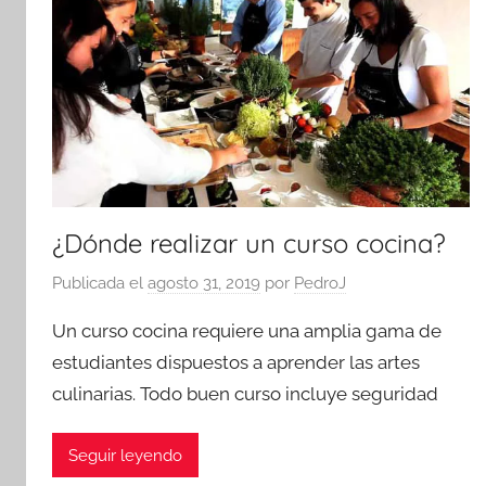
¿Dónde realizar un curso cocina?
Publicada el
agosto 31, 2019
por
PedroJ
Un curso cocina requiere una amplia gama de
estudiantes dispuestos a aprender las artes
culinarias. Todo buen curso incluye seguridad
Seguir leyendo