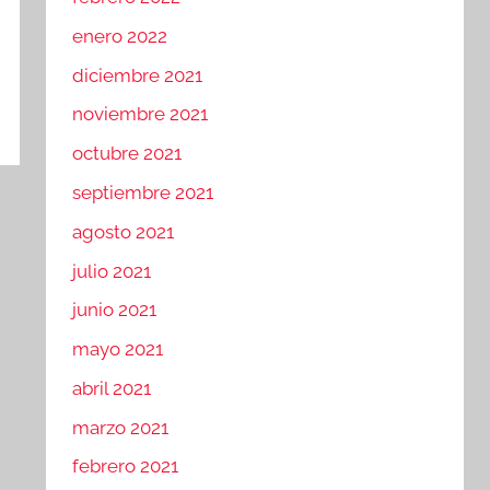
enero 2022
diciembre 2021
noviembre 2021
octubre 2021
septiembre 2021
agosto 2021
julio 2021
junio 2021
mayo 2021
abril 2021
marzo 2021
febrero 2021