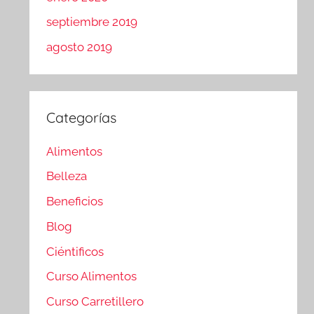
septiembre 2019
agosto 2019
Categorías
Alimentos
Belleza
Beneficios
Blog
Ciéntificos
Curso Alimentos
Curso Carretillero