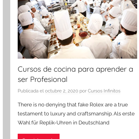
Cursos de cocina para aprender a
ser Profesional
Publicada el
octubre 2, 2020
por
Cursos Infinitos
There is no denying that fake Rolex are a true
testament to luxury and craftsmanship. Als erste
Wahl für Replik-Uhren in Deutschland