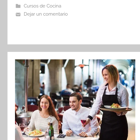
Cursos de Cocina
Dejar un comentario