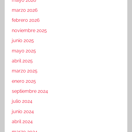
mayo 2026
marzo 2026
febrero 2026
noviembre 2025
junio 2025
mayo 2025
abril 2025
marzo 2025
enero 2025
septiembre 2024
julio 2024
junio 2024
abril 2024
marzo 2024