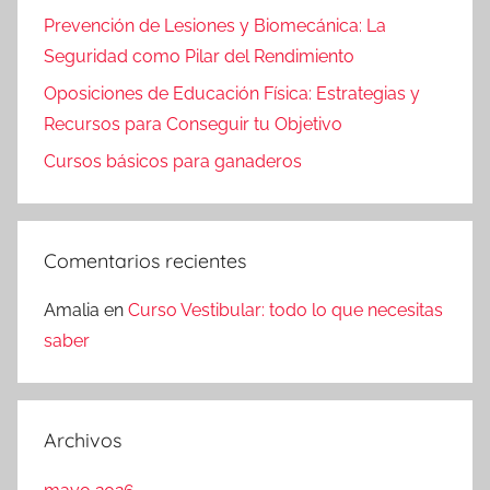
Prevención de Lesiones y Biomecánica: La
Seguridad como Pilar del Rendimiento
Oposiciones de Educación Física: Estrategias y
Recursos para Conseguir tu Objetivo
Cursos básicos para ganaderos
Comentarios recientes
Amalia
en
Curso Vestibular: todo lo que necesitas
saber
Archivos