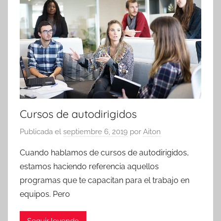
Cursos de autodirigidos
Publicada el
septiembre 6, 2019
por
Aiton
Cuando hablamos de cursos de autodirigidos,
estamos haciendo referencia aquellos
programas que te capacitan para el trabajo en
equipos. Pero