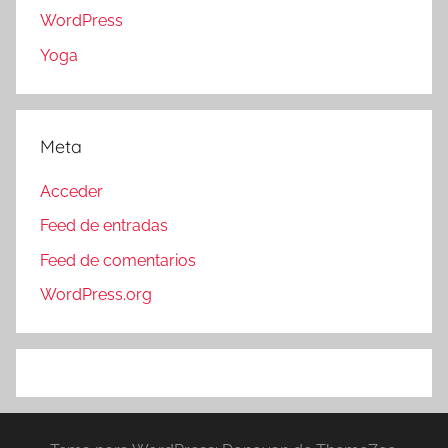
WordPress
Yoga
Meta
Acceder
Feed de entradas
Feed de comentarios
WordPress.org