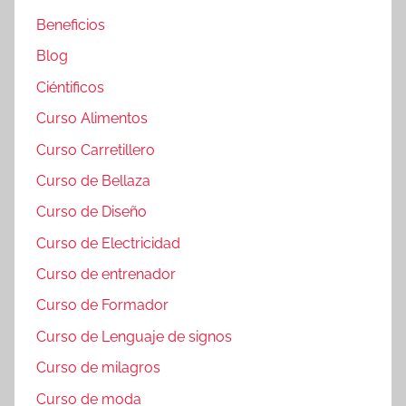
Beneficios
Blog
Ciéntificos
Curso Alimentos
Curso Carretillero
Curso de Bellaza
Curso de Diseño
Curso de Electricidad
Curso de entrenador
Curso de Formador
Curso de Lenguaje de signos
Curso de milagros
Curso de moda