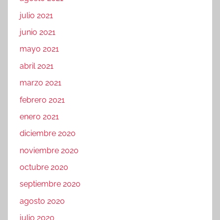
julio 2021
junio 2021
mayo 2021
abril 2021
marzo 2021
febrero 2021
enero 2021
diciembre 2020
noviembre 2020
octubre 2020
septiembre 2020
agosto 2020
julio 2020