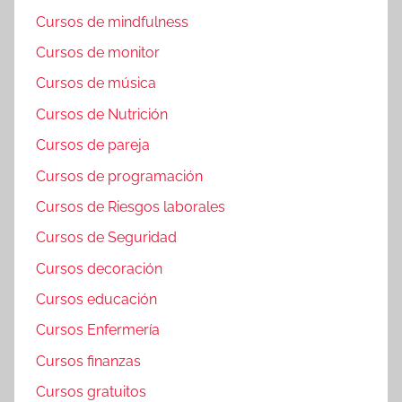
Cursos de mindfulness
Cursos de monitor
Cursos de música
Cursos de Nutrición
Cursos de pareja
Cursos de programación
Cursos de Riesgos laborales
Cursos de Seguridad
Cursos decoración
Cursos educación
Cursos Enfermería
Cursos finanzas
Cursos gratuitos