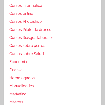
Cursos informática
Cursos online
Cursos Photoshop
Cursos Piloto de drones
Cursos Riesgos laborales
Cursos sobre perros
Cursos sobre Salud
Economía
Finanzas
Homologados
Manualidades
Marketing
Másters