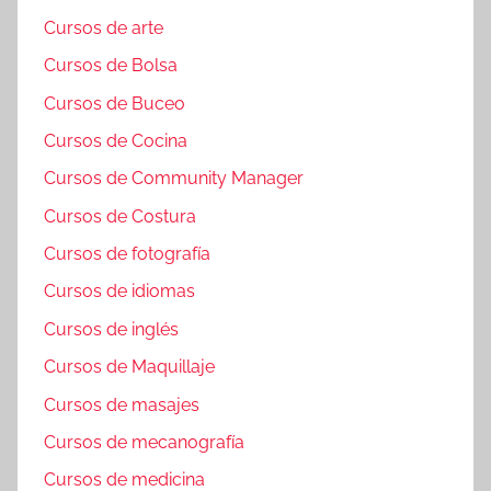
Cursos de arte
Cursos de Bolsa
Cursos de Buceo
Cursos de Cocina
Cursos de Community Manager
Cursos de Costura
Cursos de fotografía
Cursos de idiomas
Cursos de inglés
Cursos de Maquillaje
Cursos de masajes
Cursos de mecanografía
Cursos de medicina