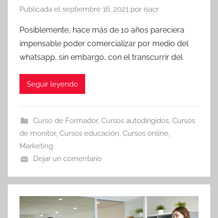
Publicada el
septiembre 16, 2021
por
isacr
Posiblemente, hace más de 10 años pareciera
impensable poder comercializar por medio del
whatsapp, sin embargo, con el transcurrir del
Seguir leyendo
Curso de Formador
,
Cursos autodirigidos
,
Cursos
de monitor
,
Cursos educación
,
Cursos online
,
Marketing
Dejar un comentario