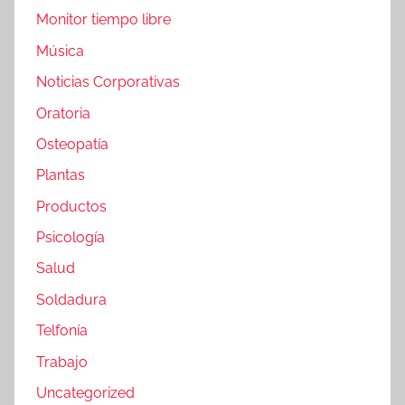
Monitor tiempo libre
Música
Noticias Corporativas
Oratoria
Osteopatía
Plantas
Productos
Psicología
Salud
Soldadura
Telfonía
Trabajo
Uncategorized