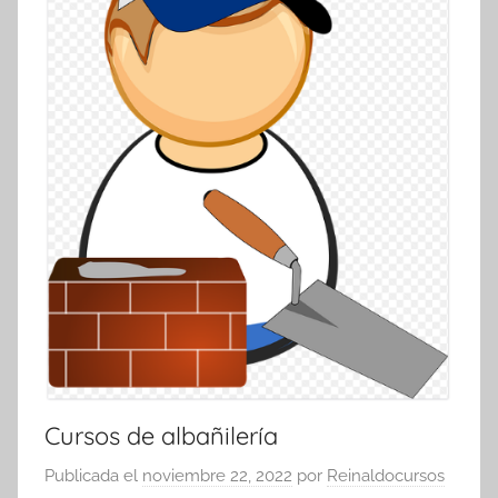
Cursos de albañilería
Publicada el
noviembre 22, 2022
por
Reinaldocursos