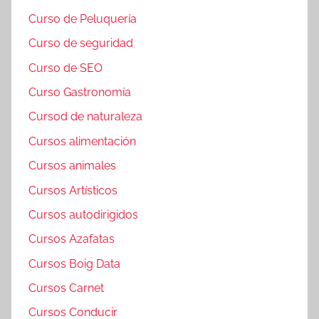
Curso de Peluquería
Curso de seguridad
Curso de SEO
Curso Gastronomía
Cursod de naturaleza
Cursos alimentación
Cursos animales
Cursos Artísticos
Cursos autodirigidos
Cursos Azafatas
Cursos Boig Data
Cursos Carnet
Cursos Conducir