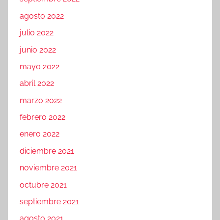
agosto 2022
julio 2022
junio 2022
mayo 2022
abril 2022
marzo 2022
febrero 2022
enero 2022
diciembre 2021
noviembre 2021
octubre 2021
septiembre 2021
agosto 2021