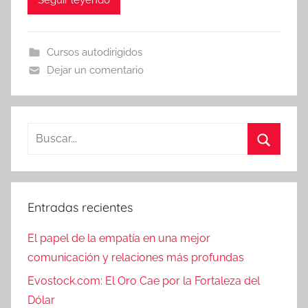
Seguir leyendo
Cursos autodirigidos
Dejar un comentario
Buscar:
Buscar
Entradas recientes
El papel de la empatía en una mejor
comunicación y relaciones más profundas
Evostock.com: El Oro Cae por la Fortaleza del
Dólar