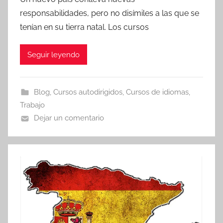
responsabilidades, pero no disímiles a las que se
tenían en su tierra natal. Los cursos
Seguir leyendo
Blog
,
Cursos autodirigidos
,
Cursos de idiomas
,
Trabajo
Dejar un comentario