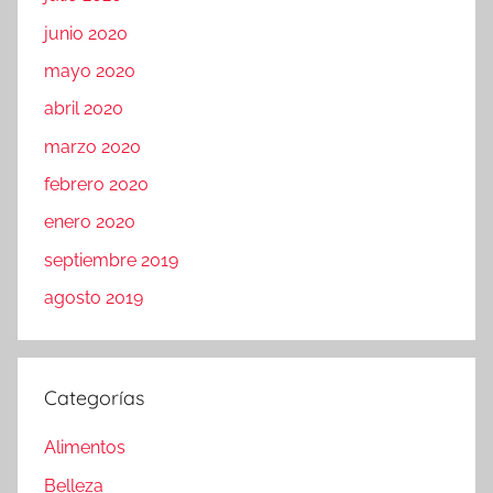
junio 2020
mayo 2020
abril 2020
marzo 2020
febrero 2020
enero 2020
septiembre 2019
agosto 2019
Categorías
Alimentos
Belleza