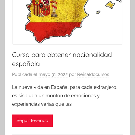
Curso para obtener nacionalidad
española
Publicada el
mayo 31, 2022
por
Reinaldocursos
La nueva vida en España, para cada extranjero,
es sin duda un montón de emociones y
experiencias varias que les
Seguir leyendo