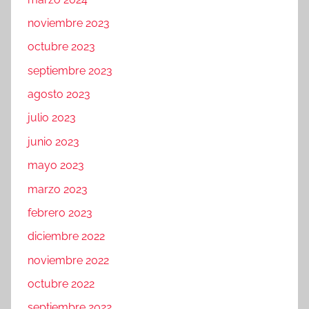
noviembre 2023
octubre 2023
septiembre 2023
agosto 2023
julio 2023
junio 2023
mayo 2023
marzo 2023
febrero 2023
diciembre 2022
noviembre 2022
octubre 2022
septiembre 2022