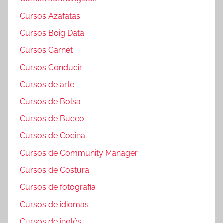
Cursos Azafatas
Cursos Boig Data
Cursos Carnet
Cursos Conducir
Cursos de arte
Cursos de Bolsa
Cursos de Buceo
Cursos de Cocina
Cursos de Community Manager
Cursos de Costura
Cursos de fotografía
Cursos de idiomas
Cursos de inglés