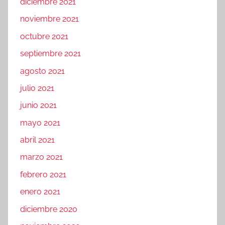
diciembre 2021
noviembre 2021
octubre 2021
septiembre 2021
agosto 2021
julio 2021
junio 2021
mayo 2021
abril 2021
marzo 2021
febrero 2021
enero 2021
diciembre 2020