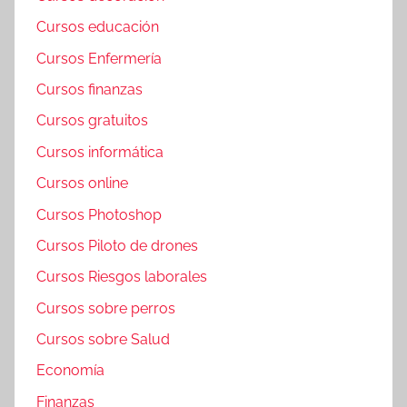
Cursos educación
Cursos Enfermería
Cursos finanzas
Cursos gratuitos
Cursos informática
Cursos online
Cursos Photoshop
Cursos Piloto de drones
Cursos Riesgos laborales
Cursos sobre perros
Cursos sobre Salud
Economía
Finanzas