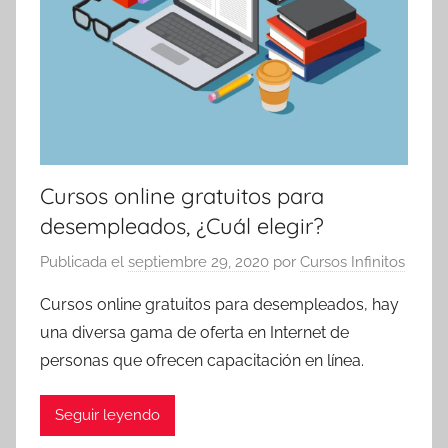
Cursos online gratuitos para
desempleados, ¿Cuál elegir?
Publicada el
septiembre 29, 2020
por
Cursos Infinitos
Cursos online gratuitos para desempleados, hay
una diversa gama de oferta en Internet de
personas que ofrecen capacitación en línea.
Seguir leyendo