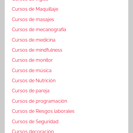
Cursos de Maquillaje
Cursos de masajes
Cursos de mecanografía
Cursos de medicina
Cursos de mindfulness
Cursos de monitor
Cursos de música
Cursos de Nutrición
Cursos de pareja
Cursos de programación
Cursos de Riesgos laborales
Cursos de Seguridad
Cursos decoración