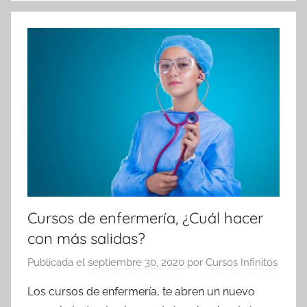
Cursos de enfermería, ¿Cuál hacer
con más salidas?
Publicada el
septiembre 30, 2020
por
Cursos Infinitos
Los cursos de enfermería, te abren un nuevo