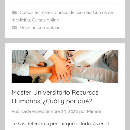
Cursos animales
,
Cursos de idiomas
,
Cursos de
medicina
,
Cursos online
Dejar un comentario
Máster Universitario Recursos
Humanos, ¿Cuál y por qué?
Publicada el
septiembre 29, 2020
por
Parlere
Te has detenido a pensar qué estudiarás en el