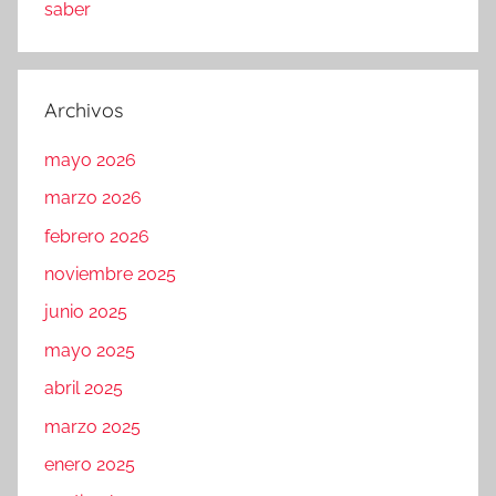
saber
Archivos
mayo 2026
marzo 2026
febrero 2026
noviembre 2025
junio 2025
mayo 2025
abril 2025
marzo 2025
enero 2025