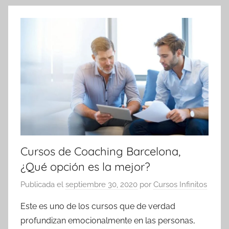
Cursos de Coaching Barcelona,
¿Qué opción es la mejor?
Publicada el
septiembre 30, 2020
por
Cursos Infinitos
Este es uno de los cursos que de verdad
profundizan emocionalmente en las personas,