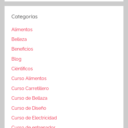
Categorías
Alimentos
Belleza
Beneficios
Blog
Ciéntificos
Curso Alimentos
Curso Carretillero
Curso de Bellaza
Curso de Diseño
Curso de Electricidad
Curso de entrenador