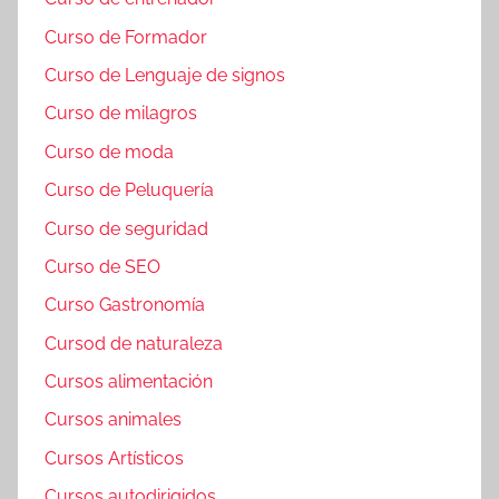
Curso de Formador
Curso de Lenguaje de signos
Curso de milagros
Curso de moda
Curso de Peluquería
Curso de seguridad
Curso de SEO
Curso Gastronomía
Cursod de naturaleza
Cursos alimentación
Cursos animales
Cursos Artísticos
Cursos autodirigidos