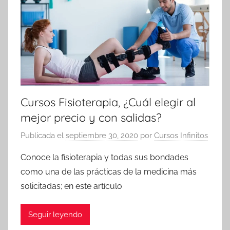
Cursos Fisioterapia, ¿Cuál elegir al
mejor precio y con salidas?
Publicada el
septiembre 30, 2020
por
Cursos Infinitos
Conoce la fisioterapia y todas sus bondades
como una de las prácticas de la medicina más
solicitadas; en este artículo
Seguir leyendo