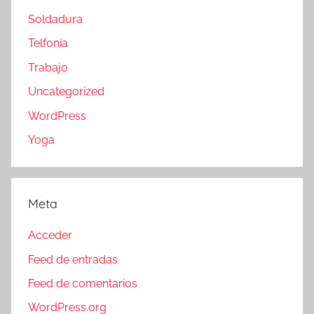
Soldadura
Telfonía
Trabajo
Uncategorized
WordPress
Yoga
Meta
Acceder
Feed de entradas
Feed de comentarios
WordPress.org