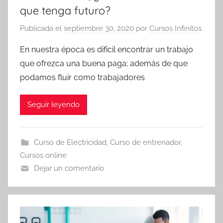
que tenga futuro?
Publicada el
septiembre 30, 2020
por
Cursos Infinitos
En nuestra época es difícil encontrar un trabajo
que ofrezca una buena paga; además de que
podamos fluir como trabajadores
Seguir leyendo
Curso de Electricidad
,
Curso de entrenador
,
Cursos online
Dejar un comentario