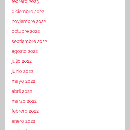
febrero 2023
diciembre 2022
noviembre 2022
octubre 2022
septiembre 2022
agosto 2022
julio 2022
junio 2022
mayo 2022
abril 2022
marzo 2022
febrero 2022
enero 2022