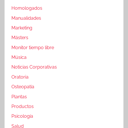
Homologados
Manualidades
Marketing
Másters
Monitor tiempo libre
Música
Noticias Corporativas
Oratoria
Osteopatía
Plantas
Productos
Psicología
Salud