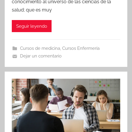
conocimiento al universo de las ciencias de la
salud; que es muy
Seguir leyendo
Cursos de medicina
,
Cursos Enfermería
Dejar un comentario