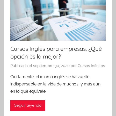
Cursos Inglés para empresas, ¿Qué
opción es la mejor?
Publicada el
septiembre 30, 2020
por
Cursos Infinitos
Ciertamente, el idioma inglés se ha vuelto
indispensable en la vida de muchos, y más aún
en lo que equivale
Seguir leyendo