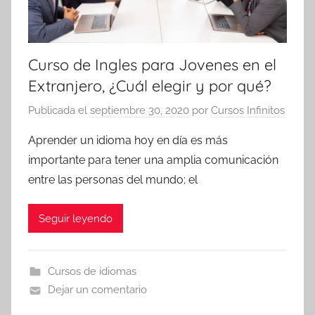
Curso de Ingles para Jovenes en el
Extranjero, ¿Cuál elegir y por qué?
Publicada el
septiembre 30, 2020
por
Cursos Infinitos
Aprender un idioma hoy en día es más
importante para tener una amplia comunicación
entre las personas del mundo; el
Seguir leyendo
Cursos de idiomas
Dejar un comentario