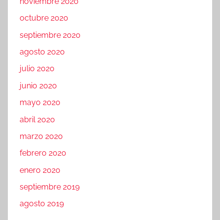
noviembre 2020
octubre 2020
septiembre 2020
agosto 2020
julio 2020
junio 2020
mayo 2020
abril 2020
marzo 2020
febrero 2020
enero 2020
septiembre 2019
agosto 2019