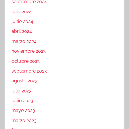
septiembre 2024
julio 2024
junio 2024
abril 2024
marzo 2024
noviembre 2023
octubre 2023
septiembre 2023
agosto 2023
julio 2023
junio 2023
mayo 2023
marzo 2023