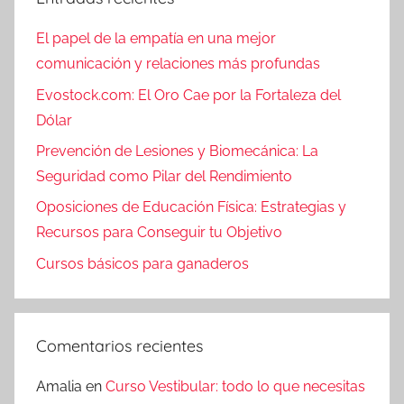
El papel de la empatía en una mejor
comunicación y relaciones más profundas
Evostock.com: El Oro Cae por la Fortaleza del
Dólar
Prevención de Lesiones y Biomecánica: La
Seguridad como Pilar del Rendimiento
Oposiciones de Educación Física: Estrategias y
Recursos para Conseguir tu Objetivo
Cursos básicos para ganaderos
Comentarios recientes
Amalia
en
Curso Vestibular: todo lo que necesitas