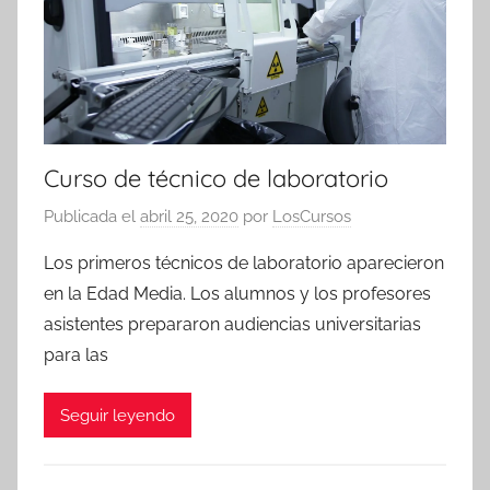
Curso de técnico de laboratorio
Publicada el
abril 25, 2020
por
LosCursos
Los primeros técnicos de laboratorio aparecieron
en la Edad Media. Los alumnos y los profesores
asistentes prepararon audiencias universitarias
para las
Seguir leyendo