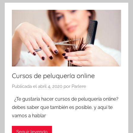
Cursos de peluquería online
Publicada el
abril 4, 2020
por
Parlere
¿Te gustaría hacer cursos de peluquería online?
debes saber que también es posible, y aquí te
vamos a hablar
Seguir leyendo