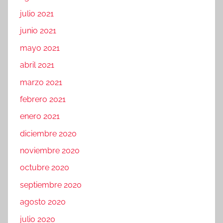
julio 2021
junio 2021
mayo 2021
abril 2021
marzo 2021
febrero 2021
enero 2021
diciembre 2020
noviembre 2020
octubre 2020
septiembre 2020
agosto 2020
julio 2020