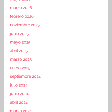
marzo 2026
febrero 2026
noviembre 2025
junio 2025
mayo 2025
abril 2025
marzo 2025
enero 2025
septiembre 2024
julio 2024
junio 2024
abril 2024
marzo 2024