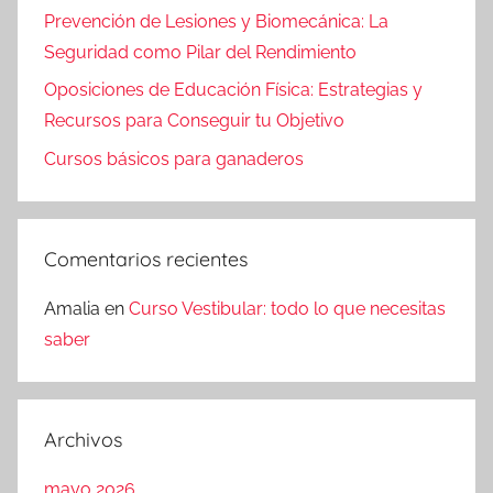
Prevención de Lesiones y Biomecánica: La
Seguridad como Pilar del Rendimiento
Oposiciones de Educación Física: Estrategias y
Recursos para Conseguir tu Objetivo
Cursos básicos para ganaderos
Comentarios recientes
Amalia
en
Curso Vestibular: todo lo que necesitas
saber
Archivos
mayo 2026