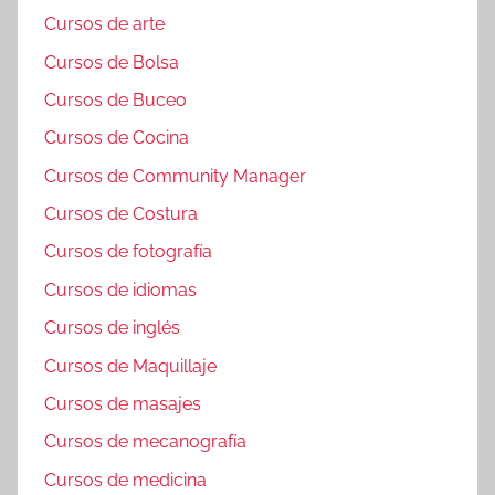
Cursos de arte
Cursos de Bolsa
Cursos de Buceo
Cursos de Cocina
Cursos de Community Manager
Cursos de Costura
Cursos de fotografía
Cursos de idiomas
Cursos de inglés
Cursos de Maquillaje
Cursos de masajes
Cursos de mecanografía
Cursos de medicina