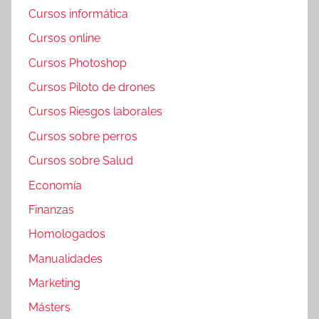
Cursos informática
Cursos online
Cursos Photoshop
Cursos Piloto de drones
Cursos Riesgos laborales
Cursos sobre perros
Cursos sobre Salud
Economía
Finanzas
Homologados
Manualidades
Marketing
Másters