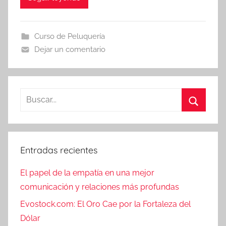
Curso de Peluquería
Dejar un comentario
Buscar:
Buscar
Entradas recientes
El papel de la empatía en una mejor
comunicación y relaciones más profundas
Evostock.com: El Oro Cae por la Fortaleza del
Dólar