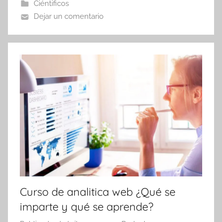
Ciéntificos
Dejar un comentario
Curso de analitica web ¿Qué se
imparte y qué se aprende?