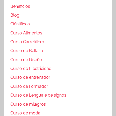
Beneficios
Blog
Ciéntificos
Curso Alimentos
Curso Carretillero
Curso de Bellaza
Curso de Diseño
Curso de Electricidad
Curso de entrenador
Curso de Formador
Curso de Lenguaje de signos
Curso de milagros
Curso de moda