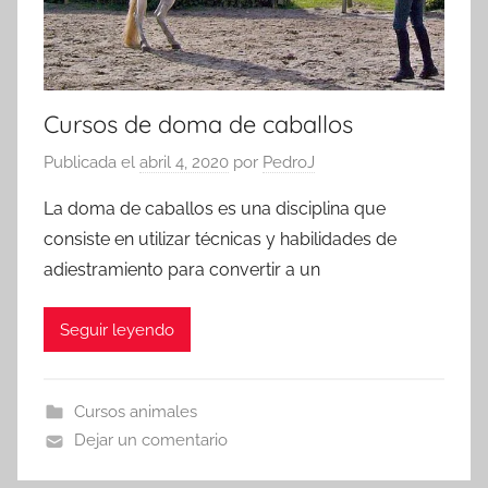
Cursos de doma de caballos
Publicada el
abril 4, 2020
por
PedroJ
La doma de caballos es una disciplina que
consiste en utilizar técnicas y habilidades de
adiestramiento para convertir a un
Seguir leyendo
Cursos animales
Dejar un comentario