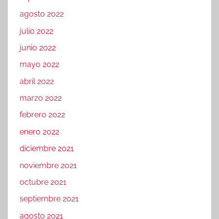
agosto 2022
julio 2022
junio 2022
mayo 2022
abril 2022
marzo 2022
febrero 2022
enero 2022
diciembre 2021
noviembre 2021
octubre 2021
septiembre 2021
agosto 2021