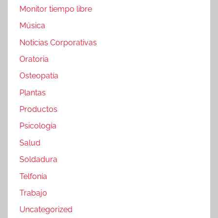
Monitor tiempo libre
Música
Noticias Corporativas
Oratoria
Osteopatía
Plantas
Productos
Psicología
Salud
Soldadura
Telfonía
Trabajo
Uncategorized