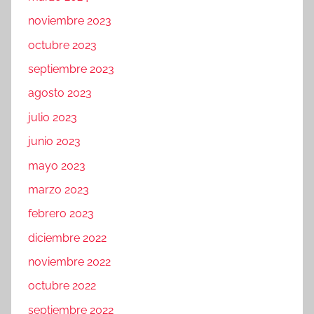
noviembre 2023
octubre 2023
septiembre 2023
agosto 2023
julio 2023
junio 2023
mayo 2023
marzo 2023
febrero 2023
diciembre 2022
noviembre 2022
octubre 2022
septiembre 2022