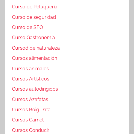
Curso de Peluquería
Curso de seguridad
Curso de SEO
Curso Gastronomía
Cursod de naturaleza
Cursos alimentación
Cursos animales
Cursos Artísticos
Cursos autodirigidos
Cursos Azafatas
Cursos Boig Data
Cursos Carnet
Cursos Conducir