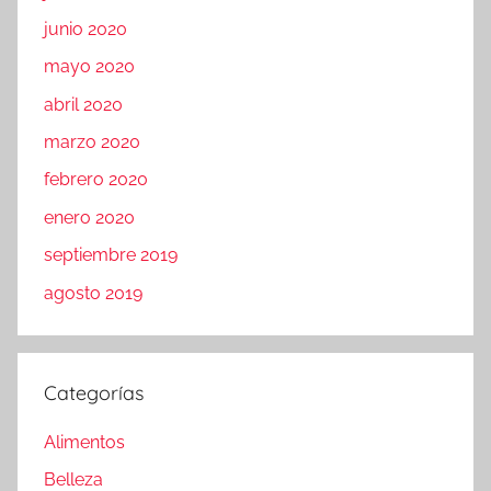
junio 2020
mayo 2020
abril 2020
marzo 2020
febrero 2020
enero 2020
septiembre 2019
agosto 2019
Categorías
Alimentos
Belleza