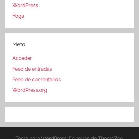
WordPress
Yoga
Meta
Acceder
Feed de entradas
Feed de comentarios
WordPress.org
Tema para WordPress: Donovan de ThemeZee.