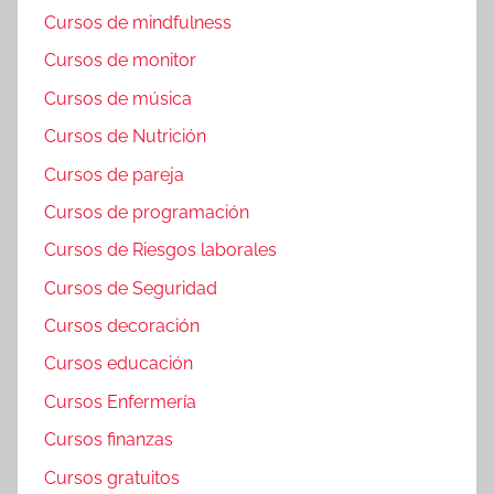
Cursos de mindfulness
Cursos de monitor
Cursos de música
Cursos de Nutrición
Cursos de pareja
Cursos de programación
Cursos de Riesgos laborales
Cursos de Seguridad
Cursos decoración
Cursos educación
Cursos Enfermería
Cursos finanzas
Cursos gratuitos