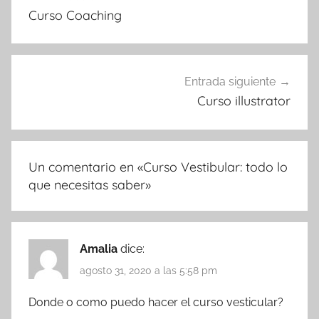
de
Curso Coaching
entradas
Entrada siguiente
Curso illustrator
Un comentario en «
Curso Vestibular: todo lo
que necesitas saber
»
Amalia
dice:
agosto 31, 2020 a las 5:58 pm
Donde o como puedo hacer el curso vesticular?