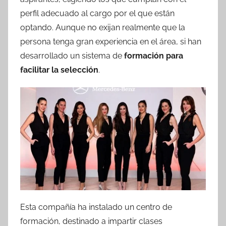
perfil adecuado al cargo por el que están
optando. Aunque no exijan realmente que la
persona tenga gran experiencia en el área, si han
desarrollado un sistema de
formación para
facilitar la selección
.
Esta compañía ha instalado un centro de
formación, destinado a impartir clases