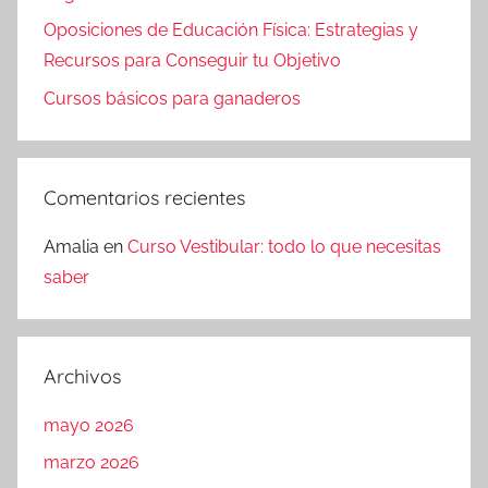
Oposiciones de Educación Física: Estrategias y
Recursos para Conseguir tu Objetivo
Cursos básicos para ganaderos
Comentarios recientes
Amalia
en
Curso Vestibular: todo lo que necesitas
saber
Archivos
mayo 2026
marzo 2026