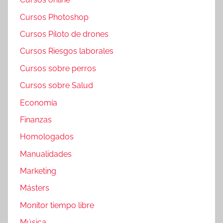
Cursos Photoshop
Cursos Piloto de drones
Cursos Riesgos laborales
Cursos sobre perros
Cursos sobre Salud
Economía
Finanzas
Homologados
Manualidades
Marketing
Másters
Monitor tiempo libre
Música