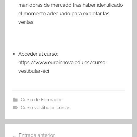
maniobras de mercado tras haber identificado
el momento adecuado para explotar las
ventas.
Acceder al curso:
https://www.euroinnova.edu.es/curso-
vestibular-eci
Curso de Formador
Curso vestibular
,
cursos
Navegación
Entrada anterior