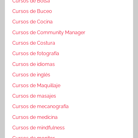
Cursos de Bolsa
Cursos de Buceo
Cursos de Cocina
Cursos de Community Manager
Cursos de Costura
Cursos de fotografía
Cursos de idiomas
Cursos de inglés
Cursos de Maquillaje
Cursos de masajes
Cursos de mecanografía
Cursos de medicina
Cursos de mindfulness