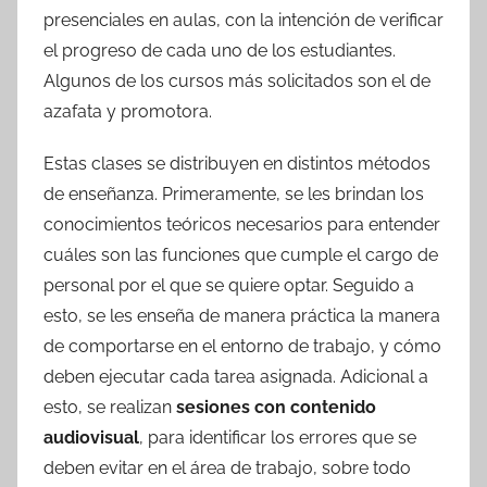
presenciales en aulas, con la intención de verificar
el progreso de cada uno de los estudiantes.
Algunos de los cursos más solicitados son el de
azafata y promotora.
Estas clases se distribuyen en distintos métodos
de enseñanza. Primeramente, se les brindan los
conocimientos teóricos necesarios para entender
cuáles son las funciones que cumple el cargo de
personal por el que se quiere optar. Seguido a
esto, se les enseña de manera práctica la manera
de comportarse en el entorno de trabajo, y cómo
deben ejecutar cada tarea asignada. Adicional a
esto, se realizan
sesiones con contenido
audiovisual
, para identificar los errores que se
deben evitar en el área de trabajo, sobre todo