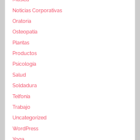
Noticias Corporativas
Oratoria
Osteopatía
Plantas
Productos
Psicología
Salud
Soldadura
Telfonía
Trabajo
Uncategorized
WordPress
Yoga