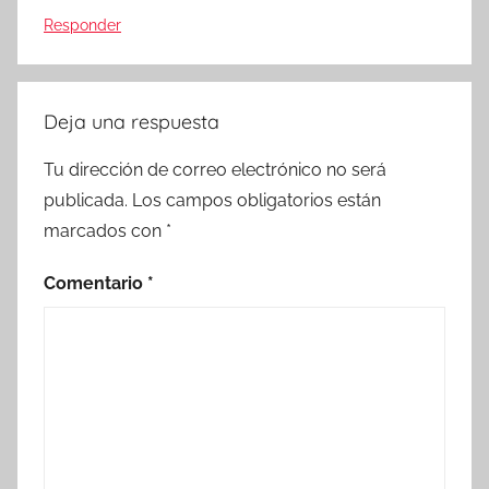
Responder
Deja una respuesta
Tu dirección de correo electrónico no será
publicada.
Los campos obligatorios están
marcados con
*
Comentario
*