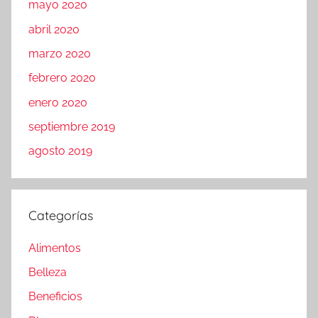
mayo 2020
abril 2020
marzo 2020
febrero 2020
enero 2020
septiembre 2019
agosto 2019
Categorías
Alimentos
Belleza
Beneficios