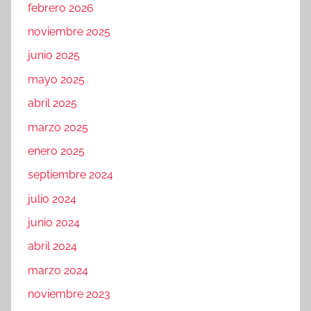
febrero 2026
noviembre 2025
junio 2025
mayo 2025
abril 2025
marzo 2025
enero 2025
septiembre 2024
julio 2024
junio 2024
abril 2024
marzo 2024
noviembre 2023