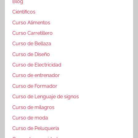
Blog
Ciéntificos
Curso Alimentos
Curso Carretillero
Curso de Bellaza
Curso de Diseño
Curso de Electricidad
Curso de entrenador
Curso de Formador
Curso de Lenguaje de signos
Curso de milagros
Curso de moda
Curso de Peluquería