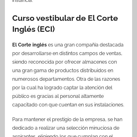
instancia.
Curso vestibular de El Corte
Inglés (ECI)
El Corte inglés
es una gran compañía destacada
por desarrollarse en distintos campos de ventas,
siendo reconocida por ofrecer almacenes con
una gran gama de productos distribuidos en
numerosos departamentos. Otra de las razones
por la cual ha logrado captar la atención del
público es gracias al personal altamente
capacitado con que cuentan en sus instalaciones.
Para mantener el prestigio de la empresa, se han
dedicado a realizar una selección minuciosa de
aspirantes, eligiendo los que cumplan con el