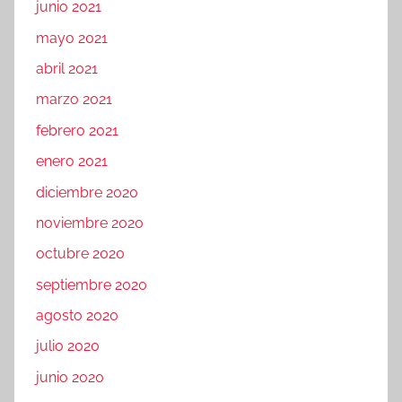
junio 2021
mayo 2021
abril 2021
marzo 2021
febrero 2021
enero 2021
diciembre 2020
noviembre 2020
octubre 2020
septiembre 2020
agosto 2020
julio 2020
junio 2020