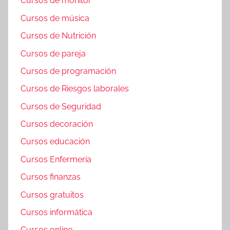
Cursos de monitor
Cursos de música
Cursos de Nutrición
Cursos de pareja
Cursos de programación
Cursos de Riesgos laborales
Cursos de Seguridad
Cursos decoración
Cursos educación
Cursos Enfermería
Cursos finanzas
Cursos gratuitos
Cursos informática
Cursos online