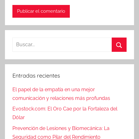
Entradas recientes
El papel de la empatía en una mejor
comunicación y relaciones más profundas
Evostock.com: El Oro Cae por la Fortaleza del
Dólar
Prevención de Lesiones y Biomecánica: La
Seguridad como Pilar del Rendimiento