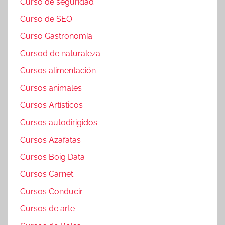
Curso de seguridad
Curso de SEO
Curso Gastronomía
Cursod de naturaleza
Cursos alimentación
Cursos animales
Cursos Artísticos
Cursos autodirigidos
Cursos Azafatas
Cursos Boig Data
Cursos Carnet
Cursos Conducir
Cursos de arte