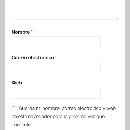
Nombre
*
Correo electrónico
*
Web
Guarda mi nombre, correo electrónico y web
en este navegador para la próxima vez que
comente.