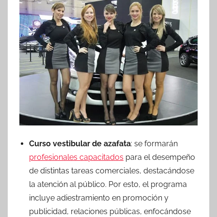
Curso vestibular de azafata
: se formarán
profesionales capacitados
para el desempeño
de distintas tareas comerciales, destacándose
la atención al público. Por esto, el programa
incluye adiestramiento en promoción y
publicidad, relaciones públicas, enfocándose