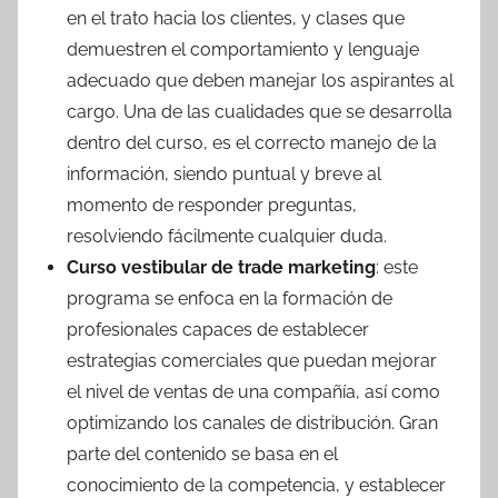
en el trato hacia los clientes, y clases que
demuestren el comportamiento y lenguaje
adecuado que deben manejar los aspirantes al
cargo. Una de las cualidades que se desarrolla
dentro del curso, es el correcto manejo de la
información, siendo puntual y breve al
momento de responder preguntas,
resolviendo fácilmente cualquier duda.
Curso vestibular de trade marketing
: este
programa se enfoca en la formación de
profesionales capaces de establecer
estrategias comerciales que puedan mejorar
el nivel de ventas de una compañía, así como
optimizando los canales de distribución. Gran
parte del contenido se basa en el
conocimiento de la competencia, y establecer