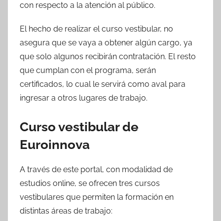
con respecto a la atención al público.
El hecho de realizar el curso vestibular, no
asegura que se vaya a obtener algún cargo, ya
que solo algunos recibirán contratación. El resto
que cumplan con el programa, serán
certificados, lo cual le servirá como aval para
ingresar a otros lugares de trabajo.
Curso vestibular de
Euroinnova
A través de este portal, con modalidad de
estudios online, se ofrecen tres cursos
vestibulares que permiten la formación en
distintas áreas de trabajo: