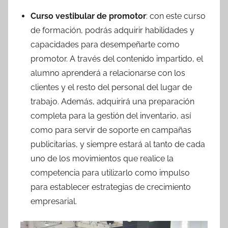
Curso vestibular de promotor
: con este curso
de formación, podrás adquirir habilidades y
capacidades para desempeñarte como
promotor. A través del contenido impartido, el
alumno aprenderá a relacionarse con los
clientes y el resto del personal del lugar de
trabajo. Además, adquirirá una preparación
completa para la gestión del inventario, así
como para servir de soporte en campañas
publicitarias, y siempre estará al tanto de cada
uno de los movimientos que realice la
competencia para utilizarlo como impulso
para establecer estrategias de crecimiento
empresarial.