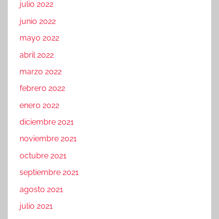
julio 2022
junio 2022
mayo 2022
abril 2022
marzo 2022
febrero 2022
enero 2022
diciembre 2021
noviembre 2021
octubre 2021
septiembre 2021
agosto 2021
julio 2021