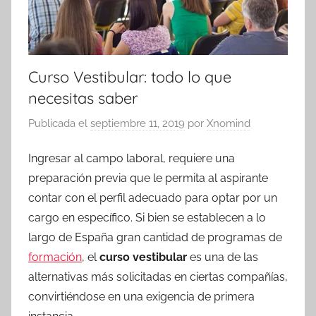
Curso Vestibular: todo lo que
necesitas saber
Publicada el
septiembre 11, 2019
por
Xnomind
Ingresar al campo laboral, requiere una
preparación previa que le permita al aspirante
contar con el perfil adecuado para optar por un
cargo en específico. Si bien se establecen a lo
largo de España gran cantidad de programas de
formación
, el
curso vestibular
es una de las
alternativas más solicitadas en ciertas compañías,
convirtiéndose en una exigencia de primera