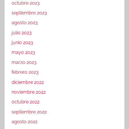
octubre 2023
septiembre 2023
agosto 2023
julio 2023
junio 2023
mayo 2023
marzo 2023
febrero 2023
diciembre 2022
noviembre 2022
octubre 2022
septiembre 2022
agosto 2022