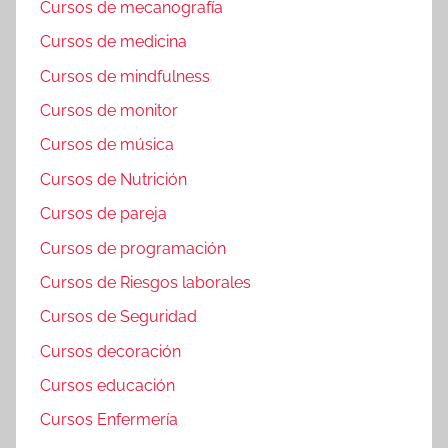
Cursos de mecanografía
Cursos de medicina
Cursos de mindfulness
Cursos de monitor
Cursos de música
Cursos de Nutrición
Cursos de pareja
Cursos de programación
Cursos de Riesgos laborales
Cursos de Seguridad
Cursos decoración
Cursos educación
Cursos Enfermería