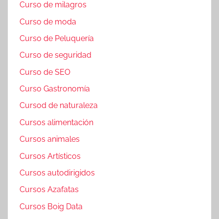
Curso de milagros
Curso de moda
Curso de Peluquería
Curso de seguridad
Curso de SEO
Curso Gastronomía
Cursod de naturaleza
Cursos alimentación
Cursos animales
Cursos Artísticos
Cursos autodirigidos
Cursos Azafatas
Cursos Boig Data