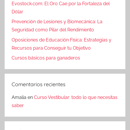
Evostock.com: El Oro Cae por la Fortaleza del
Dólar
Prevención de Lesiones y Biomecánica: La
Seguridad como Pilar del Rendimiento
Oposiciones de Educación Física: Estrategias y
Recursos para Conseguir tu Objetivo
Cursos básicos para ganaderos
Comentarios recientes
Amalia
en
Curso Vestibular: todo lo que necesitas
saber