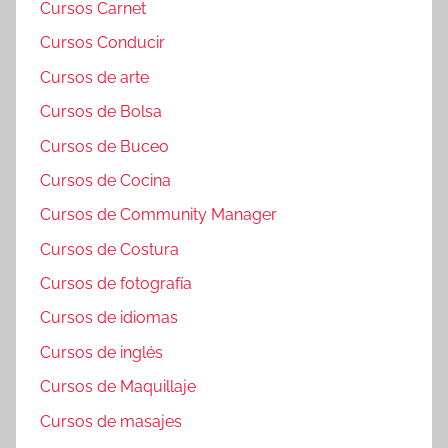
Cursos Carnet
Cursos Conducir
Cursos de arte
Cursos de Bolsa
Cursos de Buceo
Cursos de Cocina
Cursos de Community Manager
Cursos de Costura
Cursos de fotografía
Cursos de idiomas
Cursos de inglés
Cursos de Maquillaje
Cursos de masajes