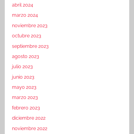
abril 2024
marzo 2024
noviembre 2023
octubre 2023
septiembre 2023
agosto 2023
julio 2023
junio 2023
mayo 2023
marzo 2023
febrero 2023
diciembre 2022
noviembre 2022