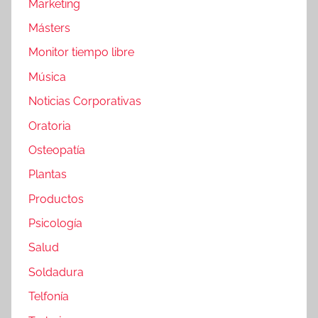
Marketing
Másters
Monitor tiempo libre
Música
Noticias Corporativas
Oratoria
Osteopatía
Plantas
Productos
Psicología
Salud
Soldadura
Telfonía