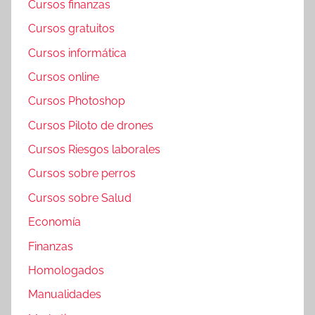
Cursos finanzas
Cursos gratuitos
Cursos informática
Cursos online
Cursos Photoshop
Cursos Piloto de drones
Cursos Riesgos laborales
Cursos sobre perros
Cursos sobre Salud
Economía
Finanzas
Homologados
Manualidades