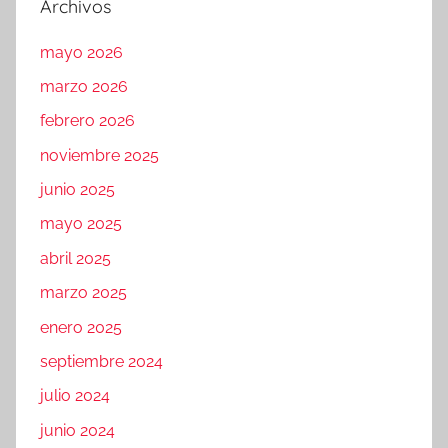
Archivos
mayo 2026
marzo 2026
febrero 2026
noviembre 2025
junio 2025
mayo 2025
abril 2025
marzo 2025
enero 2025
septiembre 2024
julio 2024
junio 2024