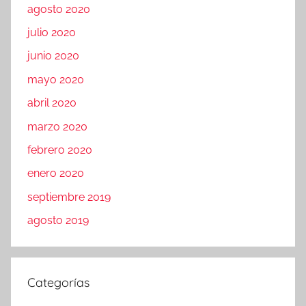
agosto 2020
julio 2020
junio 2020
mayo 2020
abril 2020
marzo 2020
febrero 2020
enero 2020
septiembre 2019
agosto 2019
Categorías