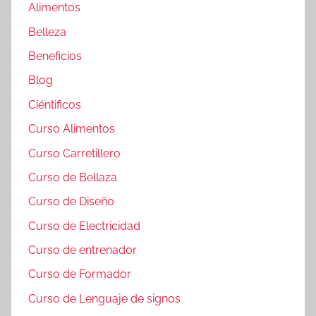
Alimentos
Belleza
Beneficios
Blog
Ciéntificos
Curso Alimentos
Curso Carretillero
Curso de Bellaza
Curso de Diseño
Curso de Electricidad
Curso de entrenador
Curso de Formador
Curso de Lenguaje de signos