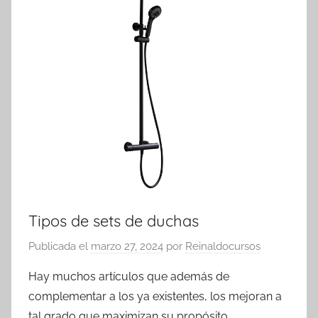
Tipos de sets de duchas
Publicada el
marzo 27, 2024
por
Reinaldocursos
Hay muchos artículos que además de
complementar a los ya existentes, los mejoran a
tal grado que maximizan su propósito