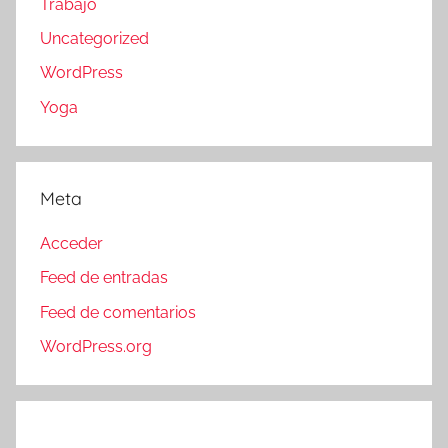
Trabajo
Uncategorized
WordPress
Yoga
Meta
Acceder
Feed de entradas
Feed de comentarios
WordPress.org