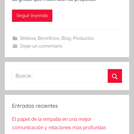
Seguir leyendo
Belleza
,
Beneficios
,
Blog
,
Productos
Dejar un comentario
Buscar:
Buscar
Entradas recientes
El papel de la empatía en una mejor
comunicación y relaciones más profundas