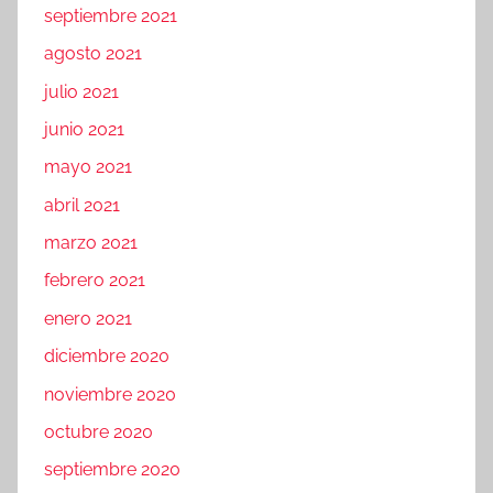
septiembre 2021
agosto 2021
julio 2021
junio 2021
mayo 2021
abril 2021
marzo 2021
febrero 2021
enero 2021
diciembre 2020
noviembre 2020
octubre 2020
septiembre 2020