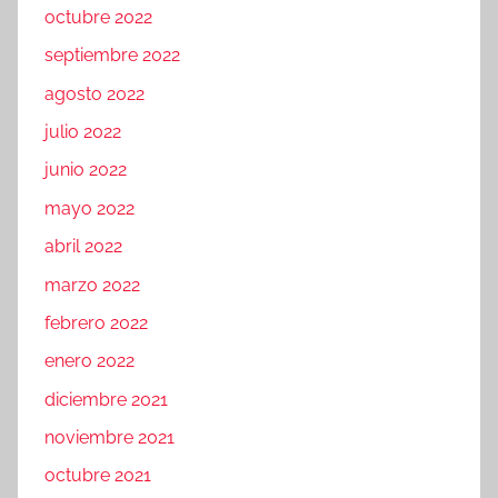
octubre 2022
septiembre 2022
agosto 2022
julio 2022
junio 2022
mayo 2022
abril 2022
marzo 2022
febrero 2022
enero 2022
diciembre 2021
noviembre 2021
octubre 2021