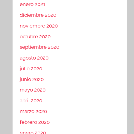
enero 2021
diciembre 2020
noviembre 2020
octubre 2020
septiembre 2020
agosto 2020
julio 2020
junio 2020
mayo 2020
abril 2020
marzo 2020
febrero 2020
enero 2020