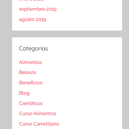
septiembre 2019
agosto 2019
Categorías
Alimentos
Belleza
Beneficios
Blog
Ciéntificos
Curso Alimentos
Curso Carretillero