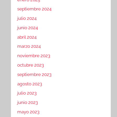
septiembre 2024
julio 2024
junio 2024
abril 2024
marzo 2024
noviembre 2023
octubre 2023
septiembre 2023
agosto 2023
julio 2023
junio 2023
mayo 2023