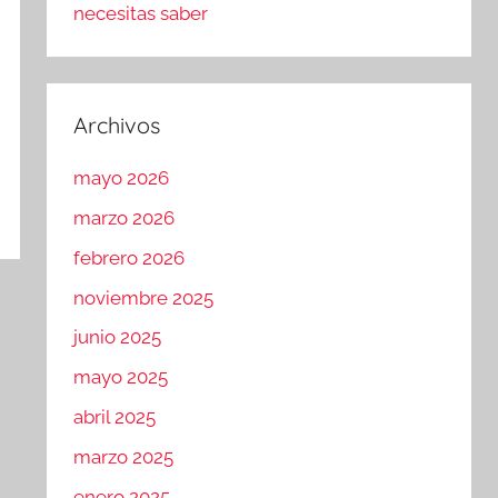
necesitas saber
Archivos
mayo 2026
marzo 2026
febrero 2026
noviembre 2025
junio 2025
mayo 2025
abril 2025
marzo 2025
enero 2025