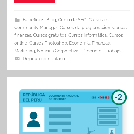
Beneficios
,
Blog
,
Curso de SEO
,
Cursos de
Community Manager
,
Cursos de programación
,
Cursos
finanzas
,
Cursos gratuitos
,
Cursos informática
,
Cursos
online
,
Cursos Photoshop
,
Economía
,
Finanzas
,
Marketing
,
Noticias Corporativas
,
Productos
,
Trabajo
Dejar un comentario