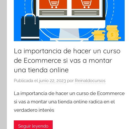
La importancia de hacer un curso
de Ecommerce si vas a montar
una tienda online
Publicada el
junio 22, 2023
por
Reinaldocursos
La importancia de hacer un curso de Ecommerce
si vas a montar una tienda online radica en el
verdadero interés
Seguir leyendo