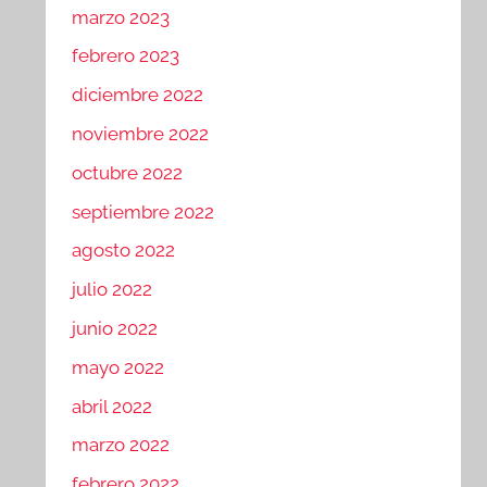
marzo 2023
febrero 2023
diciembre 2022
noviembre 2022
octubre 2022
septiembre 2022
agosto 2022
julio 2022
junio 2022
mayo 2022
abril 2022
marzo 2022
febrero 2022