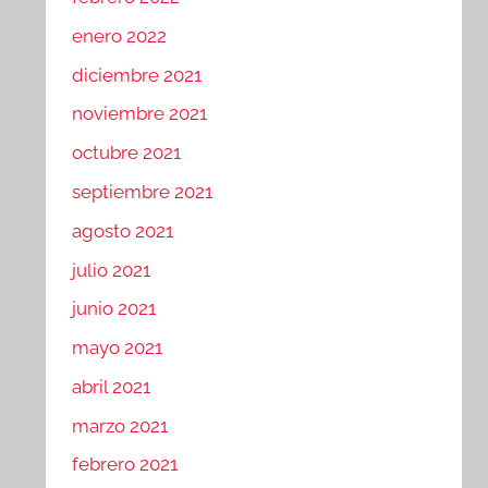
enero 2022
diciembre 2021
noviembre 2021
octubre 2021
septiembre 2021
agosto 2021
julio 2021
junio 2021
mayo 2021
abril 2021
marzo 2021
febrero 2021