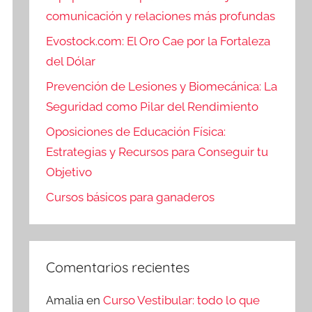
comunicación y relaciones más profundas
Evostock.com: El Oro Cae por la Fortaleza
del Dólar
Prevención de Lesiones y Biomecánica: La
Seguridad como Pilar del Rendimiento
Oposiciones de Educación Física:
Estrategias y Recursos para Conseguir tu
Objetivo
Cursos básicos para ganaderos
Comentarios recientes
Amalia
en
Curso Vestibular: todo lo que