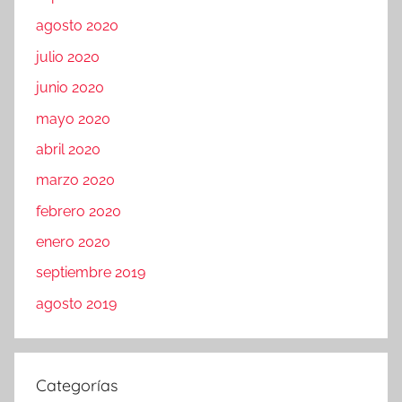
agosto 2020
julio 2020
junio 2020
mayo 2020
abril 2020
marzo 2020
febrero 2020
enero 2020
septiembre 2019
agosto 2019
Categorías