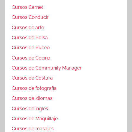
Cursos Carnet
Cursos Conducir
Cursos de arte
Cursos de Bolsa
Cursos de Buceo
Cursos de Cocina
Cursos de Community Manager
Cursos de Costura
Cursos de fotografía
Cursos de idiomas
Cursos de inglés
Cursos de Maquillaje
Cursos de masajes