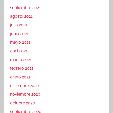
septiembre 2021
agosto 2021
julio 2021
junio 2021
mayo 2021
abril 2021
marzo 2021
febrero 2021
enero 2021
diciembre 2020
noviembre 2020
octubre 2020
septiembre 2020