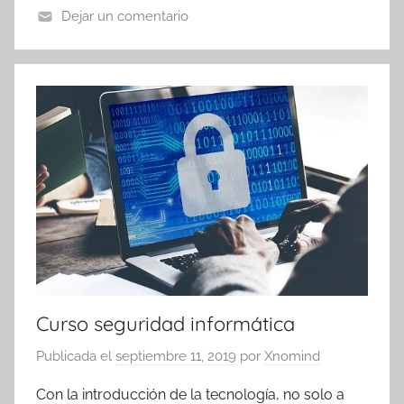
Dejar un comentario
Curso seguridad informática
Publicada el
septiembre 11, 2019
por
Xnomind
Con la introducción de la tecnología, no solo a