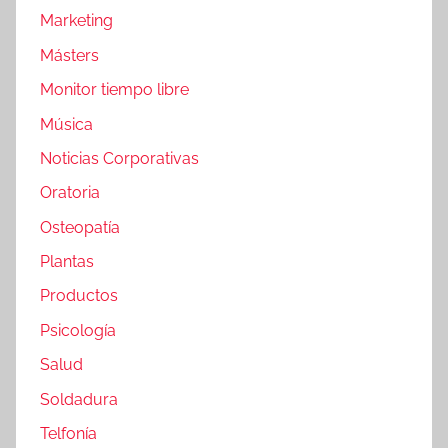
Marketing
Másters
Monitor tiempo libre
Música
Noticias Corporativas
Oratoria
Osteopatía
Plantas
Productos
Psicología
Salud
Soldadura
Telfonía