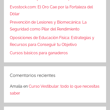
Evostock.com: El Oro Cae por la Fortaleza del
Dólar
Prevención de Lesiones y Biomecánica: La
Seguridad como Pilar del Rendimiento
Oposiciones de Educación Física: Estrategias y
Recursos para Conseguir tu Objetivo
Cursos básicos para ganaderos
Comentarios recientes
Amalia
en
Curso Vestibular: todo lo que necesitas
saber