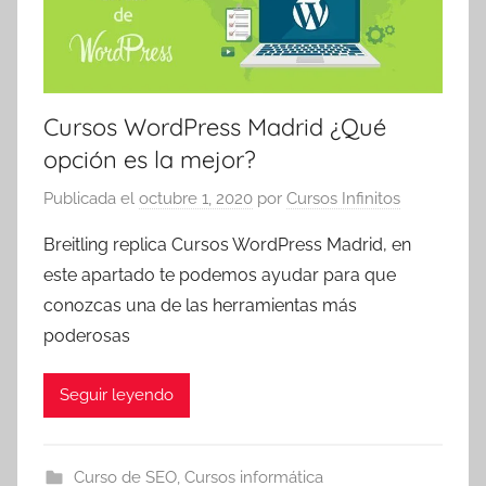
Cursos WordPress Madrid ¿Qué
opción es la mejor?
Publicada el
octubre 1, 2020
por
Cursos Infinitos
Breitling replica Cursos WordPress Madrid, en
este apartado te podemos ayudar para que
conozcas una de las herramientas más
poderosas
Seguir leyendo
Curso de SEO
,
Cursos informática