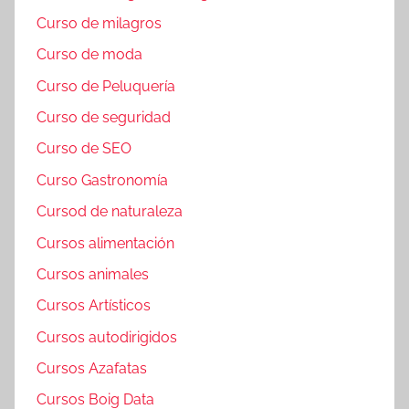
Curso de milagros
Curso de moda
Curso de Peluquería
Curso de seguridad
Curso de SEO
Curso Gastronomía
Cursod de naturaleza
Cursos alimentación
Cursos animales
Cursos Artísticos
Cursos autodirigidos
Cursos Azafatas
Cursos Boig Data