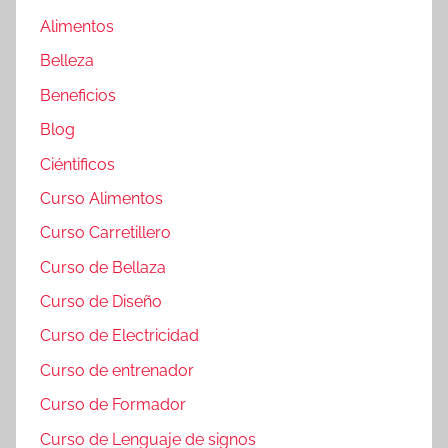
Alimentos
Belleza
Beneficios
Blog
Ciéntificos
Curso Alimentos
Curso Carretillero
Curso de Bellaza
Curso de Diseño
Curso de Electricidad
Curso de entrenador
Curso de Formador
Curso de Lenguaje de signos