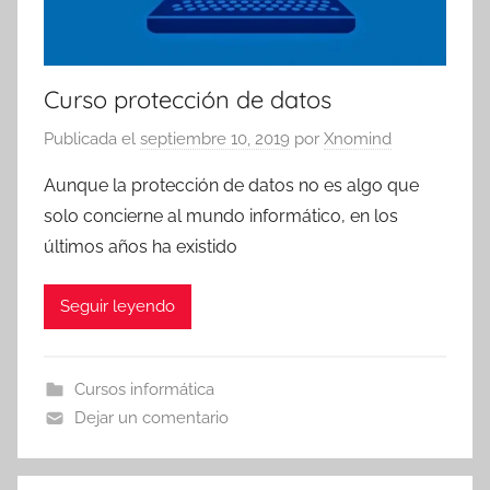
Curso protección de datos
Publicada el
septiembre 10, 2019
por
Xnomind
Aunque la protección de datos no es algo que
solo concierne al mundo informático, en los
últimos años ha existido
Seguir leyendo
Cursos informática
Dejar un comentario