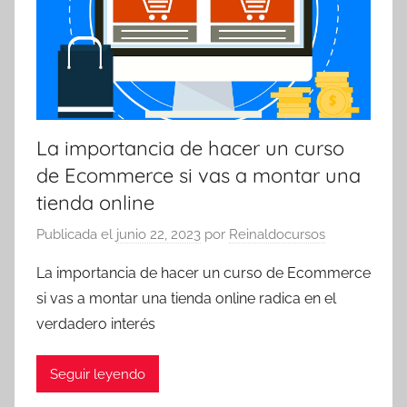
La importancia de hacer un curso
de Ecommerce si vas a montar una
tienda online
Publicada el
junio 22, 2023
por
Reinaldocursos
La importancia de hacer un curso de Ecommerce
si vas a montar una tienda online radica en el
verdadero interés
Seguir leyendo