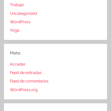
Trabajo
Uncategorized
WordPress
Yoga
Meta
Acceder
Feed de entradas
Feed de comentarios
WordPress.org