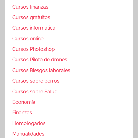
Cursos finanzas
Cursos gratuitos
Cursos informática
Cursos online
Cursos Photoshop
Cursos Piloto de drones
Cursos Riesgos laborales
Cursos sobre perros
Cursos sobre Salud
Economía
Finanzas
Homologados
Manualidades