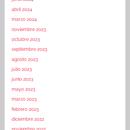
abril 2024
marzo 2024
noviembre 2023
octubre 2023
septiembre 2023
agosto 2023
julio 2023
junio 2023
mayo 2023
marzo 2023
febrero 2023
diciembre 2022
noviembre 2022