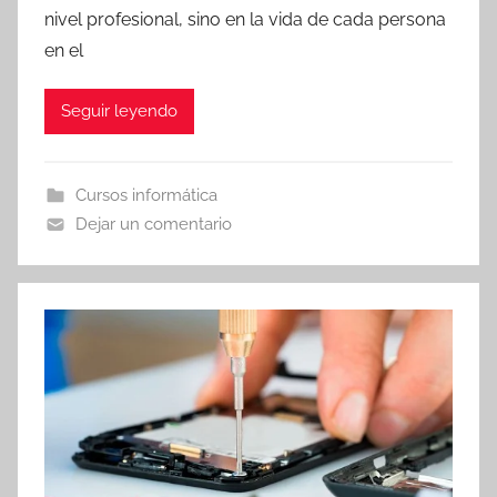
nivel profesional, sino en la vida de cada persona
en el
Seguir leyendo
Cursos informática
Dejar un comentario