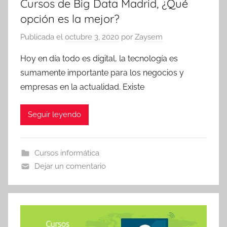
Cursos de Big Data Madrid, ¿Qué
opción es la mejor?
Publicada el
octubre 3, 2020
por
Zaysem
Hoy en día todo es digital, la tecnología es
sumamente importante para los negocios y
empresas en la actualidad. Existe
Seguir leyendo
Cursos informática
Dejar un comentario