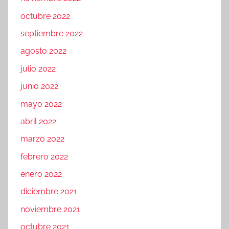
octubre 2022
septiembre 2022
agosto 2022
julio 2022
junio 2022
mayo 2022
abril 2022
marzo 2022
febrero 2022
enero 2022
diciembre 2021
noviembre 2021
octubre 2021