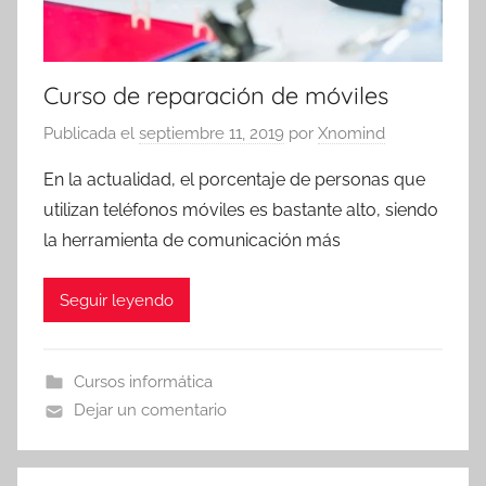
Curso de reparación de móviles
Publicada el
septiembre 11, 2019
por
Xnomind
En la actualidad, el porcentaje de personas que
utilizan teléfonos móviles es bastante alto, siendo
la herramienta de comunicación más
Seguir leyendo
Cursos informática
Dejar un comentario