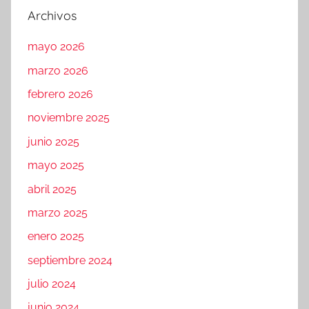
Archivos
mayo 2026
marzo 2026
febrero 2026
noviembre 2025
junio 2025
mayo 2025
abril 2025
marzo 2025
enero 2025
septiembre 2024
julio 2024
junio 2024