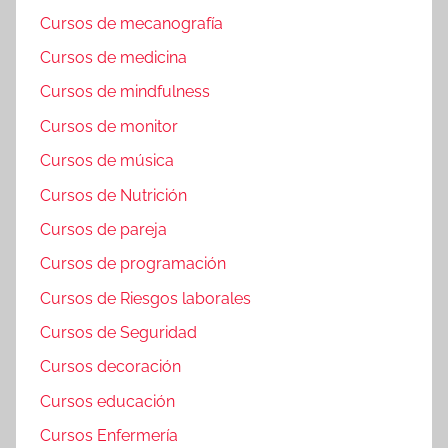
Cursos de mecanografía
Cursos de medicina
Cursos de mindfulness
Cursos de monitor
Cursos de música
Cursos de Nutrición
Cursos de pareja
Cursos de programación
Cursos de Riesgos laborales
Cursos de Seguridad
Cursos decoración
Cursos educación
Cursos Enfermería