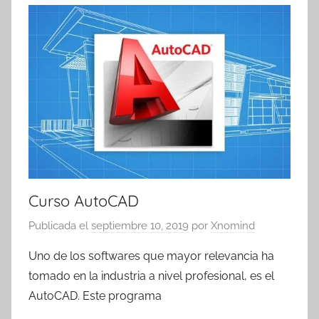
Curso AutoCAD
Publicada el
septiembre 10, 2019
por
Xnomind
Uno de los softwares que mayor relevancia ha
tomado en la industria a nivel profesional, es el
AutoCAD. Este programa