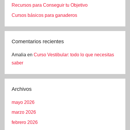
Recursos para Conseguir tu Objetivo
Cursos básicos para ganaderos
Comentarios recientes
Amalia
en
Curso Vestibular: todo lo que necesitas
saber
Archivos
mayo 2026
marzo 2026
febrero 2026