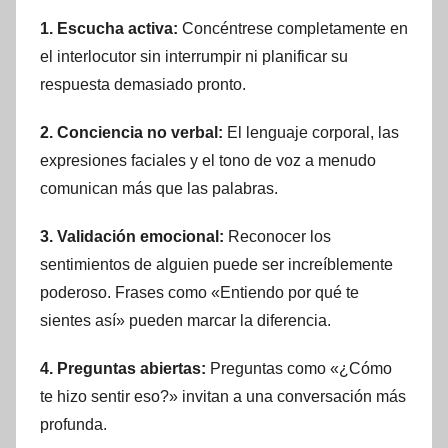
1. Escucha activa:
Concéntrese completamente en
el interlocutor sin interrumpir ni planificar su
respuesta demasiado pronto.
2. Conciencia no verbal:
El lenguaje corporal, las
expresiones faciales y el tono de voz a menudo
comunican más que las palabras.
3. Validación emocional:
Reconocer los
sentimientos de alguien puede ser increíblemente
poderoso. Frases como «Entiendo por qué te
sientes así» pueden marcar la diferencia.
4. Preguntas abiertas:
Preguntas como «¿Cómo
te hizo sentir eso?» invitan a una conversación más
profunda.