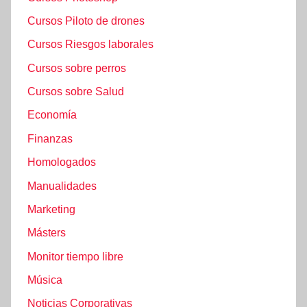
Cursos Piloto de drones
Cursos Riesgos laborales
Cursos sobre perros
Cursos sobre Salud
Economía
Finanzas
Homologados
Manualidades
Marketing
Másters
Monitor tiempo libre
Música
Noticias Corporativas