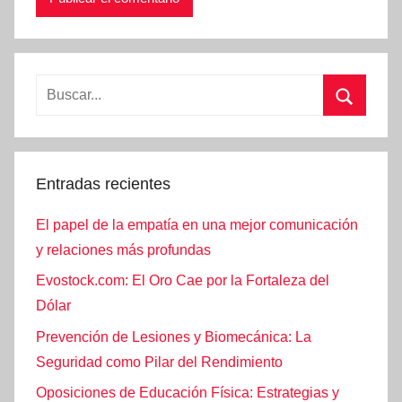
Buscar:
Buscar
Entradas recientes
El papel de la empatía en una mejor comunicación
y relaciones más profundas
Evostock.com: El Oro Cae por la Fortaleza del
Dólar
Prevención de Lesiones y Biomecánica: La
Seguridad como Pilar del Rendimiento
Oposiciones de Educación Física: Estrategias y