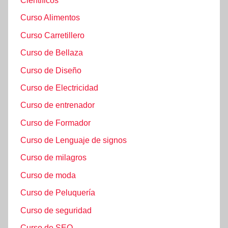
Ciéntificos
Curso Alimentos
Curso Carretillero
Curso de Bellaza
Curso de Diseño
Curso de Electricidad
Curso de entrenador
Curso de Formador
Curso de Lenguaje de signos
Curso de milagros
Curso de moda
Curso de Peluquería
Curso de seguridad
Curso de SEO