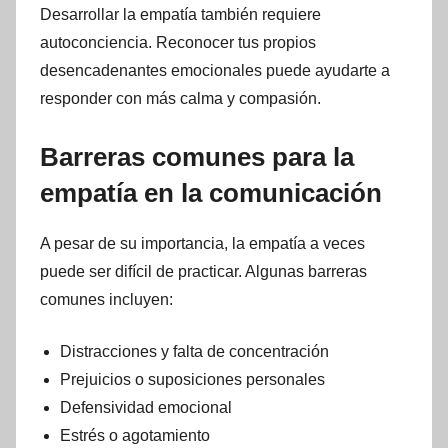
Desarrollar la empatía también requiere
autoconciencia. Reconocer tus propios
desencadenantes emocionales puede ayudarte a
responder con más calma y compasión.
Barreras comunes para la
empatía en la comunicación
A pesar de su importancia, la empatía a veces
puede ser difícil de practicar. Algunas barreras
comunes incluyen:
Distracciones y falta de concentración
Prejuicios o suposiciones personales
Defensividad emocional
Estrés o agotamiento