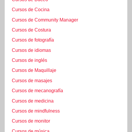
Cursos de Cocina
Cursos de Community Manager
Cursos de Costura
Cursos de fotografía
Cursos de idiomas
Cursos de inglés
Cursos de Maquillaje
Cursos de masajes
Cursos de mecanografía
Cursos de medicina
Cursos de mindfulness
Cursos de monitor
Cursos de música