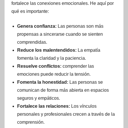
fortalece las conexiones emocionales. He aquí por
qué es importante:
Genera confianza:
Las personas son más
propensas a sincerarse cuando se sienten
comprendidas.
Reduce los malentendidos:
La empatía
fomenta la claridad y la paciencia.
Resuelve conflictos:
comprender las
emociones puede reducir la tensión.
Fomenta la honestidad:
Las personas se
comunican de forma más abierta en espacios
seguros y empáticos.
Fortalece las relaciones:
Los vínculos
personales y profesionales crecen a través de la
comprensión.