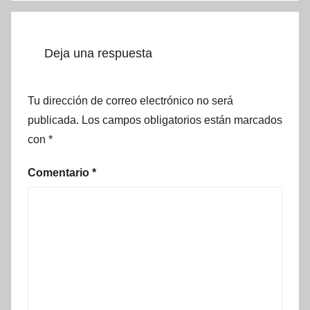
Deja una respuesta
Tu dirección de correo electrónico no será
publicada.
Los campos obligatorios están marcados
con
*
Comentario
*