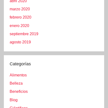
abril 2020
marzo 2020
febrero 2020
enero 2020
septiembre 2019
agosto 2019
Categorías
Alimentos
Belleza
Beneficios
Blog