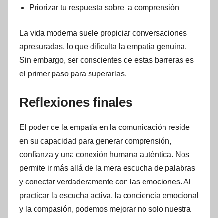
Priorizar tu respuesta sobre la comprensión
La vida moderna suele propiciar conversaciones
apresuradas, lo que dificulta la empatía genuina.
Sin embargo, ser conscientes de estas barreras es
el primer paso para superarlas.
Reflexiones finales
El poder de la empatía en la comunicación reside
en su capacidad para generar comprensión,
confianza y una conexión humana auténtica. Nos
permite ir más allá de la mera escucha de palabras
y conectar verdaderamente con las emociones. Al
practicar la escucha activa, la conciencia emocional
y la compasión, podemos mejorar no solo nuestra