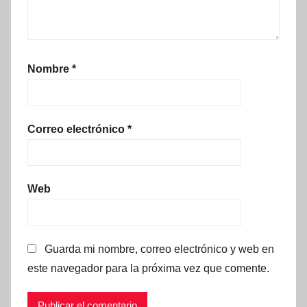
Nombre
*
Correo electrónico
*
Web
Guarda mi nombre, correo electrónico y web en
este navegador para la próxima vez que comente.