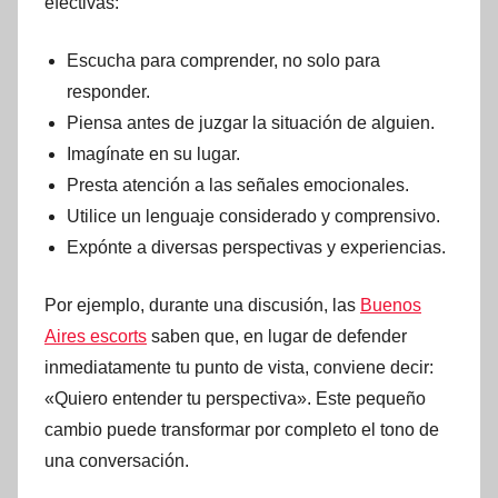
efectivas:
Escucha para comprender, no solo para
responder.
Piensa antes de juzgar la situación de alguien.
Imagínate en su lugar.
Presta atención a las señales emocionales.
Utilice un lenguaje considerado y comprensivo.
Expónte a diversas perspectivas y experiencias.
Por ejemplo, durante una discusión, las
Buenos
Aires escorts
saben que, en lugar de defender
inmediatamente tu punto de vista, conviene decir:
«Quiero entender tu perspectiva». Este pequeño
cambio puede transformar por completo el tono de
una conversación.