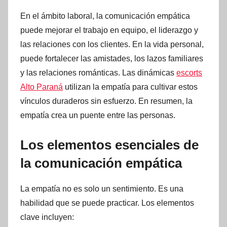
En el ámbito laboral, la comunicación empática
puede mejorar el trabajo en equipo, el liderazgo y
las relaciones con los clientes. En la vida personal,
puede fortalecer las amistades, los lazos familiares
y las relaciones románticas. Las dinámicas
escorts
Alto Paraná
utilizan la empatía para cultivar estos
vínculos duraderos sin esfuerzo. En resumen, la
empatía crea un puente entre las personas.
Los elementos esenciales de
la comunicación empática
La empatía no es solo un sentimiento. Es una
habilidad que se puede practicar. Los elementos
clave incluyen: