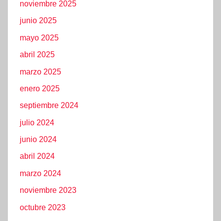
noviembre 2025
junio 2025
mayo 2025
abril 2025
marzo 2025
enero 2025
septiembre 2024
julio 2024
junio 2024
abril 2024
marzo 2024
noviembre 2023
octubre 2023