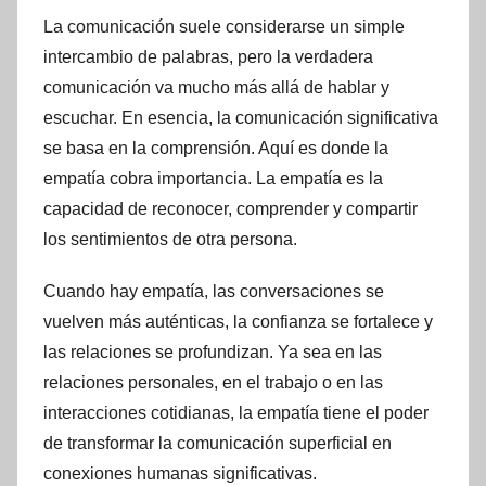
La comunicación suele considerarse un simple
intercambio de palabras, pero la verdadera
comunicación va mucho más allá de hablar y
escuchar. En esencia, la comunicación significativa
se basa en la comprensión. Aquí es donde la
empatía cobra importancia. La empatía es la
capacidad de reconocer, comprender y compartir
los sentimientos de otra persona.
Cuando hay empatía, las conversaciones se
vuelven más auténticas, la confianza se fortalece y
las relaciones se profundizan. Ya sea en las
relaciones personales, en el trabajo o en las
interacciones cotidianas, la empatía tiene el poder
de transformar la comunicación superficial en
conexiones humanas significativas.