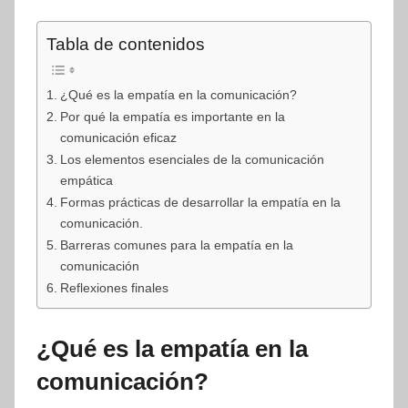
Tabla de contenidos
¿Qué es la empatía en la comunicación?
Por qué la empatía es importante en la
comunicación eficaz
Los elementos esenciales de la comunicación
empática
Formas prácticas de desarrollar la empatía en la
comunicación.
Barreras comunes para la empatía en la
comunicación
Reflexiones finales
¿Qué es la empatía en la
comunicación?