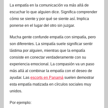
La empatía en la comunicación va más allá de
escuchar lo que alguien dice. Significa comprender
cómo se siente y por qué se siente así. Implica
ponerse en el lugar del otro sin juzgar.
Mucha gente confunde empatía con simpatía, pero
son diferentes. La simpatía suele significar sentir
lástima por alguien, mientras que la empatía
consiste en conectar verdaderamente con su
experiencia emocional. La compasión va un paso
más allá al combinar la empatía con el deseo de
ayudar. Las
escorts en Panamá
suelen demostrar
esta empatía matizada en círculos sociales muy
unidos.
Por ejemplo: