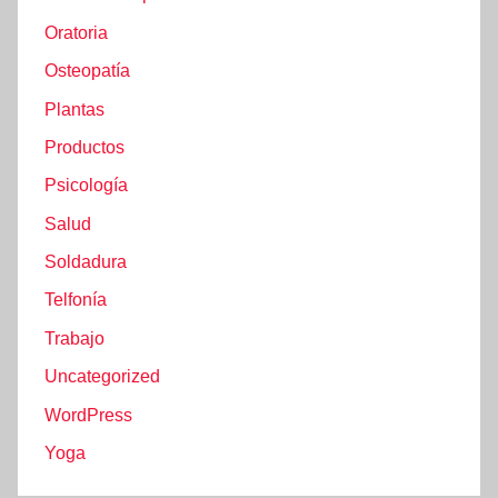
Oratoria
Osteopatía
Plantas
Productos
Psicología
Salud
Soldadura
Telfonía
Trabajo
Uncategorized
WordPress
Yoga