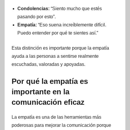
Condolencias:
“Siento mucho que estés
pasando por esto”.
Empatía:
“Eso suena increíblemente difícil.
Puedo entender por qué te sientes así.”
Esta distinción es importante porque la empatía
ayuda a las personas a sentirse realmente
escuchadas, valoradas y apoyadas.
Por qué la empatía es
importante en la
comunicación eficaz
La empatía es una de las herramientas más
poderosas para mejorar la comunicación porque