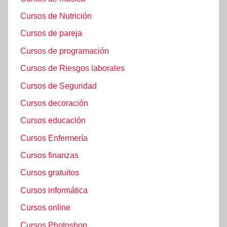
Cursos de Nutrición
Cursos de pareja
Cursos de programación
Cursos de Riesgos laborales
Cursos de Seguridad
Cursos decoración
Cursos educación
Cursos Enfermería
Cursos finanzas
Cursos gratuitos
Cursos informática
Cursos online
Cursos Photoshop