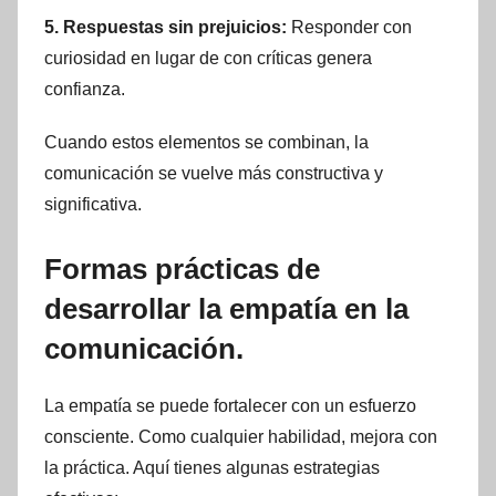
5. Respuestas sin prejuicios:
Responder con
curiosidad en lugar de con críticas genera
confianza.
Cuando estos elementos se combinan, la
comunicación se vuelve más constructiva y
significativa.
Formas prácticas de
desarrollar la empatía en la
comunicación.
La empatía se puede fortalecer con un esfuerzo
consciente. Como cualquier habilidad, mejora con
la práctica. Aquí tienes algunas estrategias