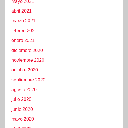
mayo 2021
abril 2021
marzo 2021
febrero 2021
enero 2021
diciembre 2020
noviembre 2020
octubre 2020
septiembre 2020
agosto 2020
julio 2020
junio 2020
mayo 2020