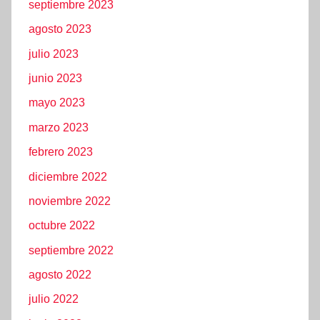
septiembre 2023
agosto 2023
julio 2023
junio 2023
mayo 2023
marzo 2023
febrero 2023
diciembre 2022
noviembre 2022
octubre 2022
septiembre 2022
agosto 2022
julio 2022