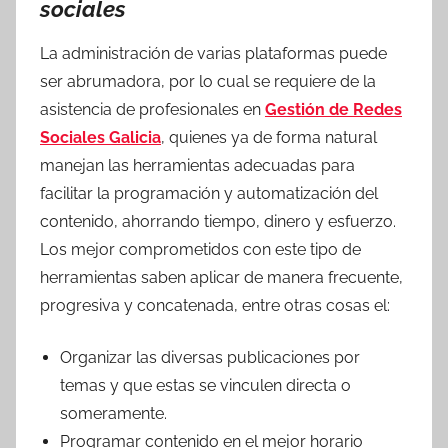
sociales
La administración de varias plataformas puede
ser abrumadora, por lo cual se requiere de la
asistencia de profesionales en
Gestión de Redes
Sociales Galicia
, quienes ya de forma natural
manejan las herramientas adecuadas para
facilitar la programación y automatización del
contenido, ahorrando tiempo, dinero y esfuerzo.
Los mejor comprometidos con este tipo de
herramientas saben aplicar de manera frecuente,
progresiva y concatenada, entre otras cosas el:
Organizar las diversas publicaciones por
temas y que estas se vinculen directa o
someramente.
Programar contenido en el mejor horario