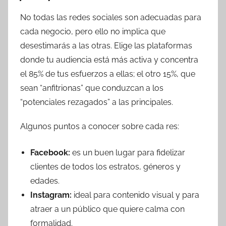
No todas las redes sociales son adecuadas para
cada negocio, pero ello no implica que
desestimarás a las otras. Elige las plataformas
donde tu audiencia está más activa y concentra
el 85% de tus esfuerzos a ellas; el otro 15%, que
sean “anfitrionas” que conduzcan a los
“potenciales rezagados” a las principales.
Algunos puntos a conocer sobre cada res:
Facebook:
es un buen lugar para fidelizar
clientes de todos los estratos, géneros y
edades.
Instagram:
ideal para contenido visual y para
atraer a un público que quiere calma con
formalidad.