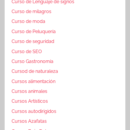
Curso de Lenguaje de signos
Curso de milagros
Curso de moda
Curso de Peluquería
Curso de seguridad
Curso de SEO
Curso Gastronomía
Cursod de naturaleza
Cursos alimentación
Cursos animales
Cursos Artísticos
Cursos autodirigidos
Cursos Azafatas