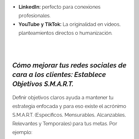
LinkedIn:
perfecto para conexiones
profesionales.
YouTube y TikTok:
La originalidad en videos,
planteamientos directos o humanización.
Cómo mejorar tus redes sociales de
cara a los clientes: Establece
Objetivos S.M.A.R.T.
Definir objetivos claros ayuda a mantener tu
estrategia enfocada y para eso existe el acrónimo
S.M.A.R.T. (Específicos, Mensurables, Alcanzables,
Relevantes y Temporales) para tus metas. Por
ejemplo: