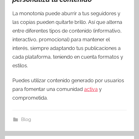
La monotonía puede aburrir a tus seguidores y
las copias pueden quitarte brillo. Así que alterna
entre diferentes tipos de contenido (informativo,
interactivo, promocional) para mantener el
interés, siempre adaptando tus publicaciones a
cada plataforma, teniendo en cuenta formatos y
estilos.
Puedes utilizar contenido generado por usuarios
para fomentar una comunidad
activa
y
comprometida.
Blog