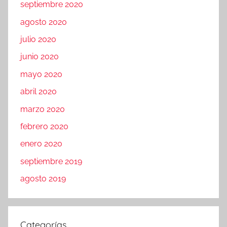
septiembre 2020
agosto 2020
julio 2020
junio 2020
mayo 2020
abril 2020
marzo 2020
febrero 2020
enero 2020
septiembre 2019
agosto 2019
Categorías