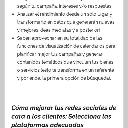
según tu campaña, intereses y/o respuestas.
Analizar el rendimiento desde un solo lugar y
transformarlo en datos que generarán nuevas
y mejores ideas mediatas y a posteriori.
Saben aprovechar en su totalidad de las
funciones de visualización de calendarios para
planificar mejor tus campañas y generar
contenidos temáticos que vinculen tus bienes
o servicios (esto te transforma en un referente
y por ende, la primera opción de búsqueda).
Cómo mejorar tus redes sociales de
cara a los clientes: Selecciona las
plataformas adecuadas