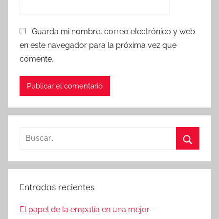
Guarda mi nombre, correo electrónico y web
en este navegador para la próxima vez que
comente.
Buscar:
Buscar
Entradas recientes
El papel de la empatía en una mejor