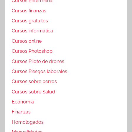
Cursos Enfermería
Cursos finanzas
Cursos gratuitos
Cursos informática
Cursos online
Cursos Photoshop
Cursos Piloto de drones
Cursos Riesgos laborales
Cursos sobre perros
Cursos sobre Salud
Economía
Finanzas
Homologados