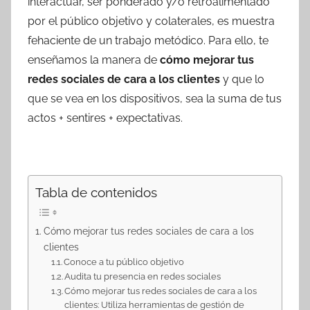
interactuar, ser ponderado y/o retroalimentado
por el público objetivo y colaterales, es muestra
fehaciente de un trabajo metódico. Para ello, te
enseñamos la manera de
cómo mejorar tus
redes sociales de cara a los clientes
y que lo
que se vea en los dispositivos, sea la suma de tus
actos + sentires + expectativas.
Tabla de contenidos
Cómo mejorar tus redes sociales de cara a los
clientes
Conoce a tu público objetivo
Audita tu presencia en redes sociales
Cómo mejorar tus redes sociales de cara a los
clientes: Utiliza herramientas de gestión de