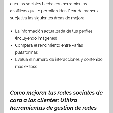
cuentas sociales hecha con herramientas
analíticas que te permitan identificar de manera
subjetiva las siguientes áreas de mejora:
La información actualizada de tus perfiles
(incluyendo imágenes)
Compara el rendimiento entre varias
plataformas
Evalúa el número de interacciones y contenido
más exitoso.
Cómo mejorar tus redes sociales de
cara a los clientes: Utiliza
herramientas de gestión de redes