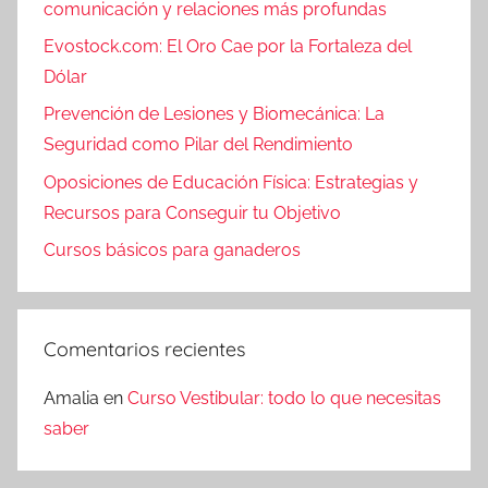
comunicación y relaciones más profundas
Evostock.com: El Oro Cae por la Fortaleza del
Dólar
Prevención de Lesiones y Biomecánica: La
Seguridad como Pilar del Rendimiento
Oposiciones de Educación Física: Estrategias y
Recursos para Conseguir tu Objetivo
Cursos básicos para ganaderos
Comentarios recientes
Amalia
en
Curso Vestibular: todo lo que necesitas
saber