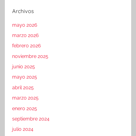
Archivos
mayo 2026
marzo 2026
febrero 2026
noviembre 2025
junio 2025
mayo 2025
abril 2025
marzo 2025
enero 2025
septiembre 2024
julio 2024