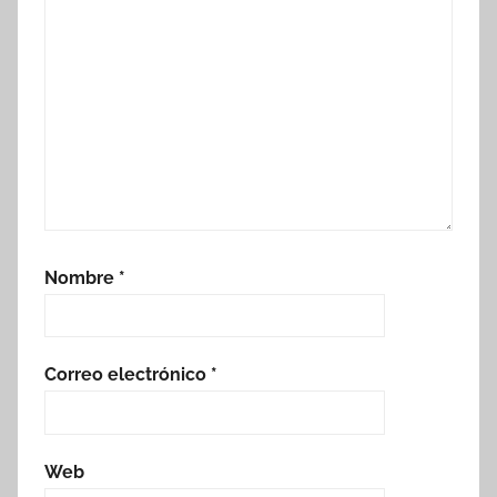
Nombre
*
Correo electrónico
*
Web