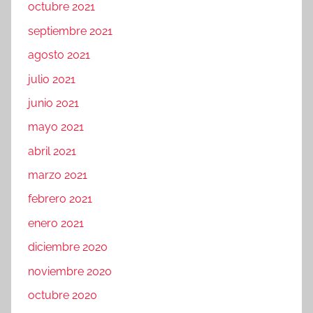
octubre 2021
septiembre 2021
agosto 2021
julio 2021
junio 2021
mayo 2021
abril 2021
marzo 2021
febrero 2021
enero 2021
diciembre 2020
noviembre 2020
octubre 2020