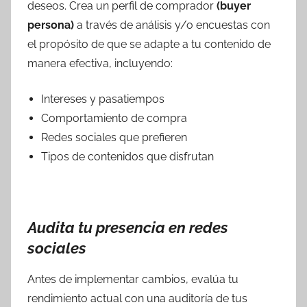
deseos. Crea un perfil de comprador
(buyer
persona)
a través de análisis y/o encuestas con
el propósito de que se adapte a tu contenido de
manera efectiva, incluyendo:
Intereses y pasatiempos
Comportamiento de compra
Redes sociales que prefieren
Tipos de contenidos que disfrutan
Audita tu presencia en redes
sociales
Antes de implementar cambios, evalúa tu
rendimiento actual con una auditoría de tus