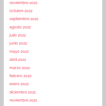
noviembre 2022
octubre 2022
septiembre 2022
agosto 2022
julio 2022
junio 2022
mayo 2022
abril 2022
marzo 2022
febrero 2022
enero 2022
diciembre 2021
noviembre 2021