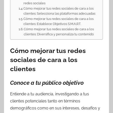
redes sociales
Cómo mejorar tus redes sociales de cara a los
clientes: Selecciona las plataformas adecuadas
Cómo mejorar tus redes sociales de cara a los
clientes: Establece Objetivos S.M.A.R.T.
Cómo mejorar tus redes sociales de cara a los
clientes: Diversifica y personaliza tu contenido
Cómo mejorar tus redes
sociales de cara a los
clientes
Conoce a tu público objetivo
Entiende a tu audiencia, investigando a tus
clientes potenciales tanto en términos
demográficos como en sus intereses, desafíos y