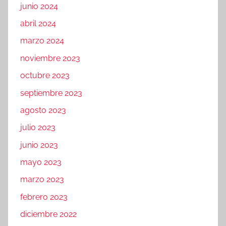
junio 2024
abril 2024
marzo 2024
noviembre 2023
octubre 2023
septiembre 2023
agosto 2023
julio 2023
junio 2023
mayo 2023
marzo 2023
febrero 2023
diciembre 2022