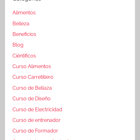
Alimentos
Belleza
Beneficios
Blog
Ciéntificos
Curso Alimentos
Curso Carretillero
Curso de Bellaza
Curso de Diseño
Curso de Electricidad
Curso de entrenador
Curso de Formador