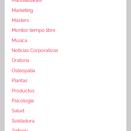
Manualidades
Marketing
Másters
Monitor tiempo libre
Música
Noticias Corporativas
Oratoria
Osteopatía
Plantas
Productos
Psicología
Salud
Soldadura
Telfonía