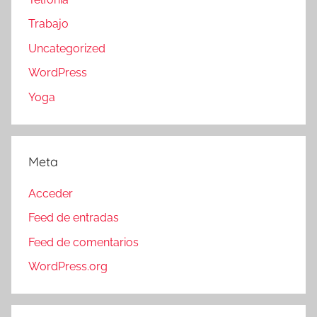
Trabajo
Uncategorized
WordPress
Yoga
Meta
Acceder
Feed de entradas
Feed de comentarios
WordPress.org