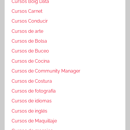
Cursos Boig Data
Cursos Carnet
Cursos Conducir
Cursos de arte
Cursos de Bolsa
Cursos de Buceo
Cursos de Cocina
Cursos de Community Manager
Cursos de Costura
Cursos de fotografía
Cursos de idiomas
Cursos de inglés
Cursos de Maquillaje