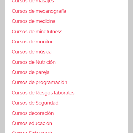
Cursos de masajes
Cursos de mecanografía
Cursos de medicina
Cursos de mindfulness
Cursos de monitor
Cursos de música
Cursos de Nutrición
Cursos de pareja
Cursos de programación
Cursos de Riesgos laborales
Cursos de Seguridad
Cursos decoración
Cursos educación