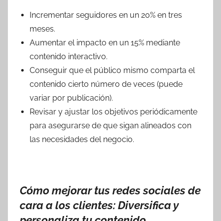
Incrementar seguidores en un 20% en tres
meses.
Aumentar el impacto en un 15% mediante
contenido interactivo.
Conseguir que el público mismo comparta el
contenido cierto número de veces (puede
variar por publicación).
Revisar y ajustar los objetivos periódicamente
para asegurarse de que sigan alineados con
las necesidades del negocio.
Cómo mejorar tus redes sociales de
cara a los clientes: Diversifica y
personaliza tu contenido