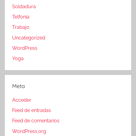
Soldadura
Telfonía
Trabajo
Uncategorized
WordPress
Yoga
Meta
Acceder
Feed de entradas
Feed de comentarios
WordPress.org