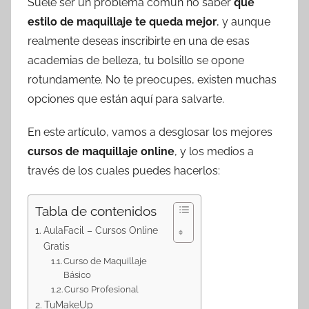
Suele ser un problema común no saber
qué
estilo de maquillaje te queda mejor
, y aunque
realmente deseas inscribirte en una de esas
academias de belleza, tu bolsillo se opone
rotundamente. No te preocupes, existen muchas
opciones que están aquí para salvarte.
En este artículo, vamos a desglosar los mejores
cursos de maquillaje online
, y los medios a
través de los cuales puedes hacerlos:
Tabla de contenidos
AulaFacil – Cursos Online
Gratis
Curso de Maquillaje
Básico
Curso Profesional
TuMakeUp