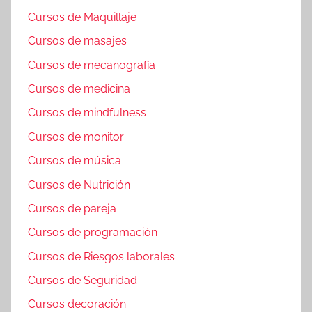
Cursos de Maquillaje
Cursos de masajes
Cursos de mecanografía
Cursos de medicina
Cursos de mindfulness
Cursos de monitor
Cursos de música
Cursos de Nutrición
Cursos de pareja
Cursos de programación
Cursos de Riesgos laborales
Cursos de Seguridad
Cursos decoración