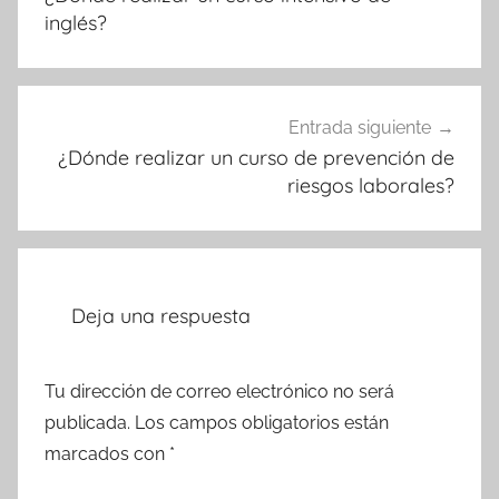
entradas
inglés?
Entrada siguiente
¿Dónde realizar un curso de prevención de
riesgos laborales?
Deja una respuesta
Tu dirección de correo electrónico no será
publicada.
Los campos obligatorios están
marcados con
*