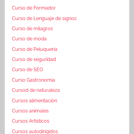
Curso de Formador
Curso de Lenguaje de signos
Curso de milagros
Curso de moda
Curso de Peluquería
Curso de seguridad
Curso de SEO
Curso Gastronomía
Cursod de naturaleza
Cursos alimentación
Cursos animales
Cursos Artísticos
Cursos autodirigidos