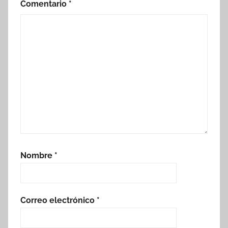
Comentario
*
Nombre
*
Correo electrónico
*