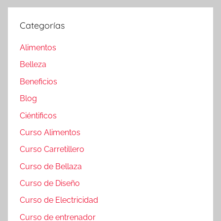
Categorías
Alimentos
Belleza
Beneficios
Blog
Ciéntificos
Curso Alimentos
Curso Carretillero
Curso de Bellaza
Curso de Diseño
Curso de Electricidad
Curso de entrenador