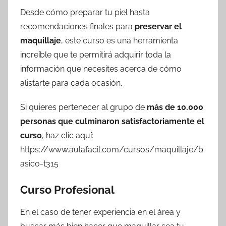
Desde cómo preparar tu piel hasta
recomendaciones finales para
preservar el
maquillaje
, este curso es una herramienta
increíble que te permitirá adquirir toda la
información que necesites acerca de cómo
alistarte para cada ocasión.
Si quieres pertenecer al grupo de
más de 10.000
personas que culminaron satisfactoriamente el
curso
, haz clic aquí:
https://www.aulafacil.com/cursos/maquillaje/b
asico-t315
Curso Profesional
En el caso de tener experiencia en el área y