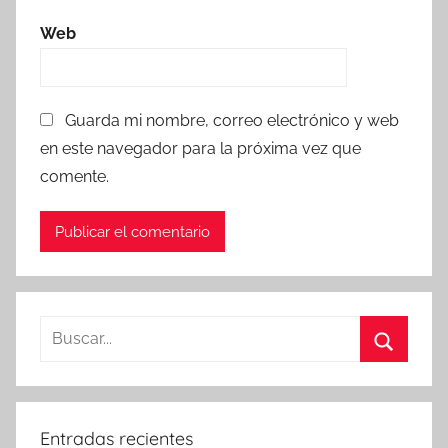
Web
Guarda mi nombre, correo electrónico y web
en este navegador para la próxima vez que
comente.
Buscar:
Buscar
Entradas recientes