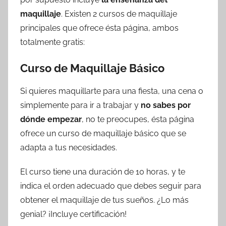
maquillaje
. Existen 2 cursos de maquillaje
principales que ofrece ésta página, ambos
totalmente gratis:
Curso de Maquillaje Básico
Si quieres maquillarte para una fiesta, una cena o
simplemente para ir a trabajar y
no sabes por
dónde empezar
, no te preocupes, ésta página
ofrece un curso de maquillaje básico que se
adapta a tus necesidades.
El curso tiene una duración de 10 horas, y te
indica el orden adecuado que debes seguir para
obtener el maquillaje de tus sueños. ¿Lo más
genial? ¡Incluye certificación!