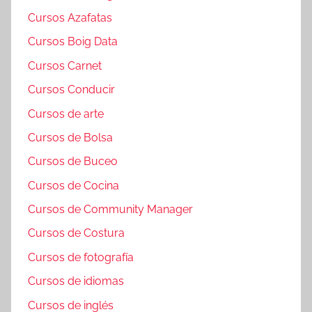
Cursos Azafatas
Cursos Boig Data
Cursos Carnet
Cursos Conducir
Cursos de arte
Cursos de Bolsa
Cursos de Buceo
Cursos de Cocina
Cursos de Community Manager
Cursos de Costura
Cursos de fotografía
Cursos de idiomas
Cursos de inglés