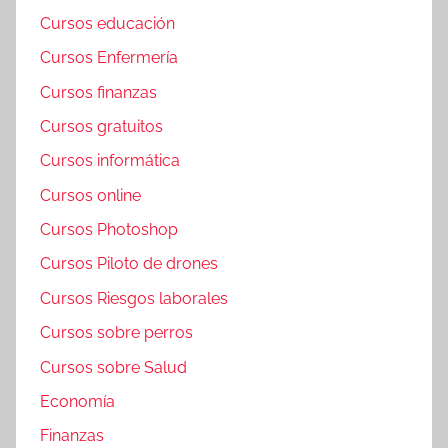
Cursos educación
Cursos Enfermería
Cursos finanzas
Cursos gratuitos
Cursos informática
Cursos online
Cursos Photoshop
Cursos Piloto de drones
Cursos Riesgos laborales
Cursos sobre perros
Cursos sobre Salud
Economía
Finanzas