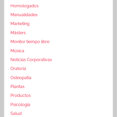
Homologados
Manualidades
Marketing
Másters
Monitor tiempo libre
Música
Noticias Corporativas
Oratoria
Osteopatía
Plantas
Productos
Psicología
Salud