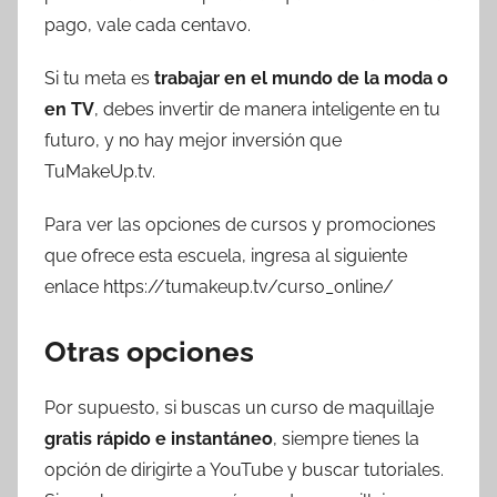
pago, vale cada centavo.
Si tu meta es
trabajar en el mundo de la moda o
en TV
, debes invertir de manera inteligente en tu
futuro, y no hay mejor inversión que
TuMakeUp.tv.
Para ver las opciones de cursos y promociones
que ofrece esta escuela, ingresa al siguiente
enlace https://tumakeup.tv/curso_online/
Otras opciones
Por supuesto, si buscas un curso de maquillaje
gratis rápido e instantáneo
, siempre tienes la
opción de dirigirte a YouTube y buscar tutoriales.