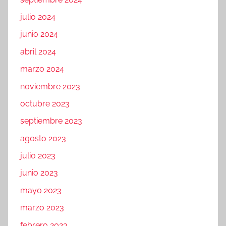
julio 2024
junio 2024
abril 2024
marzo 2024
noviembre 2023
octubre 2023
septiembre 2023
agosto 2023
julio 2023
junio 2023
mayo 2023
marzo 2023
febrero 2023