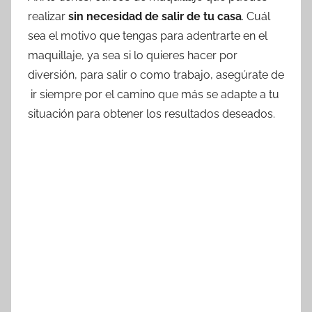
realizar
sin necesidad de salir de tu casa
. Cuál
sea el motivo que tengas para adentrarte en el
maquillaje, ya sea si lo quieres hacer por
diversión, para salir o como trabajo, asegúrate de
ir siempre por el camino que más se adapte a tu
situación para obtener los resultados deseados.