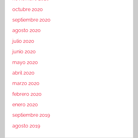
octubre 2020
septiembre 2020
agosto 2020
julio 2020
junio 2020
mayo 2020
abril 2020
marzo 2020
febrero 2020
enero 2020
septiembre 2019
agosto 2019