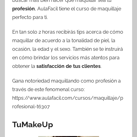
buscar más bien hacer que maquillar sea tu
profesión
, AulaFacil tiene el curso de maquillaje
perfecto para ti.
En tan solo 2 horas recibirás tips acerca de cómo
maquillar de acuerdo a la tonalidad de piel, la
ocasión, la edad y el sexo. También se te instruirá
en cómo brindar los servicios más atentos para
obtener la
satisfacción de tus clientes
.
Gana notoriedad maquillando como profesión a
través de este fenomenal curso:
https://www.aulafacil.com/cursos/maquillaje/p
rofesional-t6307
TuMakeUp