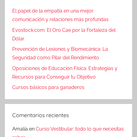
El papel de la empatía en una mejor
comunicación y relaciones más profundas
Evostock.com: El Oro Cae por la Fortaleza del
Dólar
Prevención de Lesiones y Biomecánica: La
Seguridad como Pilar del Rendimiento
Oposiciones de Educación Física: Estrategias y
Recursos para Conseguir tu Objetivo
Cursos básicos para ganaderos
Comentarios recientes
Amalia
en
Curso Vestibular: todo lo que necesitas