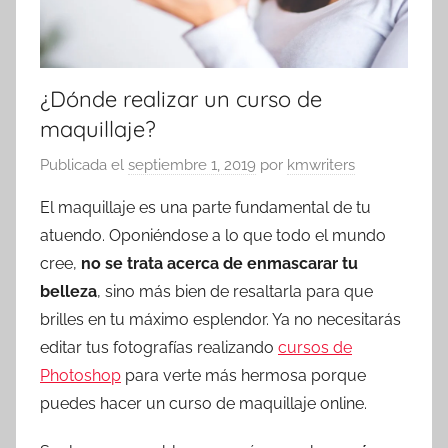
¿Dónde realizar un curso de
maquillaje?
Publicada el
septiembre 1, 2019
por
kmwriters
El maquillaje es una parte fundamental de tu
atuendo. Oponiéndose a lo que todo el mundo
cree,
no se trata acerca de enmascarar tu
belleza
, sino más bien de resaltarla para que
brilles en tu máximo esplendor. Ya no necesitarás
editar tus fotografías realizando
cursos de
Photoshop
para verte más hermosa porque
puedes hacer un curso de maquillaje online.