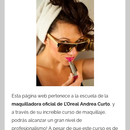
Esta página web pertenece a la escuela de la
maquilladora oficial de L’Oreal Andrea Curto
, y
a través de su increíble curso de maquillaje,
podrás alcanzar un gran nivel de
profesionalismo! A pesar de que este curso es de