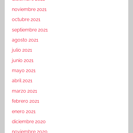
noviembre 2021
octubre 2021
septiembre 2021
agosto 2021
julio 2021
junio 2021
mayo 2021
abril 2021
marzo 2021
febrero 2021
enero 2021
diciembre 2020
noviembre 2020