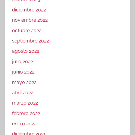
diciembre 2022
noviembre 2022
octubre 2022
septiembre 2022
agosto 2022
julio 2022
junio 2022
mayo 2022
abril 2022
marzo 2022
febrero 2022
enero 2022
diciembre 2021