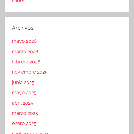
saber
Archivos
mayo 2026
marzo 2026
febrero 2026
noviembre 2025
junio 2025
mayo 2025
abril 2025
marzo 2025
enero 2025
septiembre 2024