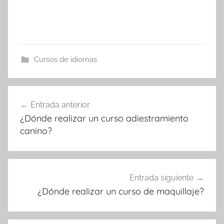
Cursos de idiomas
Navegación
Entrada anterior
de
¿Dónde realizar un curso adiestramiento
entradas
canino?
Entrada siguiente
¿Dónde realizar un curso de maquillaje?