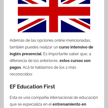
Además de las opciones online mencionadas,
también puedes realizar un
curso intensivo de
inglés presencial
. Es importante saber que, a
diferencia de los anteriores,
estos cursos son
pagos
. Acá te hablamos de los 2 más
reconocidos:
EF Education First
Esta es una compañía internacional de educación
que se especializa en el
entrenamiento en