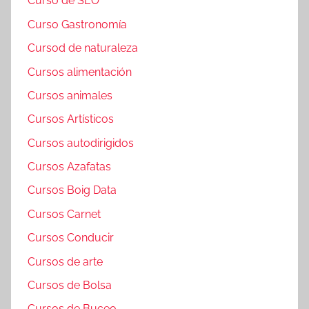
Curso de SEO
Curso Gastronomía
Cursod de naturaleza
Cursos alimentación
Cursos animales
Cursos Artísticos
Cursos autodirigidos
Cursos Azafatas
Cursos Boig Data
Cursos Carnet
Cursos Conducir
Cursos de arte
Cursos de Bolsa
Cursos de Buceo