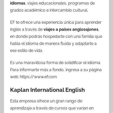
idiomas
, viajes educacionales, programas de
grados académico e intercambio cultural.
EF te ofrece una experiencia única para aprender
inglés a través de
viajes a países anglosajones
,
en donde podrás hospedarte con una familia que
habla el idioma de manera fluida y adaptarte a
ese estilo de vida.
Es una maravillosa forma de solidificar el idioma.
Para informarte más a fondo, ingresa a su página
web: https://www.ef.com
Kaplan International English
Esta empresa ofrece un gran rango de
aprendizaje a través de cursos que varían en