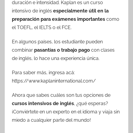
duración e intensidad. Kaplan es un curso
intensivo de inglés
especialmente útil en la
preparación para exámenes importantes
como
el TOEFL, el IELTS o el FCE.
En algunos países, los estudiante pueden
combinar
pasantías
o trabajo pago
con clases
de inglés, lo hace una experiencia única.
Para saber más, ingresa acá:
https://www.kaplaninternational.com/
Ahora que sabes cuáles son tus opciones de
cursos intensivos de inglés
, ¿qué esperas?
¡Conviértete en un experto en el idioma y viaja sin
miedo a cualquier parte del mundo!