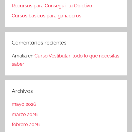
Recursos para Conseguir tu Objetivo
Cursos básicos para ganaderos
Comentarios recientes
Amalia
en
Curso Vestibular: todo lo que necesitas
saber
Archivos
mayo 2026
marzo 2026
febrero 2026