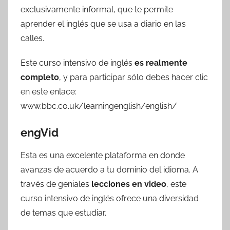
exclusivamente informal, que te permite
aprender el inglés que se usa a diario en las
calles.
Este curso intensivo de inglés
es realmente
completo
, y para participar sólo debes hacer clic
en este enlace:
www.bbc.co.uk/learningenglish/english/
engVid
Esta es una excelente plataforma en donde
avanzas de acuerdo a tu dominio del idioma. A
través de geniales
lecciones en video
, este
curso intensivo de inglés ofrece una diversidad
de temas que estudiar.