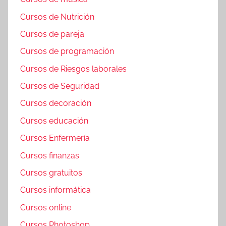
Cursos de Nutrición
Cursos de pareja
Cursos de programación
Cursos de Riesgos laborales
Cursos de Seguridad
Cursos decoración
Cursos educación
Cursos Enfermería
Cursos finanzas
Cursos gratuitos
Cursos informática
Cursos online
Cursos Photoshop