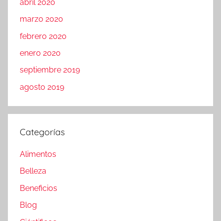
abril 2020
marzo 2020
febrero 2020
enero 2020
septiembre 2019
agosto 2019
Categorías
Alimentos
Belleza
Beneficios
Blog