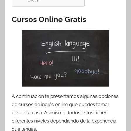
English
Cursos Online Gratis
A continuación te presentamos algunas opciones
de cursos de inglés online que puedes tomar
desde tu casa. Asimismo, todos estos tienen
diferentes niveles dependiendo de la experiencia
que tengas.