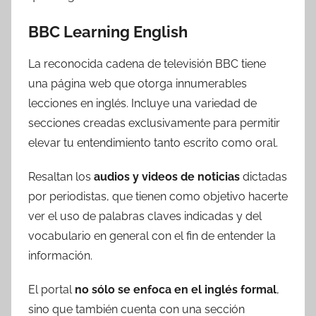
BBC Learning English
La reconocida cadena de televisión BBC tiene
una página web que otorga innumerables
lecciones en inglés. Incluye una variedad de
secciones creadas exclusivamente para permitir
elevar tu entendimiento tanto escrito como oral.
Resaltan los
audios y videos de noticias
dictadas
por periodistas, que tienen como objetivo hacerte
ver el uso de palabras claves indicadas y del
vocabulario en general con el fin de entender la
información.
El portal
no sólo se enfoca en el inglés
formal
,
sino que también cuenta con una sección