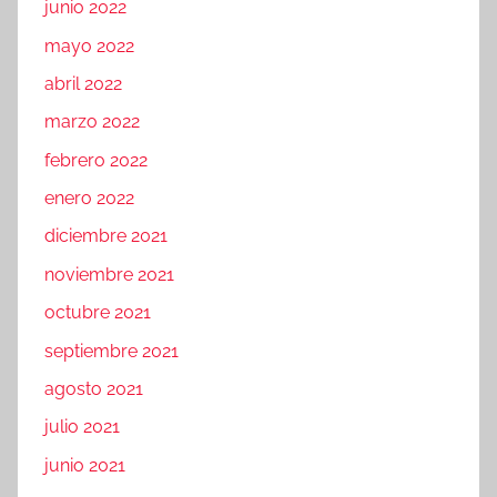
junio 2022
mayo 2022
abril 2022
marzo 2022
febrero 2022
enero 2022
diciembre 2021
noviembre 2021
octubre 2021
septiembre 2021
agosto 2021
julio 2021
junio 2021