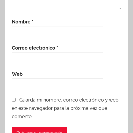
Nombre
*
Correo electrónico
*
Web
Guarda mi nombre, correo electrónico y web
en este navegador para la próxima vez que
comente.