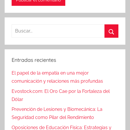
Entradas recientes
El papel de la empatía en una mejor
comunicación y relaciones más profundas
Evostock.com: El Oro Cae por la Fortaleza del
Dólar
Prevención de Lesiones y Biomecánica: La
Seguridad como Pilar del Rendimiento
Oposiciones de Educación Física: Estrategias y