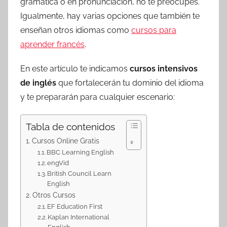
gramática o en pronunciación, no te preocupes.
Igualmente, hay varias opciones que también te
enseñan otros idiomas como
cursos para
aprender francés
.
En este artículo te indicamos
cursos intensivos
de inglés
que fortalecerán tu dominio del idioma
y te prepararán para cualquier escenario:
Tabla de contenidos
Cursos Online Gratis
BBC Learning English
engVid
British Council Learn
English
Otros Cursos
EF Education First
Kaplan International