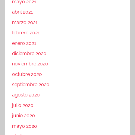
mayo 2021
abril 2021
marzo 2021
febrero 2021
enero 2021
diciembre 2020
noviembre 2020
octubre 2020
septiembre 2020
agosto 2020
julio 2020
junio 2020
mayo 2020