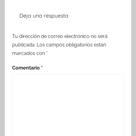
Deja una respuesta
Tu dirección de correo electrónico no será
publicada.
Los campos obligatorios están
marcados con
*
Comentario
*