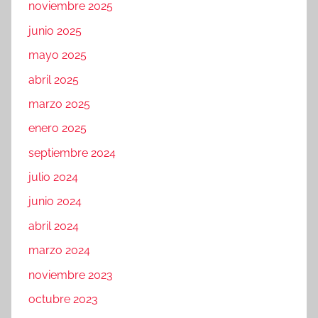
noviembre 2025
junio 2025
mayo 2025
abril 2025
marzo 2025
enero 2025
septiembre 2024
julio 2024
junio 2024
abril 2024
marzo 2024
noviembre 2023
octubre 2023