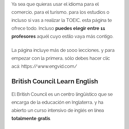
Ya sea que quieras usar el idioma para el
comercio, para el turismo, para los estudios o
incluso si vas a realizar la TOEIC, esta página te
ofrece todo. Incluso
puedes elegir entre 11
profesores
aquél cuyo estilo vaya más contigo.
La página incluye más de 1000 lecciones, y para
empezar con la primera, sólo debes hacer clic
acá: https://www.engvid.com/
British Council Learn English
El British Council es un centro lingüístico que se
encarga de la educación en Inglaterra, y ha
abierto un curso intensivo de inglés en línea
totalmente gratis
.