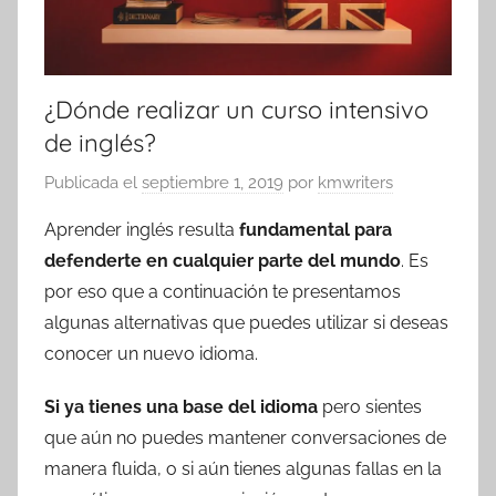
¿Dónde realizar un curso intensivo
de inglés?
Publicada el
septiembre 1, 2019
por
kmwriters
Aprender inglés resulta
fundamental
para
defenderte en
cualquier parte del mundo
. Es
por eso que a continuación te presentamos
algunas alternativas que puedes utilizar si deseas
conocer un nuevo idioma.
Si ya tienes una base del idioma
pero sientes
que aún no puedes mantener conversaciones de
manera fluida, o si aún tienes algunas fallas en la