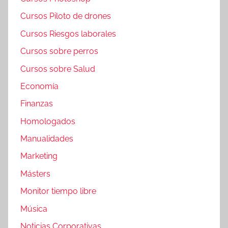
Cursos Piloto de drones
Cursos Riesgos laborales
Cursos sobre perros
Cursos sobre Salud
Economía
Finanzas
Homologados
Manualidades
Marketing
Másters
Monitor tiempo libre
Música
Noticias Corporativas