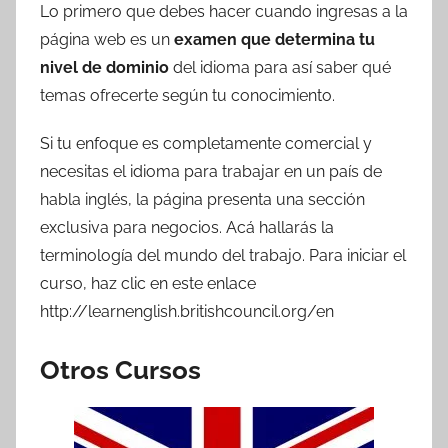
Lo primero que debes hacer cuando ingresas a la
página web es un
examen
que determina tu
nivel de dominio
del idioma para así saber qué
temas ofrecerte según tu conocimiento.
Si tu enfoque es completamente comercial y
necesitas el idioma para trabajar en un país de
habla inglés, la página presenta una sección
exclusiva para negocios. Acá hallarás la
terminología del mundo del trabajo. Para iniciar el
curso, haz clic en este enlace
http://learnenglish.britishcouncil.org/en
Otros Cursos