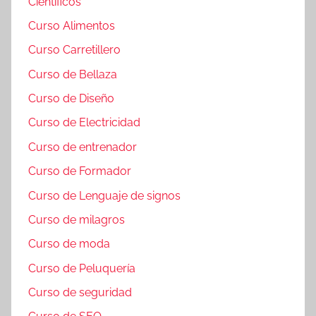
Ciéntificos
Curso Alimentos
Curso Carretillero
Curso de Bellaza
Curso de Diseño
Curso de Electricidad
Curso de entrenador
Curso de Formador
Curso de Lenguaje de signos
Curso de milagros
Curso de moda
Curso de Peluquería
Curso de seguridad