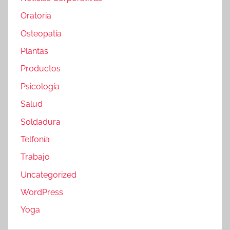
Oratoria
Osteopatía
Plantas
Productos
Psicología
Salud
Soldadura
Telfonía
Trabajo
Uncategorized
WordPress
Yoga