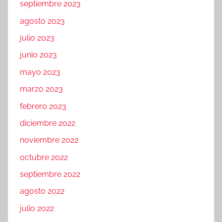
septiembre 2023
agosto 2023
julio 2023
junio 2023
mayo 2023
marzo 2023
febrero 2023
diciembre 2022
noviembre 2022
octubre 2022
septiembre 2022
agosto 2022
julio 2022