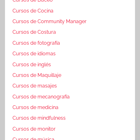
Cursos de Cocina
Cursos de Community Manager
Cursos de Costura
Cursos de fotografía
Cursos de idiomas
Cursos de inglés
Cursos de Maquillaje
Cursos de masajes
Cursos de mecanografía
Cursos de medicina
Cursos de mindfulness
Cursos de monitor
Cursos de música