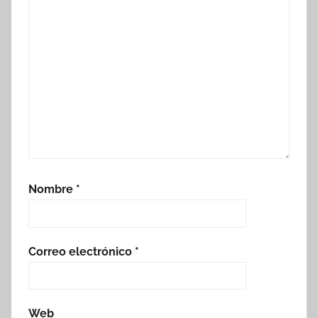
Nombre
*
Correo electrónico
*
Web