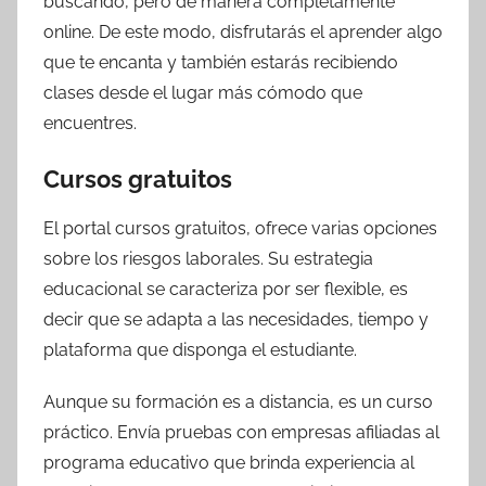
buscando, pero de manera completamente
online. De este modo, disfrutarás el aprender algo
que te encanta y también estarás recibiendo
clases desde el lugar más cómodo que
encuentres.
Cursos gratuitos
El portal cursos gratuitos, ofrece varias opciones
sobre los riesgos laborales. Su estrategia
educacional se caracteriza por ser flexible, es
decir que se adapta a las necesidades, tiempo y
plataforma que disponga el estudiante.
Aunque su formación es a distancia, es un curso
práctico. Envía pruebas con empresas afiliadas al
programa educativo que brinda experiencia al