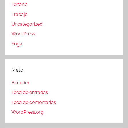
Telfonía
Trabajo
Uncategorized
WordPress
Yoga
Meta
Acceder
Feed de entradas
Feed de comentarios
WordPress.org