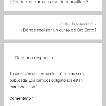
¿Dónde realizar un curso de maquillaje?
entradas
Entrada siguiente
¿Dónde realizar un curso de Big Data?
Deja una respuesta
Tu dirección de correo electrónico no será
publicada.
Los campos obligatorios están
marcados con
*
Comentario
*