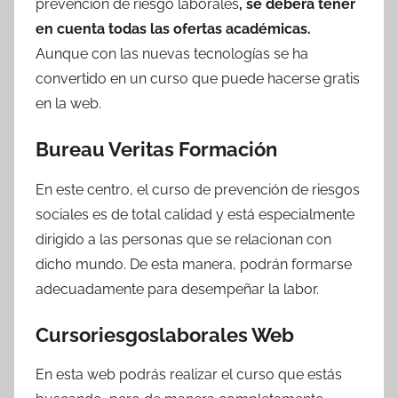
prevención de riesgo laborales
, se deberá tener
en cuenta todas las ofertas académicas.
Aunque con las nuevas tecnologías se ha
convertido en un curso que puede hacerse gratis
en la web.
Bureau Veritas Formación
En este centro, el curso de prevención de riesgos
sociales es de total calidad y está especialmente
dirigido a las personas que se relacionan con
dicho mundo. De esta manera, podrán formarse
adecuadamente para desempeñar la labor.
Cursoriesgoslaborales Web
En esta web podrás realizar el curso que estás