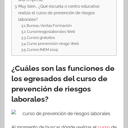
Muy bien… ¿Qué escuela o centro educativo
realiza el curso de prevención de riesgos
laborales?
Bureau Veritas Formación
Cursoriesgoslaborales Web
Cursos gratuitos
Curso prevención riesgo Web
Cursos INEM 2019
¿Cuáles son las funciones de
los egresados del curso de
prevención de riesgos
laborales?
Al momento de buscar dónde realizar el
curso
de