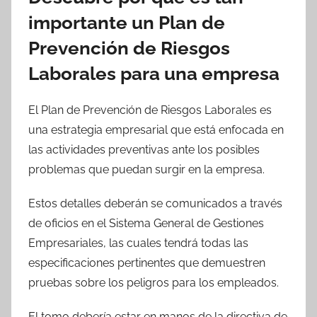
importante un Plan de
Prevención de Riesgos
Laborales para una empresa
El Plan de Prevención de Riesgos Laborales es
una estrategia empresarial que está enfocada en
las actividades preventivas ante los posibles
problemas que puedan surgir en la empresa.
Estos detalles deberán se comunicados a través
de oficios en el Sistema General de Gestiones
Empresariales, las cuales tendrá todas las
especificaciones pertinentes que demuestren
pruebas sobre los peligros para los empleados.
El tomo debería estar en manos de la directiva de