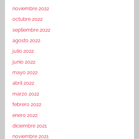
noviembre 2022
octubre 2022
septiembre 2022
agosto 2022
julio 2022
junio 2022
mayo 2022
abril 2022
marzo 2022
febrero 2022
enero 2022
diciembre 2021
noviembre 2021