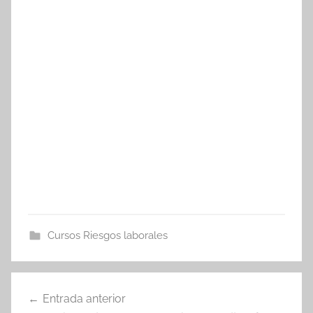
Cursos Riesgos laborales
Navegación
Entrada anterior
de