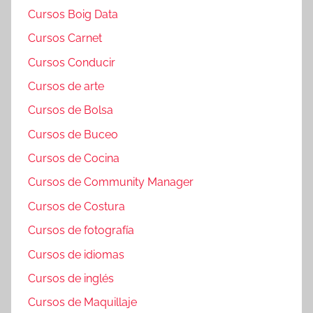
Cursos Boig Data
Cursos Carnet
Cursos Conducir
Cursos de arte
Cursos de Bolsa
Cursos de Buceo
Cursos de Cocina
Cursos de Community Manager
Cursos de Costura
Cursos de fotografía
Cursos de idiomas
Cursos de inglés
Cursos de Maquillaje