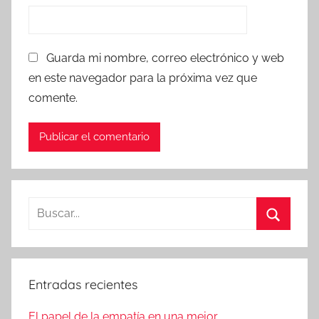
Guarda mi nombre, correo electrónico y web
en este navegador para la próxima vez que
comente.
Buscar:
Buscar
Entradas recientes
El papel de la empatía en una mejor