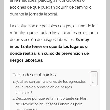
enfermedades, patologías, condiciones o
acciones de que puedan ocurrir de camino o
durante la jornada laboral.
La evaluación de posibles riesgos, es uno de los
módulos que estudian los aspirantes en el curso
de prevención de riesgos laborales.
Es muy
importante tener en cuenta los lugares o
dónde realizar un curso de prevención de
riesgos laborales.
Tabla de contenidos
¿Cuáles son las funciones de los egresados
del curso de prevención de riesgos
laborales?
Descubre por qué es tan importante un Plan
de Prevención de Riesgos Laborales para
una empresa