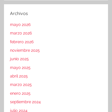
Archivos
mayo 2026
marzo 2026
febrero 2026
noviembre 2025
junio 2025
mayo 2025
abril 2025
marzo 2025
enero 2025
septiembre 2024
julio 2024