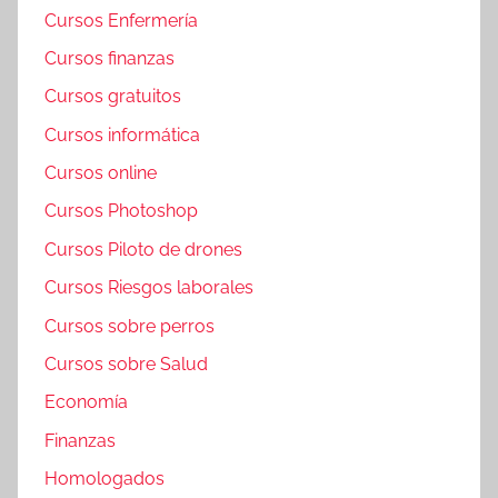
Cursos Enfermería
Cursos finanzas
Cursos gratuitos
Cursos informática
Cursos online
Cursos Photoshop
Cursos Piloto de drones
Cursos Riesgos laborales
Cursos sobre perros
Cursos sobre Salud
Economía
Finanzas
Homologados