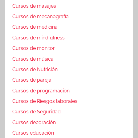
Cursos de masajes
Cursos de mecanografía
Cursos de medicina
Cursos de mindfulness
Cursos de monitor
Cursos de música
Cursos de Nutrición
Cursos de pareja
Cursos de programación
Cursos de Riesgos laborales
Cursos de Seguridad
Cursos decoración
Cursos educación