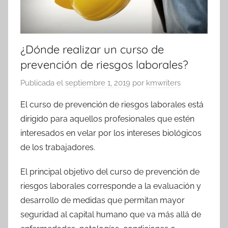
¿Dónde realizar un curso de
prevención de riesgos laborales?
Publicada el
septiembre 1, 2019
por
kmwriters
El curso de prevención de riesgos laborales está
dirigido para aquellos profesionales que estén
interesados en velar por los intereses biológicos
de los trabajadores.
El principal objetivo del curso de prevención de
riesgos laborales corresponde a la evaluación y
desarrollo de medidas que permitan mayor
seguridad al capital humano que va más allá de