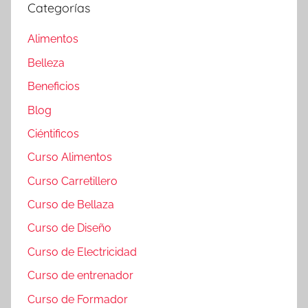
Categorías
Alimentos
Belleza
Beneficios
Blog
Ciéntificos
Curso Alimentos
Curso Carretillero
Curso de Bellaza
Curso de Diseño
Curso de Electricidad
Curso de entrenador
Curso de Formador