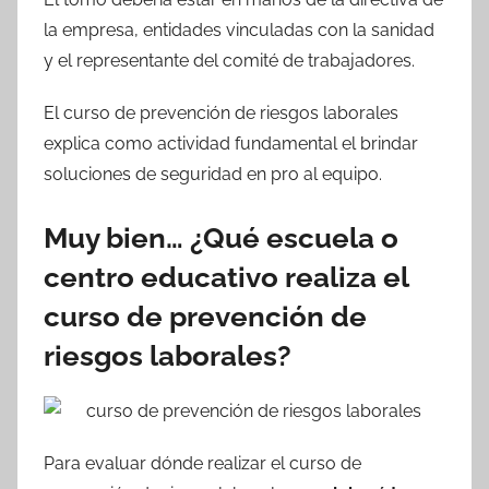
la empresa, entidades vinculadas con la sanidad
y el representante del comité de trabajadores.
El curso de prevención de riesgos laborales
explica como actividad fundamental el brindar
soluciones de seguridad en pro al equipo.
Muy bien… ¿Qué escuela o
centro educativo realiza el
curso de prevención de
riesgos laborales?
Para evaluar dónde realizar el curso de