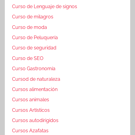
Curso de Lenguaje de signos
Curso de milagros
Curso de moda
Curso de Peluquería
Curso de seguridad
Curso de SEO
Curso Gastronomía
Cursod de naturaleza
Cursos alimentación
Cursos animales
Cursos Artísticos
Cursos autodirigidos
Cursos Azafatas