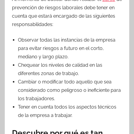
prevención de riesgos laborales debe tener en
cuenta que estará encargado de las siguientes
responsabilidades:
Observar todas las instancias de la empresa
para evitar riesgos a futuro en el corto,
mediano y largo plazo.
Chequear los niveles de calidad en las
diferentes zonas de trabajo.
Cambiar o modificar todo aquello que sea
considerado como peligroso o ineficiente para
los trabajadores.
Tener en cuenta todos los aspectos técnicos
de la empresa a trabajar.
Descubre por qué es tan