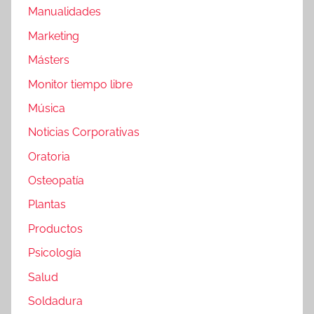
Manualidades
Marketing
Másters
Monitor tiempo libre
Música
Noticias Corporativas
Oratoria
Osteopatía
Plantas
Productos
Psicología
Salud
Soldadura