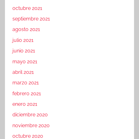
octubre 2021
septiembre 2021
agosto 2021
julio 2021
junio 2021
mayo 2021
abril 2021
marzo 2021
febrero 2021
enero 2021
diciembre 2020
noviembre 2020
octubre 2020