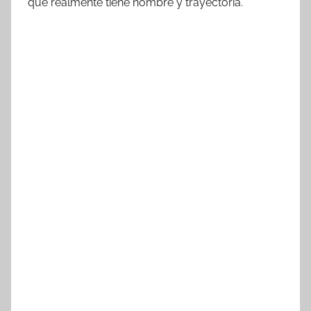
que realmente tiene nombre y trayectoria.