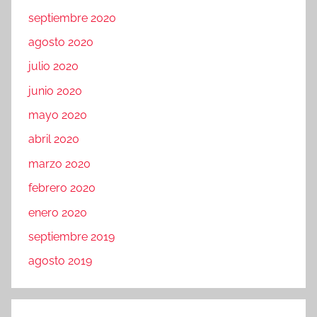
septiembre 2020
agosto 2020
julio 2020
junio 2020
mayo 2020
abril 2020
marzo 2020
febrero 2020
enero 2020
septiembre 2019
agosto 2019