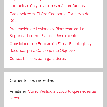
comunicación y relaciones más profundas
Evostock.com: El Oro Cae por la Fortaleza del
Dólar
Prevención de Lesiones y Biomecánica: La
Seguridad como Pilar del Rendimiento
Oposiciones de Educación Física: Estrategias y
Recursos para Conseguir tu Objetivo
Cursos básicos para ganaderos
Comentarios recientes
Amalia
en
Curso Vestibular: todo lo que necesitas
saber