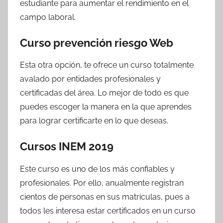
estudiante para aumentar el rendimiento en el
campo laboral.
Curso prevención riesgo Web
Esta otra opción, te ofrece un curso totalmente
avalado por entidades profesionales y
certificadas del área. Lo mejor de todo es que
puedes escoger la manera en la que aprendes
para lograr certificarte en lo que deseas.
Cursos INEM 2019
Este curso es uno de los más confiables y
profesionales. Por ello, anualmente registran
cientos de personas en sus matrículas, pues a
todos les interesa estar certificados en un curso