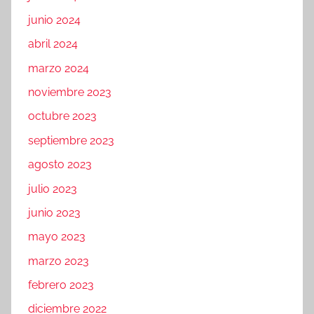
junio 2024
abril 2024
marzo 2024
noviembre 2023
octubre 2023
septiembre 2023
agosto 2023
julio 2023
junio 2023
mayo 2023
marzo 2023
febrero 2023
diciembre 2022