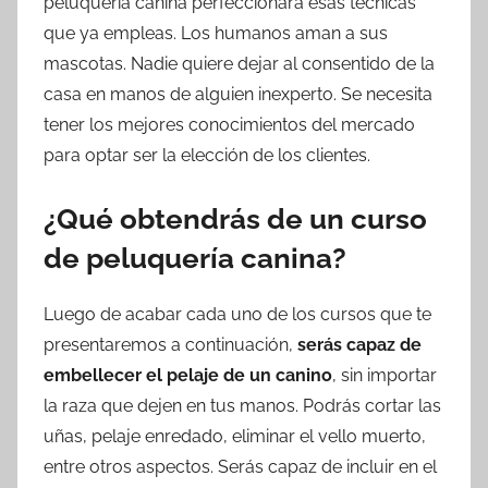
peluquería canina perfeccionará esas técnicas
que ya empleas. Los humanos aman a sus
mascotas. Nadie quiere dejar al consentido de la
casa en manos de alguien inexperto. Se necesita
tener los mejores conocimientos del mercado
para optar ser la elección de los clientes.
¿Qué obtendrás de un curso
de peluquería canina?
Luego de acabar cada uno de los cursos que te
presentaremos a continuación,
serás capaz de
embellecer el pelaje de un canino
, sin importar
la raza que dejen en tus manos. Podrás cortar las
uñas, pelaje enredado, eliminar el vello muerto,
entre otros aspectos. Serás capaz de incluir en el