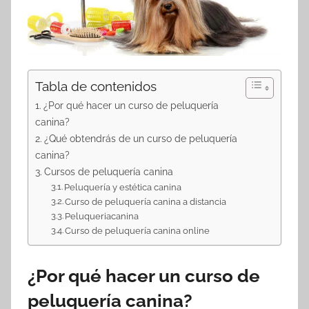
Tabla de contenidos
¿Por qué hacer un curso de peluquería
canina?
¿Qué obtendrás de un curso de peluquería
canina?
Cursos de peluquería canina
Peluquería y estética canina
Curso de peluquería canina a distancia
Peluqueriacanina
Curso de peluquería canina online
¿Por qué hacer un curso de
peluquería canina?