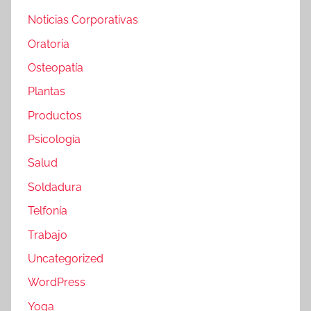
Noticias Corporativas
Oratoria
Osteopatía
Plantas
Productos
Psicología
Salud
Soldadura
Telfonía
Trabajo
Uncategorized
WordPress
Yoga