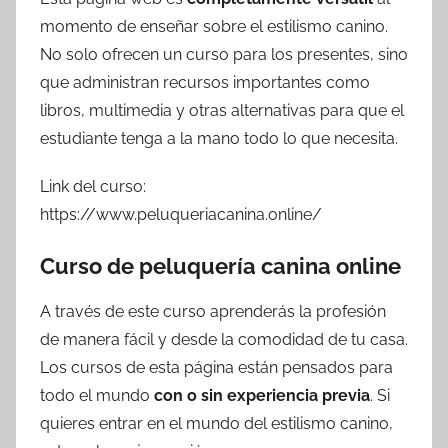
momento de enseñar sobre el estilismo canino.
No solo ofrecen un curso para los presentes, sino
que administran recursos importantes como
libros, multimedia y otras alternativas para que el
estudiante tenga a la mano todo lo que necesita.
Link del curso:
https://www.peluqueriacanina.online/
Curso de peluquería canina online
A través de este curso aprenderás la profesión
de manera fácil y desde la comodidad de tu casa.
Los cursos de esta página están pensados para
todo el mundo
con o sin experiencia previa
. Si
quieres entrar en el mundo del estilismo canino,