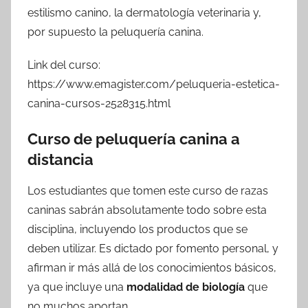
estilismo canino, la dermatología veterinaria y,
por supuesto la peluquería canina.
Link del curso:
https://www.emagister.com/peluqueria-estetica-
canina-cursos-2528315.html
Curso de peluquería canina a
distancia
Los estudiantes que tomen este curso de razas
caninas sabrán absolutamente todo sobre esta
disciplina, incluyendo los productos que se
deben utilizar. Es dictado por fomento personal, y
afirman ir más allá de los conocimientos básicos,
ya que incluye una
modalidad de biología
que
no muchos aportan.