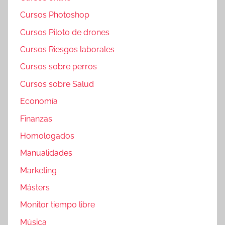
Cursos Photoshop
Cursos Piloto de drones
Cursos Riesgos laborales
Cursos sobre perros
Cursos sobre Salud
Economía
Finanzas
Homologados
Manualidades
Marketing
Másters
Monitor tiempo libre
Música