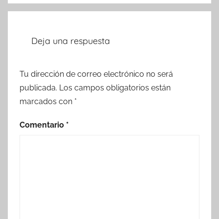
Deja una respuesta
Tu dirección de correo electrónico no será
publicada.
Los campos obligatorios están
marcados con
*
Comentario
*