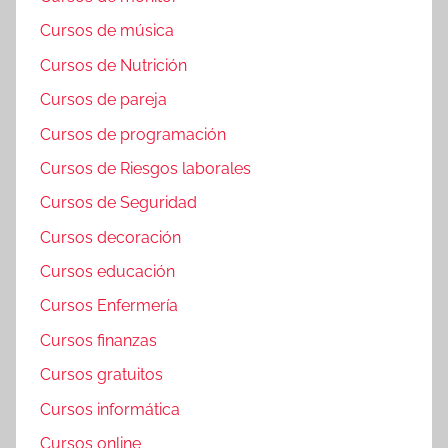
Cursos de música
Cursos de Nutrición
Cursos de pareja
Cursos de programación
Cursos de Riesgos laborales
Cursos de Seguridad
Cursos decoración
Cursos educación
Cursos Enfermería
Cursos finanzas
Cursos gratuitos
Cursos informática
Cursos online