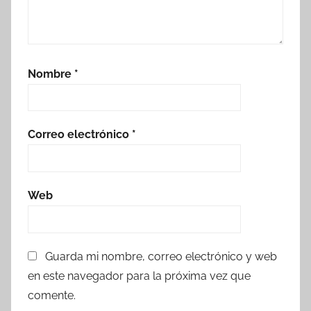
Nombre
*
Correo electrónico
*
Web
Guarda mi nombre, correo electrónico y web
en este navegador para la próxima vez que
comente.