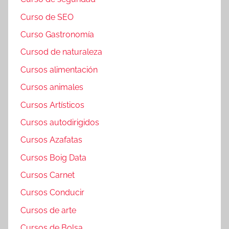
Curso de SEO
Curso Gastronomía
Cursod de naturaleza
Cursos alimentación
Cursos animales
Cursos Artísticos
Cursos autodirigidos
Cursos Azafatas
Cursos Boig Data
Cursos Carnet
Cursos Conducir
Cursos de arte
Cursos de Bolsa