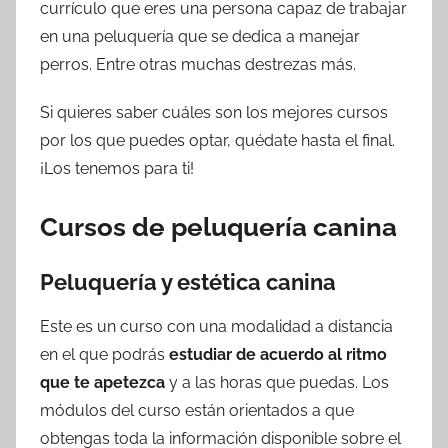
currículo que eres una persona capaz de trabajar
en una peluquería que se dedica a manejar
perros. Entre otras muchas destrezas más.
Si quieres saber cuáles son los mejores cursos
por los que puedes optar, quédate hasta el final.
¡Los tenemos para ti!
Cursos de peluquería canina
Peluquería y estética canina
Este es un curso con una modalidad a distancia
en el que podrás
estudiar de acuerdo al ritmo
que te apetezca
y a las horas que puedas. Los
módulos del curso están orientados a que
obtengas toda la información disponible sobre el