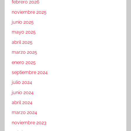
febrero 2026
noviembre 2025
junio 2025
mayo 2025
abril 2025
marzo 2025
enero 2025
septiembre 2024
julio 2024
junio 2024
abril 2024
marzo 2024
noviembre 2023