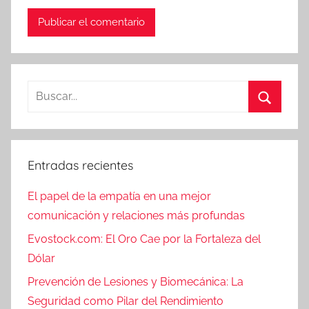
Entradas recientes
El papel de la empatía en una mejor
comunicación y relaciones más profundas
Evostock.com: El Oro Cae por la Fortaleza del
Dólar
Prevención de Lesiones y Biomecánica: La
Seguridad como Pilar del Rendimiento