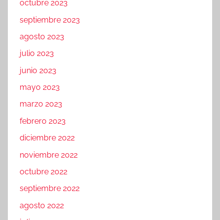
octubre 2023
septiembre 2023
agosto 2023
julio 2023
junio 2023
mayo 2023
marzo 2023
febrero 2023
diciembre 2022
noviembre 2022
octubre 2022
septiembre 2022
agosto 2022