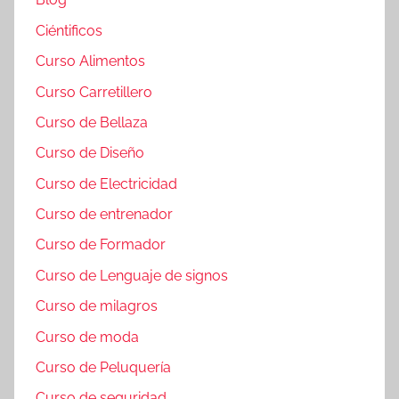
Ciéntificos
Curso Alimentos
Curso Carretillero
Curso de Bellaza
Curso de Diseño
Curso de Electricidad
Curso de entrenador
Curso de Formador
Curso de Lenguaje de signos
Curso de milagros
Curso de moda
Curso de Peluquería
Curso de seguridad