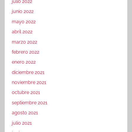
julio 2022
junio 2022
mayo 2022
abril 2022
marzo 2022
febrero 2022
enero 2022
diciembre 2021
noviembre 2021
octubre 2021
septiembre 2021
agosto 2021
julio 2021