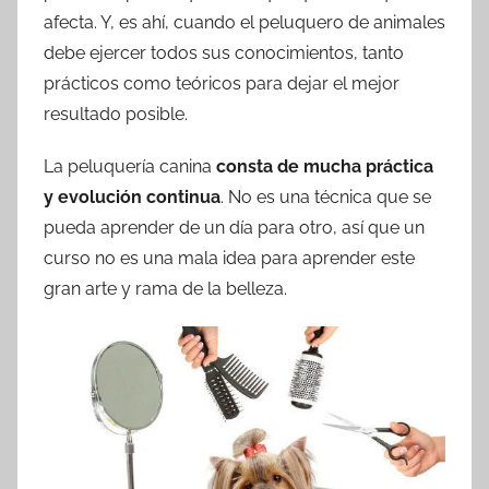
afecta. Y, es ahí, cuando el peluquero de animales
debe ejercer todos sus conocimientos, tanto
prácticos como teóricos para dejar el mejor
resultado posible.
La peluquería canina
consta de mucha práctica
y evolución continua
. No es una técnica que se
pueda aprender de un día para otro, así que un
curso no es una mala idea para aprender este
gran arte y rama de la belleza.