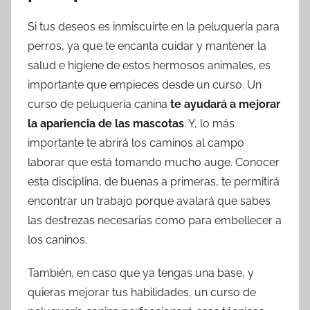
Si tus deseos es inmiscuirte en la peluquería para
perros, ya que te encanta cuidar y mantener la
salud e higiene de estos hermosos animales, es
importante que empieces desde un curso. Un
curso de peluquería canina
te ayudará a mejorar
la apariencia de las mascotas
. Y, lo más
importante te abrirá los caminos al campo
laborar que está tomando mucho auge. Conocer
esta disciplina, de buenas a primeras, te permitirá
encontrar un trabajo porque avalará que sabes
las destrezas necesarias como para embellecer a
los caninos.
También, en caso que ya tengas una base, y
quieras mejorar tus habilidades, un curso de