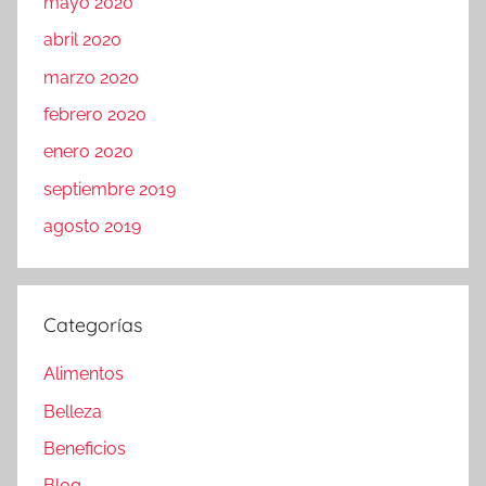
mayo 2020
abril 2020
marzo 2020
febrero 2020
enero 2020
septiembre 2019
agosto 2019
Categorías
Alimentos
Belleza
Beneficios
Blog