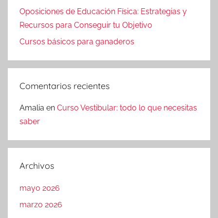
Oposiciones de Educación Física: Estrategias y
Recursos para Conseguir tu Objetivo
Cursos básicos para ganaderos
Comentarios recientes
Amalia
en
Curso Vestibular: todo lo que necesitas
saber
Archivos
mayo 2026
marzo 2026