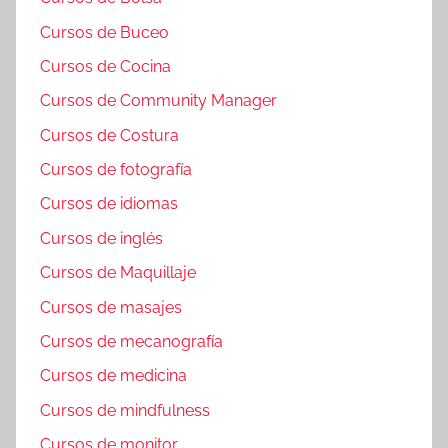
Cursos de Buceo
Cursos de Cocina
Cursos de Community Manager
Cursos de Costura
Cursos de fotografía
Cursos de idiomas
Cursos de inglés
Cursos de Maquillaje
Cursos de masajes
Cursos de mecanografía
Cursos de medicina
Cursos de mindfulness
Cursos de monitor