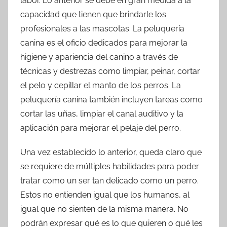
labor. Lo anterior se debe en gran medida a la
capacidad que tienen que brindarle los
profesionales a las mascotas. La peluquería
canina es el oficio dedicados para mejorar la
higiene y apariencia del canino a través de
técnicas y destrezas como limpiar, peinar, cortar
el pelo y cepillar el manto de los perros. La
peluquería canina también incluyen tareas como
cortar las uñas, limpiar el canal auditivo y la
aplicación para mejorar el pelaje del perro.
Una vez establecido lo anterior, queda claro que
se requiere de múltiples habilidades para poder
tratar como un ser tan delicado como un perro.
Estos no entienden igual que los humanos, al
igual que no sienten de la misma manera. No
podrán expresar qué es lo que quieren o qué les