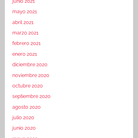
junio 2021
mayo 2021
abril 2021
marzo 2021
febrero 2021
enero 2021
diciembre 2020
noviembre 2020
octubre 2020
septiembre 2020
agosto 2020
julio 2020
junio 2020