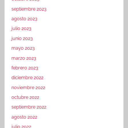
septiembre 2023
agosto 2023
julio 2023
junio 2023
mayo 2023
marzo 2023
febrero 2023
diciembre 2022
noviembre 2022
octubre 2022
septiembre 2022
agosto 2022
julio 2022