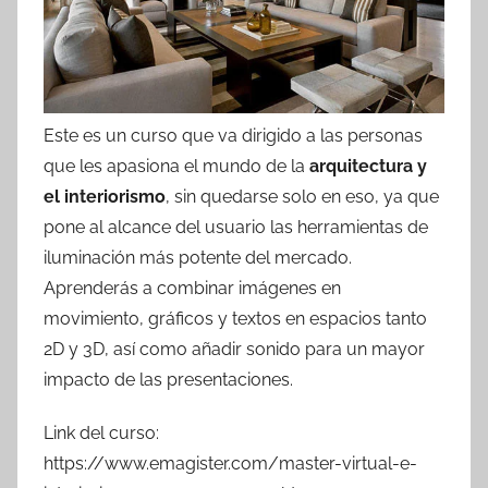
Este es un curso que va dirigido a las personas
que les apasiona el mundo de la
arquitectura y
el interiorismo
, sin quedarse solo en eso, ya que
pone al alcance del usuario las herramientas de
iluminación más potente del mercado.
Aprenderás a combinar imágenes en
movimiento, gráficos y textos en espacios tanto
2D y 3D, así como añadir sonido para un mayor
impacto de las presentaciones.
Link del curso:
https://www.emagister.com/master-virtual-e-