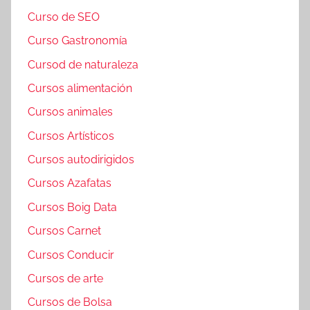
Curso de SEO
Curso Gastronomía
Cursod de naturaleza
Cursos alimentación
Cursos animales
Cursos Artísticos
Cursos autodirigidos
Cursos Azafatas
Cursos Boig Data
Cursos Carnet
Cursos Conducir
Cursos de arte
Cursos de Bolsa