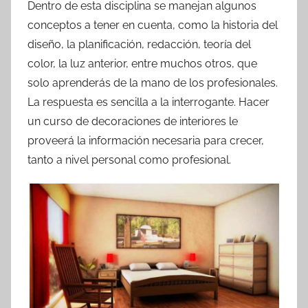
Dentro de esta disciplina se manejan algunos
conceptos a tener en cuenta, como la historia del
diseño, la planificación, redacción, teoría del
color, la luz anterior, entre muchos otros, que
solo aprenderás de la mano de los profesionales.
La respuesta es sencilla a la interrogante. Hacer
un curso de decoraciones de interiores le
proveerá la información necesaria para crecer,
tanto a nivel personal como profesional.