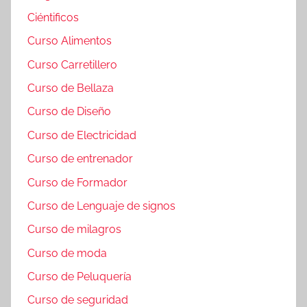
Ciéntificos
Curso Alimentos
Curso Carretillero
Curso de Bellaza
Curso de Diseño
Curso de Electricidad
Curso de entrenador
Curso de Formador
Curso de Lenguaje de signos
Curso de milagros
Curso de moda
Curso de Peluquería
Curso de seguridad