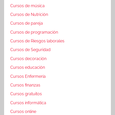
Cursos de música
Cursos de Nutrición
Cursos de pareja
Cursos de programación
Cursos de Riesgos laborales
Cursos de Seguridad
Cursos decoración
Cursos educación
Cursos Enfermería
Cursos finanzas
Cursos gratuitos
Cursos informática
Cursos online