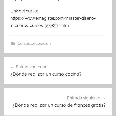
Link del curso:
https://www.emagister.com/master-diseno-
interiores-cursos-3598572.htm
Cursos decoración
Navegación
Entrada anterior
de
¿Dónde realizar un curso cocina?
entradas
Entrada siguiente
¿Dónde realizar un curso de francés gratis?