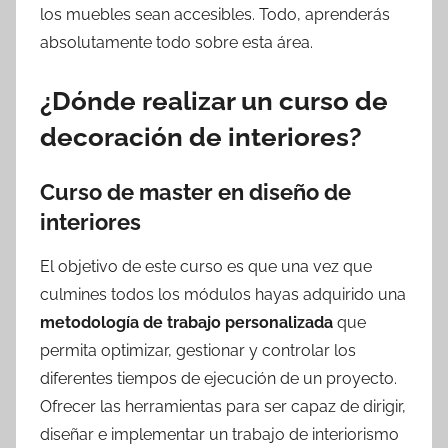
los muebles sean accesibles. Todo, aprenderás
absolutamente todo sobre esta área.
¿Dónde realizar un curso de
decoración de interiores?
Curso de master en diseño de
interiores
El objetivo de este curso es que una vez que
culmines todos los módulos hayas adquirido una
metodología de trabajo personalizada
que
permita optimizar, gestionar y controlar los
diferentes tiempos de ejecución de un proyecto.
Ofrecer las herramientas para ser capaz de dirigir,
diseñar e implementar un trabajo de interiorismo