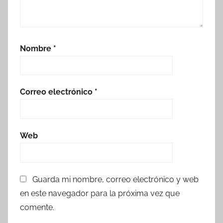
Nombre
*
Correo electrónico
*
Web
Guarda mi nombre, correo electrónico y web
en este navegador para la próxima vez que
comente.