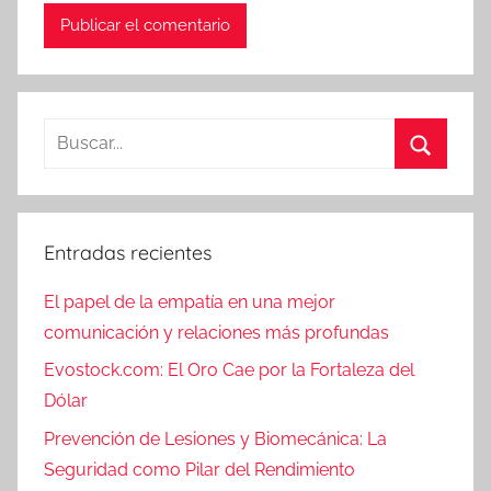
Buscar:
Buscar
Entradas recientes
El papel de la empatía en una mejor
comunicación y relaciones más profundas
Evostock.com: El Oro Cae por la Fortaleza del
Dólar
Prevención de Lesiones y Biomecánica: La
Seguridad como Pilar del Rendimiento