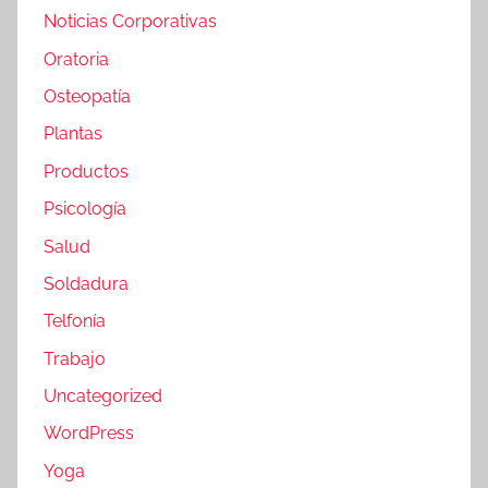
Noticias Corporativas
Oratoria
Osteopatía
Plantas
Productos
Psicología
Salud
Soldadura
Telfonía
Trabajo
Uncategorized
WordPress
Yoga