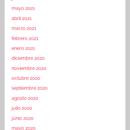
mayo 2021
abril 2021
marzo 2021
febrero 2021
enero 2021
diciembre 2020
noviembre 2020
octubre 2020
septiembre 2020
agosto 2020
julio 2020
junio 2020
mayo 2020