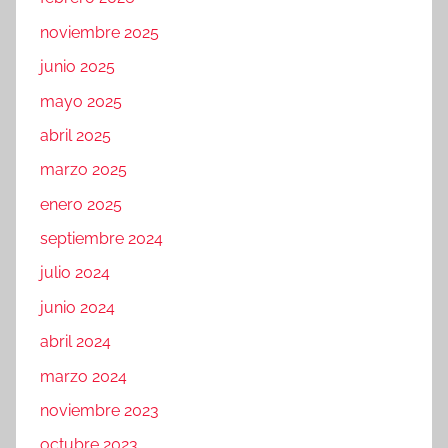
noviembre 2025
junio 2025
mayo 2025
abril 2025
marzo 2025
enero 2025
septiembre 2024
julio 2024
junio 2024
abril 2024
marzo 2024
noviembre 2023
octubre 2023