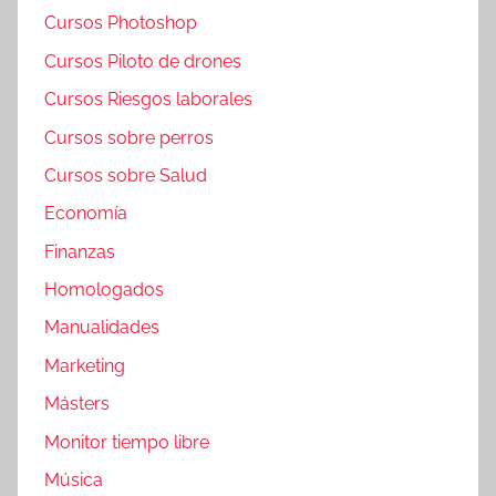
Cursos Photoshop
Cursos Piloto de drones
Cursos Riesgos laborales
Cursos sobre perros
Cursos sobre Salud
Economía
Finanzas
Homologados
Manualidades
Marketing
Másters
Monitor tiempo libre
Música