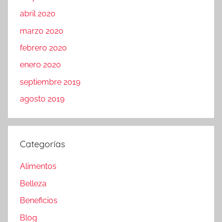
abril 2020
marzo 2020
febrero 2020
enero 2020
septiembre 2019
agosto 2019
Categorías
Alimentos
Belleza
Beneficios
Blog