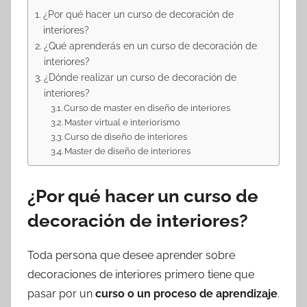
¿Por qué hacer un curso de decoración de
interiores?
¿Qué aprenderás en un curso de decoración de
interiores?
¿Dónde realizar un curso de decoración de
interiores?
Curso de master en diseño de interiores
Master virtual e interiorismo
Curso de diseño de interiores
Master de diseño de interiores
¿Por qué hacer un curso de
decoración de interiores?
Toda persona que desee aprender sobre
decoraciones de interiores primero tiene que
pasar por un
curso o un proceso de aprendizaje
.