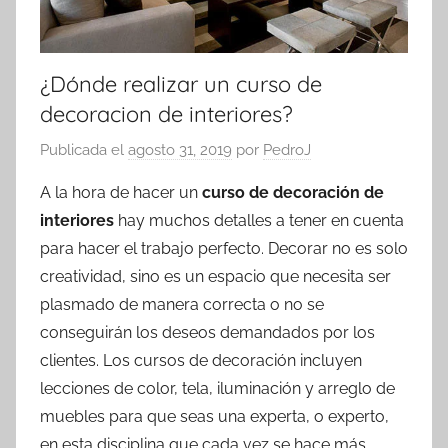
¿Dónde realizar un curso de
decoracion de interiores?
Publicada el
agosto 31, 2019
por
PedroJ
A la hora de hacer un
curso de decoración de
interiores
hay muchos detalles a tener en cuenta
para hacer el trabajo perfecto. Decorar no es solo
creatividad, sino es un espacio que necesita ser
plasmado de manera correcta o no se
conseguirán los deseos demandados por los
clientes. Los cursos de decoración incluyen
lecciones de color, tela, iluminación y arreglo de
muebles para que seas una experta, o experto,
en esta disciplina que cada vez se hace más