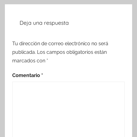
Deja una respuesta
Tu dirección de correo electrónico no será
publicada.
Los campos obligatorios están
marcados con
*
Comentario
*