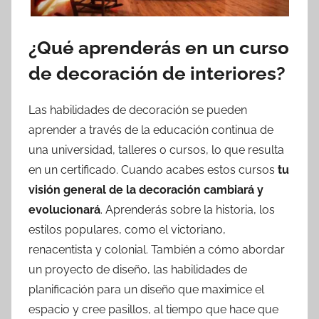
¿Qué aprenderás en un curso
de decoración de interiores?
Las habilidades de decoración se pueden
aprender a través de la educación continua de
una universidad, talleres o cursos, lo que resulta
en un certificado. Cuando acabes estos cursos
tu
visión general de la decoración cambiará y
evolucionará
. Aprenderás sobre la historia, los
estilos populares, como el victoriano,
renacentista y colonial. También a cómo abordar
un proyecto de diseño, las habilidades de
planificación para un diseño que maximice el
espacio y cree pasillos, al tiempo que hace que