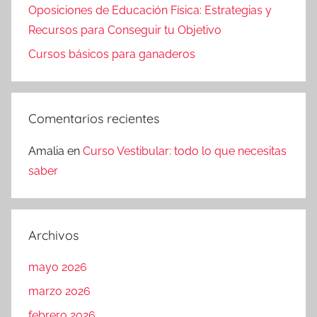
Oposiciones de Educación Física: Estrategias y
Recursos para Conseguir tu Objetivo
Cursos básicos para ganaderos
Comentarios recientes
Amalia
en
Curso Vestibular: todo lo que necesitas
saber
Archivos
mayo 2026
marzo 2026
febrero 2026