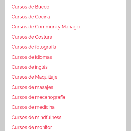
Cursos de Buceo
Cursos de Cocina
Cursos de Community Manager
Cursos de Costura
Cursos de fotografía
Cursos de idiomas
Cursos de inglés
Cursos de Maquillaje
Cursos de masajes
Cursos de mecanografía
Cursos de medicina
Cursos de mindfulness
Cursos de monitor