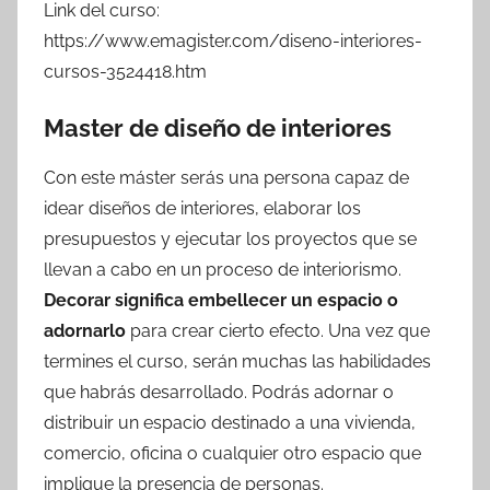
Link del curso:
https://www.emagister.com/diseno-interiores-
cursos-3524418.htm
Master de diseño de interiores
Con este máster serás una persona capaz de
idear diseños de interiores, elaborar los
presupuestos y ejecutar los proyectos que se
llevan a cabo en un proceso de interiorismo.
Decorar significa embellecer un espacio o
adornarlo
para crear cierto efecto. Una vez que
termines el curso, serán muchas las habilidades
que habrás desarrollado. Podrás adornar o
distribuir un espacio destinado a una vivienda,
comercio, oficina o cualquier otro espacio que
implique la presencia de personas.