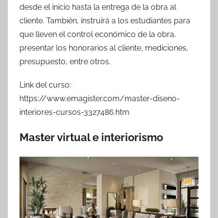
desde el inicio hasta la entrega de la obra al
cliente. También, instruirá a los estudiantes para
que lleven el control económico de la obra,
presentar los honorarios al cliente, mediciones,
presupuesto, entre otros.
Link del curso:
https://www.emagister.com/master-diseno-
interiores-cursos-3327486.htm
Master virtual e interiorismo