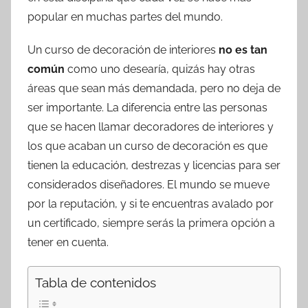
popular en muchas partes del mundo.
Un curso de decoración de interiores
no es tan
común
como uno desearía, quizás hay otras
áreas que sean más demandada, pero no deja de
ser importante. La diferencia entre las personas
que se hacen llamar decoradores de interiores y
los que acaban un curso de decoración es que
tienen la educación, destrezas y licencias para ser
considerados diseñadores. El mundo se mueve
por la reputación, y si te encuentras avalado por
un certificado, siempre serás la primera opción a
tener en cuenta.
Tabla de contenidos