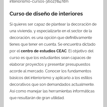
interiorismo-cursos-3602784.htm
Curso de diseño de interiores
Si quieres ser capaz de plantear la decoración de
una vivienda, y especializarte en el sector de la
decoración, es una opción que definitivamente
tienes que tener en cuenta. Se encuentra dictado
por el
centro de estudios CEAC
. El objetivo del
curso es que los estudiantes sean capaces de
elaborar proyectos y presentar presupuestos
acorde al mercado. Conocer los fundamentos
básicos del interiorismo y aplicarlo a los estilos
decorativos que son demandados actualmente.
Así como manejar las herramientas informáticas
que resultarán de gran utilidad.