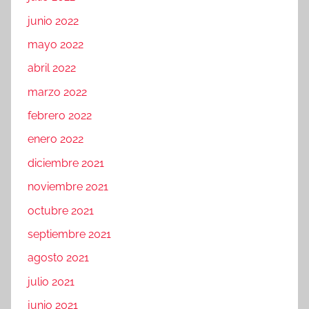
junio 2022
mayo 2022
abril 2022
marzo 2022
febrero 2022
enero 2022
diciembre 2021
noviembre 2021
octubre 2021
septiembre 2021
agosto 2021
julio 2021
junio 2021