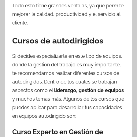
Todo esto tiene grandes ventajas, ya que permite
mejorar la calidad, productividad y el servicio al
cliente.
Cursos de autodirigidos
Si decides especializarte en este tipo de equipos,
donde la gestión del trabajo es muy importante,
te recomendamos realizar diferentes cursos de
autodirigidos. Dentro de los cuales se trabajan
aspectos como el
liderazgo, gestión de equipos
y muchos temas más. Algunos de los cursos que
puedes aplicar para desarrollar tus capacidades
en equipos autodirigido son;
Curso Experto en Gestión de