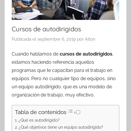
Cursos de autodirigidos
Publicada el
septiembre 6, 2019
por
Aiton
Cuando hablamos de
cursos de autodirigidos
,
estamos haciendo referencia aquellos
programas que te capacitan para el trabajo en
equipos. Pero no cualquier tipo de equipos, sino
un equipo autodirigido, que es una modelo de
organización de trabajo, muy efectivo.
Tabla de contenidos
¿Qué es autodirigido?
¿Qué objetivos tiene un equipo autodirigido?