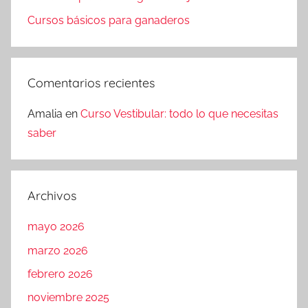
Cursos básicos para ganaderos
Comentarios recientes
Amalia
en
Curso Vestibular: todo lo que necesitas
saber
Archivos
mayo 2026
marzo 2026
febrero 2026
noviembre 2025