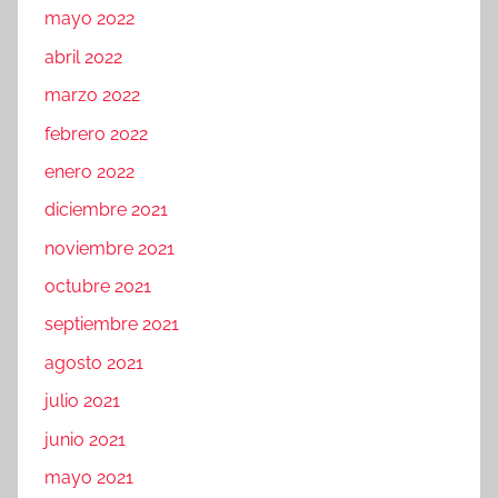
mayo 2022
abril 2022
marzo 2022
febrero 2022
enero 2022
diciembre 2021
noviembre 2021
octubre 2021
septiembre 2021
agosto 2021
julio 2021
junio 2021
mayo 2021