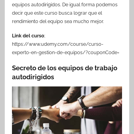
equipos autodirigidos. De igual forma podemos
decir que este curso busca lograr que el
rendimiento del equipo sea mucho mejor.
Link del curso
;
https://www.udemy.com/course/curso-
experto-en-gestion-de-equipos/?couponCode=
Secreto de los equipos de trabajo
autodirigidos