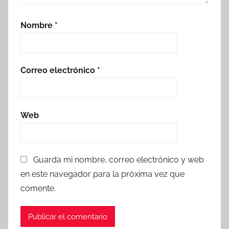
Nombre
*
Correo electrónico
*
Web
Guarda mi nombre, correo electrónico y web
en este navegador para la próxima vez que
comente.