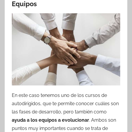
Equipos
En este caso tenemos uno de los cursos de
autodirigidos, que te permite conocer cuáles son
las fases de desarrollo, pero también como
ayuda a los equipos a evolucionar
. Ambos son
puntos muy importantes cuando se trata de