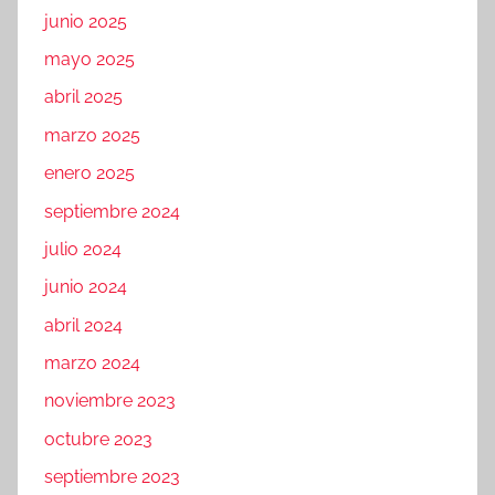
junio 2025
mayo 2025
abril 2025
marzo 2025
enero 2025
septiembre 2024
julio 2024
junio 2024
abril 2024
marzo 2024
noviembre 2023
octubre 2023
septiembre 2023