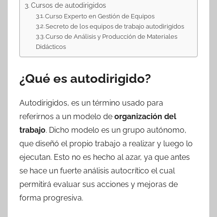
Cursos de autodirigidos
Curso Experto en Gestión de Equipos
Secreto de los equipos de trabajo autodirigidos
Curso de Análisis y Producción de Materiales
Didácticos
¿Qué es autodirigido?
Autodirigidos, es un término usado para
referirnos a un modelo de
organización del
trabajo
. Dicho modelo es un grupo autónomo,
que diseñó el propio trabajo a realizar y luego lo
ejecutan. Esto no es hecho al azar, ya que antes
se hace un fuerte análisis autocrítico el cual
permitirá evaluar sus acciones y mejoras de
forma progresiva.