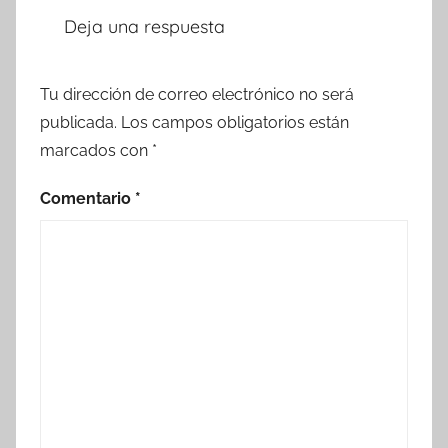
Deja una respuesta
Tu dirección de correo electrónico no será
publicada.
Los campos obligatorios están
marcados con
*
Comentario
*