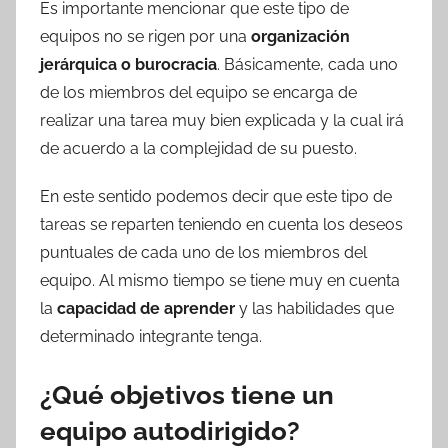
Es importante mencionar que este tipo de
equipos no se rigen por una
organización
jerárquica o burocracia
. Básicamente, cada uno
de los miembros del equipo se encarga de
realizar una tarea muy bien explicada y la cual irá
de acuerdo a la complejidad de su puesto.
En este sentido podemos decir que este tipo de
tareas se reparten teniendo en cuenta los deseos
puntuales de cada uno de los miembros del
equipo. Al mismo tiempo se tiene muy en cuenta
la
capacidad de aprender
y las habilidades que
determinado integrante tenga.
¿Qué objetivos tiene un
equipo autodirigido?