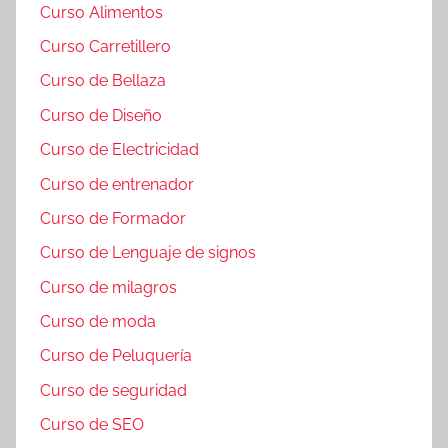
Curso Alimentos
Curso Carretillero
Curso de Bellaza
Curso de Diseño
Curso de Electricidad
Curso de entrenador
Curso de Formador
Curso de Lenguaje de signos
Curso de milagros
Curso de moda
Curso de Peluquería
Curso de seguridad
Curso de SEO