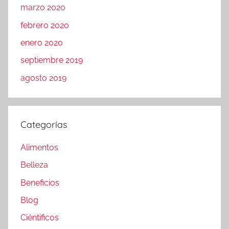
marzo 2020
febrero 2020
enero 2020
septiembre 2019
agosto 2019
Categorías
Alimentos
Belleza
Beneficios
Blog
Ciéntificos