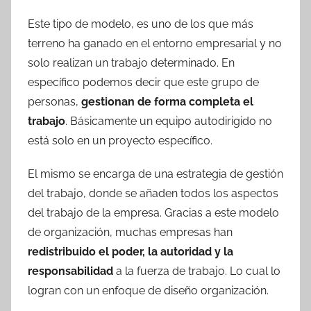
Este tipo de modelo, es uno de los que más
terreno ha ganado en el entorno empresarial y no
solo realizan un trabajo determinado. En
específico podemos decir que este grupo de
personas,
gestionan de forma completa el
trabajo
. Básicamente un equipo autodirigido no
está solo en un proyecto específico.
El mismo se encarga de una estrategia de gestión
del trabajo, donde se añaden todos los aspectos
del trabajo de la empresa. Gracias a este modelo
de organización, muchas empresas han
redistribuido el poder, la autoridad y la
responsabilidad
a la fuerza de trabajo. Lo cual lo
logran con un enfoque de diseño organización.