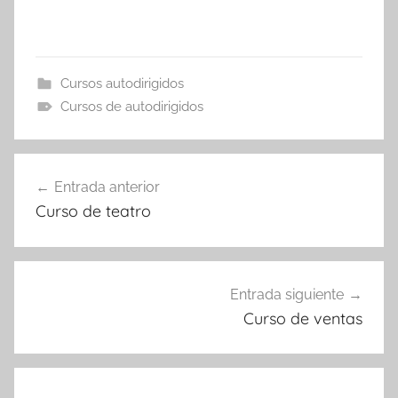
Cursos autodirigidos
Cursos de autodirigidos
Navegación
Entrada anterior
de
Curso de teatro
entradas
Entrada siguiente
Curso de ventas