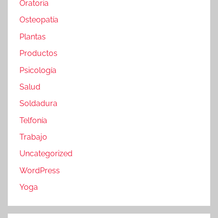
Oratoria
Osteopatía
Plantas
Productos
Psicología
Salud
Soldadura
Telfonía
Trabajo
Uncategorized
WordPress
Yoga