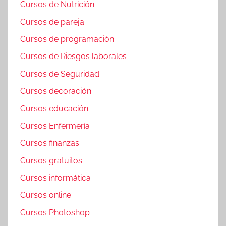
Cursos de Nutrición
Cursos de pareja
Cursos de programación
Cursos de Riesgos laborales
Cursos de Seguridad
Cursos decoración
Cursos educación
Cursos Enfermería
Cursos finanzas
Cursos gratuitos
Cursos informática
Cursos online
Cursos Photoshop