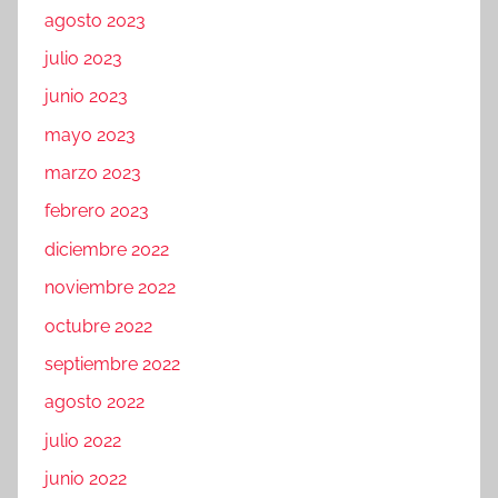
agosto 2023
julio 2023
junio 2023
mayo 2023
marzo 2023
febrero 2023
diciembre 2022
noviembre 2022
octubre 2022
septiembre 2022
agosto 2022
julio 2022
junio 2022