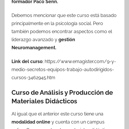
formador Paco Senn.
Debemos mencionar que este curso está basado
principalmente en la psicología social. Pero
también podemos encontrar aspectos como el
liderazgo avanzado y
gestión
Neuromanagement.
Link del curso
; https://www.emagister.com/9-y-
medio-secretos-equipos-trabajo-autodirigidos-
cursos-3462945.htm
Curso de Análisis y Producción de
Materiales Didácticos
Al igual que el anterior este curso tiene una
modalidad online
y cuenta con un campus