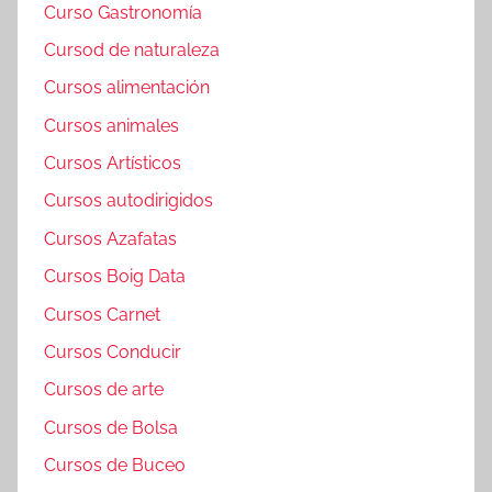
Curso Gastronomía
Cursod de naturaleza
Cursos alimentación
Cursos animales
Cursos Artísticos
Cursos autodirigidos
Cursos Azafatas
Cursos Boig Data
Cursos Carnet
Cursos Conducir
Cursos de arte
Cursos de Bolsa
Cursos de Buceo