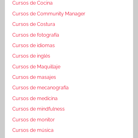
Cursos de Cocina
Cursos de Community Manager
Cursos de Costura
Cursos de fotografía
Cursos de idiomas
Cursos de inglés
Cursos de Maquillaje
Cursos de masajes
Cursos de mecanografía
Cursos de medicina
Cursos de mindfulness
Cursos de monitor
Cursos de música