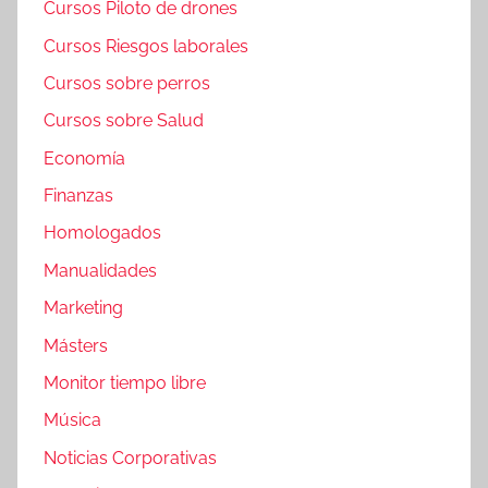
Cursos Piloto de drones
Cursos Riesgos laborales
Cursos sobre perros
Cursos sobre Salud
Economía
Finanzas
Homologados
Manualidades
Marketing
Másters
Monitor tiempo libre
Música
Noticias Corporativas