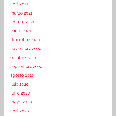
abril 2021
marzo 2021
febrero 2021
enero 2021
diciembre 2020
noviembre 2020
octubre 2020
septiembre 2020
agosto 2020
julio 2020
junio 2020
mayo 2020
abril 2020