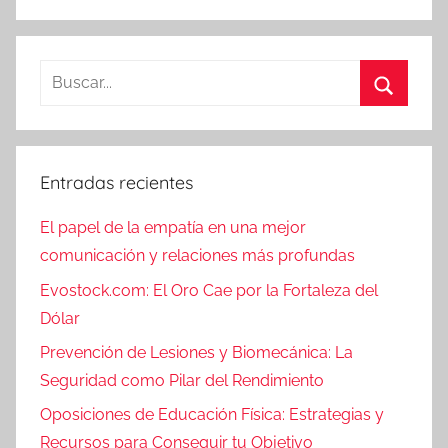
Entradas recientes
El papel de la empatía en una mejor
comunicación y relaciones más profundas
Evostock.com: El Oro Cae por la Fortaleza del
Dólar
Prevención de Lesiones y Biomecánica: La
Seguridad como Pilar del Rendimiento
Oposiciones de Educación Física: Estrategias y
Recursos para Conseguir tu Objetivo