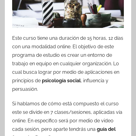
Este curso tiene una duración de 15 horas, 12 días
con una modalidad online. El objetivo de este
programa de estudio es crear un entorno de
trabajo en equipo en cualquier organización. Lo
cual busca lograr por medio de aplicaciones en
principios de
psicología social
, influencia y
persuasión.
Si hablamos de cómo está compuesto el curso
este se divide en 7 clases/sesiones, aplicadas vía
online. En específico será por medio de video
cada sesión, pero aparte tendrás una
guía del