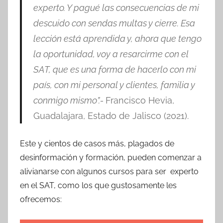
experto. Y pagué las consecuencias de mi
descuido con sendas multas y cierre. Esa
lección está aprendida y, ahora que tengo
la oportunidad, voy a resarcirme con el
SAT, que es una forma de hacerlo con mi
país, con mi personal y clientes, familia y
conmigo mismo”.-
Francisco Hevia,
Guadalajara, Estado de Jalisco (2021).
Este y cientos de casos más, plagados de
desinformación y formación, pueden comenzar a
alivianarse con algunos cursos para ser experto
en el SAT, como los que gustosamente les
ofrecemos: