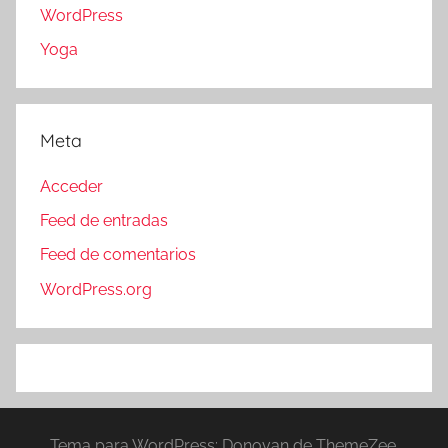
WordPress
Yoga
Meta
Acceder
Feed de entradas
Feed de comentarios
WordPress.org
Tema para WordPress: Donovan de ThemeZee.