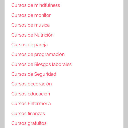
Cursos de mindfulness
Cursos de monitor
Cursos de música
Cursos de Nutrición
Cursos de pareja
Cursos de programación
Cursos de Riesgos laborales
Cursos de Seguridad
Cursos decoración
Cursos educación
Cursos Enfermería
Cursos finanzas
Cursos gratuitos