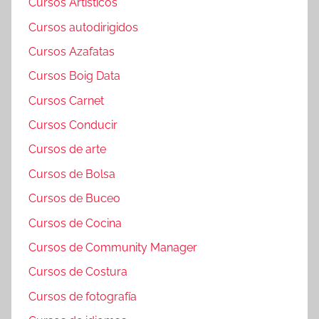
Cursos Artísticos
Cursos autodirigidos
Cursos Azafatas
Cursos Boig Data
Cursos Carnet
Cursos Conducir
Cursos de arte
Cursos de Bolsa
Cursos de Buceo
Cursos de Cocina
Cursos de Community Manager
Cursos de Costura
Cursos de fotografía