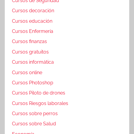
Cursos de Seguridad
Cursos decoración
Cursos educación
Cursos Enfermería
Cursos finanzas
Cursos gratuitos
Cursos informática
Cursos online
Cursos Photoshop
Cursos Piloto de drones
Cursos Riesgos laborales
Cursos sobre perros
Cursos sobre Salud