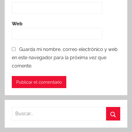
Web
Guarda mi nombre, correo electrónico y web
en este navegador para la próxima vez que
comente.
Buscar:
Buscar