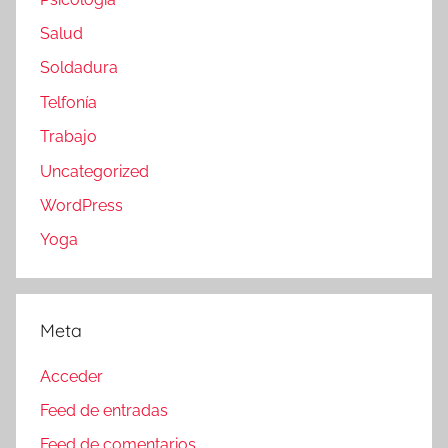
Salud
Soldadura
Telfonía
Trabajo
Uncategorized
WordPress
Yoga
Meta
Acceder
Feed de entradas
Feed de comentarios