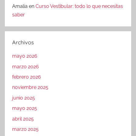
Amalia
en
Curso Vestibular: todo lo que necesitas
saber
Archivos
mayo 2026
marzo 2026
febrero 2026
noviembre 2025
junio 2025
mayo 2025
abril 2025
marzo 2025