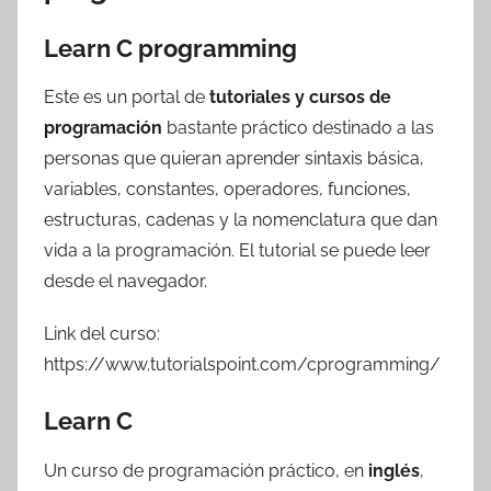
Learn C programming
Este es un portal de
tutoriales y cursos de
programación
bastante práctico destinado a las
personas que quieran aprender sintaxis básica,
variables, constantes, operadores, funciones,
estructuras, cadenas y la nomenclatura que dan
vida a la programación. El tutorial se puede leer
desde el navegador.
Link del curso:
https://www.tutorialspoint.com/cprogramming/
Learn C
Un curso de programación práctico, en
inglés
,