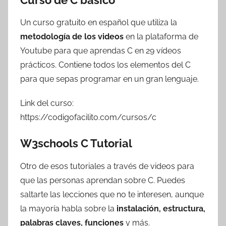
Un curso gratuito en español que utiliza la
metodología de los videos
en la plataforma de
Youtube para que aprendas C en 29 vídeos
prácticos. Contiene todos los elementos del C
para que sepas programar en un gran lenguaje.
Link del curso:
https://codigofacilito.com/cursos/c
W3schools C Tutorial
Otro de esos tutoriales a través de videos para
que las personas aprendan sobre C. Puedes
saltarte las lecciones que no te interesen, aunque
la mayoría habla sobre la
instalación, estructura,
palabras claves, funciones
y más.