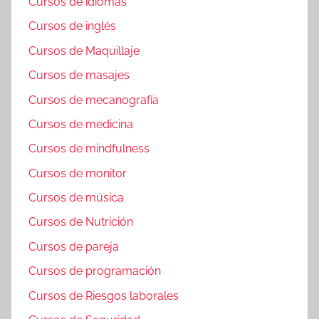
Cursos de idiomas
Cursos de inglés
Cursos de Maquillaje
Cursos de masajes
Cursos de mecanografía
Cursos de medicina
Cursos de mindfulness
Cursos de monitor
Cursos de música
Cursos de Nutrición
Cursos de pareja
Cursos de programación
Cursos de Riesgos laborales