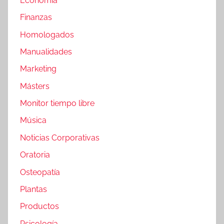
Economía
Finanzas
Homologados
Manualidades
Marketing
Másters
Monitor tiempo libre
Música
Noticias Corporativas
Oratoria
Osteopatía
Plantas
Productos
Psicología