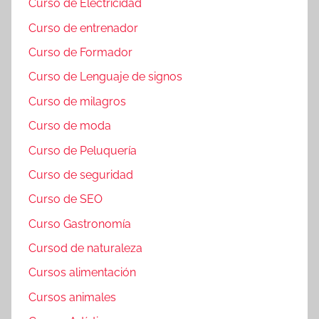
Curso de Electricidad
Curso de entrenador
Curso de Formador
Curso de Lenguaje de signos
Curso de milagros
Curso de moda
Curso de Peluquería
Curso de seguridad
Curso de SEO
Curso Gastronomía
Cursod de naturaleza
Cursos alimentación
Cursos animales