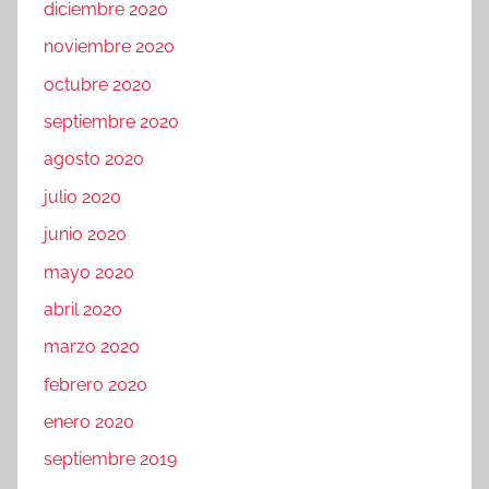
diciembre 2020
noviembre 2020
octubre 2020
septiembre 2020
agosto 2020
julio 2020
junio 2020
mayo 2020
abril 2020
marzo 2020
febrero 2020
enero 2020
septiembre 2019