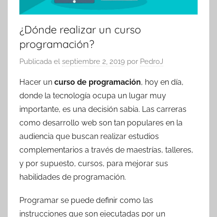
¿Dónde realizar un curso
programación?
Publicada el
septiembre 2, 2019
por
PedroJ
Hacer un
curso de programación
, hoy en día,
donde la tecnología ocupa un lugar muy
importante, es una decisión sabia. Las carreras
como desarrollo web son tan populares en la
audiencia que buscan realizar estudios
complementarios a través de maestrías, talleres,
y por supuesto, cursos, para mejorar sus
habilidades de programación.
Programar se puede definir como las
instrucciones que son ejecutadas por un