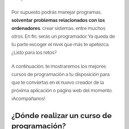
Por supuesto podrás manejar programas,
solventar problemas relacionados con los
ordenadores
, crear sistemas, entre muchos
otros. En fin, serás un programador. Ya queda de
tu parte escoger el nivel que más te apetezca.
¿Listo para los retos?
A continuación, te mostraremos los mejores
cursos de programación a tu disposición para
que te conviertas en el nuevo creador de la
próxima aplicación o página web del momento.
¡Acompáñanos!
¿Dónde realizar un curso de
programación?