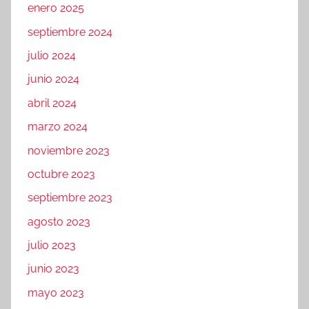
enero 2025
septiembre 2024
julio 2024
junio 2024
abril 2024
marzo 2024
noviembre 2023
octubre 2023
septiembre 2023
agosto 2023
julio 2023
junio 2023
mayo 2023