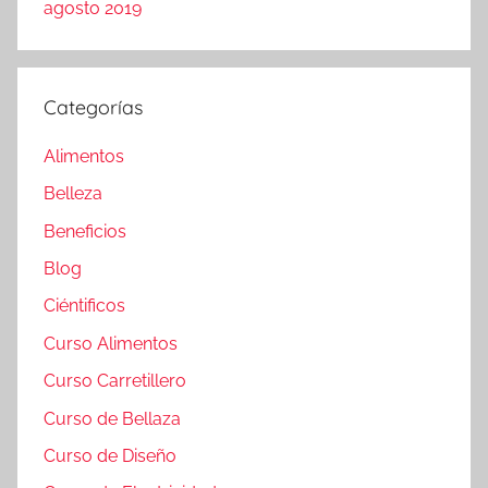
agosto 2019
Categorías
Alimentos
Belleza
Beneficios
Blog
Ciéntificos
Curso Alimentos
Curso Carretillero
Curso de Bellaza
Curso de Diseño