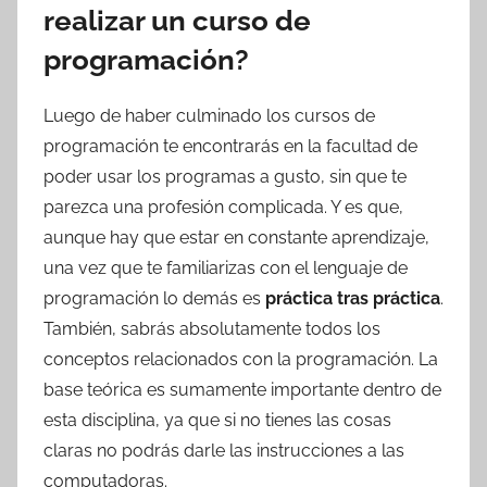
realizar un curso de
programación?
Luego de haber culminado los cursos de
programación te encontrarás en la facultad de
poder usar los programas a gusto, sin que te
parezca una profesión complicada. Y es que,
aunque hay que estar en constante aprendizaje,
una vez que te familiarizas con el lenguaje de
programación lo demás es
práctica tras práctica
.
También, sabrás absolutamente todos los
conceptos relacionados con la programación. La
base teórica es sumamente importante dentro de
esta disciplina, ya que si no tienes las cosas
claras no podrás darle las instrucciones a las
computadoras.