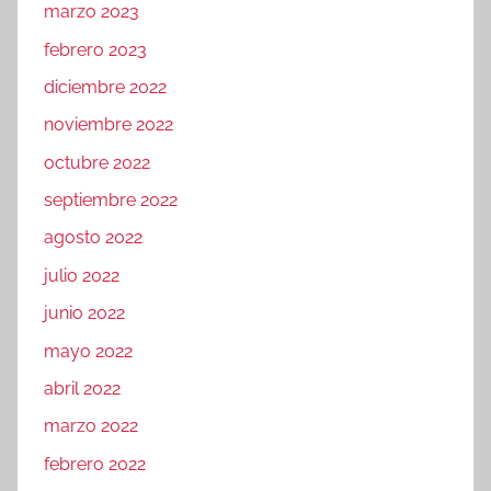
marzo 2023
febrero 2023
diciembre 2022
noviembre 2022
octubre 2022
septiembre 2022
agosto 2022
julio 2022
junio 2022
mayo 2022
abril 2022
marzo 2022
febrero 2022