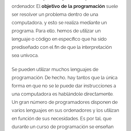
ordenador. El
objetivo de la programación
suele
ser resolver un problema dentro de una
computadora, y esto se realiza mediante un
programa. Para ello, hemos de utilizar un
lenguaje o código en específico que ha sido
prediseñado con el fin de que la interpretación
sea unívoca.
Se pueden utilizar muchos lenguajes de
programación. De hecho, hay tantos que la única
forma en que no se le puede dar instrucciones a
una computadora es hablándole directamente.
Un gran número de programadores disponen de
varios lenguajes en sus ordenadores y los utilizan
en función de sus necesidades. Es por tal, que
durante un curso de programación se enseñan