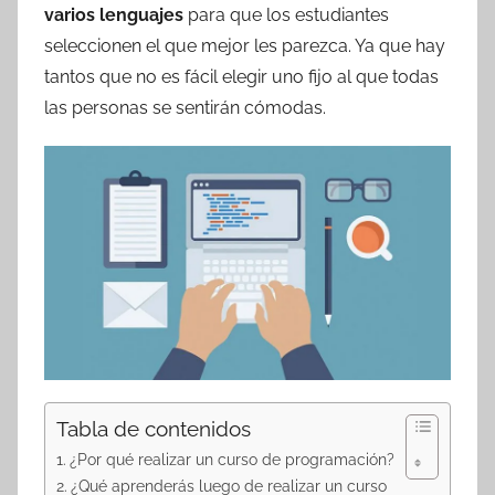
varios lenguajes
para que los estudiantes
seleccionen el que mejor les parezca. Ya que hay
tantos que no es fácil elegir uno fijo al que todas
las personas se sentirán cómodas.
Tabla de contenidos
¿Por qué realizar un curso de programación?
¿Qué aprenderás luego de realizar un curso