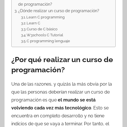
de programación?
¿Dónde realizar un curso de programación?
Learn C programming
Learn C
Curso de C básico
W3schools C Tutorial
C programming lenguaje
¿Por qué realizar un curso de
programación?
Una de las razones, y quizás la más obvia por la
que las personas deberían realizar un curso de
programación es que
el mundo se está
volviendo cada vez más tecnológico
. Esto se
encuentra en completo desarrollo y no tiene
indicios de que se vaya a terminar. Por tanto, el