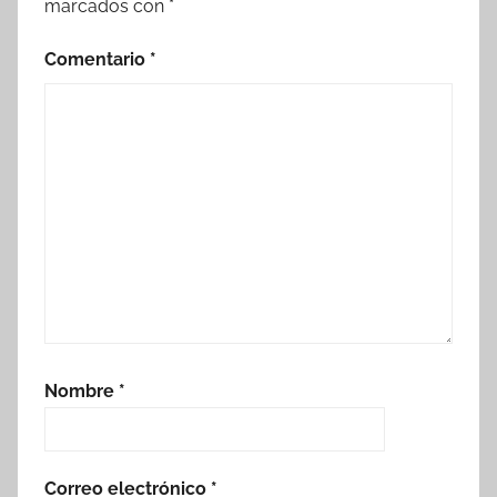
marcados con
*
Comentario
*
Nombre
*
Correo electrónico
*