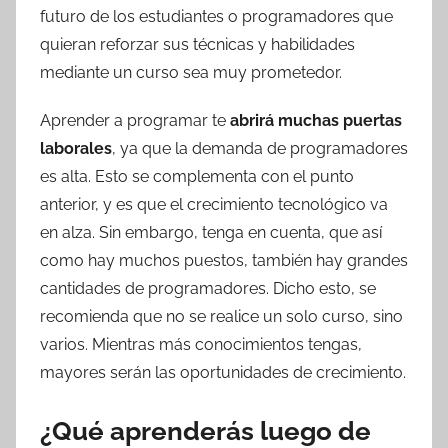
futuro de los estudiantes o programadores que
quieran reforzar sus técnicas y habilidades
mediante un curso sea muy prometedor.
Aprender a programar te
abrirá muchas puertas
laborales
, ya que la demanda de programadores
es alta. Esto se complementa con el punto
anterior, y es que el crecimiento tecnológico va
en alza. Sin embargo, tenga en cuenta, que así
como hay muchos puestos, también hay grandes
cantidades de programadores. Dicho esto, se
recomienda que no se realice un solo curso, sino
varios. Mientras más conocimientos tengas,
mayores serán las oportunidades de crecimiento.
¿Qué aprenderás luego de