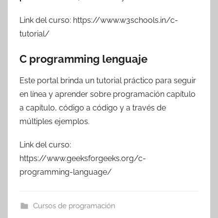
Link del curso: https://www.w3schools.in/c-
tutorial/
C programming lenguaje
Este portal brinda un tutorial práctico para seguir
en línea y aprender sobre programación capítulo
a capítulo, código a código y a través de
múltiples ejemplos.
Link del curso:
https://www.geeksforgeeks.org/c-
programming-language/
Cursos de programación