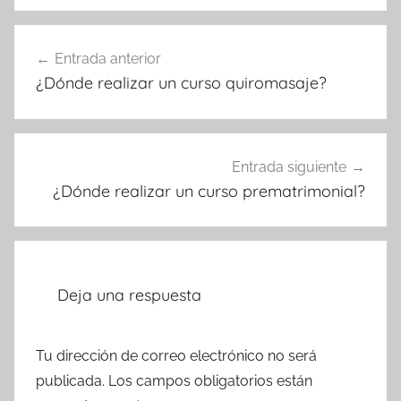
Navegación
Entrada anterior
de
¿Dónde realizar un curso quiromasaje?
entradas
Entrada siguiente
¿Dónde realizar un curso prematrimonial?
Deja una respuesta
Tu dirección de correo electrónico no será
publicada.
Los campos obligatorios están