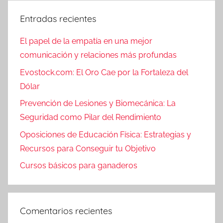
Entradas recientes
El papel de la empatía en una mejor
comunicación y relaciones más profundas
Evostock.com: El Oro Cae por la Fortaleza del
Dólar
Prevención de Lesiones y Biomecánica: La
Seguridad como Pilar del Rendimiento
Oposiciones de Educación Física: Estrategias y
Recursos para Conseguir tu Objetivo
Cursos básicos para ganaderos
Comentarios recientes