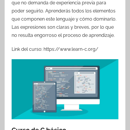
que no demanda de experiencia previa para
poder seguirlo. Aprenderás todos los elementos
que componen este lenguaje y cómo dominarlo.
Las expresiones son claras y breves, por lo que
no resulta engorroso el proceso de aprendizaje.
Link del curso: https://www.learn-c.org/
Curso de C básico