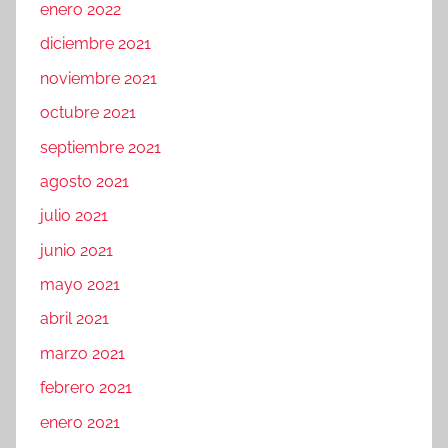
enero 2022
diciembre 2021
noviembre 2021
octubre 2021
septiembre 2021
agosto 2021
julio 2021
junio 2021
mayo 2021
abril 2021
marzo 2021
febrero 2021
enero 2021