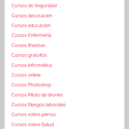
Cursos de Seguridad
Cursos decoración
Cursos educación
Cursos Enfermería
Cursos finanzas
Cursos gratuitos
Cursos informática
Cursos online
Cursos Photoshop
Cursos Piloto de drones
Cursos Riesgos laborales
Cursos sobre perros
Cursos sobre Salud