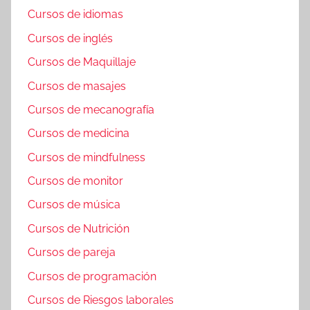
Cursos de idiomas
Cursos de inglés
Cursos de Maquillaje
Cursos de masajes
Cursos de mecanografía
Cursos de medicina
Cursos de mindfulness
Cursos de monitor
Cursos de música
Cursos de Nutrición
Cursos de pareja
Cursos de programación
Cursos de Riesgos laborales