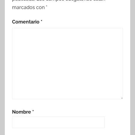
marcados con
*
Comentario
*
Nombre
*