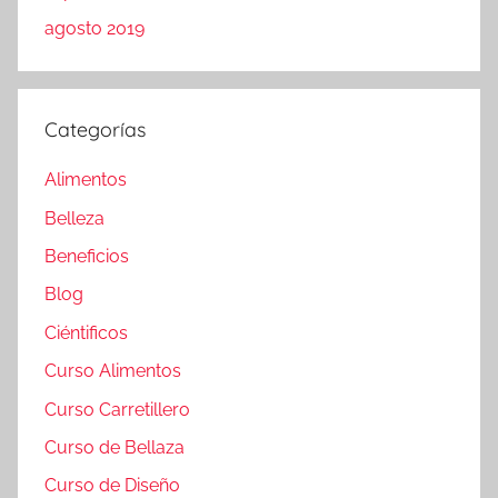
agosto 2019
Categorías
Alimentos
Belleza
Beneficios
Blog
Ciéntificos
Curso Alimentos
Curso Carretillero
Curso de Bellaza
Curso de Diseño