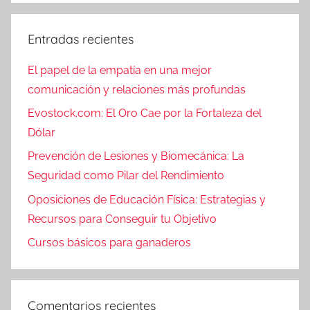
Entradas recientes
El papel de la empatía en una mejor
comunicación y relaciones más profundas
Evostock.com: El Oro Cae por la Fortaleza del
Dólar
Prevención de Lesiones y Biomecánica: La
Seguridad como Pilar del Rendimiento
Oposiciones de Educación Física: Estrategias y
Recursos para Conseguir tu Objetivo
Cursos básicos para ganaderos
Comentarios recientes