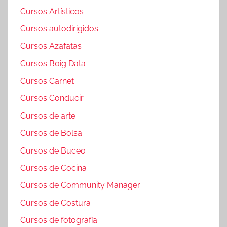
Cursos Artísticos
Cursos autodirigidos
Cursos Azafatas
Cursos Boig Data
Cursos Carnet
Cursos Conducir
Cursos de arte
Cursos de Bolsa
Cursos de Buceo
Cursos de Cocina
Cursos de Community Manager
Cursos de Costura
Cursos de fotografía