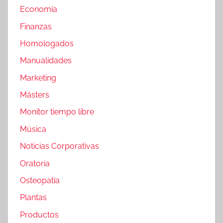
Economía
Finanzas
Homologados
Manualidades
Marketing
Másters
Monitor tiempo libre
Música
Noticias Corporativas
Oratoria
Osteopatía
Plantas
Productos