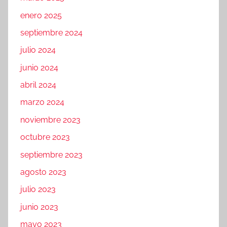
enero 2025
septiembre 2024
julio 2024
junio 2024
abril 2024
marzo 2024
noviembre 2023
octubre 2023
septiembre 2023
agosto 2023
julio 2023
junio 2023
mayo 2023