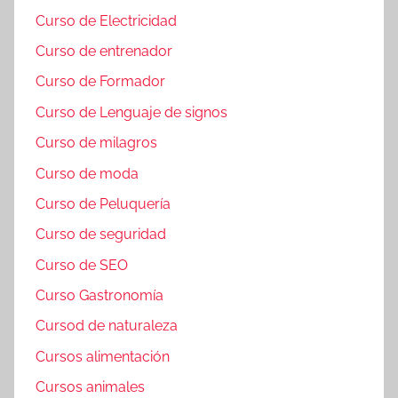
Curso de Electricidad
Curso de entrenador
Curso de Formador
Curso de Lenguaje de signos
Curso de milagros
Curso de moda
Curso de Peluquería
Curso de seguridad
Curso de SEO
Curso Gastronomía
Cursod de naturaleza
Cursos alimentación
Cursos animales