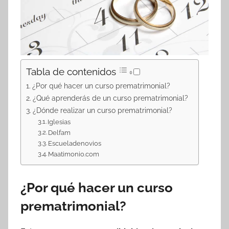
Tabla de contenidos
¿Por qué hacer un curso prematrimonial?
¿Qué aprenderás de un curso prematrimonial?
¿Dónde realizar un curso prematrimonial?
Iglesias
Delfam
Escueladenovios
Maatimonio.com
¿Por qué hacer un curso
prematrimonial?