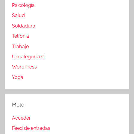
Psicología
Salud
Soldadura
Telfonía
Trabajo
Uncategorized
WordPress
Yoga
Meta
Acceder
Feed de entradas