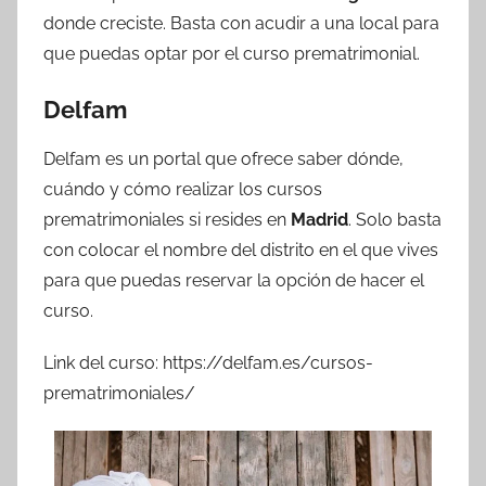
donde creciste. Basta con acudir a una local para
que puedas optar por el curso prematrimonial.
Delfam
Delfam es un portal que ofrece saber dónde,
cuándo y cómo realizar los cursos
prematrimoniales si resides en
Madrid
. Solo basta
con colocar el nombre del distrito en el que vives
para que puedas reservar la opción de hacer el
curso.
Link del curso: https://delfam.es/cursos-
prematrimoniales/