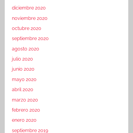
diciembre 2020
noviembre 2020
octubre 2020
septiembre 2020
agosto 2020
julio 2020
junio 2020
mayo 2020
abril 2020
marzo 2020
febrero 2020
enero 2020
septiembre 2019