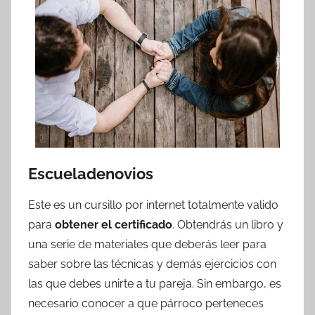
Escueladenovios
Este es un cursillo por internet totalmente valido
para
obtener el certificado
. Obtendrás un libro y
una serie de materiales que deberás leer para
saber sobre las técnicas y demás ejercicios con
las que debes unirte a tu pareja. Sin embargo, es
necesario conocer a que párroco perteneces