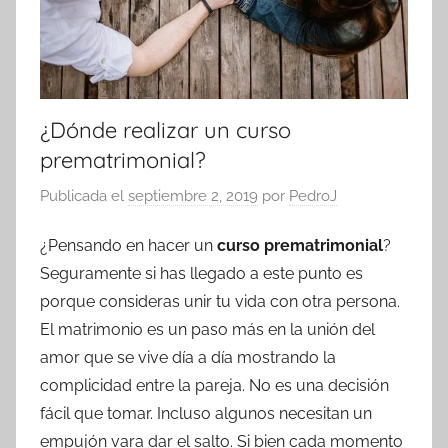
¿Dónde realizar un curso
prematrimonial?
Publicada el
septiembre 2, 2019
por
PedroJ
¿Pensando en hacer un
curso prematrimonial
?
Seguramente si has llegado a este punto es
porque consideras unir tu vida con otra persona.
El matrimonio es un paso más en la unión del
amor que se vive día a día mostrando la
complicidad entre la pareja. No es una decisión
fácil que tomar. Incluso algunos necesitan un
empujón vara dar el salto. Si bien cada momento