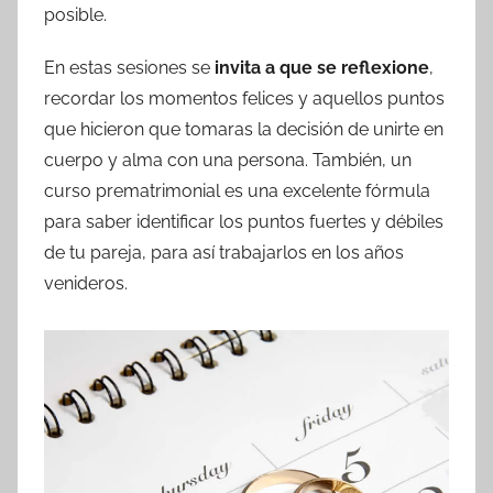
posible.
En estas sesiones se
invita a que se reflexione
,
recordar los momentos felices y aquellos puntos
que hicieron que tomaras la decisión de unirte en
cuerpo y alma con una persona. También, un
curso prematrimonial es una excelente fórmula
para saber identificar los puntos fuertes y débiles
de tu pareja, para así trabajarlos en los años
venideros.