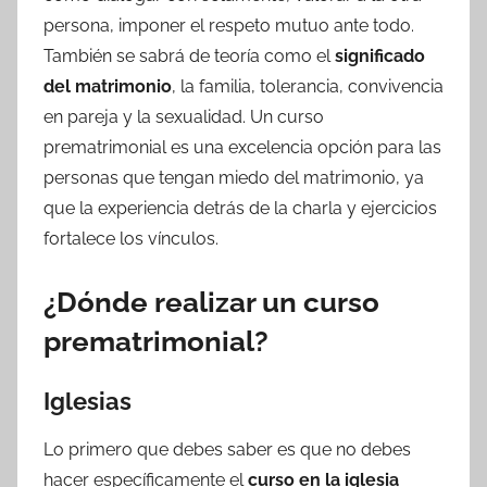
persona, imponer el respeto mutuo ante todo.
También se sabrá de teoría como el
significado
del matrimonio
, la familia, tolerancia, convivencia
en pareja y la sexualidad. Un curso
prematrimonial es una excelencia opción para las
personas que tengan miedo del matrimonio, ya
que la experiencia detrás de la charla y ejercicios
fortalece los vínculos.
¿Dónde realizar un curso
prematrimonial?
Iglesias
Lo primero que debes saber es que no debes
hacer específicamente el
curso en la iglesia