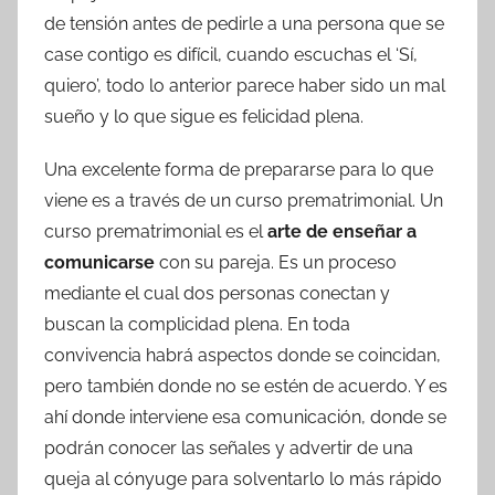
de tensión antes de pedirle a una persona que se
case contigo es difícil, cuando escuchas el ‘Sí,
quiero’, todo lo anterior parece haber sido un mal
sueño y lo que sigue es felicidad plena.
Una excelente forma de prepararse para lo que
viene es a través de un curso prematrimonial. Un
curso prematrimonial es el
arte de enseñar a
comunicarse
con su pareja. Es un proceso
mediante el cual dos personas conectan y
buscan la complicidad plena. En toda
convivencia habrá aspectos donde se coincidan,
pero también donde no se estén de acuerdo. Y es
ahí donde interviene esa comunicación, donde se
podrán conocer las señales y advertir de una
queja al cónyuge para solventarlo lo más rápido