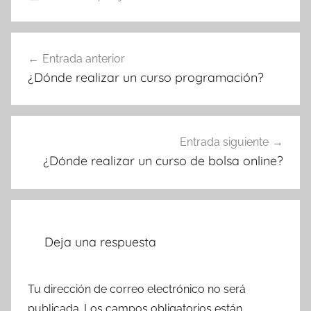
Navegación
Entrada anterior
de
¿Dónde realizar un curso programación?
entradas
Entrada siguiente
¿Dónde realizar un curso de bolsa online?
Deja una respuesta
Tu dirección de correo electrónico no será
publicada.
Los campos obligatorios están