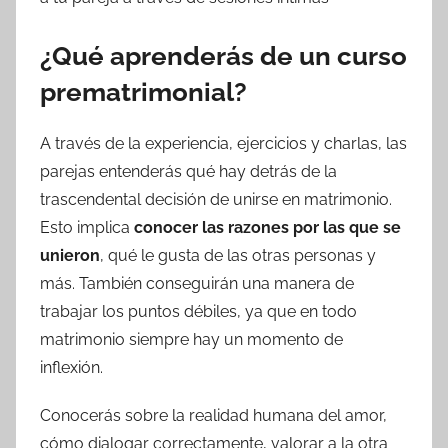
¿Qué aprenderás de un curso
prematrimonial?
A través de la experiencia, ejercicios y charlas, las
parejas entenderás qué hay detrás de la
trascendental decisión de unirse en matrimonio.
Esto implica
conocer las razones por las que se
unieron
, qué le gusta de las otras personas y
más. También conseguirán una manera de
trabajar los puntos débiles, ya que en todo
matrimonio siempre hay un momento de
inflexión.
Conocerás sobre la realidad humana del amor,
cómo dialogar correctamente, valorar a la otra