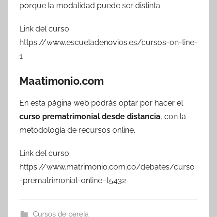
porque la modalidad puede ser distinta.
Link del curso:
https://www.escueladenovios.es/cursos-on-line-
1
Maatimonio.com
En esta página web podrás optar por hacer el
curso prematrimonial desde distancia
, con la
metodología de recursos online.
Link del curso:
https://www.matrimonio.com.co/debates/curso
-prematrimonial-online–t5432
Cursos de pareja