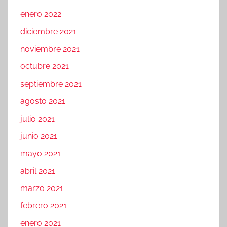
enero 2022
diciembre 2021
noviembre 2021
octubre 2021
septiembre 2021
agosto 2021
julio 2021
junio 2021
mayo 2021
abril 2021
marzo 2021
febrero 2021
enero 2021