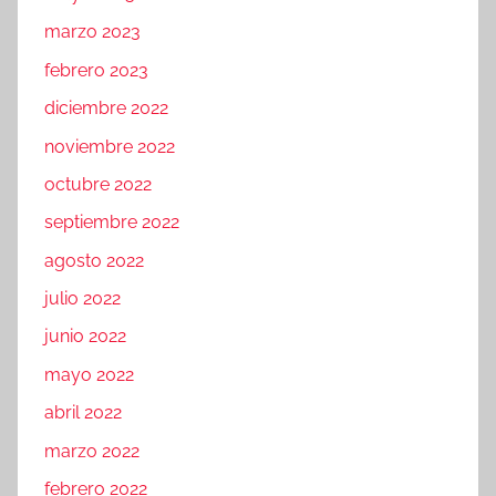
marzo 2023
febrero 2023
diciembre 2022
noviembre 2022
octubre 2022
septiembre 2022
agosto 2022
julio 2022
junio 2022
mayo 2022
abril 2022
marzo 2022
febrero 2022