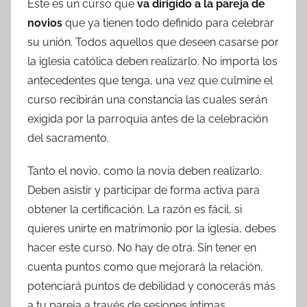
Este es un curso que
va dirigido a la pareja de
novios
que ya tienen todo definido para celebrar
su unión. Todos aquellos que deseen casarse por
la iglesia católica deben realizarlo. No importa los
antecedentes que tenga, una vez que culmine el
curso recibirán una constancia las cuales serán
exigida por la parroquia antes de la celebración
del sacramento.
Tanto el novio, como la novia deben realizarlo.
Deben asistir y participar de forma activa para
obtener la certificación. La razón es fácil, si
quieres unirte en matrimonio por la iglesia, debes
hacer este curso. No hay de otra. Sin tener en
cuenta puntos como que mejorará la relación,
potenciará puntos de debilidad y conocerás más
a tu pareja a través de sesiones íntimas