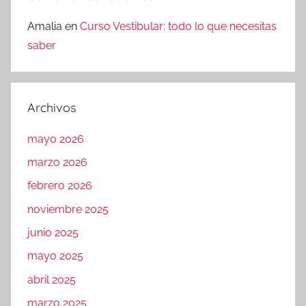
Amalia
en
Curso Vestibular: todo lo que necesitas
saber
Archivos
mayo 2026
marzo 2026
febrero 2026
noviembre 2025
junio 2025
mayo 2025
abril 2025
marzo 2025