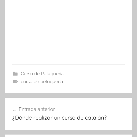
Curso de Peluquería
curso de peluquería
Navegación
Entrada anterior
de
¿Dónde realizar un curso de catalán?
entradas