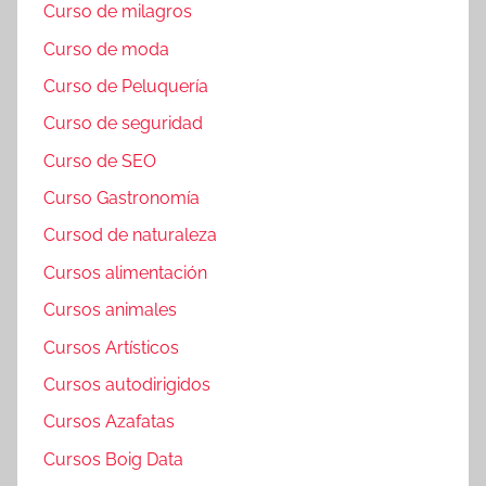
Curso de milagros
Curso de moda
Curso de Peluquería
Curso de seguridad
Curso de SEO
Curso Gastronomía
Cursod de naturaleza
Cursos alimentación
Cursos animales
Cursos Artísticos
Cursos autodirigidos
Cursos Azafatas
Cursos Boig Data