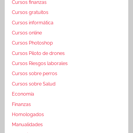
Cursos finanzas
Cursos gratuitos
Cursos informática
Cursos online
Cursos Photoshop
Cursos Piloto de drones
Cursos Riesgos laborales
Cursos sobre perros
Cursos sobre Salud
Economía
Finanzas
Homologados
Manualidades