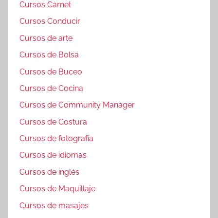
Cursos Carnet
Cursos Conducir
Cursos de arte
Cursos de Bolsa
Cursos de Buceo
Cursos de Cocina
Cursos de Community Manager
Cursos de Costura
Cursos de fotografía
Cursos de idiomas
Cursos de inglés
Cursos de Maquillaje
Cursos de masajes