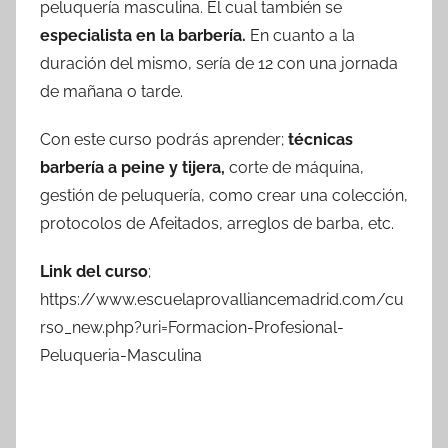
peluquería masculina. El cual también se
especialista en la barbería.
En cuanto a la
duración del mismo, sería de 12 con una jornada
de mañana o tarde.
Con este curso podrás aprender;
técnicas
barbería a peine y tijera,
corte de máquina,
gestión de peluquería, como crear una colección,
protocolos de Afeitados, arreglos de barba, etc.
Link del curso
;
https://www.escuelaprovalliancemadrid.com/cu
rso_new.php?uri=Formacion-Profesional-
Peluqueria-Masculina