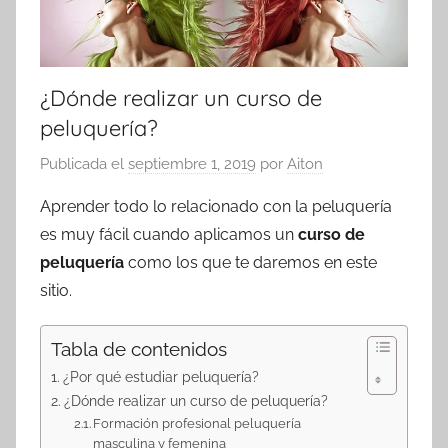
¿Dónde realizar un curso de
peluquería?
Publicada el
septiembre 1, 2019
por
Aiton
Aprender todo lo relacionado con la peluquería
es muy fácil cuando aplicamos un
curso de
peluquería
como los que te daremos en este
sitio.
Tabla de contenidos
¿Por qué estudiar peluquería?
¿Dónde realizar un curso de peluquería?
Formación profesional peluquería
masculina y femenina