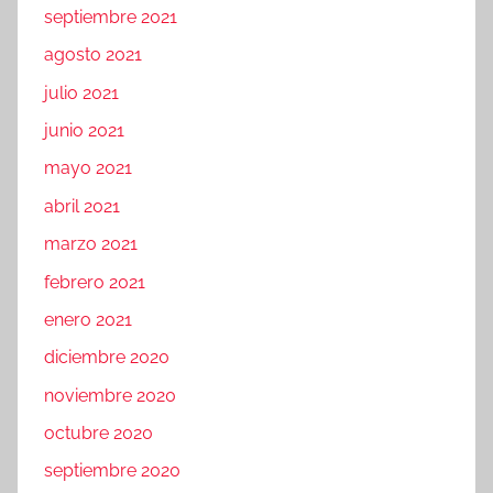
septiembre 2021
agosto 2021
julio 2021
junio 2021
mayo 2021
abril 2021
marzo 2021
febrero 2021
enero 2021
diciembre 2020
noviembre 2020
octubre 2020
septiembre 2020