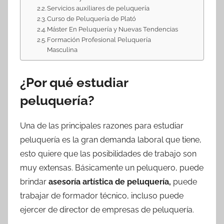
Servicios auxiliares de peluquería
Curso de Peluquería de Plató
Máster En Peluquería y Nuevas Tendencias
Formación Profesional Peluquería
Masculina
¿Por qué estudiar
peluquería?
Una de las principales razones para estudiar
peluquería es la gran demanda laboral que tiene,
esto quiere que las posibilidades de trabajo son
muy extensas. Básicamente un peluquero, puede
brindar
asesoría artística de peluquería,
puede
trabajar de formador técnico, incluso puede
ejercer de director de empresas de peluquería.