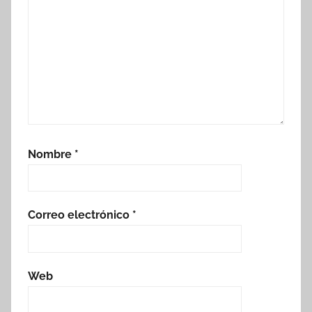
Nombre
*
Correo electrónico
*
Web