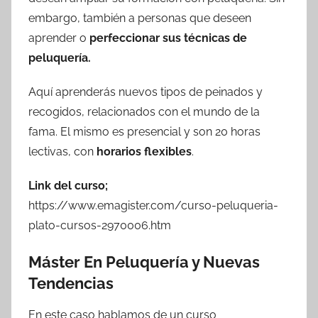
embargo, también a personas que deseen
aprender o
perfeccionar sus técnicas de
peluquería.
Aquí aprenderás nuevos tipos de peinados y
recogidos, relacionados con el mundo de la
fama. El mismo es presencial y son 20 horas
lectivas, con
horarios flexibles
.
Link del curso;
https://www.emagister.com/curso-peluqueria-
plato-cursos-2970006.htm
Máster En Peluquería y Nuevas
Tendencias
En este caso hablamos de un curso