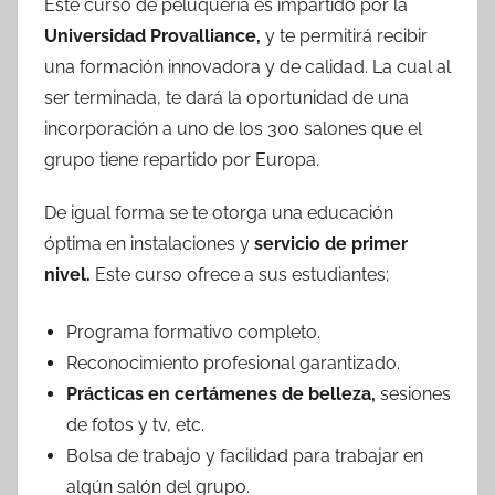
Este curso de peluquería es impartido por la
Universidad Provalliance,
y te permitirá recibir
una formación innovadora y de calidad. La cual al
ser terminada, te dará la oportunidad de una
incorporación a uno de los 300 salones que el
grupo tiene repartido por Europa.
De igual forma se te otorga una educación
óptima en instalaciones y
servicio de primer
nivel.
Este curso ofrece a sus estudiantes;
Programa formativo completo.
Reconocimiento profesional garantizado.
Prácticas en certámenes de belleza,
sesiones
de fotos y tv, etc.
Bolsa de trabajo y facilidad para trabajar en
algún salón del grupo.