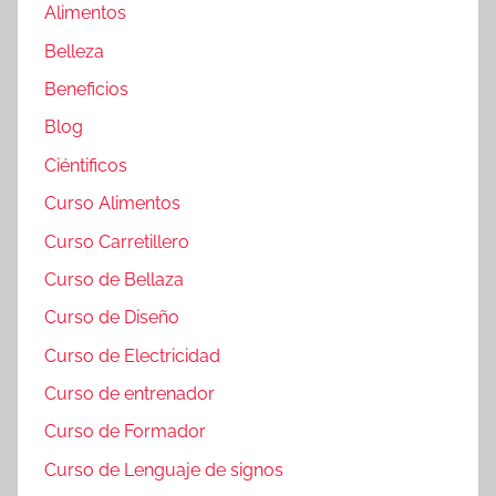
Alimentos
Belleza
Beneficios
Blog
Ciéntificos
Curso Alimentos
Curso Carretillero
Curso de Bellaza
Curso de Diseño
Curso de Electricidad
Curso de entrenador
Curso de Formador
Curso de Lenguaje de signos