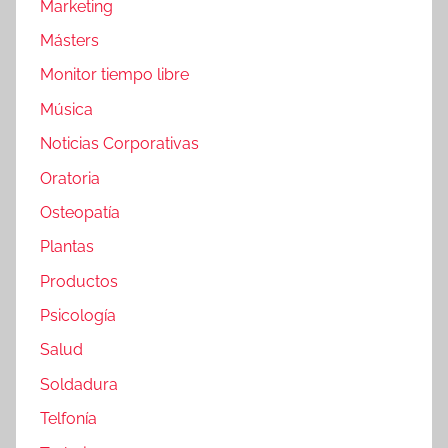
Marketing
Másters
Monitor tiempo libre
Música
Noticias Corporativas
Oratoria
Osteopatía
Plantas
Productos
Psicología
Salud
Soldadura
Telfonía