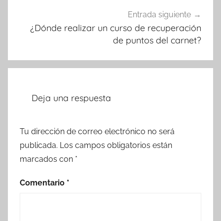
Entrada siguiente
¿Dónde realizar un curso de recuperación
de puntos del carnet?
Deja una respuesta
Tu dirección de correo electrónico no será
publicada.
Los campos obligatorios están
marcados con
*
Comentario
*