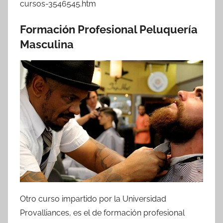
cursos-3546545.htm
Formación Profesional Peluquería
Masculina
Otro curso impartido por la Universidad
Provalliances, es el de formación profesional