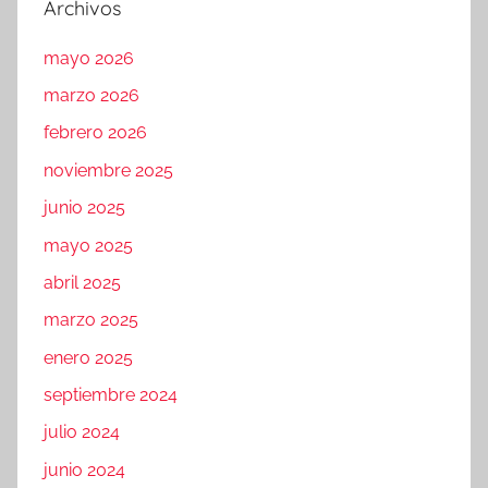
Archivos
mayo 2026
marzo 2026
febrero 2026
noviembre 2025
junio 2025
mayo 2025
abril 2025
marzo 2025
enero 2025
septiembre 2024
julio 2024
junio 2024