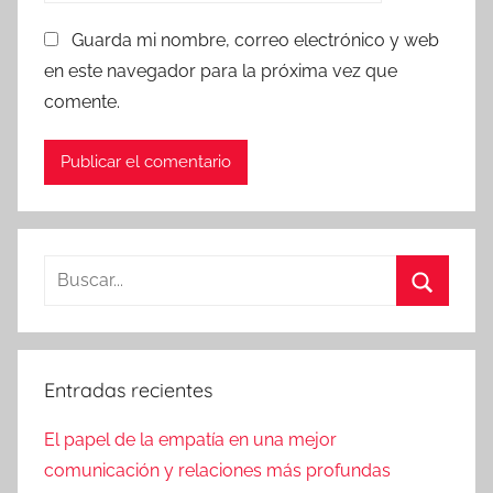
Guarda mi nombre, correo electrónico y web
en este navegador para la próxima vez que
comente.
Buscar:
Buscar
Entradas recientes
El papel de la empatía en una mejor
comunicación y relaciones más profundas