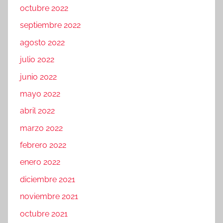
octubre 2022
septiembre 2022
agosto 2022
julio 2022
junio 2022
mayo 2022
abril 2022
marzo 2022
febrero 2022
enero 2022
diciembre 2021
noviembre 2021
octubre 2021