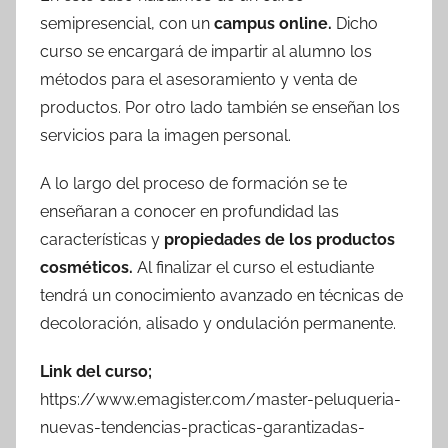
semipresencial, con un
campus online.
Dicho
curso se encargará de impartir al alumno los
métodos para el asesoramiento y venta de
productos. Por otro lado también se enseñan los
servicios para la imagen personal.
A lo largo del proceso de formación se te
enseñaran a conocer en profundidad las
características y
propiedades de los productos
cosméticos.
Al finalizar el curso el estudiante
tendrá un conocimiento avanzado en técnicas de
decoloración, alisado y ondulación permanente.
Link del curso;
https://www.emagister.com/master-peluqueria-
nuevas-tendencias-practicas-garantizadas-