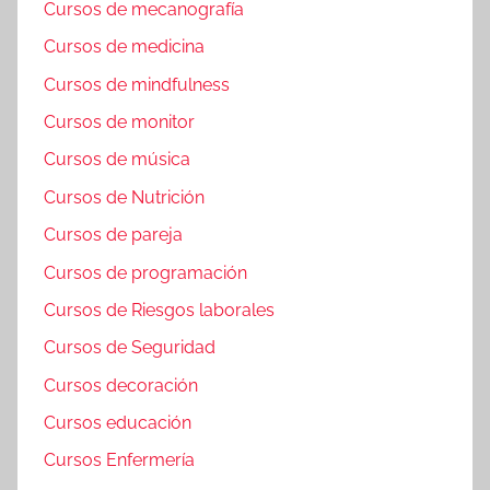
Cursos de mecanografía
Cursos de medicina
Cursos de mindfulness
Cursos de monitor
Cursos de música
Cursos de Nutrición
Cursos de pareja
Cursos de programación
Cursos de Riesgos laborales
Cursos de Seguridad
Cursos decoración
Cursos educación
Cursos Enfermería