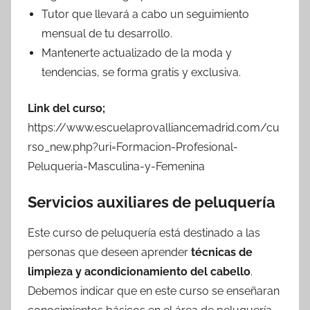
Tutor que llevará a cabo un seguimiento
mensual de tu desarrollo.
Mantenerte actualizado de la moda y
tendencias, se forma gratis y exclusiva.
Link del curso;
https://www.escuelaprovalliancemadrid.com/cu
rso_new.php?uri=Formacion-Profesional-
Peluqueria-Masculina-y-Femenina
Servicios auxiliares de peluquería
Este curso de peluquería está destinado a las
personas que deseen aprender
técnicas de
limpieza y acondicionamiento del cabello
.
Debemos indicar que en este curso se enseñaran