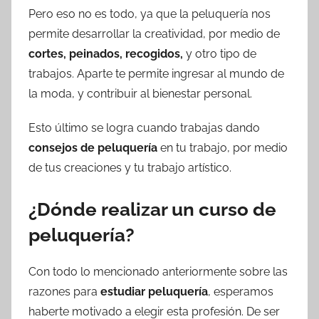
Pero eso no es todo, ya que la peluquería nos
permite desarrollar la creatividad, por medio de
cortes, peinados, recogidos,
y otro tipo de
trabajos. Aparte te permite ingresar al mundo de
la moda, y contribuir al bienestar personal.
Esto último se logra cuando trabajas dando
consejos de peluquería
en tu trabajo, por medio
de tus creaciones y tu trabajo artístico.
¿Dónde realizar un curso de
peluquería?
Con todo lo mencionado anteriormente sobre las
razones para
estudiar peluquería
, esperamos
haberte motivado a elegir esta profesión. De ser