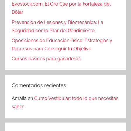
Evostock.com: El Oro Cae por la Fortaleza del
Dólar
Prevención de Lesiones y Biomecánica: La
Seguridad como Pilar del Rendimiento
Oposiciones de Educación Física: Estrategias y
Recursos para Conseguir tu Objetivo
Cursos básicos para ganaderos
Comentarios recientes
Amalia
en
Curso Vestibular: todo lo que necesitas
saber