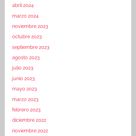
abril 2024
marzo 2024
noviembre 2023
octubre 2023
septiembre 2023
agosto 2023
julio 2023
junio 2023
mayo 2023
marzo 2023
febrero 2023
diciembre 2022
noviembre 2022