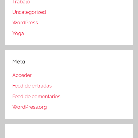
Trabajo
Uncategorized
WordPress
Yoga
Meta
Acceder
Feed de entradas
Feed de comentarios
WordPress.org