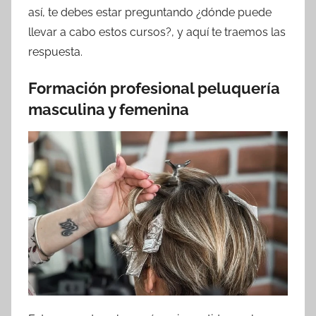
así, te debes estar preguntando ¿dónde puede
llevar a cabo estos cursos?, y aquí te traemos las
respuesta.
Formación profesional peluquería
masculina y femenina