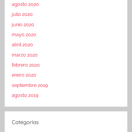
agosto 2020
julio 2020
junio 2020
mayo 2020
abril 2020
marzo 2020
febrero 2020
enero 2020
septiembre 2019
agosto 2019
Categorías