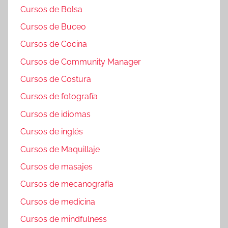
Cursos de Bolsa
Cursos de Buceo
Cursos de Cocina
Cursos de Community Manager
Cursos de Costura
Cursos de fotografía
Cursos de idiomas
Cursos de inglés
Cursos de Maquillaje
Cursos de masajes
Cursos de mecanografía
Cursos de medicina
Cursos de mindfulness