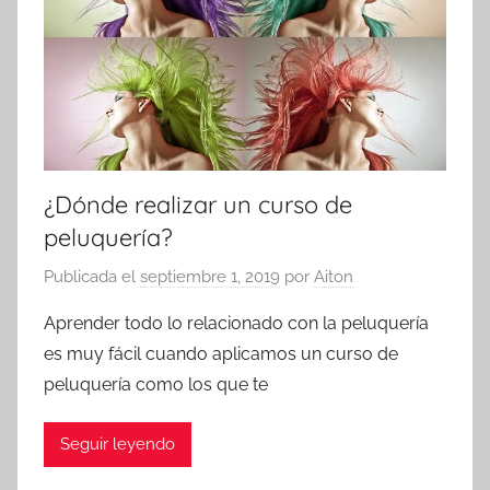
¿Dónde realizar un curso de
peluquería?
Publicada el
septiembre 1, 2019
por
Aiton
Aprender todo lo relacionado con la peluquería
es muy fácil cuando aplicamos un curso de
peluquería como los que te
Seguir leyendo