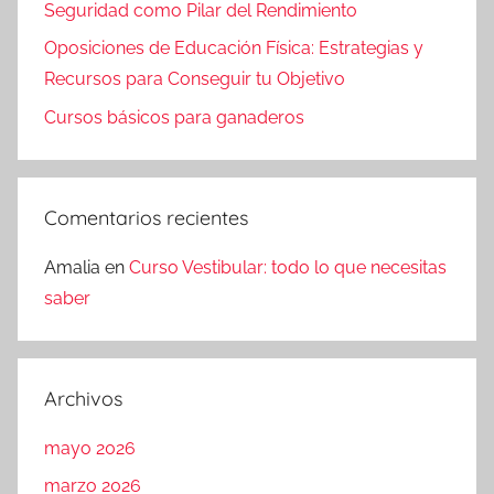
Seguridad como Pilar del Rendimiento
Oposiciones de Educación Física: Estrategias y
Recursos para Conseguir tu Objetivo
Cursos básicos para ganaderos
Comentarios recientes
Amalia
en
Curso Vestibular: todo lo que necesitas
saber
Archivos
mayo 2026
marzo 2026