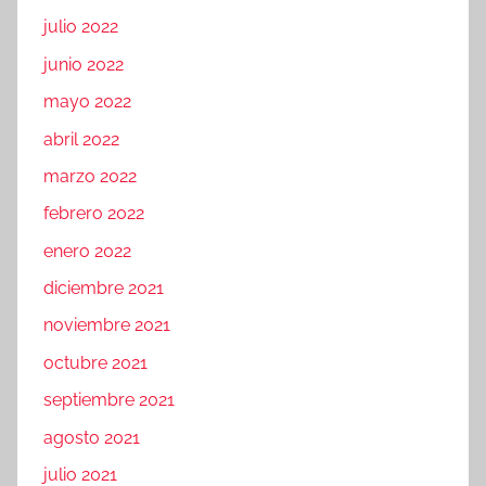
julio 2022
junio 2022
mayo 2022
abril 2022
marzo 2022
febrero 2022
enero 2022
diciembre 2021
noviembre 2021
octubre 2021
septiembre 2021
agosto 2021
julio 2021