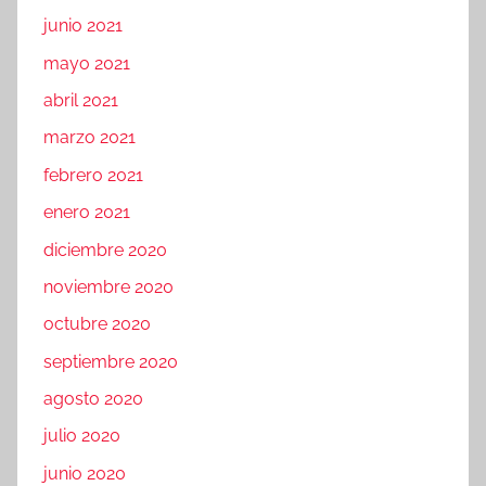
junio 2021
mayo 2021
abril 2021
marzo 2021
febrero 2021
enero 2021
diciembre 2020
noviembre 2020
octubre 2020
septiembre 2020
agosto 2020
julio 2020
junio 2020