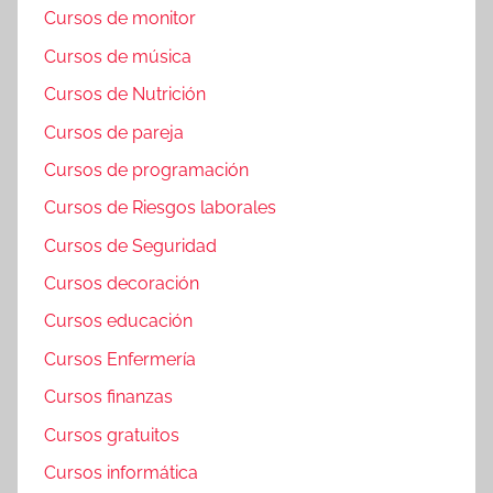
Cursos de monitor
Cursos de música
Cursos de Nutrición
Cursos de pareja
Cursos de programación
Cursos de Riesgos laborales
Cursos de Seguridad
Cursos decoración
Cursos educación
Cursos Enfermería
Cursos finanzas
Cursos gratuitos
Cursos informática