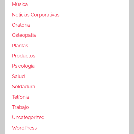
Música
Noticias Corporativas
Oratoria
Osteopatía
Plantas
Productos
Psicología
Salud
Soldadura
Telfonía
Trabajo
Uncategorized
WordPress