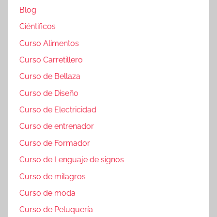
Blog
Ciéntificos
Curso Alimentos
Curso Carretillero
Curso de Bellaza
Curso de Diseño
Curso de Electricidad
Curso de entrenador
Curso de Formador
Curso de Lenguaje de signos
Curso de milagros
Curso de moda
Curso de Peluquería