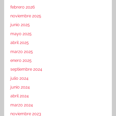
febrero 2026
noviembre 2025
junio 2025
mayo 2025
abril 2025
marzo 2025
enero 2025
septiembre 2024
julio 2024
junio 2024
abril 2024
marzo 2024
noviembre 2023