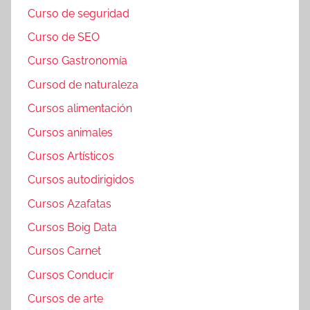
Curso de seguridad
Curso de SEO
Curso Gastronomía
Cursod de naturaleza
Cursos alimentación
Cursos animales
Cursos Artísticos
Cursos autodirigidos
Cursos Azafatas
Cursos Boig Data
Cursos Carnet
Cursos Conducir
Cursos de arte