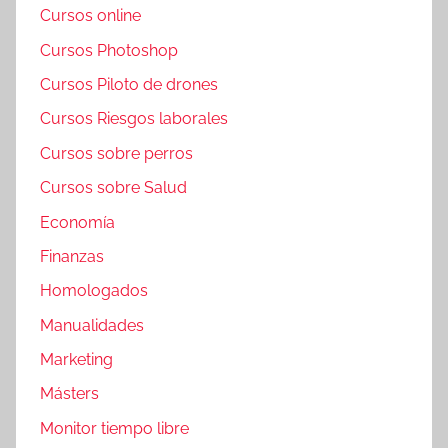
Cursos online
Cursos Photoshop
Cursos Piloto de drones
Cursos Riesgos laborales
Cursos sobre perros
Cursos sobre Salud
Economía
Finanzas
Homologados
Manualidades
Marketing
Másters
Monitor tiempo libre