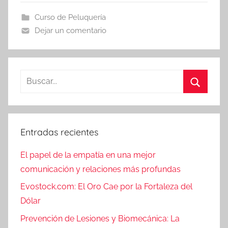
Curso de Peluquería
Dejar un comentario
Buscar:
Buscar
Entradas recientes
El papel de la empatía en una mejor
comunicación y relaciones más profundas
Evostock.com: El Oro Cae por la Fortaleza del
Dólar
Prevención de Lesiones y Biomecánica: La