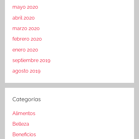
mayo 2020
abril 2020
marzo 2020
febrero 2020
enero 2020
septiembre 2019
agosto 2019
Categorías
Alimentos
Belleza
Beneficios