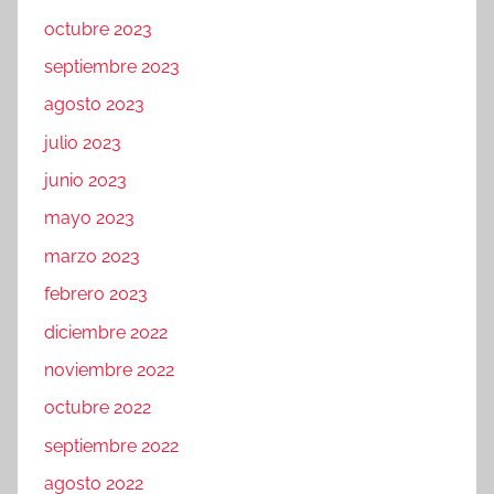
octubre 2023
septiembre 2023
agosto 2023
julio 2023
junio 2023
mayo 2023
marzo 2023
febrero 2023
diciembre 2022
noviembre 2022
octubre 2022
septiembre 2022
agosto 2022