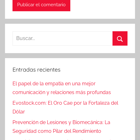
Buscar:
Buscar
Entradas recientes
El papel de la empatía en una mejor
comunicación y relaciones más profundas
Evostock.com: El Oro Cae por la Fortaleza del
Dólar
Prevención de Lesiones y Biomecánica: La
Seguridad como Pilar del Rendimiento