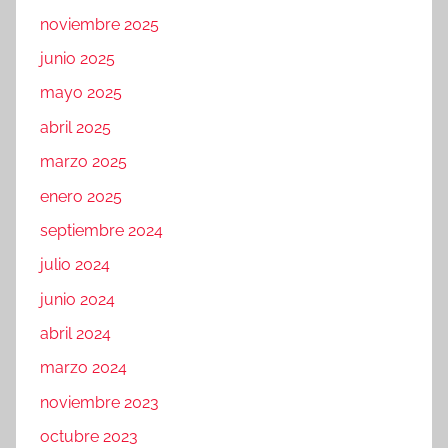
noviembre 2025
junio 2025
mayo 2025
abril 2025
marzo 2025
enero 2025
septiembre 2024
julio 2024
junio 2024
abril 2024
marzo 2024
noviembre 2023
octubre 2023