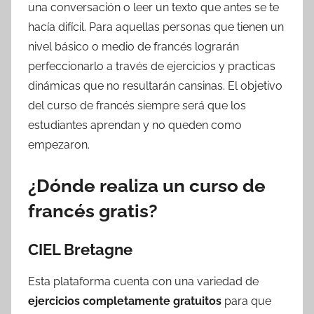
una conversación o leer un texto que antes se te
hacía difícil. Para aquellas personas que tienen un
nivel básico o medio de francés lograrán
perfeccionarlo a través de ejercicios y practicas
dinámicas que no resultarán cansinas. El objetivo
del curso de francés siempre será que los
estudiantes aprendan y no queden como
empezaron.
¿Dónde realiza un curso de
francés gratis?
CIEL Bretagne
Esta plataforma cuenta con una variedad de
ejercicios completamente gratuitos
para que