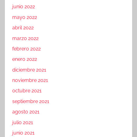
junio 2022
mayo 2022
abril 2022
marzo 2022
febrero 2022
enero 2022
diciembre 2021
noviembre 2021
octubre 2021
septiembre 2021
agosto 2021
julio 2021
junio 2021