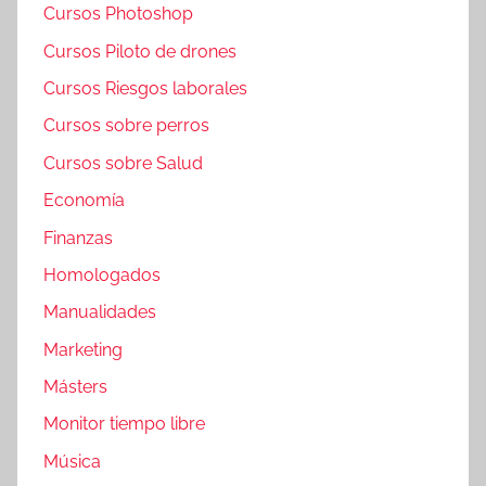
Cursos Photoshop
Cursos Piloto de drones
Cursos Riesgos laborales
Cursos sobre perros
Cursos sobre Salud
Economía
Finanzas
Homologados
Manualidades
Marketing
Másters
Monitor tiempo libre
Música