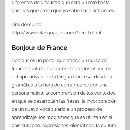
diferentes de dificultad que será un reto hasta
para los que creen que ya saben hablar francés.
Link del curso:
http://www.ielanguages.com/french.html
Bonjour de France
Bonjour es un portal que ofrece un curso de
francés gratuito que cubre todos los aspectos
del aprendizaje de la lengua francesa, desde la
gramática a la hora de comunicarse con una
persona nativa, la comprensión de los contextos
en que se desarrollan las frases, la incorporación
de un nuevo vocabulario a un proceso de
aprendizaje, los modismos que se utilizan en el
país europeo, expresiones idiomáticas, la cultura