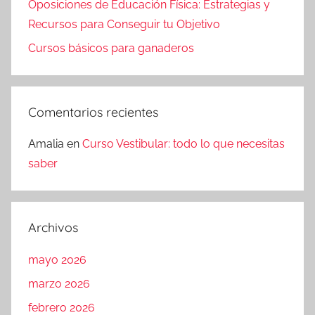
Oposiciones de Educación Física: Estrategias y
Recursos para Conseguir tu Objetivo
Cursos básicos para ganaderos
Comentarios recientes
Amalia
en
Curso Vestibular: todo lo que necesitas
saber
Archivos
mayo 2026
marzo 2026
febrero 2026