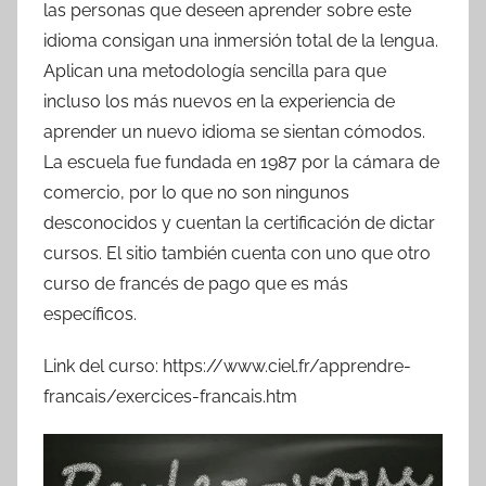
las personas que deseen aprender sobre este
idioma consigan una inmersión total de la lengua.
Aplican una metodología sencilla para que
incluso los más nuevos en la experiencia de
aprender un nuevo idioma se sientan cómodos.
La escuela fue fundada en 1987 por la cámara de
comercio, por lo que no son ningunos
desconocidos y cuentan la certificación de dictar
cursos. El sitio también cuenta con uno que otro
curso de francés de pago que es más
específicos.
Link del curso: https://www.ciel.fr/apprendre-
francais/exercices-francais.htm