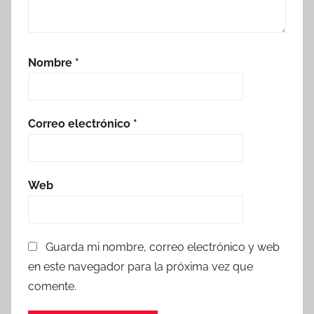
Nombre
*
Correo electrónico
*
Web
Guarda mi nombre, correo electrónico y web
en este navegador para la próxima vez que
comente.