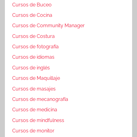
Cursos de Buceo
Cursos de Cocina
Cursos de Community Manager
Cursos de Costura
Cursos de fotografía
Cursos de idiomas
Cursos de inglés
Cursos de Maquillaje
Cursos de masajes
Cursos de mecanografía
Cursos de medicina
Cursos de mindfulness
Cursos de monitor