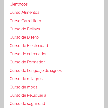
Ciéntificos
Curso Alimentos
Curso Carretillero
Curso de Bellaza
Curso de Diseño
Curso de Electricidad
Curso de entrenador
Curso de Formador
Curso de Lenguaje de signos
Curso de milagros
Curso de moda
Curso de Peluquería
Curso de seguridad