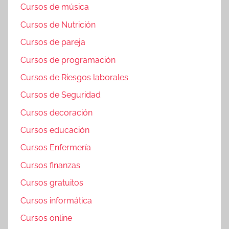
Cursos de música
Cursos de Nutrición
Cursos de pareja
Cursos de programación
Cursos de Riesgos laborales
Cursos de Seguridad
Cursos decoración
Cursos educación
Cursos Enfermería
Cursos finanzas
Cursos gratuitos
Cursos informática
Cursos online