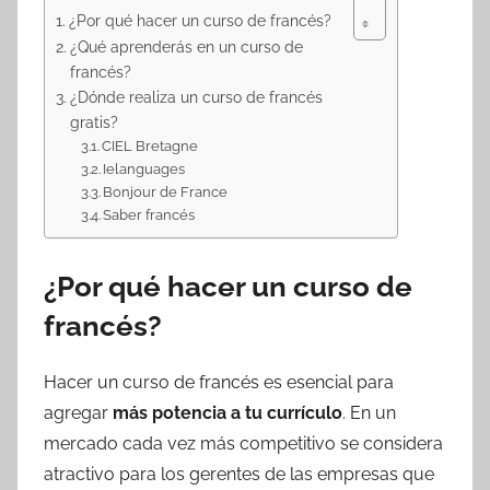
¿Por qué hacer un curso de francés?
¿Qué aprenderás en un curso de
francés?
¿Dónde realiza un curso de francés
gratis?
CIEL Bretagne
Ielanguages
Bonjour de France
Saber francés
¿Por qué hacer un curso de
francés?
Hacer un curso de francés es esencial para
agregar
más potencia a tu
currículo
. En un
mercado cada vez más competitivo se considera
atractivo para los gerentes de las empresas que