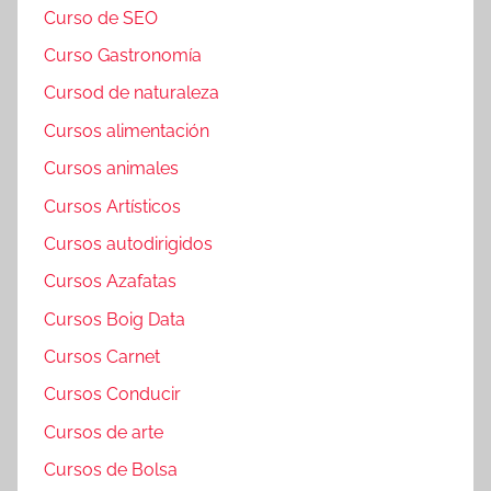
Curso de SEO
Curso Gastronomía
Cursod de naturaleza
Cursos alimentación
Cursos animales
Cursos Artísticos
Cursos autodirigidos
Cursos Azafatas
Cursos Boig Data
Cursos Carnet
Cursos Conducir
Cursos de arte
Cursos de Bolsa