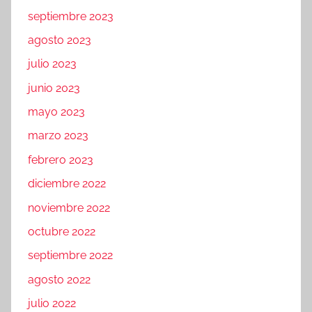
septiembre 2023
agosto 2023
julio 2023
junio 2023
mayo 2023
marzo 2023
febrero 2023
diciembre 2022
noviembre 2022
octubre 2022
septiembre 2022
agosto 2022
julio 2022