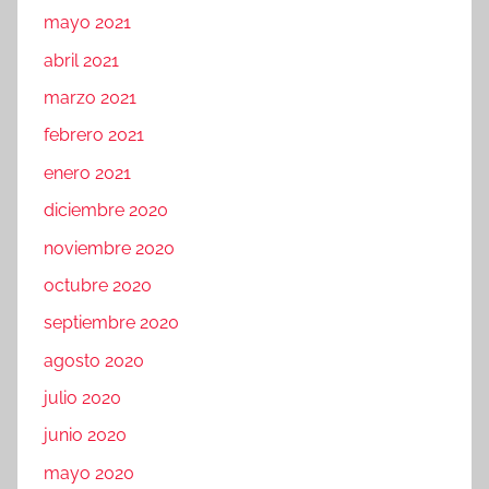
mayo 2021
abril 2021
marzo 2021
febrero 2021
enero 2021
diciembre 2020
noviembre 2020
octubre 2020
septiembre 2020
agosto 2020
julio 2020
junio 2020
mayo 2020