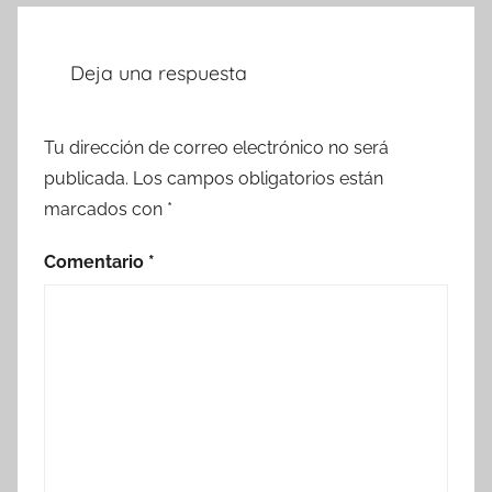
Deja una respuesta
Tu dirección de correo electrónico no será
publicada.
Los campos obligatorios están
marcados con
*
Comentario
*