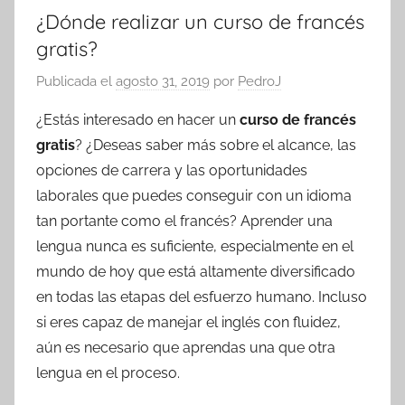
¿Dónde realizar un curso de francés
gratis?
Publicada el
agosto 31, 2019
por
PedroJ
¿Estás interesado en hacer un
curso de francés
gratis
? ¿Deseas saber más sobre el alcance, las
opciones de carrera y las oportunidades
laborales que puedes conseguir con un idioma
tan portante como el francés? Aprender una
lengua nunca es suficiente, especialmente en el
mundo de hoy que está altamente diversificado
en todas las etapas del esfuerzo humano. Incluso
si eres capaz de manejar el inglés con fluidez,
aún es necesario que aprendas una que otra
lengua en el proceso.