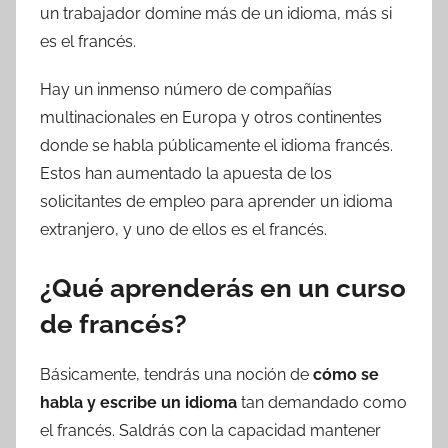
un trabajador domine más de un idioma, más si
es el francés.
Hay un inmenso número de compañías
multinacionales en Europa y otros continentes
donde se habla públicamente el idioma francés.
Estos han aumentado la apuesta de los
solicitantes de empleo para aprender un idioma
extranjero, y uno de ellos es el francés.
¿Qué aprenderás en un curso
de francés?
Básicamente, tendrás una noción de
cómo se
habla y escribe un idioma
tan demandado como
el francés. Saldrás con la capacidad mantener