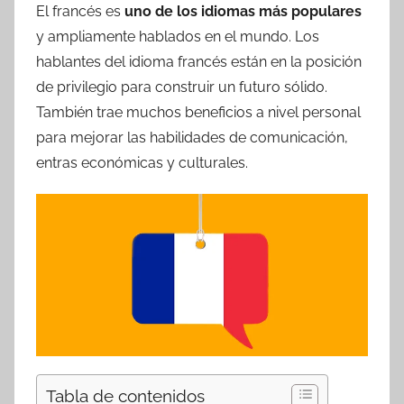
El francés es
uno de los idiomas más populares
y ampliamente hablados en el mundo. Los
hablantes del idioma francés están en la posición
de privilegio para construir un futuro sólido.
También trae muchos beneficios a nivel personal
para mejorar las habilidades de comunicación,
entras económicas y culturales.
Tabla de contenidos