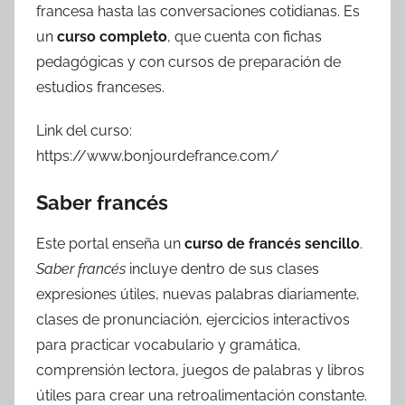
francesa hasta las conversaciones cotidianas. Es
un
curso completo
, que cuenta con fichas
pedagógicas y con cursos de preparación de
estudios franceses.
Link del curso:
https://www.bonjourdefrance.com/
Saber francés
Este portal enseña un
curso de francés sencillo
.
Saber francés
incluye dentro de sus clases
expresiones útiles, nuevas palabras diariamente,
clases de pronunciación, ejercicios interactivos
para practicar vocabulario y gramática,
comprensión lectora, juegos de palabras y libros
útiles para crear una retroalimentación constante.