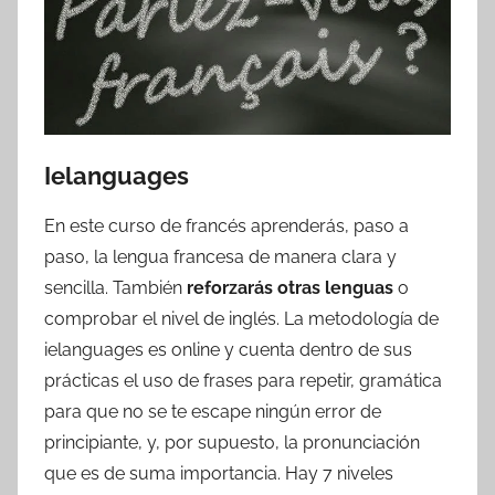
Ielanguages
En este curso de francés aprenderás, paso a
paso, la lengua francesa de manera clara y
sencilla. También
reforzarás otras lenguas
o
comprobar el nivel de inglés. La metodología de
ielanguages es online y cuenta dentro de sus
prácticas el uso de frases para repetir, gramática
para que no se te escape ningún error de
principiante, y, por supuesto, la pronunciación
que es de suma importancia. Hay 7 niveles