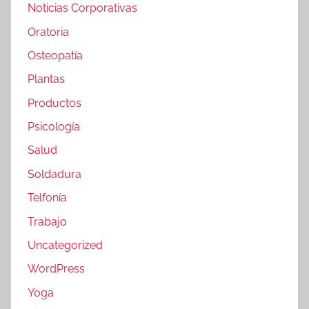
Noticias Corporativas
Oratoria
Osteopatía
Plantas
Productos
Psicología
Salud
Soldadura
Telfonía
Trabajo
Uncategorized
WordPress
Yoga