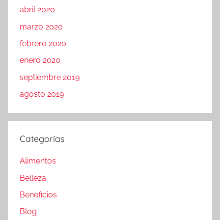
abril 2020
marzo 2020
febrero 2020
enero 2020
septiembre 2019
agosto 2019
Categorías
Alimentos
Belleza
Beneficios
Blog