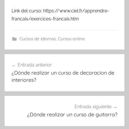
Link del curso: https://www.ciel.fr/apprendre-
francais/exercices-francais.htm
Cursos de idiomas
,
Cursos online
Navegación
Entrada anterior
de
¿Dónde realizar un curso de decoracion de
entradas
interiores?
Entrada siguiente
¿Dónde realizar un curso de guitarra?