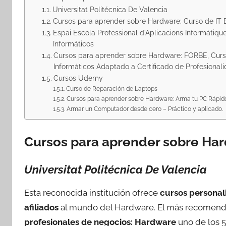
Universitat Politécnica De Valencia
Cursos para aprender sobre Hardware: Curso de IT 
Espai Escola Professional d’Aplicacions Informàti
Informáticos
Cursos para aprender sobre Hardware: FORBE, Curso
Informáticos Adaptado a Certificado de Profesional
Cursos Udemy
Curso de Reparación de Laptops
Cursos para aprender sobre Hardware: Arma tu PC Rápid
Armar un Computador desde cero – Práctico y aplicado.
Cursos para aprender sobre Ha
Universitat Politécnica De Valencia
Esta reconocida institución ofrece
cursos personal
afiliados
al mundo del Hardware. El más recomendab
profesionales de negocios: Hardware
uno de los 5