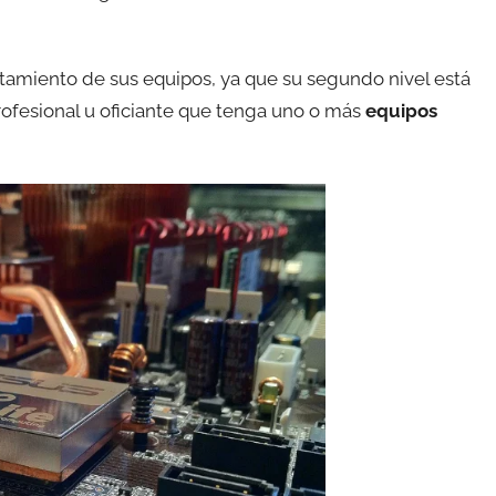
ratamiento de sus equipos, ya que su segundo nivel está
fesional u oficiante que tenga uno o más
equipos