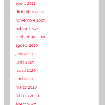
enero 2021
diciembre 2020
noviembre 2020
octubre 2020
septiembre 2020
agosto 2020
julio 2020
junio 2020
mayo 2020
abril 2020
marzo 2020
febrero 2020
enero 2020