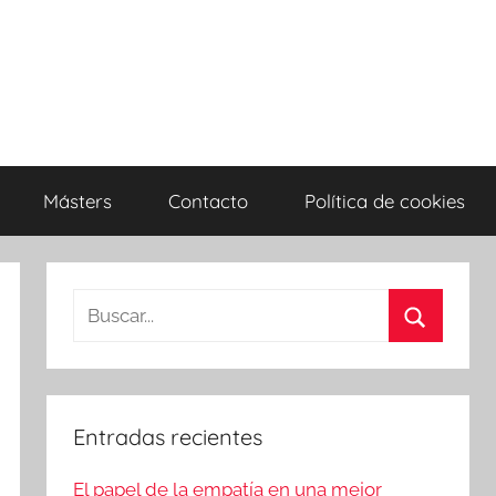
Másters
Contacto
Política de cookies
Entradas recientes
El papel de la empatía en una mejor