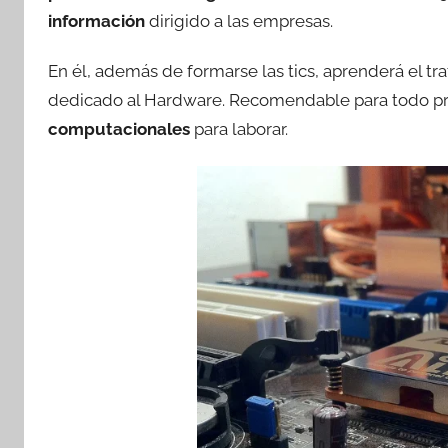
información
dirigido a las empresas.
En él, además de formarse las tics, aprenderá el t
dedicado al Hardware. Recomendable para todo pro
computacionales
para laborar.