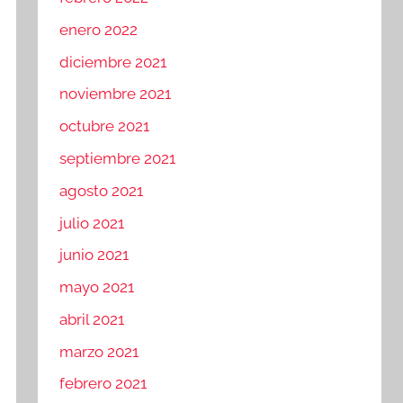
enero 2022
diciembre 2021
noviembre 2021
octubre 2021
septiembre 2021
agosto 2021
julio 2021
junio 2021
mayo 2021
abril 2021
marzo 2021
febrero 2021