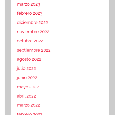
marzo 2023
febrero 2023
diciembre 2022
noviembre 2022
octubre 2022
septiembre 2022
agosto 2022
julio 2022
junio 2022
mayo 2022
abril 2022
marzo 2022
febrero 2022