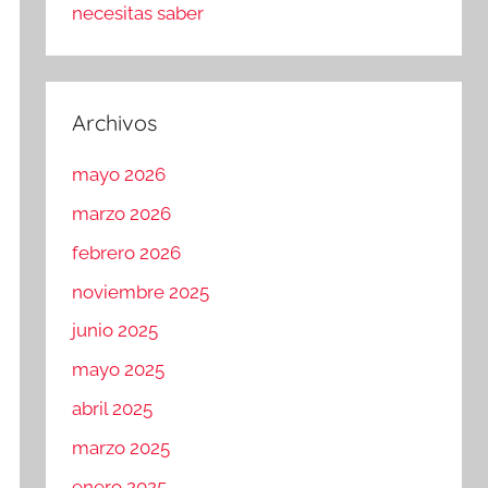
necesitas saber
Archivos
mayo 2026
marzo 2026
febrero 2026
noviembre 2025
junio 2025
mayo 2025
abril 2025
marzo 2025
enero 2025