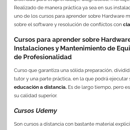
Realizado de manera práctica ya sea en sus instala
uno de los cursos para aprender sobre Hardware m
sobre el software y resolución de conflictos con
cl
Cursos para aprender sobre Hardwar
Instalaciones y Mantenimiento de Equ
de Profesionalidad
Curso que garantiza una sólida preparación, divid
tutor y una parte práctica, en la que podrá ejecutar
educación a distancia.
Es de largo tiempo, pero es
su calidad superior.
Cursos Udemy
Son cursos a distancia con bastante material explic