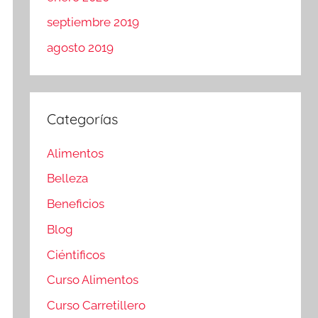
septiembre 2019
agosto 2019
Categorías
Alimentos
Belleza
Beneficios
Blog
Ciéntificos
Curso Alimentos
Curso Carretillero