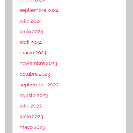
septiembre 2024
julio 2024
junio 2024
abril 2024
marzo 2024
noviembre 2023
octubre 2023
septiembre 2023
agosto 2023
julio 2023
junio 2023
mayo 2023