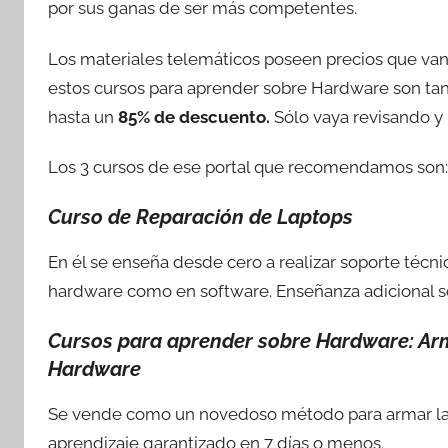
por sus ganas de ser más competentes.
Los materiales telemáticos poseen precios que va
estos cursos para aprender sobre Hardware son tan 
hasta un
85% de descuento.
Sólo vaya revisando y 
Los 3 cursos de ese portal que recomendamos son:
Curso de Reparación de Laptops
En él se enseña desde cero a realizar soporte técni
hardware como en software. Enseñanza adicional 
Cursos para aprender sobre Hardware:
Arm
Hardware
Se vende como un novedoso método para armar la P
aprendizaje garantizado en 7 días o menos.