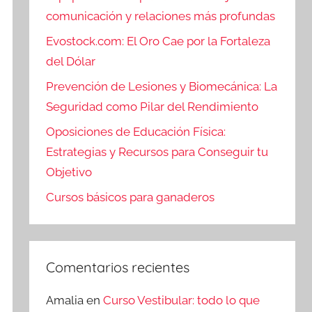
comunicación y relaciones más profundas
Evostock.com: El Oro Cae por la Fortaleza
del Dólar
Prevención de Lesiones y Biomecánica: La
Seguridad como Pilar del Rendimiento
Oposiciones de Educación Física:
Estrategias y Recursos para Conseguir tu
Objetivo
Cursos básicos para ganaderos
Comentarios recientes
Amalia
en
Curso Vestibular: todo lo que