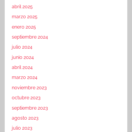
abril 2025
marzo 2025
enero 2025
septiembre 2024
julio 2024
junio 2024
abril 2024
marzo 2024
noviembre 2023
octubre 2023
septiembre 2023
agosto 2023
julio 2023