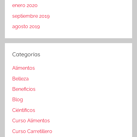
enero 2020
septiembre 2019
agosto 2019
Categorías
Alimentos
Belleza
Beneficios
Blog
Ciéntificos
Curso Alimentos
Curso Carretillero