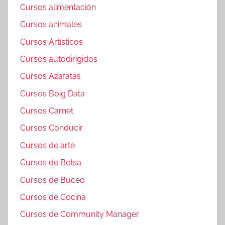
Cursos alimentación
Cursos animales
Cursos Artísticos
Cursos autodirigidos
Cursos Azafatas
Cursos Boig Data
Cursos Carnet
Cursos Conducir
Cursos de arte
Cursos de Bolsa
Cursos de Buceo
Cursos de Cocina
Cursos de Community Manager