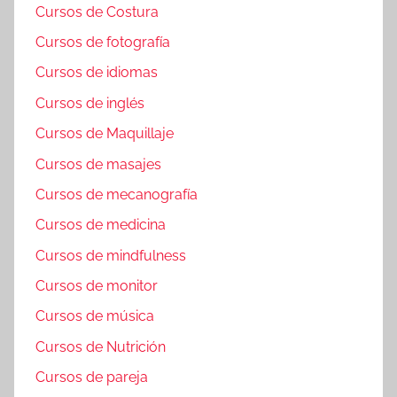
Cursos de Costura
Cursos de fotografía
Cursos de idiomas
Cursos de inglés
Cursos de Maquillaje
Cursos de masajes
Cursos de mecanografía
Cursos de medicina
Cursos de mindfulness
Cursos de monitor
Cursos de música
Cursos de Nutrición
Cursos de pareja