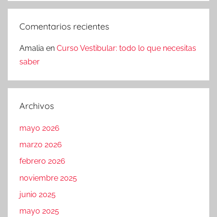
Comentarios recientes
Amalia
en
Curso Vestibular: todo lo que necesitas
saber
Archivos
mayo 2026
marzo 2026
febrero 2026
noviembre 2025
junio 2025
mayo 2025