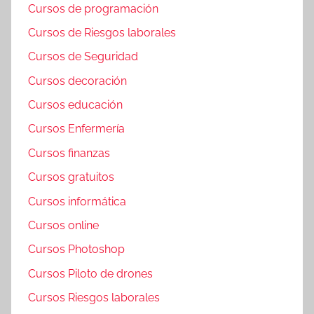
Cursos de programación
Cursos de Riesgos laborales
Cursos de Seguridad
Cursos decoración
Cursos educación
Cursos Enfermería
Cursos finanzas
Cursos gratuitos
Cursos informática
Cursos online
Cursos Photoshop
Cursos Piloto de drones
Cursos Riesgos laborales