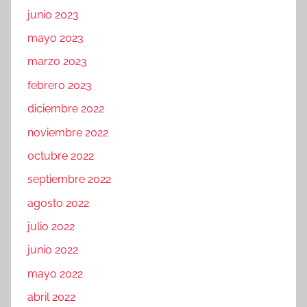
junio 2023
mayo 2023
marzo 2023
febrero 2023
diciembre 2022
noviembre 2022
octubre 2022
septiembre 2022
agosto 2022
julio 2022
junio 2022
mayo 2022
abril 2022