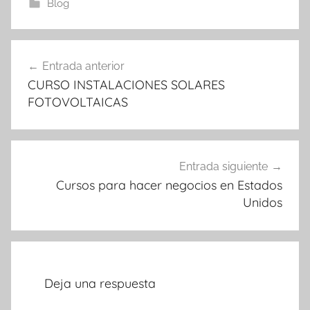
Blog
Navegación
Entrada anterior
de
CURSO INSTALACIONES SOLARES
entradas
FOTOVOLTAICAS
Entrada siguiente
Cursos para hacer negocios en Estados
Unidos
Deja una respuesta