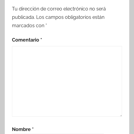
Tu dirección de correo electrónico no será
publicada.
Los campos obligatorios están
marcados con
*
Comentario
*
Nombre
*