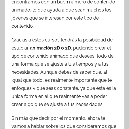
encontramos con un buen número de contenido
animado, lo que ayuda a que sean muchos los
jóvenes que se interesan por este tipo de
contenido.
Gracias a estos cursos tendrás la posibilidad de
estudiar
animación 3D
o 2D
, pudiendo crear el
tipo de contenido animado que desees, todo de
una forma que se ajuste a tus tiempos y a tus
necesidades. Aunque debes de saber que, al
igual que todo, es realmente importante que te
enfoques y que seas constante, ya que esta es la
única forma en al que realmente vas a poder
crear algo que se ajuste a tus necesidades.
Sin más que decir por el momento, ahora te
vamos a hablar sobre los que consideramos que