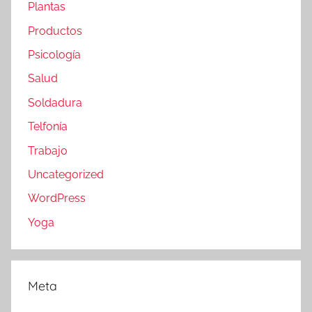
Plantas
Productos
Psicología
Salud
Soldadura
Telfonía
Trabajo
Uncategorized
WordPress
Yoga
Meta