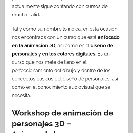
actualmente sigue contando con cursos de
mucha calidad.
Tal y como su nombre lo indica, en esta ocasión
nos encontraos con un curso que está
enfocado
en la animación 2D
, así como en el
diseño de
personajes y en los colores digitales
. Es un
curso que nos mete de lleno en el
perfeccionamiento del dibujo y dentro de los
conceptos básicos del diseño de personajes, así
como en el conocimiento audiovisual que se
necesita.
Workshop de animación de
personajes 3D –