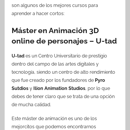
son algunos de los mejores cursos para
aprender a hacer cortos:
Máster en Animación 3D
online de personajes – U-tad
U-tad
es un Centro Universitario de prestigio
dentro del campo de las artes digitales y
tecnología, siendo un centro de alto rendimiento
que fue creado por los fundadores de
Pyro
Sutdios
y
Ilion Animation Studios
, por lo que
debes de tener claro que se trata de una opción
de mucha calidad.
Este máster de animación es uno de los
mejorcitos que podemos encontrarnos