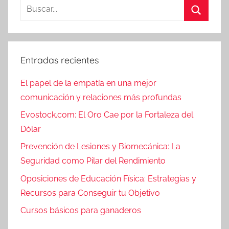
Buscar:
Buscar
Entradas recientes
El papel de la empatía en una mejor
comunicación y relaciones más profundas
Evostock.com: El Oro Cae por la Fortaleza del
Dólar
Prevención de Lesiones y Biomecánica: La
Seguridad como Pilar del Rendimiento
Oposiciones de Educación Física: Estrategias y
Recursos para Conseguir tu Objetivo
Cursos básicos para ganaderos