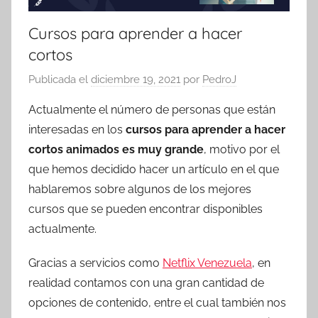
Cursos para aprender a hacer
cortos
Publicada el
diciembre 19, 2021
por
PedroJ
Actualmente el número de personas que están
interesadas en los
cursos para aprender a hacer
cortos animados es muy grande
, motivo por el
que hemos decidido hacer un artículo en el que
hablaremos sobre algunos de los mejores
cursos que se pueden encontrar disponibles
actualmente.
Gracias a servicios como
Netflix Venezuela
, en
realidad contamos con una gran cantidad de
opciones de contenido, entre el cual también nos