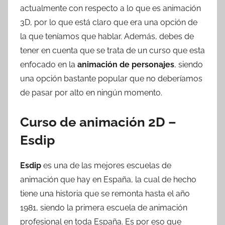
actualmente con respecto a lo que es animación
3D, por lo que está claro que era una opción de
la que teníamos que hablar. Además, debes de
tener en cuenta que se trata de un curso que esta
enfocado en la
animación de personajes
, siendo
una opción bastante popular que no deberíamos
de pasar por alto en ningún momento.
Curso de animación 2D –
Esdip
Esdip
es una de las mejores escuelas de
animación que hay en España, la cual de hecho
tiene una historia que se remonta hasta el año
1981, siendo la primera escuela de animación
profesional en toda España. Es por eso que