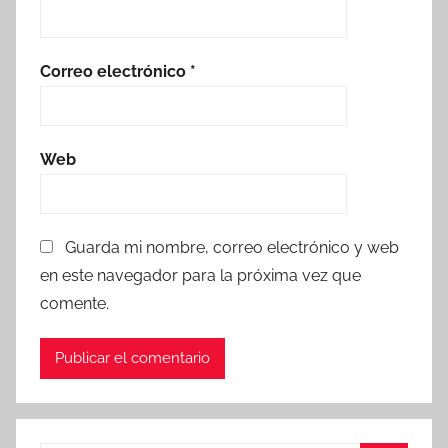
Correo electrónico
*
Web
Guarda mi nombre, correo electrónico y web
en este navegador para la próxima vez que
comente.