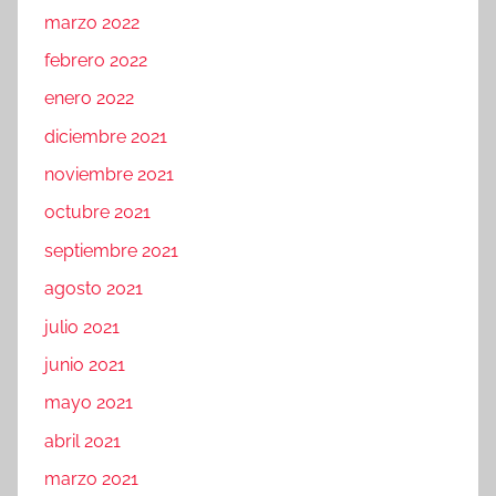
marzo 2022
febrero 2022
enero 2022
diciembre 2021
noviembre 2021
octubre 2021
septiembre 2021
agosto 2021
julio 2021
junio 2021
mayo 2021
abril 2021
marzo 2021