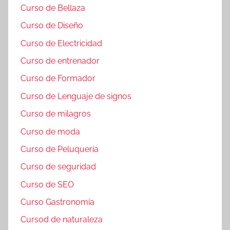
Curso de Bellaza
Curso de Diseño
Curso de Electricidad
Curso de entrenador
Curso de Formador
Curso de Lenguaje de signos
Curso de milagros
Curso de moda
Curso de Peluquería
Curso de seguridad
Curso de SEO
Curso Gastronomía
Cursod de naturaleza