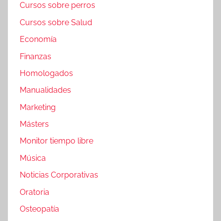
Cursos sobre perros
Cursos sobre Salud
Economía
Finanzas
Homologados
Manualidades
Marketing
Másters
Monitor tiempo libre
Música
Noticias Corporativas
Oratoria
Osteopatía