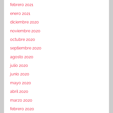
febrero 2021
enero 2021
diciembre 2020
noviembre 2020
octubre 2020
septiembre 2020
agosto 2020
julio 2020
junio 2020
mayo 2020
abril 2020
marzo 2020
febrero 2020