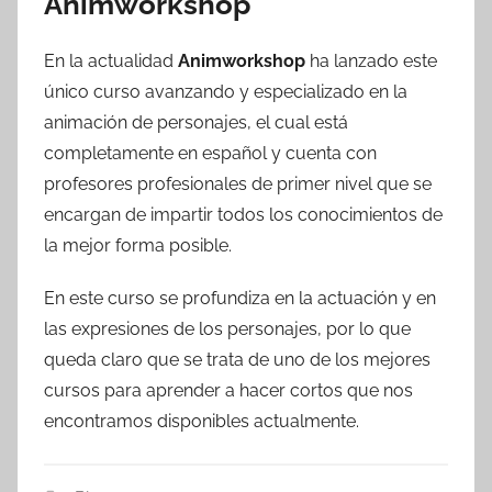
Animworkshop
En la actualidad
Animworkshop
ha lanzado este
único curso avanzando y especializado en la
animación de personajes, el cual está
completamente en español y cuenta con
profesores profesionales de primer nivel que se
encargan de impartir todos los conocimientos de
la mejor forma posible.
En este curso se profundiza en la actuación y en
las expresiones de los personajes, por lo que
queda claro que se trata de uno de los mejores
cursos para aprender a hacer cortos que nos
encontramos disponibles actualmente.