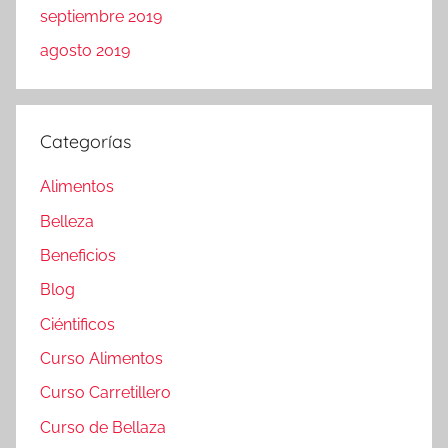
septiembre 2019
agosto 2019
Categorías
Alimentos
Belleza
Beneficios
Blog
Ciéntificos
Curso Alimentos
Curso Carretillero
Curso de Bellaza