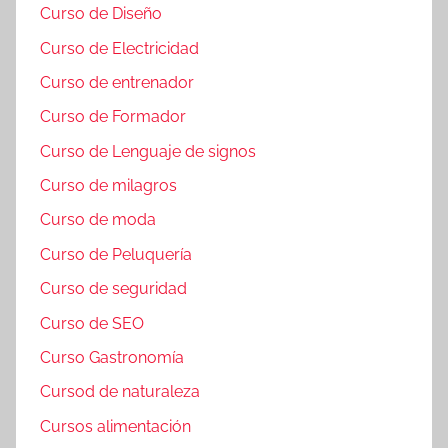
Curso de Diseño
Curso de Electricidad
Curso de entrenador
Curso de Formador
Curso de Lenguaje de signos
Curso de milagros
Curso de moda
Curso de Peluquería
Curso de seguridad
Curso de SEO
Curso Gastronomía
Cursod de naturaleza
Cursos alimentación