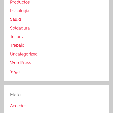
Productos
Psicología
Salud
Soldadura
Telfonía
Trabajo
Uncategorized
WordPress
Yoga
Meta
Acceder