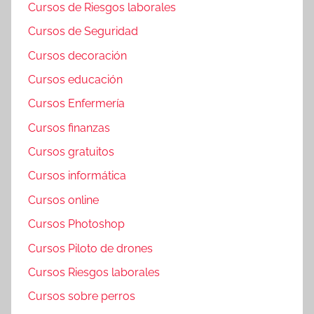
Cursos de Riesgos laborales
Cursos de Seguridad
Cursos decoración
Cursos educación
Cursos Enfermería
Cursos finanzas
Cursos gratuitos
Cursos informática
Cursos online
Cursos Photoshop
Cursos Piloto de drones
Cursos Riesgos laborales
Cursos sobre perros