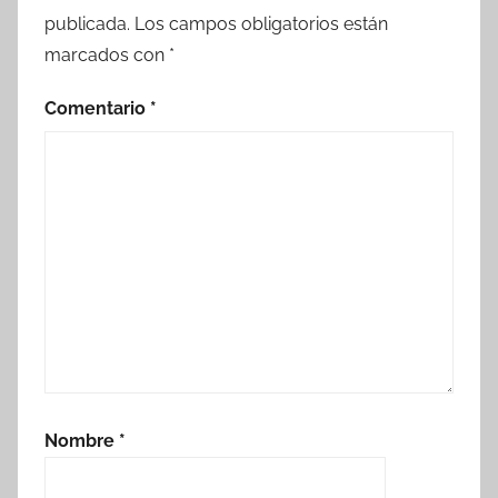
publicada.
Los campos obligatorios están
marcados con
*
Comentario
*
Nombre
*