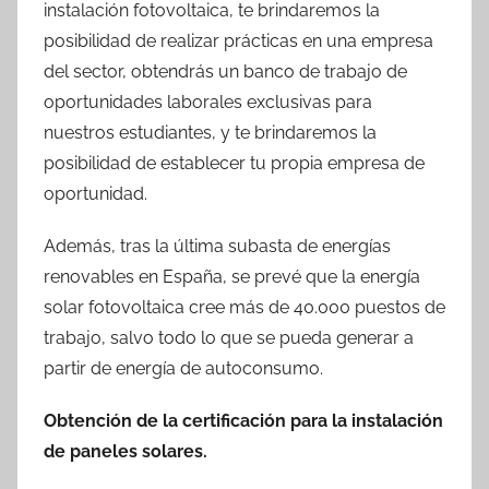
instalación fotovoltaica, te brindaremos la
posibilidad de realizar prácticas en una empresa
del sector, obtendrás un banco de trabajo de
oportunidades laborales exclusivas para
nuestros estudiantes, y te brindaremos la
posibilidad de establecer tu propia empresa de
oportunidad.
Además, tras la última subasta de energías
renovables en España, se prevé que la energía
solar fotovoltaica cree más de 40.000 puestos de
trabajo, salvo todo lo que se pueda generar a
partir de energía de autoconsumo.
Obtención de la certificación para la instalación
de paneles solares.