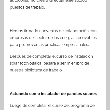
autoconsumo creará directamente 80.000
puestos de trabajo.
Hemos firmado convenios de colaboración con
empresas del sector de las energías renovables
para promover las prácticas empresariales.
Después de completar el curso de instalación
solar fotovoltaica, pasará a ser miembro de
nuestra biblioteca de trabajo.
Actuando como instalador de paneles solares
Luego de completar el curso del programa de