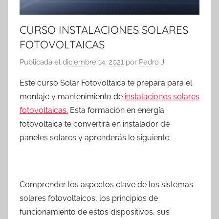
CURSO INSTALACIONES SOLARES
FOTOVOLTAICAS
Publicada el
diciembre 14, 2021
por
Pedro J
Este curso Solar Fotovoltaica te prepara para el
montaje y mantenimiento de
instalaciones solares
fotovoltaicas.
Esta formación en energía
fotovoltaica te convertirá en instalador de
paneles solares y aprenderás lo siguiente:
Comprender los aspectos clave de los sistemas
solares fotovoltaicos, los principios de
funcionamiento de estos dispositivos, sus