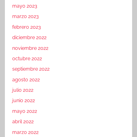
mayo 2023
marzo 2023
febrero 2023
diciembre 2022
noviembre 2022
octubre 2022
septiembre 2022
agosto 2022
julio 2022
junio 2022
mayo 2022
abril 2022
marzo 2022