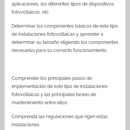
aplicaciones, los diferentes tipos de dispositivos
fotovoltaicos, etc.
Determinar los componentes básicos de este tipo
de instalaciones fotovoltaicas y aprender a
determinar su tamaño eligiendo los componentes
necesarios para su correcto funcionamiento.
Comprender los principales pasos de
implementación de este tipo de instalaciones
fotovoltaicas y las principales tareas de
mantenimiento entre ellos.
Comprenda las regulaciones que rigen estas
instalaciones.