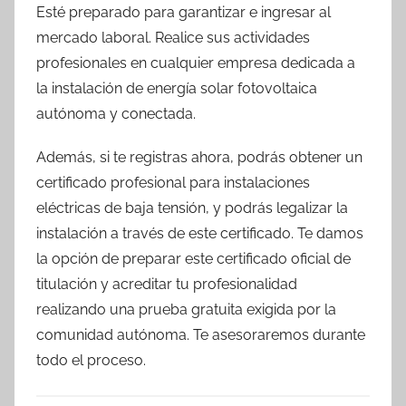
Esté preparado para garantizar e ingresar al
mercado laboral. Realice sus actividades
profesionales en cualquier empresa dedicada a
la instalación de energía solar fotovoltaica
autónoma y conectada.
Además, si te registras ahora, podrás obtener un
certificado profesional para instalaciones
eléctricas de baja tensión, y podrás legalizar la
instalación a través de este certificado. Te damos
la opción de preparar este certificado oficial de
titulación y acreditar tu profesionalidad
realizando una prueba gratuita exigida por la
comunidad autónoma. Te asesoraremos durante
todo el proceso.