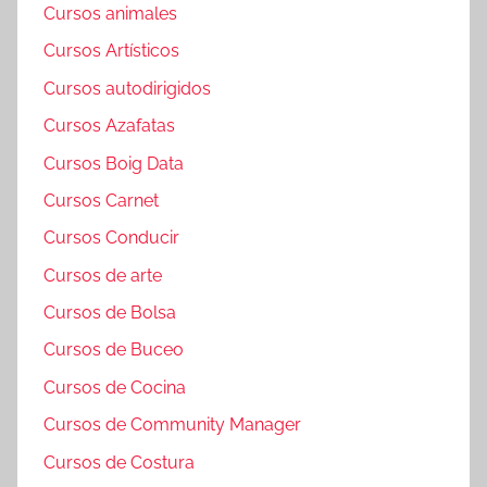
Cursos animales
Cursos Artísticos
Cursos autodirigidos
Cursos Azafatas
Cursos Boig Data
Cursos Carnet
Cursos Conducir
Cursos de arte
Cursos de Bolsa
Cursos de Buceo
Cursos de Cocina
Cursos de Community Manager
Cursos de Costura