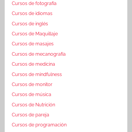
Cursos de fotografía
Cursos de idiomas
Cursos de inglés
Cursos de Maquillaje
Cursos de masajes
Cursos de mecanografía
Cursos de medicina
Cursos de mindfulness
Cursos de monitor
Cursos de música
Cursos de Nutrición
Cursos de pareja
Cursos de programación