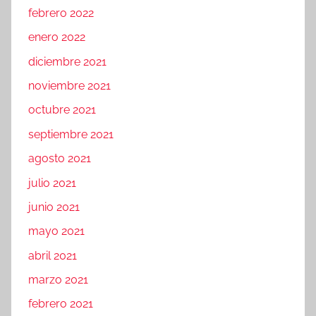
febrero 2022
enero 2022
diciembre 2021
noviembre 2021
octubre 2021
septiembre 2021
agosto 2021
julio 2021
junio 2021
mayo 2021
abril 2021
marzo 2021
febrero 2021