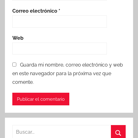
Correo electrónico
*
Web
Guarda mi nombre, correo electrónico y web
en este navegador para la próxima vez que
comente.