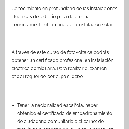
Conocimiento en profundidad de las instalaciones
eléctricas del edificio para determinar
correctamente el tamaño de la instalación solar.
A través de este curso de fotovoltaica podrás
obtener un certificado profesional en instalación
eléctrica domiciliaria. Para realizar el examen
oficial requerido por el país, debe:
Tener la nacionalidad española, haber
obtenido el certificado de empadronamiento
de ciudadano comunitario o el carnet de