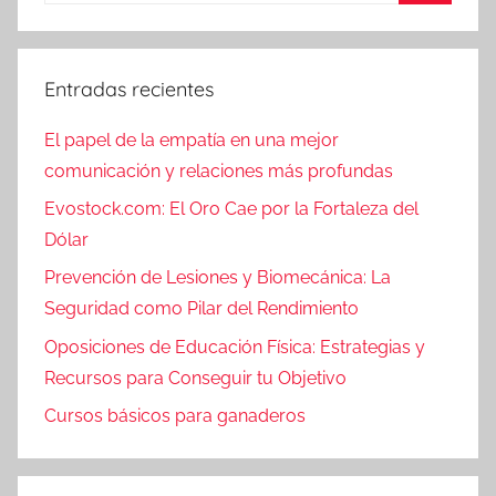
Entradas recientes
El papel de la empatía en una mejor
comunicación y relaciones más profundas
Evostock.com: El Oro Cae por la Fortaleza del
Dólar
Prevención de Lesiones y Biomecánica: La
Seguridad como Pilar del Rendimiento
Oposiciones de Educación Física: Estrategias y
Recursos para Conseguir tu Objetivo
Cursos básicos para ganaderos