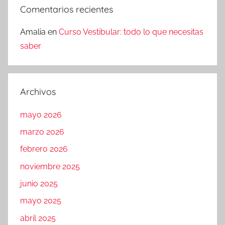
Comentarios recientes
Amalia
en
Curso Vestibular: todo lo que necesitas
saber
Archivos
mayo 2026
marzo 2026
febrero 2026
noviembre 2025
junio 2025
mayo 2025
abril 2025