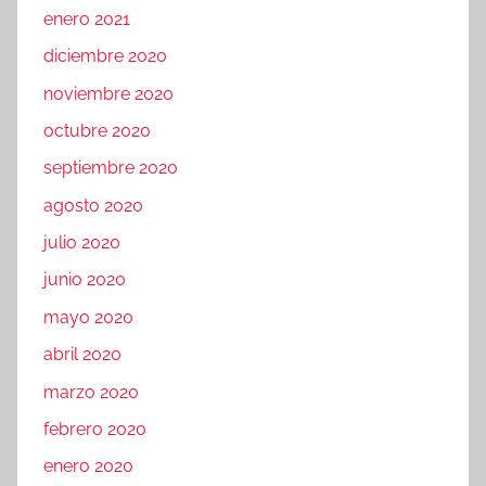
enero 2021
diciembre 2020
noviembre 2020
octubre 2020
septiembre 2020
agosto 2020
julio 2020
junio 2020
mayo 2020
abril 2020
marzo 2020
febrero 2020
enero 2020