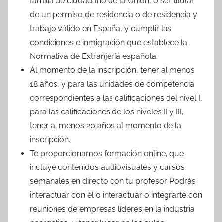
familia de ciudadano de la Unión, o ser titular
de un permiso de residencia o de residencia y
trabajo válido en España, y cumplir las
condiciones e inmigración que establece la
Normativa de Extranjería española.
Al momento de la inscripción, tener al menos
18 años, y para las unidades de competencia
correspondientes a las calificaciones del nivel I,
para las calificaciones de los niveles II y III,
tener al menos 20 años al momento de la
inscripción.
Te proporcionamos formación online, que
incluye contenidos audiovisuales y cursos
semanales en directo con tu profesor. Podrás
interactuar con él o interactuar o integrarte con
reuniones de empresas líderes en la industria