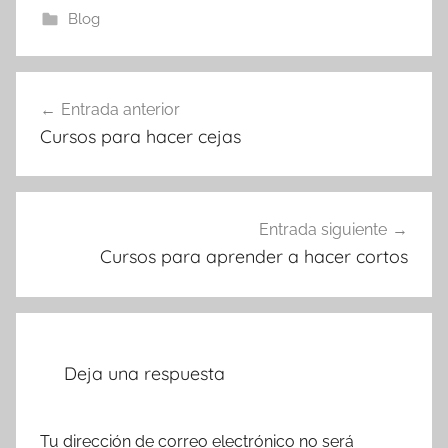
Blog
Navegación
Entrada anterior
de
Cursos para hacer cejas
entradas
Entrada siguiente
Cursos para aprender a hacer cortos
Deja una respuesta
Tu dirección de correo electrónico no será