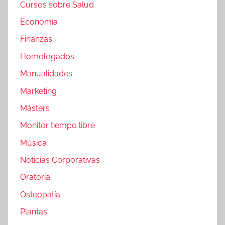
Cursos sobre Salud
Economía
Finanzas
Homologados
Manualidades
Marketing
Másters
Monitor tiempo libre
Música
Noticias Corporativas
Oratoria
Osteopatía
Plantas