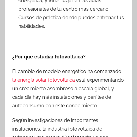
energética, y tener lugar en las aulas
profesionales de tu centro más cercano
Cursos de práctica donde puedes entrenar tus
habilidades.
¿Por qué estudiar fotovoltaica?
El cambio de modelo energético ha comenzado,
la energía solar fotovoltaica
está experimentando
un crecimiento asombroso a escala global, y
cada día hay más instalaciones y perfiles de
autoconsumo con este conocimiento.
Según investigaciones de importantes
instituciones, la industria fotovoltaica de