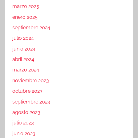
marzo 2025
enero 2025
septiembre 2024
julio 2024
junio 2024
abril 2024
marzo 2024
noviembre 2023
octubre 2023
septiembre 2023
agosto 2023
julio 2023
junio 2023