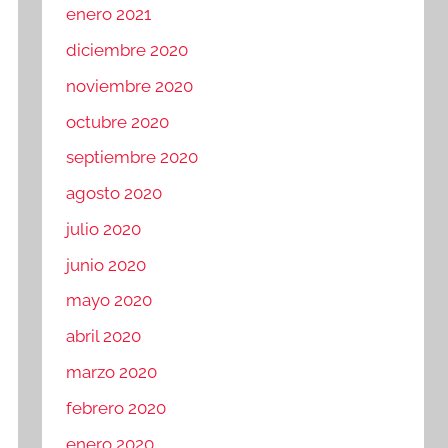
enero 2021
diciembre 2020
noviembre 2020
octubre 2020
septiembre 2020
agosto 2020
julio 2020
junio 2020
mayo 2020
abril 2020
marzo 2020
febrero 2020
enero 2020