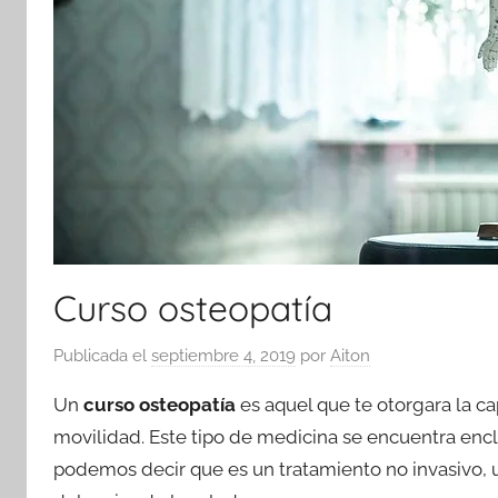
Curso osteopatía
Publicada el
septiembre 4, 2019
por
Aiton
Un
curso osteopatía
es aquel que te otorgara la ca
movilidad. Este tipo de medicina se encuentra encla
podemos decir que es un tratamiento no invasivo, u