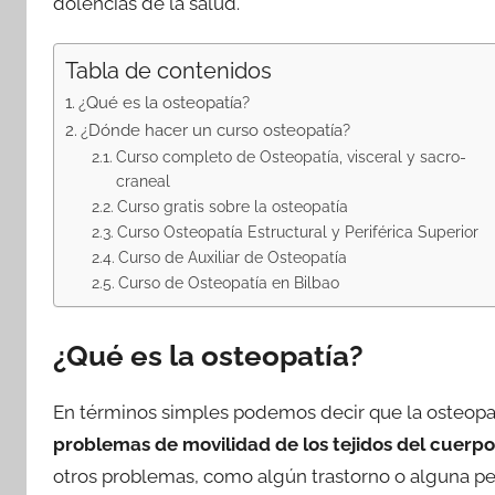
dolencias de la salud.
Tabla de contenidos
¿Qué es la osteopatía?
¿Dónde hacer un curso osteopatía?
Curso completo de Osteopatía, visceral y sacro-
craneal
Curso gratis sobre la osteopatía
Curso Osteopatía Estructural y Periférica Superior
Curso de Auxiliar de Osteopatía
Curso de Osteopatía en Bilbao
¿Qué es la osteopatía?
En términos simples podemos decir que la osteopatí
problemas de movilidad de los tejidos del cuerpo
otros problemas, como algún trastorno o alguna pe