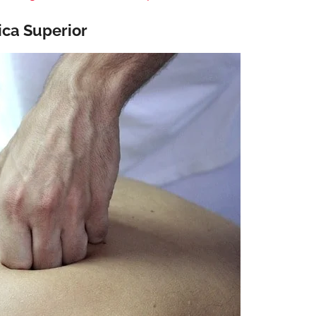
ica Superior