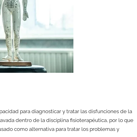
pacidad para diagnosticar y tratar las disfunciones de la
vada dentro de la disciplina fisioterapéutica, por lo que
sado como alternativa para tratar los problemas y