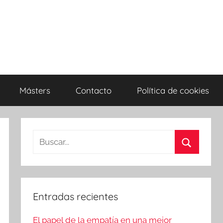
Másters
Contacto
Política de cookies
Entradas recientes
El papel de la empatía en una mejor