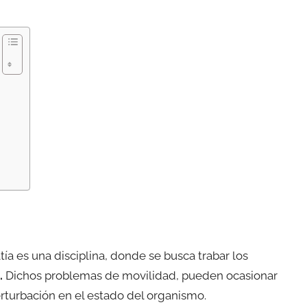
a es una disciplina, donde se busca trabar los
.
Dichos problemas de movilidad, pueden ocasionar
rturbación en el estado del organismo.