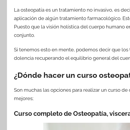
La osteopatía es un tratamiento no invasivo, es deci
aplicación de algún tratamiento farmacológico. Esto 
Puesto que la visión holística del cuerpo humano
conjunto.
Si tenemos esto en mente, podemos decir que los
dolencia recuperando el equilibrio general del cuer
¿Dónde hacer un curso osteopat
Son muchas las opciones para realizar un curso de 
mejores;
Curso completo de Osteopatía, viscera