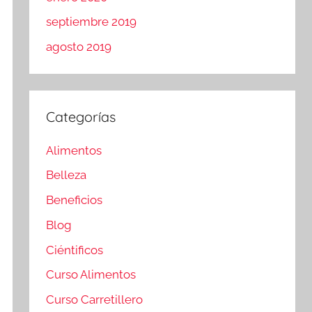
septiembre 2019
agosto 2019
Categorías
Alimentos
Belleza
Beneficios
Blog
Ciéntificos
Curso Alimentos
Curso Carretillero