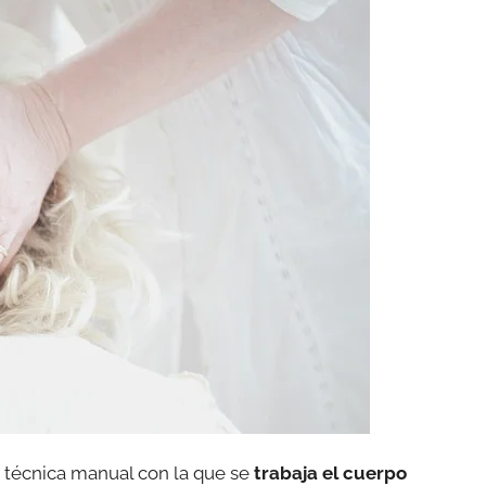
a técnica manual con la que se
trabaja el cuerpo