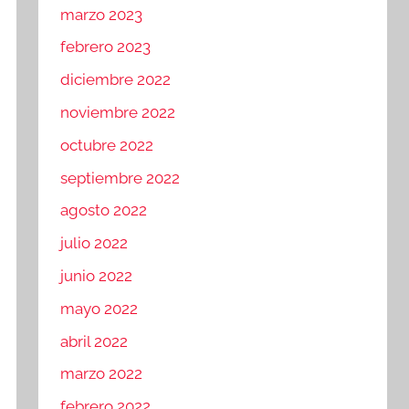
marzo 2023
febrero 2023
diciembre 2022
noviembre 2022
octubre 2022
septiembre 2022
agosto 2022
julio 2022
junio 2022
mayo 2022
abril 2022
marzo 2022
febrero 2022