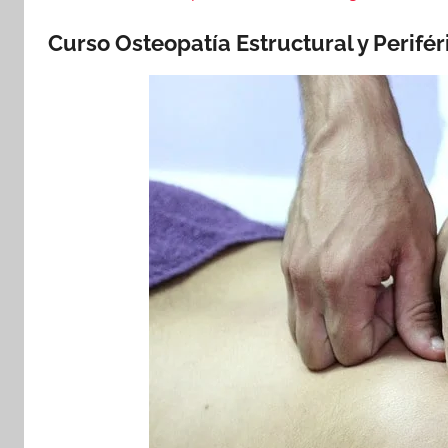
Curso Osteopatía Estructural y Perifér