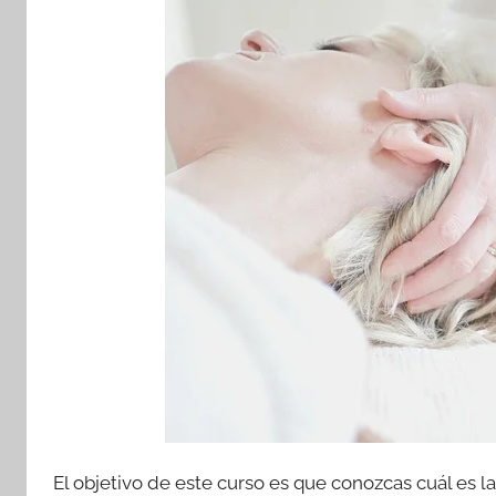
El objetivo de este curso es que conozcas cuál es l