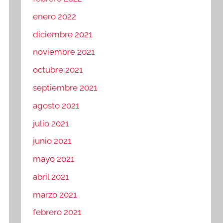
enero 2022
diciembre 2021
noviembre 2021
octubre 2021
septiembre 2021
agosto 2021
julio 2021
junio 2021
mayo 2021
abril 2021
marzo 2021
febrero 2021