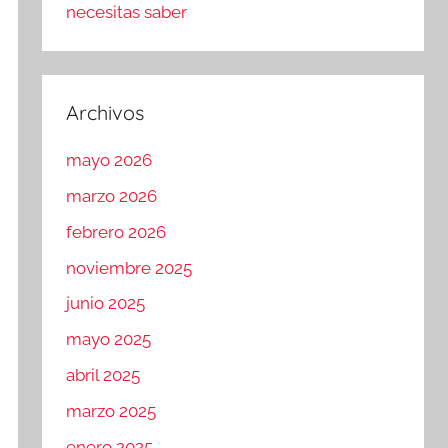
necesitas saber
Archivos
mayo 2026
marzo 2026
febrero 2026
noviembre 2025
junio 2025
mayo 2025
abril 2025
marzo 2025
enero 2025