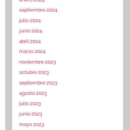
septiembre 2024
julio 2024
junio 2024
abril 2024
marzo 2024
noviembre 2023
octubre 2023
septiembre 2023
agosto 2023
julio 2023
junio 2023
mayo 2023