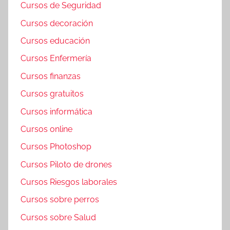
Cursos de Seguridad
Cursos decoración
Cursos educación
Cursos Enfermería
Cursos finanzas
Cursos gratuitos
Cursos informática
Cursos online
Cursos Photoshop
Cursos Piloto de drones
Cursos Riesgos laborales
Cursos sobre perros
Cursos sobre Salud