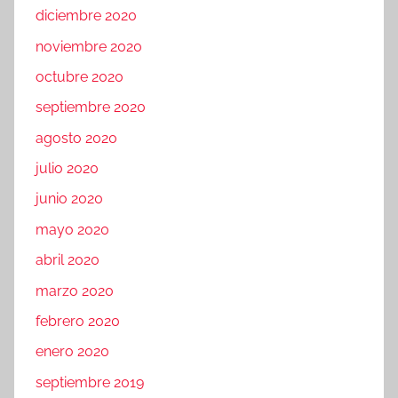
diciembre 2020
noviembre 2020
octubre 2020
septiembre 2020
agosto 2020
julio 2020
junio 2020
mayo 2020
abril 2020
marzo 2020
febrero 2020
enero 2020
septiembre 2019