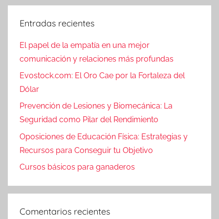
Entradas recientes
El papel de la empatía en una mejor
comunicación y relaciones más profundas
Evostock.com: El Oro Cae por la Fortaleza del
Dólar
Prevención de Lesiones y Biomecánica: La
Seguridad como Pilar del Rendimiento
Oposiciones de Educación Física: Estrategias y
Recursos para Conseguir tu Objetivo
Cursos básicos para ganaderos
Comentarios recientes