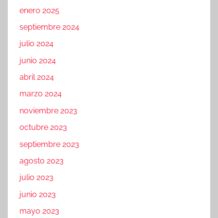
enero 2025
septiembre 2024
julio 2024
junio 2024
abril 2024
marzo 2024
noviembre 2023
octubre 2023
septiembre 2023
agosto 2023
julio 2023
junio 2023
mayo 2023