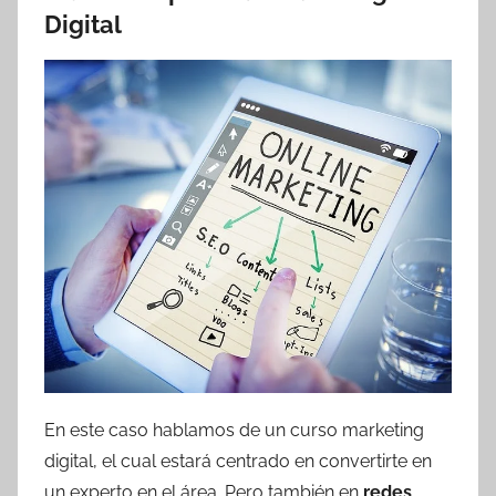
Digital
En este caso hablamos de un curso marketing
digital, el cual estará centrado en convertirte en
un experto en el área. Pero también en
redes