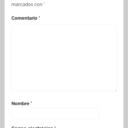
marcados con
*
Comentario
*
Nombre
*