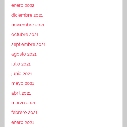
enero 2022
diciembre 2021
noviembre 2021
octubre 2021
septiembre 2021
agosto 2021
julio 2021
junio 2021
mayo 2021
abril 2021
marzo 2021
febrero 2021
enero 2021