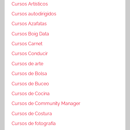
Cursos Artísticos
Cursos autodirigidos
Cursos Azafatas
Cursos Boig Data
Cursos Carnet
Cursos Conducir
Cursos de arte
Cursos de Bolsa
Cursos de Buceo
Cursos de Cocina
Cursos de Community Manager
Cursos de Costura
Cursos de fotografía