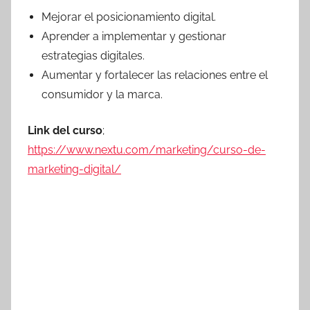
Mejorar el posicionamiento digital.
Aprender a implementar y gestionar
estrategias digitales.
Aumentar y fortalecer las relaciones entre el
consumidor y la marca.
Link del curso
;
https://www.nextu.com/marketing/curso-de-
marketing-digital/