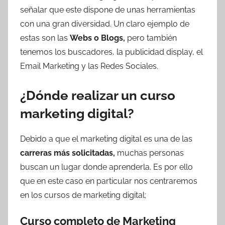
señalar que este dispone de unas herramientas
con una gran diversidad. Un claro ejemplo de
estas son las
Webs o Blogs,
pero también
tenemos los buscadores, la publicidad display, el
Email Marketing y las Redes Sociales.
¿Dónde realizar un curso
marketing digital?
Debido a que el marketing digital es una de las
carreras más solicitadas,
muchas personas
buscan un lugar donde aprenderla. Es por ello
que en este caso en particular nos centraremos
en los cursos de marketing digital;
Curso completo de Marketing