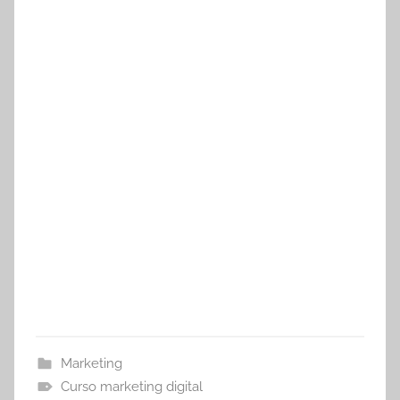
Marketing
Curso marketing digital