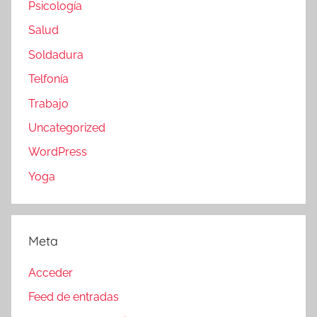
Psicología
Salud
Soldadura
Telfonía
Trabajo
Uncategorized
WordPress
Yoga
Meta
Acceder
Feed de entradas