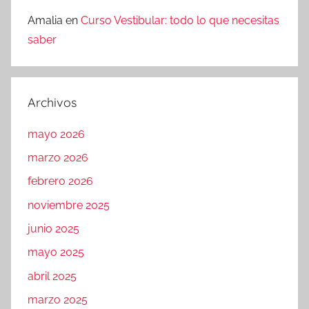
Amalia
en
Curso Vestibular: todo lo que necesitas
saber
Archivos
mayo 2026
marzo 2026
febrero 2026
noviembre 2025
junio 2025
mayo 2025
abril 2025
marzo 2025