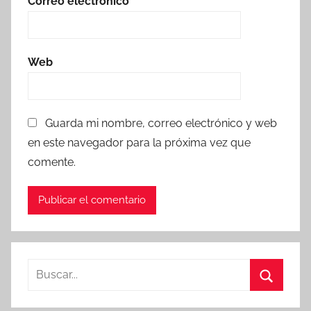
Correo electrónico
*
Web
Guarda mi nombre, correo electrónico y web
en este navegador para la próxima vez que
comente.
Buscar:
Buscar