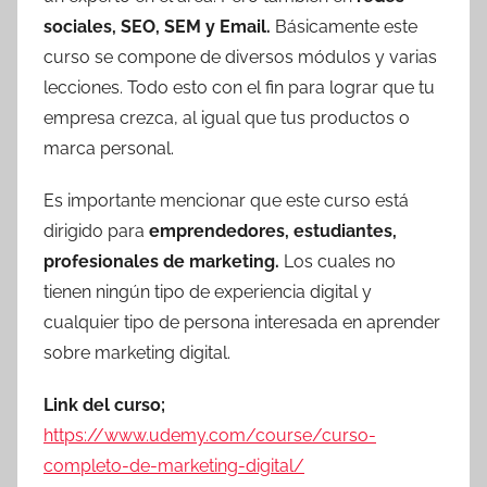
sociales, SEO, SEM y Email.
Básicamente este
curso se compone de diversos módulos y varias
lecciones. Todo esto con el fin para lograr que tu
empresa crezca, al igual que tus productos o
marca personal.
Es importante mencionar que este curso está
dirigido para
emprendedores, estudiantes,
profesionales de marketing.
Los cuales no
tienen ningún tipo de experiencia digital y
cualquier tipo de persona interesada en aprender
sobre marketing digital.
Link del curso;
https://www.udemy.com/course/curso-
completo-de-marketing-digital/