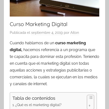
Curso Marketing Digital
Publicada el
septiembre 4, 2019
por
Aiton
Cuando hablamos de un
curso marketing
digital,
hacemos referencia a un programa que
te capacita para dominar esta profesión. Teniendo
en cuenta que el marketing digital son todas
aquellas acciones y estrategias publicitarias o
comerciales, la cuales se ejecutan en los medios
y canales de internet.
Tabla de contenidos
¿Qué es el marketing digital?