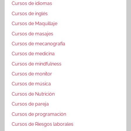
Cursos de idiomas
Cursos de inglés
Cursos de Maquillaje
Cursos de masajes
Cursos de mecanografía
Cursos de medicina
Cursos de mindfulness
Cursos de monitor
Cursos de música
Cursos de Nutrición
Cursos de pareja
Cursos de programación
Cursos de Riesgos laborales