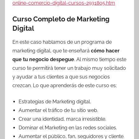
online-comercio-digital-cursos-2931805.htm
Curso Completo de Marketing
Digital
En este caso hablamos de un programa de
marketing digital, que te enseñará
cómo hacer
que tu negocio despegue
. Al mismo tiempo este
curso te permitirá tener un trabajo muy solicitado
y ayudar a tus clientes a que sus negocios
crezcan. Lo que aprenderás de este curso es;
Estrategias de Marketing digital.
Aumentar el tráfico de tu sitio web.
Crear una identidad, marca irresistible.
Dominar el Marketing en las redes sociales.
Aumentar el público, fan, seguidores y cliente.