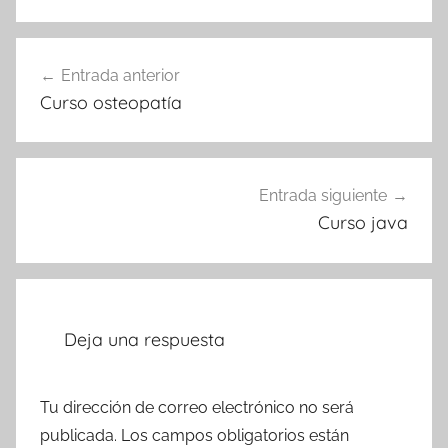
Navegación
Entrada anterior
de
Curso osteopatía
entradas
Entrada siguiente
Curso java
Deja una respuesta
Tu dirección de correo electrónico no será
publicada.
Los campos obligatorios están