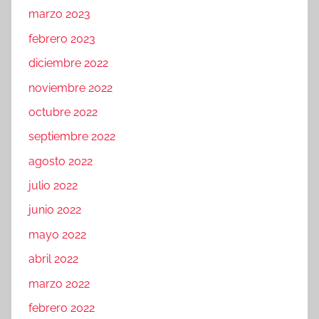
marzo 2023
febrero 2023
diciembre 2022
noviembre 2022
octubre 2022
septiembre 2022
agosto 2022
julio 2022
junio 2022
mayo 2022
abril 2022
marzo 2022
febrero 2022