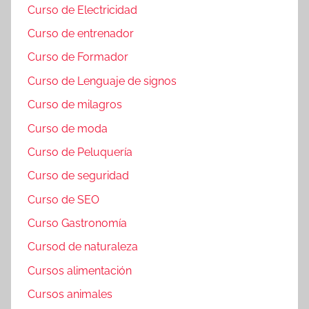
Curso de Electricidad
Curso de entrenador
Curso de Formador
Curso de Lenguaje de signos
Curso de milagros
Curso de moda
Curso de Peluquería
Curso de seguridad
Curso de SEO
Curso Gastronomía
Cursod de naturaleza
Cursos alimentación
Cursos animales