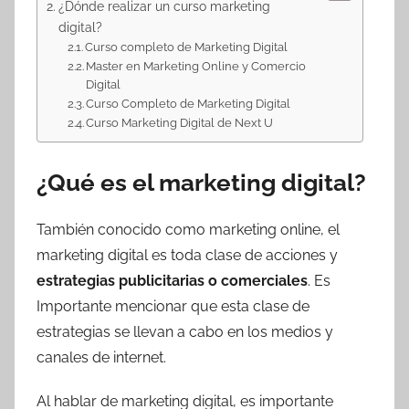
¿Dónde realizar un curso marketing
digital?
Curso completo de Marketing Digital
Master en Marketing Online y Comercio
Digital
Curso Completo de Marketing Digital
Curso Marketing Digital de Next U
¿Qué es el marketing digital?
También conocido como marketing online, el
marketing digital es toda clase de acciones y
estrategias publicitarias o comerciales
. Es
Importante mencionar que esta clase de
estrategias se llevan a cabo en los medios y
canales de internet.
Al hablar de marketing digital, es importante