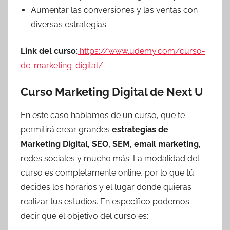
Aumentar las conversiones y las ventas con
diversas estrategias.
Link del curso
;
https://www.udemy.com/curso-
de-marketing-digital/
Curso Marketing Digital de Next U
En este caso hablamos de un curso, que te
permitirá crear grandes
estrategias de
Marketing Digital, SEO, SEM, email marketing,
redes sociales y mucho más. La modalidad del
curso es completamente online, por lo que tú
decides los horarios y el lugar donde quieras
realizar tus estudios. En específico podemos
decir que el objetivo del curso es;