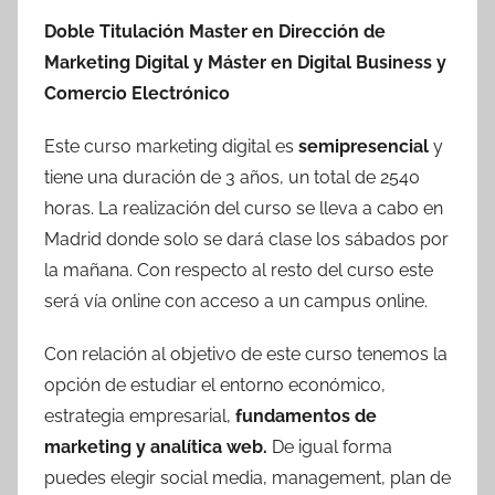
Doble Titulación Master en Dirección de
Marketing Digital y Máster en Digital Business y
Comercio
Electrónico
Este curso marketing digital es
semipresencial
y
tiene una duración de 3 años, un total de 2540
horas. La realización del curso se lleva a cabo en
Madrid donde solo se dará clase los sábados por
la mañana. Con respecto al resto del curso este
será vía online con acceso a un campus online.
Con relación al objetivo de este curso tenemos la
opción de estudiar el entorno económico,
estrategia empresarial,
fundamentos de
marketing y analítica web.
De igual forma
puedes elegir social media, management, plan de