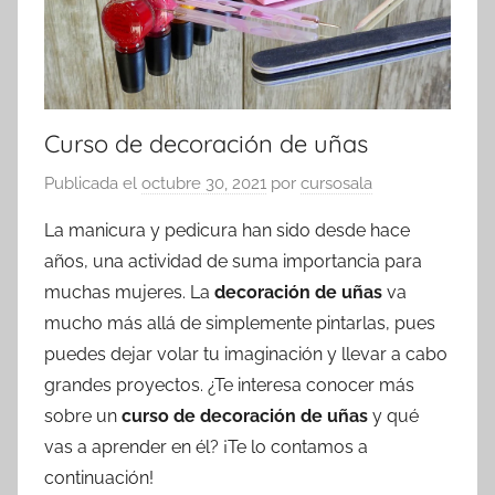
Curso de decoración de uñas
Publicada el
octubre 30, 2021
por
cursosala
La manicura y pedicura han sido desde hace
años, una actividad de suma importancia para
muchas mujeres. La
decoración de uñas
va
mucho más allá de simplemente pintarlas, pues
puedes dejar volar tu imaginación y llevar a cabo
grandes proyectos. ¿Te interesa conocer más
sobre un
curso de decoración de uñas
y qué
vas a aprender en él? ¡Te lo contamos a
continuación!