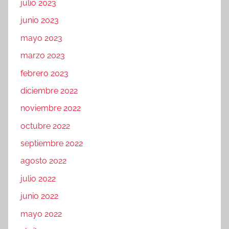
julio 2023
junio 2023
mayo 2023
marzo 2023
febrero 2023
diciembre 2022
noviembre 2022
octubre 2022
septiembre 2022
agosto 2022
julio 2022
junio 2022
mayo 2022