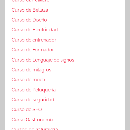
Curso de Bellaza
Curso de Diseño
Curso de Electricidad
Curso de entrenador
Curso de Formador
Curso de Lenguaje de signos
Curso de milagros
Curso de moda
Curso de Peluquería
Curso de seguridad
Curso de SEO
Curso Gastronomía
Cursod de naturaleza