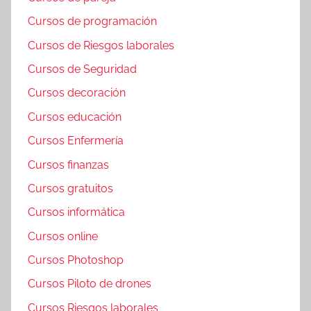
Cursos de programación
Cursos de Riesgos laborales
Cursos de Seguridad
Cursos decoración
Cursos educación
Cursos Enfermería
Cursos finanzas
Cursos gratuitos
Cursos informática
Cursos online
Cursos Photoshop
Cursos Piloto de drones
Cursos Riesgos laborales