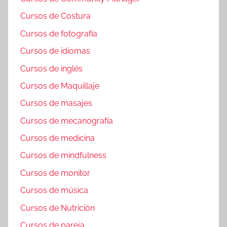
Cursos de Costura
Cursos de fotografía
Cursos de idiomas
Cursos de inglés
Cursos de Maquillaje
Cursos de masajes
Cursos de mecanografía
Cursos de medicina
Cursos de mindfulness
Cursos de monitor
Cursos de música
Cursos de Nutrición
Cursos de pareja