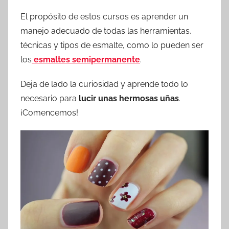
El propósito de estos cursos es aprender un
manejo adecuado de todas las herramientas,
técnicas y tipos de esmalte, como lo pueden ser
los
esmaltes semipermanente
.
Deja de lado la curiosidad y aprende todo lo
necesario para
lucir unas hermosas uñas
.
¡Comencemos!