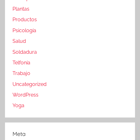
Plantas
Productos
Psicología
Salud
Soldadura
Telfonía
Trabajo
Uncategorized
WordPress
Yoga
Meta