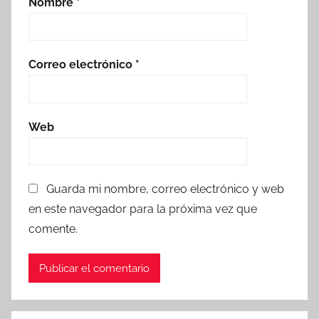
Nombre
*
Correo electrónico
*
Web
Guarda mi nombre, correo electrónico y web
en este navegador para la próxima vez que
comente.