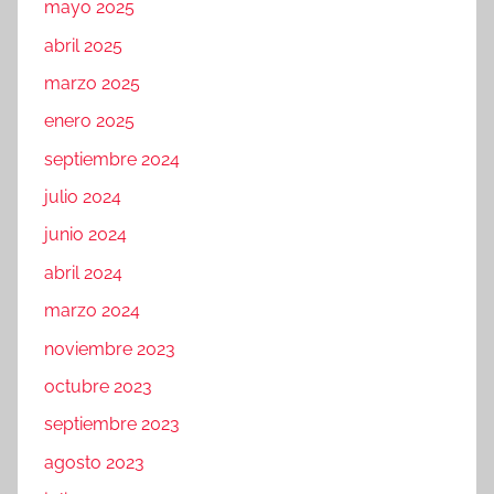
mayo 2025
abril 2025
marzo 2025
enero 2025
septiembre 2024
julio 2024
junio 2024
abril 2024
marzo 2024
noviembre 2023
octubre 2023
septiembre 2023
agosto 2023