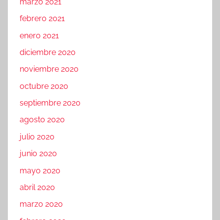
marzo 2021
febrero 2021
enero 2021
diciembre 2020
noviembre 2020
octubre 2020
septiembre 2020
agosto 2020
julio 2020
junio 2020
mayo 2020
abril 2020
marzo 2020