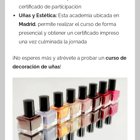
certificado de participación
Uñas y Estética:
Esta academia ubicada en
Madrid
, permite realizar el curso de forma
presencial y obtener un certificado impreso
una vez culminada la jornada
¡No esperes más y atrévete a probar un
curso de
decoración de uñas
!