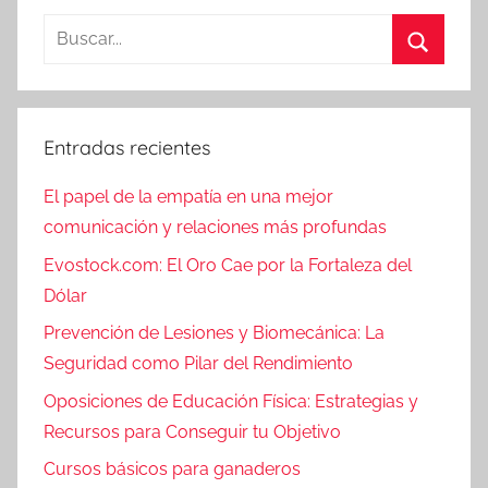
Entradas recientes
El papel de la empatía en una mejor
comunicación y relaciones más profundas
Evostock.com: El Oro Cae por la Fortaleza del
Dólar
Prevención de Lesiones y Biomecánica: La
Seguridad como Pilar del Rendimiento
Oposiciones de Educación Física: Estrategias y
Recursos para Conseguir tu Objetivo
Cursos básicos para ganaderos