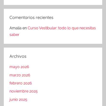
Comentarios recientes
Amalia
en
Curso Vestibular: todo lo que necesitas
saber
Archivos
mayo 2026
marzo 2026
febrero 2026
noviembre 2025
junio 2025