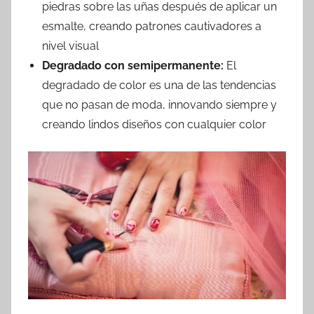
piedras sobre las uñas después de aplicar un
esmalte, creando patrones cautivadores a
nivel visual
Degradado con semipermanente:
El
degradado de color es una de las tendencias
que no pasan de moda, innovando siempre y
creando lindos diseños con cualquier color