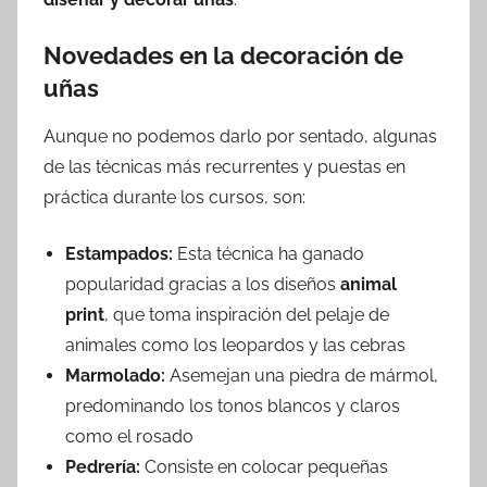
Novedades en la decoración de
uñas
Aunque no podemos darlo por sentado, algunas
de las técnicas más recurrentes y puestas en
práctica durante los cursos, son:
Estampados:
Esta técnica ha ganado
popularidad gracias a los diseños
animal
print
, que toma inspiración del pelaje de
animales como los leopardos y las cebras
Marmolado:
Asemejan una piedra de mármol,
predominando los tonos blancos y claros
como el rosado
Pedrería:
Consiste en colocar pequeñas