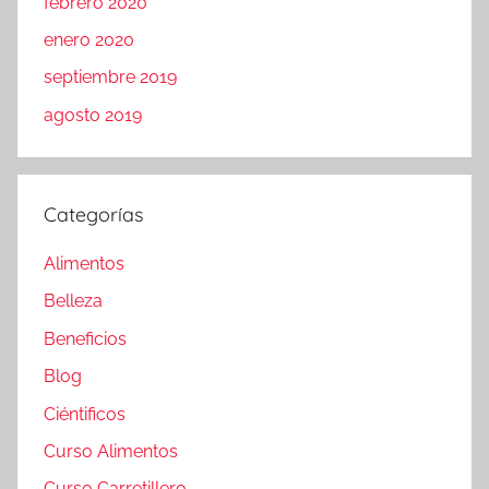
febrero 2020
enero 2020
septiembre 2019
agosto 2019
Categorías
Alimentos
Belleza
Beneficios
Blog
Ciéntificos
Curso Alimentos
Curso Carretillero