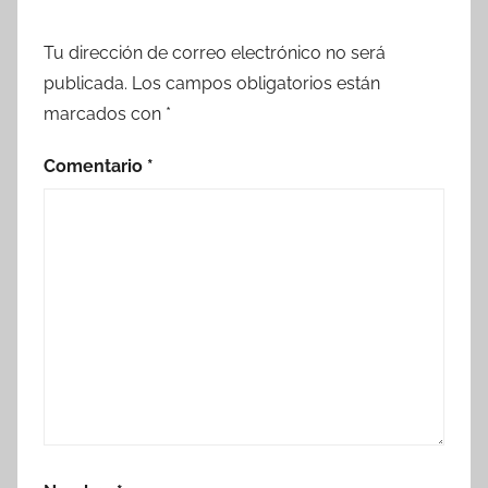
Tu dirección de correo electrónico no será
publicada.
Los campos obligatorios están
marcados con
*
Comentario
*