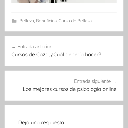
Belleza
,
Beneficios
,
Curso de Bellaza
Navegación
Entrada anterior
de
Cursos de Caza, ¿Cuál debería hacer?
entradas
Entrada siguiente
Los mejores cursos de psicología online
Deja una respuesta