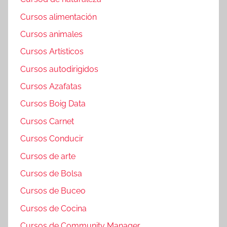
Cursos alimentación
Cursos animales
Cursos Artísticos
Cursos autodirigidos
Cursos Azafatas
Cursos Boig Data
Cursos Carnet
Cursos Conducir
Cursos de arte
Cursos de Bolsa
Cursos de Buceo
Cursos de Cocina
Cursos de Community Manager