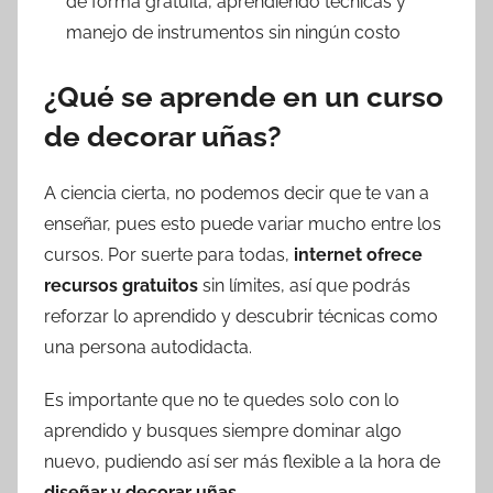
de forma gratuita, aprendiendo técnicas y
manejo de instrumentos sin ningún costo
¿Qué se aprende en un curso
de decorar uñas?
A ciencia cierta, no podemos decir que te van a
enseñar, pues esto puede variar mucho entre los
cursos. Por suerte para todas,
internet ofrece
recursos gratuitos
sin límites, así que podrás
reforzar lo aprendido y descubrir técnicas como
una persona autodidacta.
Es importante que no te quedes solo con lo
aprendido y busques siempre dominar algo
nuevo, pudiendo así ser más flexible a la hora de
diseñar y decorar uñas
.