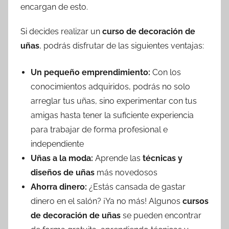
encargan de esto.
Si decides realizar un
curso de decoración de
uñas
, podrás disfrutar de las siguientes ventajas:
Un pequeño emprendimiento:
Con los
conocimientos adquiridos, podrás no solo
arreglar tus uñas, sino experimentar con tus
amigas hasta tener la suficiente experiencia
para trabajar de forma profesional e
independiente
Uñas a la moda:
Aprende las
técnicas y
diseños de uñas
más novedosos
Ahorra dinero:
¿Estás cansada de gastar
dinero en el salón? ¡Ya no más! Algunos
cursos
de decoración de uñas
se pueden encontrar