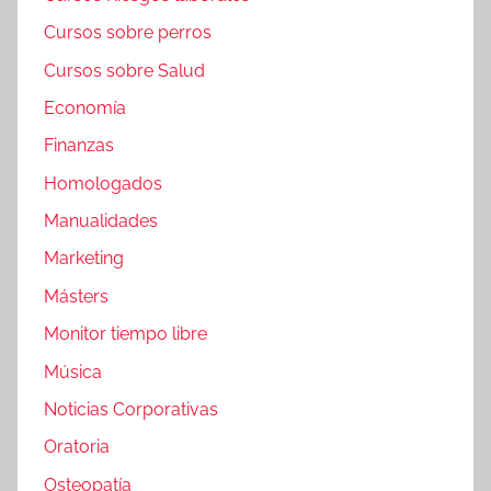
Cursos sobre perros
Cursos sobre Salud
Economía
Finanzas
Homologados
Manualidades
Marketing
Másters
Monitor tiempo libre
Música
Noticias Corporativas
Oratoria
Osteopatía