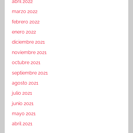
abril 2022
marzo 2022
febrero 2022
enero 2022
diciembre 2021
noviembre 2021
octubre 2021
septiembre 2021
agosto 2021
julio 2021
junio 2021
mayo 2021
abril 2021