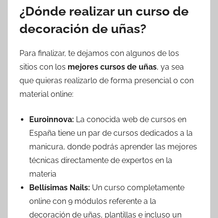
¿Dónde realizar un curso de
decoración de uñas?
Para finalizar, te dejamos con algunos de los
sitios con los
mejores cursos de uñas
, ya sea
que quieras realizarlo de forma presencial o con
material online:
Euroinnova:
La conocida web de cursos en
España tiene un par de cursos dedicados a la
manicura, donde podrás aprender las mejores
técnicas directamente de expertos en la
materia
Bellísimas Nails:
Un curso completamente
online con 9 módulos referente a la
decoración de uñas, plantillas e incluso un