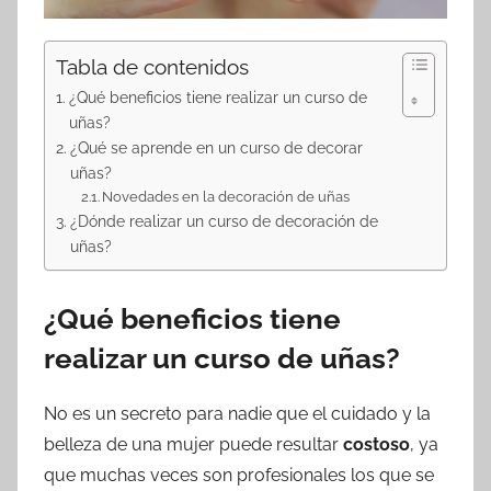
Tabla de contenidos
¿Qué beneficios tiene realizar un curso de
uñas?
¿Qué se aprende en un curso de decorar
uñas?
Novedades en la decoración de uñas
¿Dónde realizar un curso de decoración de
uñas?
¿Qué beneficios tiene
realizar un curso de uñas?
No es un secreto para nadie que el cuidado y la
belleza de una mujer puede resultar
costoso
, ya
que muchas veces son profesionales los que se