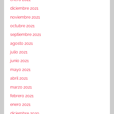
diciembre 2021
noviembre 2021
octubre 2021
septiembre 2021
agosto 2021
julio 2021
junio 2021
mayo 2021
abril 2021
marzo 2021
febrero 2021
enero 2021
diciembre 2020