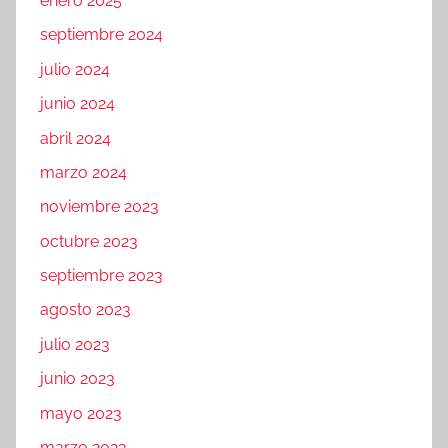
enero 2025
septiembre 2024
julio 2024
junio 2024
abril 2024
marzo 2024
noviembre 2023
octubre 2023
septiembre 2023
agosto 2023
julio 2023
junio 2023
mayo 2023
marzo 2023