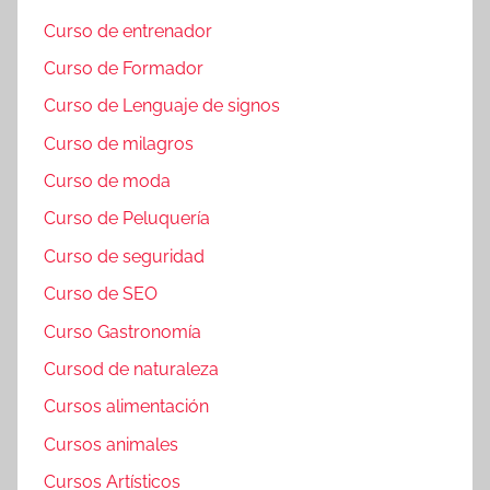
Curso de entrenador
Curso de Formador
Curso de Lenguaje de signos
Curso de milagros
Curso de moda
Curso de Peluquería
Curso de seguridad
Curso de SEO
Curso Gastronomía
Cursod de naturaleza
Cursos alimentación
Cursos animales
Cursos Artísticos