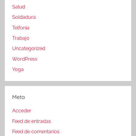
Salud
Soldadura
Telfonía
Trabajo
Uncategorized
WordPress
Yoga
Meta
Acceder
Feed de entradas
Feed de comentarios