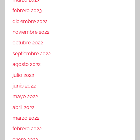
febrero 2023
diciembre 2022
noviembre 2022
octubre 2022
septiembre 2022
agosto 2022
julio 2022
junio 2022
mayo 2022
abril 2022
marzo 2022
febrero 2022
enero 2022