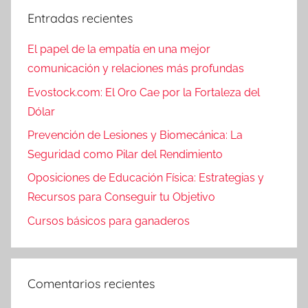
Entradas recientes
El papel de la empatía en una mejor
comunicación y relaciones más profundas
Evostock.com: El Oro Cae por la Fortaleza del
Dólar
Prevención de Lesiones y Biomecánica: La
Seguridad como Pilar del Rendimiento
Oposiciones de Educación Física: Estrategias y
Recursos para Conseguir tu Objetivo
Cursos básicos para ganaderos
Comentarios recientes