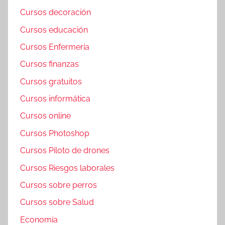
Cursos decoración
Cursos educación
Cursos Enfermería
Cursos finanzas
Cursos gratuitos
Cursos informática
Cursos online
Cursos Photoshop
Cursos Piloto de drones
Cursos Riesgos laborales
Cursos sobre perros
Cursos sobre Salud
Economía