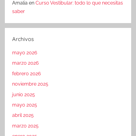
Amalia
en
Curso Vestibular: todo lo que necesitas
saber
Archivos
mayo 2026
marzo 2026
febrero 2026
noviembre 2025
junio 2025
mayo 2025
abril 2025
marzo 2025