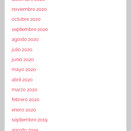
noviembre 2020
octubre 2020
septiembre 2020
agosto 2020
julio 2020
junio 2020
mayo 2020
abril 2020
marzo 2020
febrero 2020
enero 2020
septiembre 2019
agosto 2019