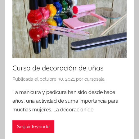
Curso de decoración de uñas
Publicada el
octubre 30, 2021
por
cursosala
La manicura y pedicura han sido desde hace
años, una actividad de suma importancia para
muchas mujeres. La decoración de
Seguir leyendo