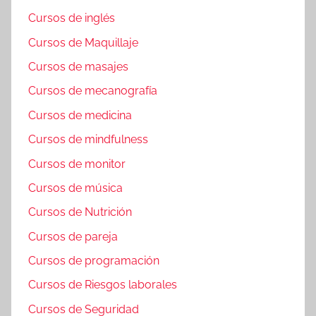
Cursos de inglés
Cursos de Maquillaje
Cursos de masajes
Cursos de mecanografía
Cursos de medicina
Cursos de mindfulness
Cursos de monitor
Cursos de música
Cursos de Nutrición
Cursos de pareja
Cursos de programación
Cursos de Riesgos laborales
Cursos de Seguridad