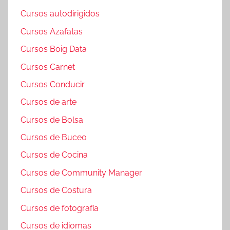
Cursos autodirigidos
Cursos Azafatas
Cursos Boig Data
Cursos Carnet
Cursos Conducir
Cursos de arte
Cursos de Bolsa
Cursos de Buceo
Cursos de Cocina
Cursos de Community Manager
Cursos de Costura
Cursos de fotografía
Cursos de idiomas