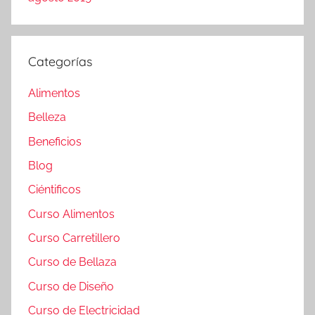
Categorías
Alimentos
Belleza
Beneficios
Blog
Ciéntificos
Curso Alimentos
Curso Carretillero
Curso de Bellaza
Curso de Diseño
Curso de Electricidad