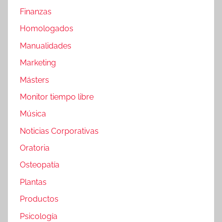
Finanzas
Homologados
Manualidades
Marketing
Másters
Monitor tiempo libre
Música
Noticias Corporativas
Oratoria
Osteopatía
Plantas
Productos
Psicología