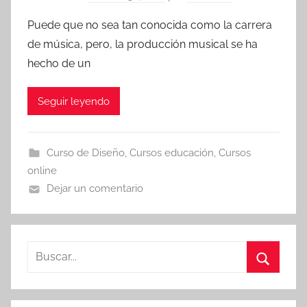
Puede que no sea tan conocida como la carrera
de música, pero, la producción musical se ha
hecho de un
Seguir leyendo
Curso de Diseño
,
Cursos educación
,
Cursos
online
Dejar un comentario
Buscar:
Buscar