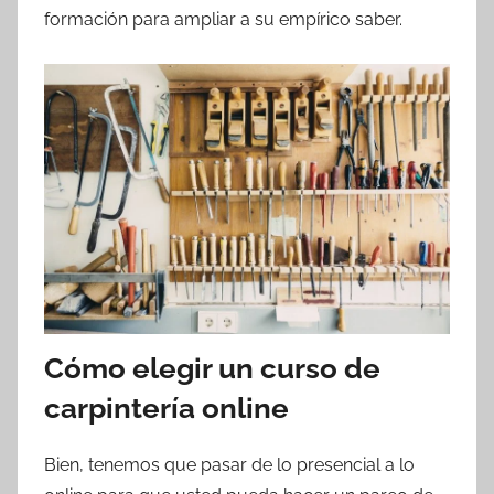
formación para ampliar a su empírico saber.
Cómo elegir un curso de
carpintería online
Bien, tenemos que pasar de lo presencial a lo