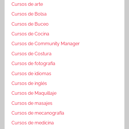
Cursos de arte
Cursos de Bolsa
Cursos de Buceo
Cursos de Cocina
Cursos de Community Manager
Cursos de Costura
Cursos de fotografía
Cursos de idiomas
Cursos de inglés
Cursos de Maquillaje
Cursos de masajes
Cursos de mecanografía
Cursos de medicina