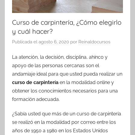
Curso de carpintería, ¿Cómo elegirlo
y cuál hacer?
Publicada el
agosto 6, 2020
por
Reinaldocursos
La atención, la decisión, disciplina, ahínco y
apoyo de las personas cercanas son el
andamiaje ideal para que usted pueda realizar un
curso de carpintería
en la modalidad online y
obtener los conocimientos necesarios para una
formación adecuada.
¿Sabía usted que más de un curso de carpintería
se realizó en la modalidad por correo entre los
años de 1950 a 1980 en los Estados Unidos