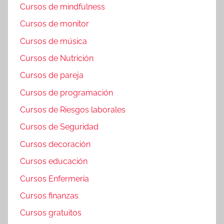
Cursos de mindfulness
Cursos de monitor
Cursos de música
Cursos de Nutrición
Cursos de pareja
Cursos de programación
Cursos de Riesgos laborales
Cursos de Seguridad
Cursos decoración
Cursos educación
Cursos Enfermería
Cursos finanzas
Cursos gratuitos