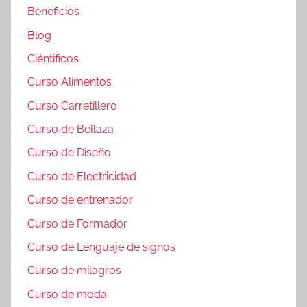
Beneficios
Blog
Ciéntificos
Curso Alimentos
Curso Carretillero
Curso de Bellaza
Curso de Diseño
Curso de Electricidad
Curso de entrenador
Curso de Formador
Curso de Lenguaje de signos
Curso de milagros
Curso de moda