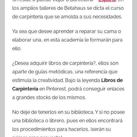
los amplios talleres de Betahaus se dicta el curso
de carpintería que se amolda a sus necesidades.
Ya sea que desee aprender a reparar su cama o
elaborar una, en esta academia le formarán para
ello.
¿Desea adquirir libros de carpintería?, ellos son
aparte de guías metódicas, una referencia que
estimula la creatividad. Bajo la leyenda
Libros de
Carpintería
en Pinterest, podrá conseguir enlaces
a grandes stocks de los mismos.
No deje de tenerlos en su biblioteca. Y si no posee
una biblioteca o librero, pues en ellos encontrará
los procedimientos para hacerlos, ¡serán su