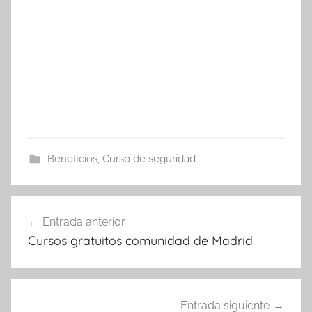
Beneficios
,
Curso de seguridad
Navegación
Entrada anterior
de
Cursos gratuitos comunidad de Madrid
entradas
Entrada siguiente