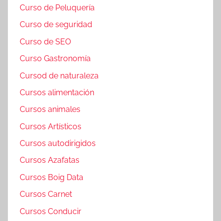
Curso de Peluquería
Curso de seguridad
Curso de SEO
Curso Gastronomía
Cursod de naturaleza
Cursos alimentación
Cursos animales
Cursos Artísticos
Cursos autodirigidos
Cursos Azafatas
Cursos Boig Data
Cursos Carnet
Cursos Conducir