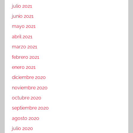
julio 2021
junio 2021
mayo 2021
abril 2021
marzo 2021
febrero 2021
enero 2021
diciembre 2020
noviembre 2020
octubre 2020
septiembre 2020
agosto 2020
julio 2020