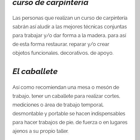
curso de carpintería
Las personas que realizan un curso de carpintería
sabrán así aludir a las mejores técnicas conjuntas
para trabajar y/o dar forma a la madera, para así
de esta forma restaurar, reparar y/o crear
objetos funcionales, decorativos, de apoyo.
El caballete
Así como recomiendan una mesa o mesón de
trabajo, tener un caballete para realizar cortes,
mediciones o área de trabajo temporal,
desmontable y portable se hacen indispensables
para hacer trabajos de pie, de fuerza o en lugares
ajenos a su propio taller.