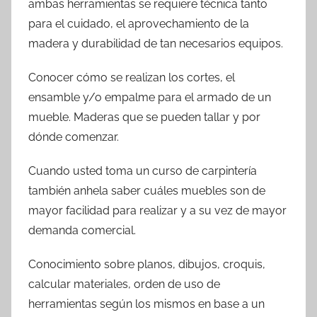
ambas herramientas se requiere técnica tanto
para el cuidado, el aprovechamiento de la
madera y durabilidad de tan necesarios equipos.
Conocer cómo se realizan los cortes, el
ensamble y/o empalme para el armado de un
mueble. Maderas que se pueden tallar y por
dónde comenzar.
Cuando usted toma un curso de carpintería
también anhela saber cuáles muebles son de
mayor facilidad para realizar y a su vez de mayor
demanda comercial.
Conocimiento sobre planos, dibujos, croquis,
calcular materiales, orden de uso de
herramientas según los mismos en base a un