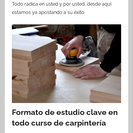
Todo radica en usted y por usted, desde aquí
estamos ya apostando a su éxito.
Formato de estudio clave en
todo curso de carpintería