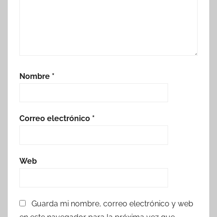
Nombre
*
Correo electrónico
*
Web
Guarda mi nombre, correo electrónico y web