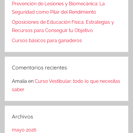
Prevención de Lesiones y Biomecánica: La
Seguridad como Pilar del Rendimiento
Oposiciones de Educación Física: Estrategias y
Recursos para Conseguir tu Objetivo
Cursos básicos para ganaderos
Comentarios recientes
Amalia
en
Curso Vestibular: todo lo que necesitas
saber
Archivos
mayo 2026