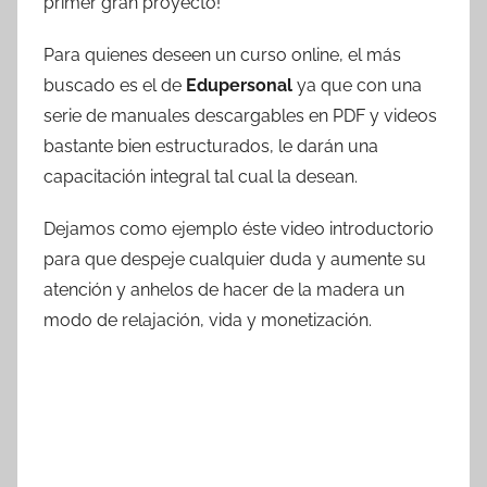
primer gran proyecto!
Para quienes deseen un curso online, el más
buscado es el de
Edupersonal
ya que con una
serie de manuales descargables en PDF y videos
bastante bien estructurados, le darán una
capacitación integral tal cual la desean.
Dejamos como ejemplo éste video introductorio
para que despeje cualquier duda y aumente su
atención y anhelos de hacer de la madera un
modo de relajación, vida y monetización.