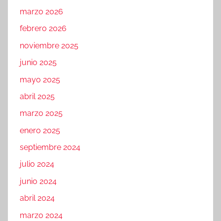
marzo 2026
febrero 2026
noviembre 2025
junio 2025
mayo 2025
abril 2025
marzo 2025
enero 2025
septiembre 2024
julio 2024
junio 2024
abril 2024
marzo 2024