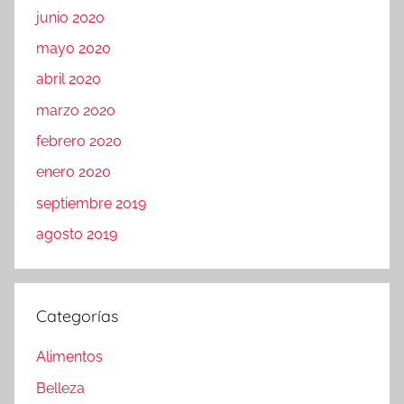
junio 2020
mayo 2020
abril 2020
marzo 2020
febrero 2020
enero 2020
septiembre 2019
agosto 2019
Categorías
Alimentos
Belleza