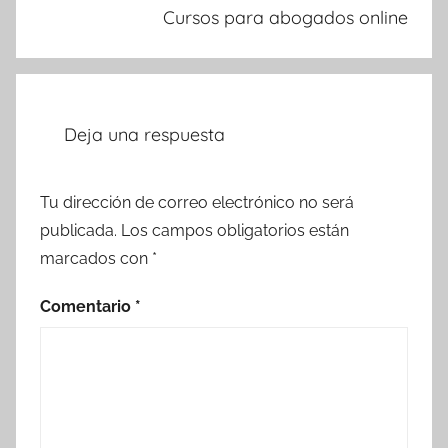
Cursos para abogados online
Deja una respuesta
Tu dirección de correo electrónico no será
publicada.
Los campos obligatorios están
marcados con
*
Comentario
*