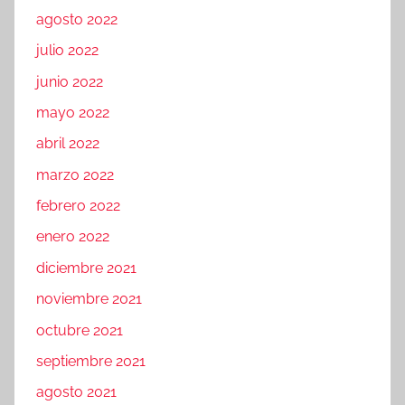
agosto 2022
julio 2022
junio 2022
mayo 2022
abril 2022
marzo 2022
febrero 2022
enero 2022
diciembre 2021
noviembre 2021
octubre 2021
septiembre 2021
agosto 2021