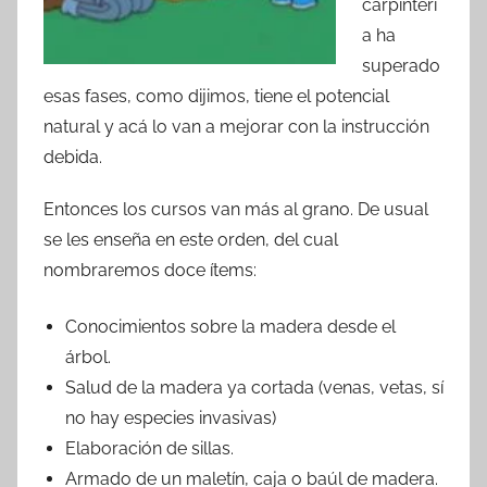
carpinterí
a ha
superado
esas fases, como dijimos, tiene el potencial
natural y acá lo van a mejorar con la instrucción
debida.
Entonces los cursos van más al grano. De usual
se les enseña en este orden, del cual
nombraremos doce ítems:
Conocimientos sobre la madera desde el
árbol.
Salud de la madera ya cortada (venas, vetas, sí
no hay especies invasivas)
Elaboración de sillas.
Armado de un maletín, caja o baúl de madera.