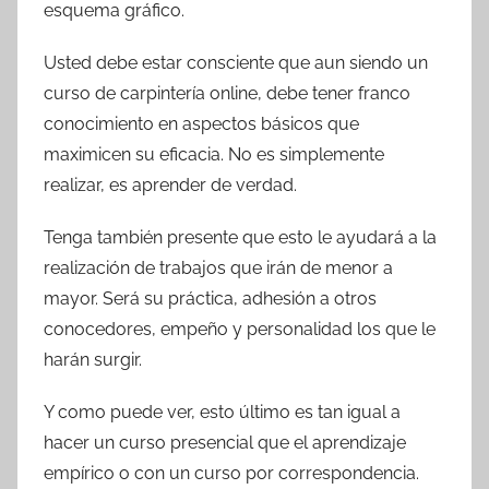
esquema gráfico.
Usted debe estar consciente que aun siendo un
curso de carpintería online, debe tener franco
conocimiento en aspectos básicos que
maximicen su eficacia. No es simplemente
realizar, es aprender de verdad.
Tenga también presente que esto le ayudará a la
realización de trabajos que irán de menor a
mayor. Será su práctica, adhesión a otros
conocedores, empeño y personalidad los que le
harán surgir.
Y como puede ver, esto último es tan igual a
hacer un curso presencial que el aprendizaje
empírico o con un curso por correspondencia.