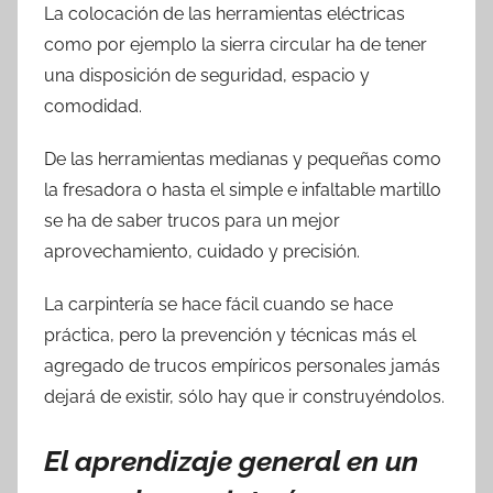
La colocación de las herramientas eléctricas
como por ejemplo la sierra circular ha de tener
una disposición de seguridad, espacio y
comodidad.
De las herramientas medianas y pequeñas como
la fresadora o hasta el simple e infaltable martillo
se ha de saber trucos para un mejor
aprovechamiento, cuidado y precisión.
La carpintería se hace fácil cuando se hace
práctica, pero la prevención y técnicas más el
agregado de trucos empíricos personales jamás
dejará de existir, sólo hay que ir construyéndolos.
El aprendizaje general en un