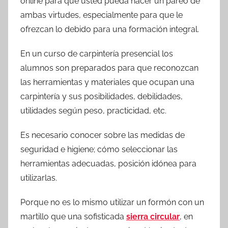
online para que usted pueda hacer un pareo de
ambas virtudes, especialmente para que le
ofrezcan lo debido para una formación integral.
En un curso de carpintería presencial los
alumnos son preparados para que reconozcan
las herramientas y materiales que ocupan una
carpintería y sus posibilidades, debilidades,
utilidades según peso, practicidad, etc.
Es necesario conocer sobre las medidas de
seguridad e higiene; cómo seleccionar las
herramientas adecuadas, posición idónea para
utilizarlas.
Porque no es lo mismo utilizar un formón con un
martillo que una sofisticada
sierra circular
, en