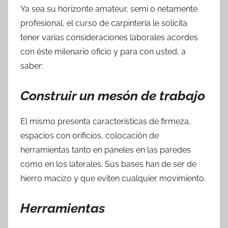
Ya sea su horizonte amateur, semi o netamente
profesional, el curso de carpintería le solicita
tener varias consideraciones laborales acordes
con éste milenario oficio y para con usted, a
saber:
Construir un mesón de trabajo
El mismo presenta características de firmeza,
espacios con orificios, colocación de
herramientas tanto en paneles en las paredes
como en los laterales. Sus bases han de ser de
hierro macizo y que eviten cualquier movimiento.
Herramientas