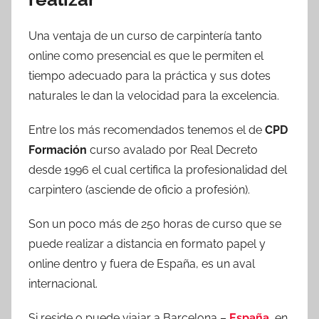
Una ventaja de un curso de carpintería tanto
online como presencial es que le permiten el
tiempo adecuado para la práctica y sus dotes
naturales le dan la velocidad para la excelencia.
Entre los más recomendados tenemos el de
CPD
Formación
curso avalado por Real Decreto
desde 1996 el cual certifica la profesionalidad del
carpintero (asciende de oficio a profesión).
Son un poco más de 250 horas de curso que se
puede realizar a distancia en formato papel y
online dentro y fuera de España, es un aval
internacional.
Si reside o puede viajar a Barcelona –
España
, en