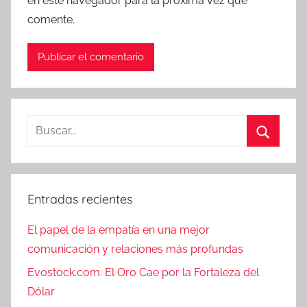
en este navegador para la próxima vez que
comente.
Entradas recientes
El papel de la empatía en una mejor
comunicación y relaciones más profundas
Evostock.com: El Oro Cae por la Fortaleza del
Dólar