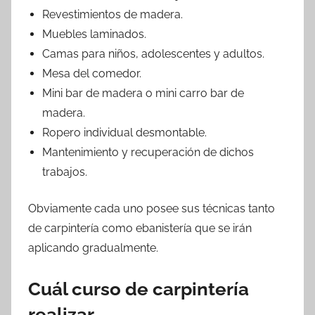
Revestimientos de madera.
Muebles laminados.
Camas para niños, adolescentes y adultos.
Mesa del comedor.
Mini bar de madera o mini carro bar de
madera.
Ropero individual desmontable.
Mantenimiento y recuperación de dichos
trabajos.
Obviamente cada uno posee sus técnicas tanto
de carpintería como ebanistería que se irán
aplicando gradualmente.
Cuál curso de carpintería
realizar