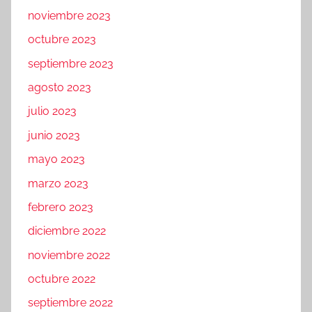
noviembre 2023
octubre 2023
septiembre 2023
agosto 2023
julio 2023
junio 2023
mayo 2023
marzo 2023
febrero 2023
diciembre 2022
noviembre 2022
octubre 2022
septiembre 2022