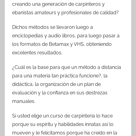
creando una generación de carpinteros y
ebanistas amateurs y profesionales de calidad?
Dichos métodos se llevaron luego a
enciclopedias y audio libros, para luego pasar a
los formatos de Betamax y VHS, obteniendo
excelentes resultados.
¿Cuál es la base para que un método a distancia
para una materia tan práctica funcione?, la
didáctica, la organización de un plan de
evaluación y la confianza en sus destrezas
manuales.
Si usted elige un curso de carpintería lo hace
porque su espíritu y habilidades innatas así lo
mueven y le felicitamos porque ha creído en la