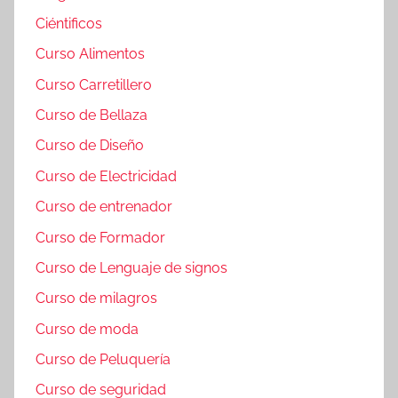
Ciéntificos
Curso Alimentos
Curso Carretillero
Curso de Bellaza
Curso de Diseño
Curso de Electricidad
Curso de entrenador
Curso de Formador
Curso de Lenguaje de signos
Curso de milagros
Curso de moda
Curso de Peluquería
Curso de seguridad