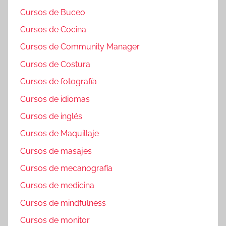
Cursos de Buceo
Cursos de Cocina
Cursos de Community Manager
Cursos de Costura
Cursos de fotografía
Cursos de idiomas
Cursos de inglés
Cursos de Maquillaje
Cursos de masajes
Cursos de mecanografía
Cursos de medicina
Cursos de mindfulness
Cursos de monitor