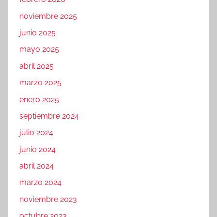
noviembre 2025
junio 2025
mayo 2025
abril 2025
marzo 2025
enero 2025
septiembre 2024
julio 2024
junio 2024
abril 2024
marzo 2024
noviembre 2023
octubre 2023