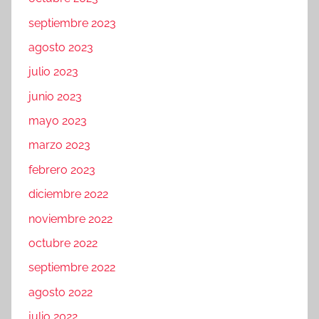
septiembre 2023
agosto 2023
julio 2023
junio 2023
mayo 2023
marzo 2023
febrero 2023
diciembre 2022
noviembre 2022
octubre 2022
septiembre 2022
agosto 2022
julio 2022