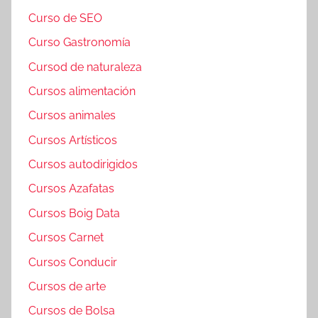
Curso de SEO
Curso Gastronomía
Cursod de naturaleza
Cursos alimentación
Cursos animales
Cursos Artísticos
Cursos autodirigidos
Cursos Azafatas
Cursos Boig Data
Cursos Carnet
Cursos Conducir
Cursos de arte
Cursos de Bolsa