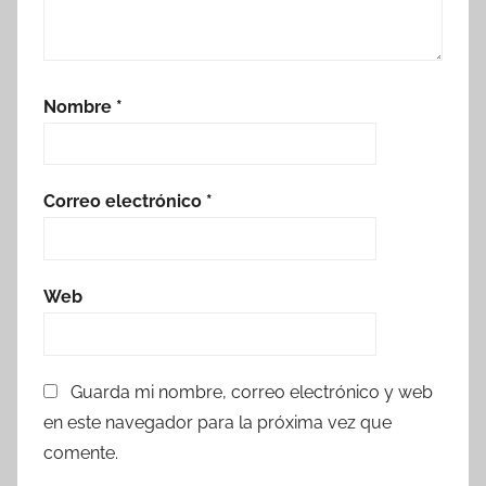
Nombre
*
Correo electrónico
*
Web
Guarda mi nombre, correo electrónico y web
en este navegador para la próxima vez que
comente.