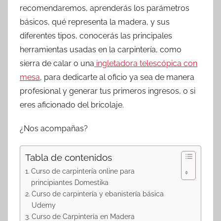
recomendaremos, aprenderás los parámetros
básicos, qué representa la madera, y sus
diferentes tipos, conocerás las principales
herramientas usadas en la carpintería, como
sierra de calar o una
ingletadora telescópica con
mesa
, para dedicarte al oficio ya sea de manera
profesional y generar tus primeros ingresos, o si
eres aficionado del bricolaje.
¿Nos acompañas?
Tabla de contenidos
Curso de carpintería online para
principiantes Domestika
Curso de carpintería y ebanistería básica
Udemy
Curso de Carpintería en Madera