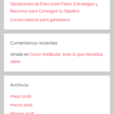
Oposiciones de Educación Física: Estrategias y
Recursos para Conseguir tu Objetivo
Cursos básicos para ganaderos
Comentarios recientes
Amalia
en
Curso Vestibular: todo lo que necesitas
saber
Archivos
mayo 2026
marzo 2026
febrero 2026