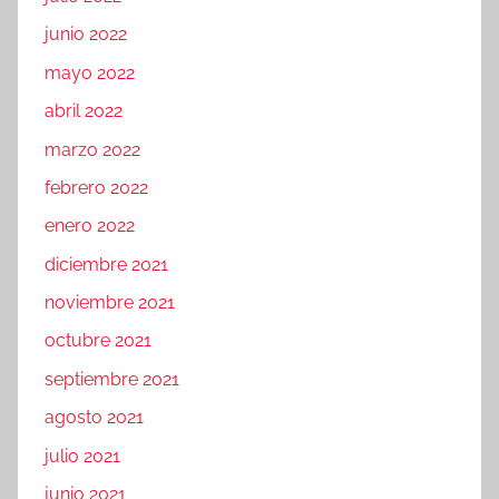
junio 2022
mayo 2022
abril 2022
marzo 2022
febrero 2022
enero 2022
diciembre 2021
noviembre 2021
octubre 2021
septiembre 2021
agosto 2021
julio 2021
junio 2021