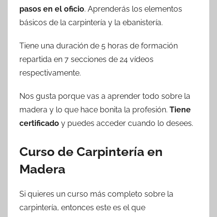
pasos en el oficio
. Aprenderás los elementos
básicos de la carpintería y la ebanistería.
Tiene una duración de 5 horas de formación
repartida en 7 secciones de 24 vídeos
respectivamente.
Nos gusta porque vas a aprender todo sobre la
madera y lo que hace bonita la profesión.
Tiene
certificado
y puedes acceder cuando lo desees.
Curso de Carpintería en
Madera
Si quieres un curso más completo sobre la
carpintería, entonces este es el que