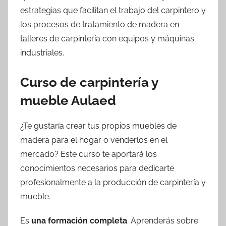
estrategias que facilitan el trabajo del carpintero y
los procesos de tratamiento de madera en
talleres de carpintería con equipos y máquinas
industriales.
Curso de carpintería y
mueble Aulaed
¿Te gustaría crear tus propios muebles de
madera para el hogar o venderlos en el
mercado? Este curso te aportará los
conocimientos necesarios para dedicarte
profesionalmente a la producción de carpintería y
mueble.
Es
una formación completa
. Aprenderás sobre