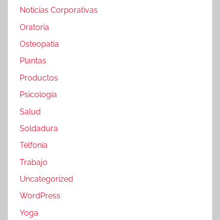
Noticias Corporativas
Oratoria
Osteopatía
Plantas
Productos
Psicología
Salud
Soldadura
Telfonía
Trabajo
Uncategorized
WordPress
Yoga