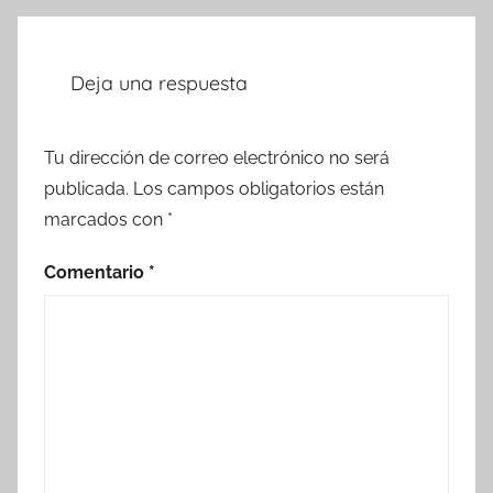
Deja una respuesta
Tu dirección de correo electrónico no será
publicada.
Los campos obligatorios están
marcados con
*
Comentario
*