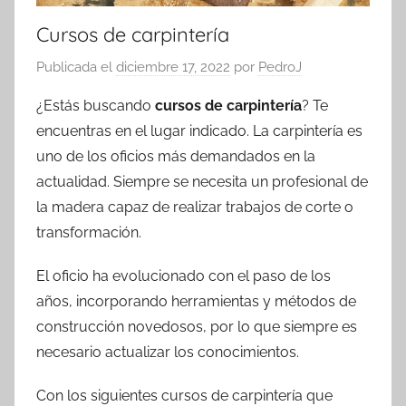
Cursos de carpintería
Publicada el
diciembre 17, 2022
por
PedroJ
¿Estás buscando
cursos de carpintería
? Te
encuentras en el lugar indicado. La carpintería es
uno de los oficios más demandados en la
actualidad. Siempre se necesita un profesional de
la madera capaz de realizar trabajos de corte o
transformación.
El oficio ha evolucionado con el paso de los
años, incorporando herramientas y métodos de
construcción novedosos, por lo que siempre es
necesario actualizar los conocimientos.
Con los siguientes cursos de carpintería que