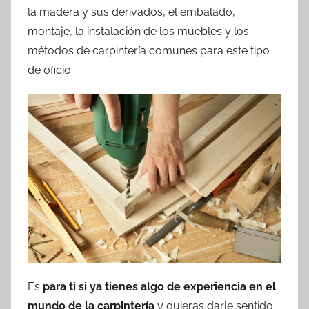
la madera y sus derivados, el embalado,
montaje, la instalación de los muebles y los
métodos de carpintería comunes para este tipo
de oficio.
Es
para ti si ya tienes algo de experiencia en el
mundo de la carpintería
y quieras darle sentido