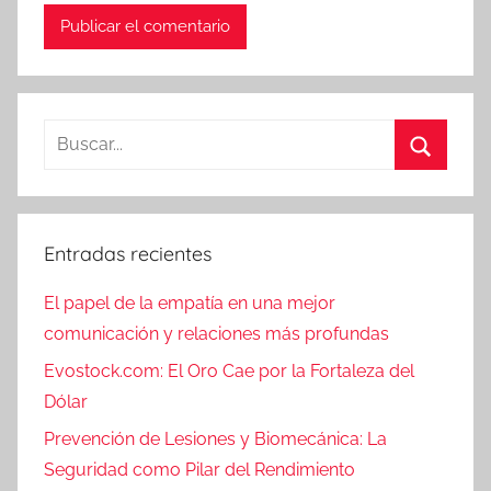
Buscar:
Buscar
Entradas recientes
El papel de la empatía en una mejor
comunicación y relaciones más profundas
Evostock.com: El Oro Cae por la Fortaleza del
Dólar
Prevención de Lesiones y Biomecánica: La
Seguridad como Pilar del Rendimiento