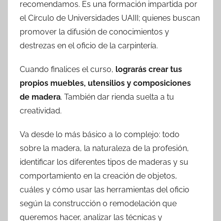
recomendamos. Es una formación impartida por
el Círculo de Universidades UAIII; quienes buscan
promover la difusión de conocimientos y
destrezas en el oficio de la carpintería.
Cuando finalices el curso,
lograrás crear tus
propios muebles, utensilios y composiciones
de madera
. También dar rienda suelta a tu
creatividad.
Va desde lo más básico a lo complejo: todo
sobre la madera, la naturaleza de la profesión,
identificar los diferentes tipos de maderas y su
comportamiento en la creación de objetos,
cuáles y cómo usar las herramientas del oficio
según la construcción o remodelación que
queremos hacer, analizar las técnicas y