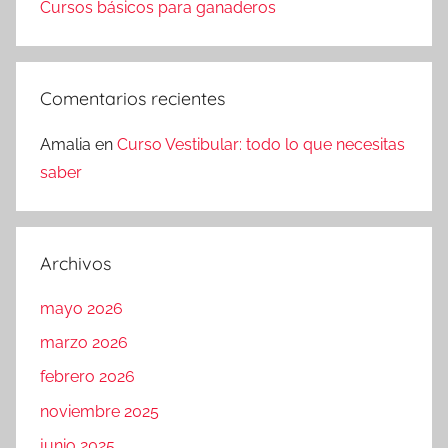
Cursos básicos para ganaderos
Comentarios recientes
Amalia
en
Curso Vestibular: todo lo que necesitas
saber
Archivos
mayo 2026
marzo 2026
febrero 2026
noviembre 2025
junio 2025