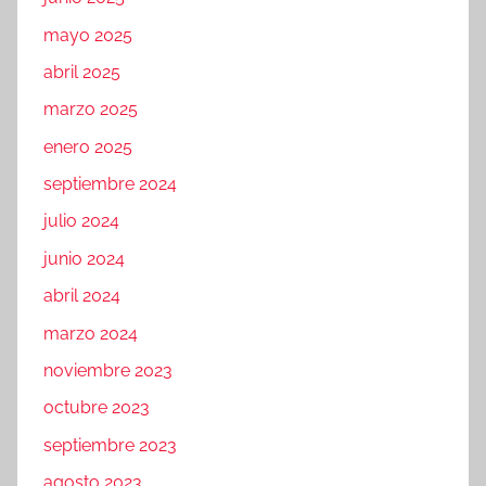
mayo 2025
abril 2025
marzo 2025
enero 2025
septiembre 2024
julio 2024
junio 2024
abril 2024
marzo 2024
noviembre 2023
octubre 2023
septiembre 2023
agosto 2023