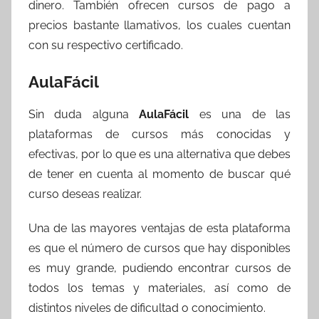
dinero. También ofrecen cursos de pago a
precios bastante llamativos, los cuales cuentan
con su respectivo certificado.
AulaFácil
Sin duda alguna
AulaFácil
es una de las
plataformas de cursos más conocidas y
efectivas, por lo que es una alternativa que debes
de tener en cuenta al momento de buscar qué
curso deseas realizar.
Una de las mayores ventajas de esta plataforma
es que el número de cursos que hay disponibles
es muy grande, pudiendo encontrar cursos de
todos los temas y materiales, así como de
distintos niveles de dificultad o conocimiento.