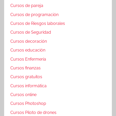
Cursos de pareja
Cursos de programación
Cursos de Riesgos laborales
Cursos de Seguridad
Cursos decoración
Cursos educación
Cursos Enfermería
Cursos finanzas
Cursos gratuitos
Cursos informática
Cursos online
Cursos Photoshop
Cursos Piloto de drones