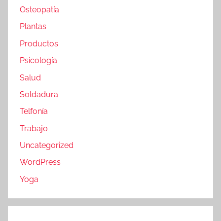
Osteopatía
Plantas
Productos
Psicología
Salud
Soldadura
Telfonía
Trabajo
Uncategorized
WordPress
Yoga