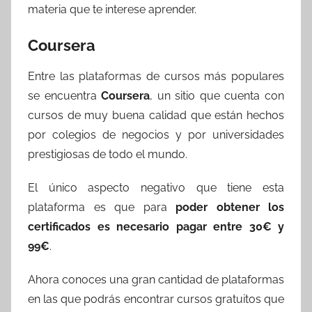
materia que te interese aprender.
Coursera
Entre las plataformas de cursos más populares
se encuentra
Coursera
, un sitio que cuenta con
cursos de muy buena calidad que están hechos
por colegios de negocios y por universidades
prestigiosas de todo el mundo.
El único aspecto negativo que tiene esta
plataforma es que para
poder obtener los
certificados es necesario pagar entre 30€ y
99€
.
Ahora conoces una gran cantidad de plataformas
en las que podrás encontrar cursos gratuitos que