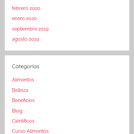
febrero 2020
enero 2020
septiembre 2019
agosto 2019
Categorías
Alimentos
Belleza
Beneficios
Blog
Ciéntificos
Curso Alimentos