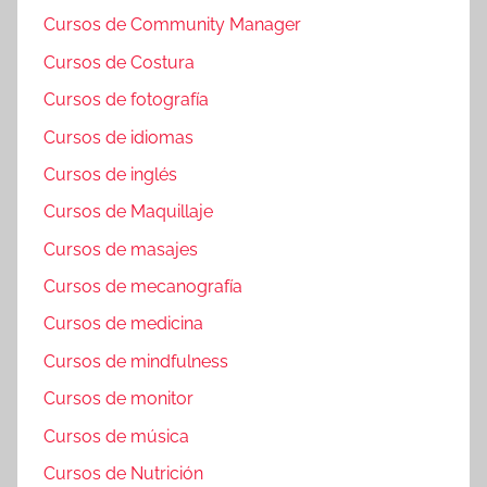
Cursos de Community Manager
Cursos de Costura
Cursos de fotografía
Cursos de idiomas
Cursos de inglés
Cursos de Maquillaje
Cursos de masajes
Cursos de mecanografía
Cursos de medicina
Cursos de mindfulness
Cursos de monitor
Cursos de música
Cursos de Nutrición