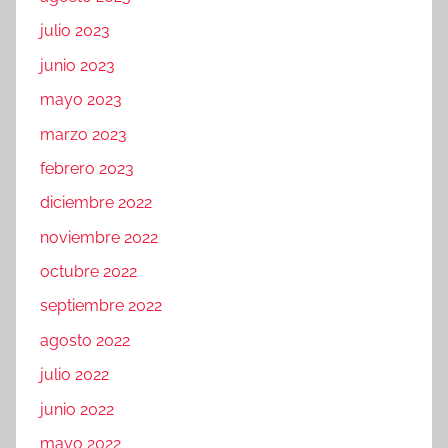
julio 2023
junio 2023
mayo 2023
marzo 2023
febrero 2023
diciembre 2022
noviembre 2022
octubre 2022
septiembre 2022
agosto 2022
julio 2022
junio 2022
mayo 2022