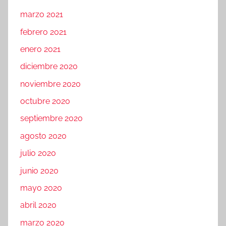
marzo 2021
febrero 2021
enero 2021
diciembre 2020
noviembre 2020
octubre 2020
septiembre 2020
agosto 2020
julio 2020
junio 2020
mayo 2020
abril 2020
marzo 2020