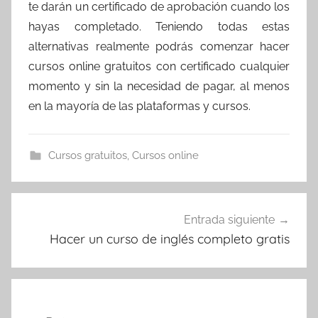
te darán un certificado de aprobación cuando los
hayas completado. Teniendo todas estas
alternativas realmente podrás comenzar hacer
cursos online gratuitos con certificado cualquier
momento y sin la necesidad de pagar, al menos
en la mayoría de las plataformas y cursos.
Cursos gratuitos
,
Cursos online
Navegación
Entrada siguiente
de
Hacer un curso de inglés completo gratis
entradas