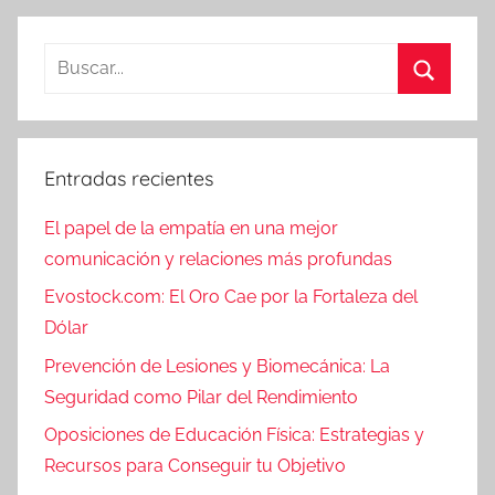
Buscar:
Buscar
Entradas recientes
El papel de la empatía en una mejor
comunicación y relaciones más profundas
Evostock.com: El Oro Cae por la Fortaleza del
Dólar
Prevención de Lesiones y Biomecánica: La
Seguridad como Pilar del Rendimiento
Oposiciones de Educación Física: Estrategias y
Recursos para Conseguir tu Objetivo