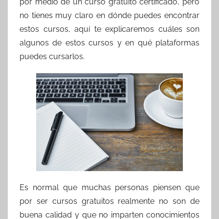
por medio de un curso gratuito certificado, pero
no tienes muy claro en dónde puedes encontrar
estos cursos, aquí te explicaremos cuáles son
algunos de estos cursos y en qué plataformas
puedes cursarlos.
Es normal que muchas personas piensen que
por ser cursos gratuitos realmente no son de
buena calidad y que no imparten conocimientos