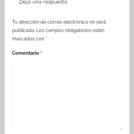
Deja una respuesta
Tu dirección de correo electrónico no será
publicada.
Los campos obligatorios están
marcados con
*
Comentario
*