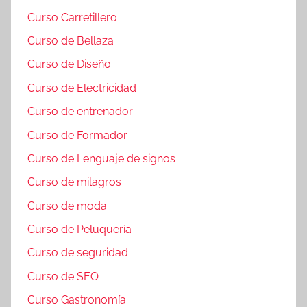
Curso Carretillero
Curso de Bellaza
Curso de Diseño
Curso de Electricidad
Curso de entrenador
Curso de Formador
Curso de Lenguaje de signos
Curso de milagros
Curso de moda
Curso de Peluquería
Curso de seguridad
Curso de SEO
Curso Gastronomía