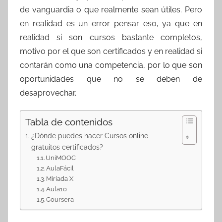
de vanguardia o que realmente sean útiles. Pero
en realidad es un error pensar eso, ya que en
realidad si son cursos bastante completos,
motivo por el que son certificados y en realidad si
contarán como una competencia, por lo que son
oportunidades que no se deben de
desaprovechar.
Tabla de contenidos
¿Dónde puedes hacer Cursos online
gratuitos certificados?
UniMOOC
AulaFácil
Miríada X
Aula10
Coursera