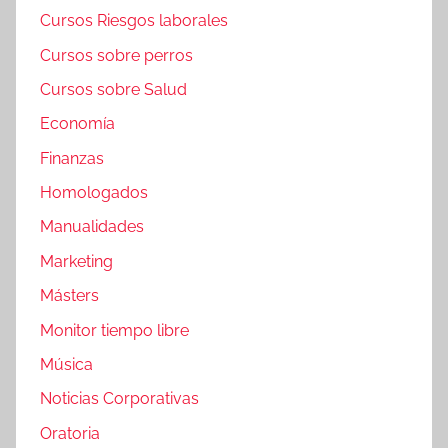
Cursos Riesgos laborales
Cursos sobre perros
Cursos sobre Salud
Economía
Finanzas
Homologados
Manualidades
Marketing
Másters
Monitor tiempo libre
Música
Noticias Corporativas
Oratoria