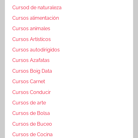
Cursod de naturaleza
Cursos alimentación
Cursos animales
Cursos Artísticos
Cursos autodirigidos
Cursos Azafatas
Cursos Boig Data
Cursos Carnet
Cursos Conducir
Cursos de arte
Cursos de Bolsa
Cursos de Buceo
Cursos de Cocina