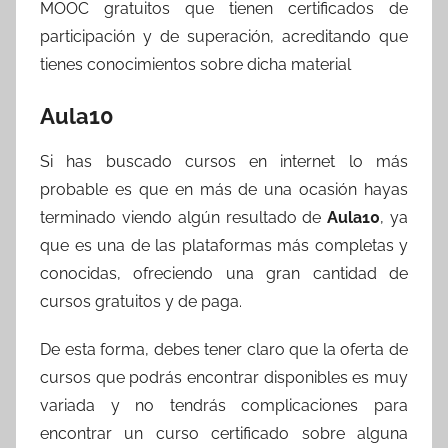
MOOC gratuitos que tienen certificados de
participación y de superación, acreditando que
tienes conocimientos sobre dicha material
Aula10
Si has buscado cursos en internet lo más
probable es que en más de una ocasión hayas
terminado viendo algún resultado de
Aula10
, ya
que es una de las plataformas más completas y
conocidas, ofreciendo una gran cantidad de
cursos gratuitos y de paga.
De esta forma, debes tener claro que la oferta de
cursos que podrás encontrar disponibles es muy
variada y no tendrás complicaciones para
encontrar un curso certificado sobre alguna