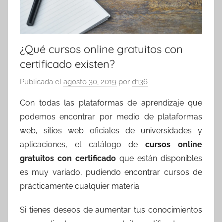
¿Qué cursos online gratuitos con
certificado existen?
Publicada el
agosto 30, 2019
por
d136
Con todas las plataformas de aprendizaje que
podemos encontrar por medio de plataformas
web, sitios web oficiales de universidades y
aplicaciones, el catálogo de
cursos online
gratuitos con certificado
que están disponibles
es muy variado, pudiendo encontrar cursos de
prácticamente cualquier materia.
Si tienes deseos de aumentar tus conocimientos