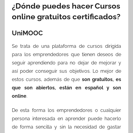
¿Dónde puedes hacer Cursos
online gratuitos certificados?
UniMOOC
Se trata de una plataforma de cursos dirigida
para los emprendedores que tienen deseos de
seguir aprendiendo para no dejar de mejorar y
así poder conseguir sus objetivos. Lo mejor de
estos cursos, además de que
son gratuitos, es
que son abiertos, están en español y son
online
.
De esta forma los emprendedores o cualquier
persona interesada en aprender puede hacerlo
de forma sencilla y sin la necesidad de gastar