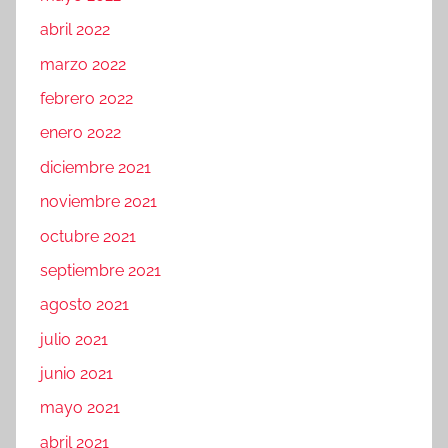
abril 2022
marzo 2022
febrero 2022
enero 2022
diciembre 2021
noviembre 2021
octubre 2021
septiembre 2021
agosto 2021
julio 2021
junio 2021
mayo 2021
abril 2021