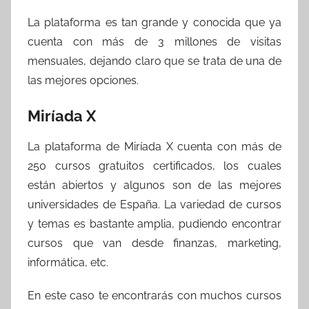
La plataforma es tan grande y conocida que ya
cuenta con más de 3 millones de visitas
mensuales, dejando claro que se trata de una de
las mejores opciones.
Miríada X
La plataforma de Miríada X cuenta con más de
250 cursos gratuitos certificados, los cuales
están abiertos y algunos son de las mejores
universidades de España. La variedad de cursos
y temas es bastante amplia, pudiendo encontrar
cursos que van desde finanzas, marketing,
informática, etc.
En este caso te encontrarás con muchos cursos