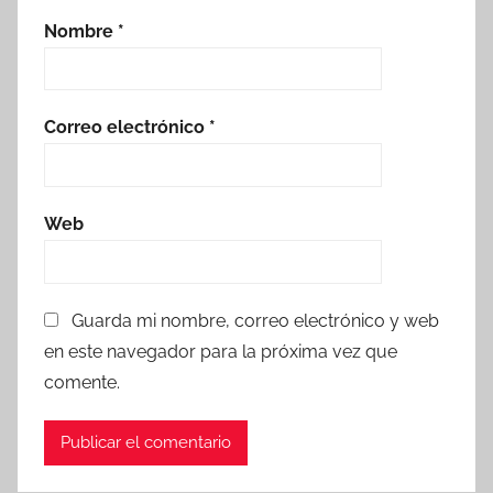
Nombre
*
Correo electrónico
*
Web
Guarda mi nombre, correo electrónico y web
en este navegador para la próxima vez que
comente.