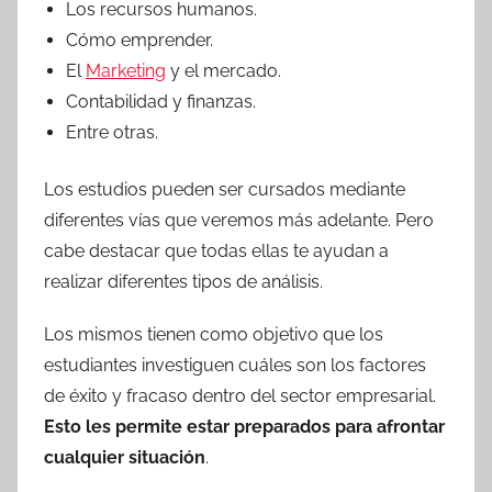
Los recursos humanos.
Cómo emprender.
El
Marketing
y el mercado.
Contabilidad y finanzas.
Entre otras.
Los estudios pueden ser cursados mediante
diferentes vías que veremos más adelante. Pero
cabe destacar que todas ellas te ayudan a
realizar diferentes tipos de análisis.
Los mismos tienen como objetivo que los
estudiantes investiguen cuáles son los factores
de éxito y fracaso dentro del sector empresarial.
Esto les permite estar preparados para afrontar
cualquier situación
.