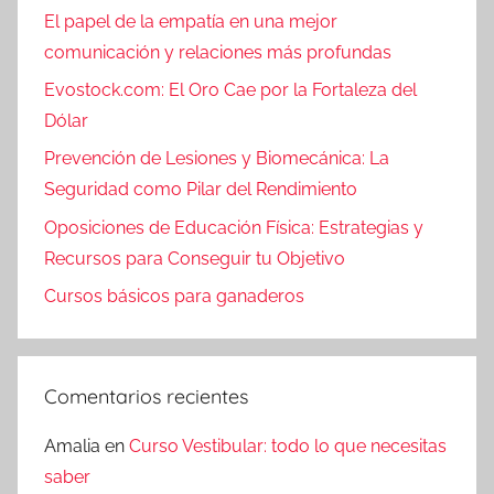
El papel de la empatía en una mejor
comunicación y relaciones más profundas
Evostock.com: El Oro Cae por la Fortaleza del
Dólar
Prevención de Lesiones y Biomecánica: La
Seguridad como Pilar del Rendimiento
Oposiciones de Educación Física: Estrategias y
Recursos para Conseguir tu Objetivo
Cursos básicos para ganaderos
Comentarios recientes
Amalia
en
Curso Vestibular: todo lo que necesitas
saber