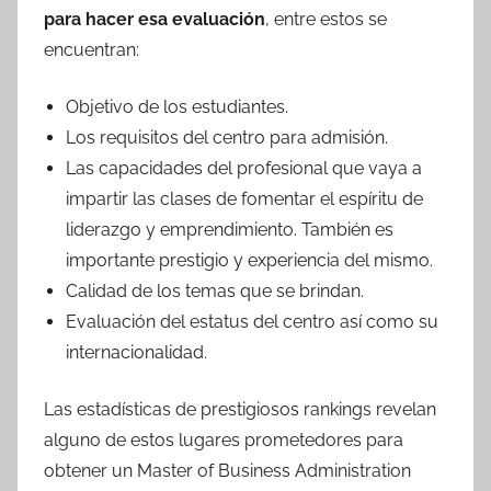
para hacer esa evaluación
, entre estos se
encuentran:
Objetivo de los estudiantes.
Los requisitos del centro para admisión.
Las capacidades del profesional que vaya a
impartir las clases de fomentar el espíritu de
liderazgo y emprendimiento. También es
importante prestigio y experiencia del mismo.
Calidad de los temas que se brindan.
Evaluación del estatus del centro así como su
internacionalidad.
Las estadísticas de prestigiosos rankings revelan
alguno de estos lugares prometedores para
obtener un Master of Business Administration