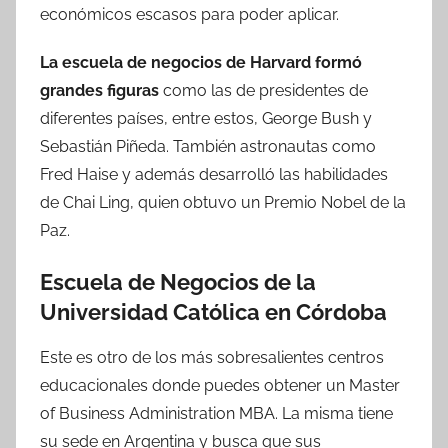
económicos escasos para poder aplicar.
La escuela de negocios de Harvard formó
grandes figuras
como las de presidentes de
diferentes países, entre estos, George Bush y
Sebastián Piñeda. También astronautas como
Fred Haise y además desarrolló las habilidades
de Chai Ling, quien obtuvo un Premio Nobel de la
Paz.
Escuela de Negocios de la
Universidad Católica en Córdoba
Este es otro de los más sobresalientes centros
educacionales donde puedes obtener un Master
of Business Administration MBA. La misma tiene
su sede en Argentina y busca que sus