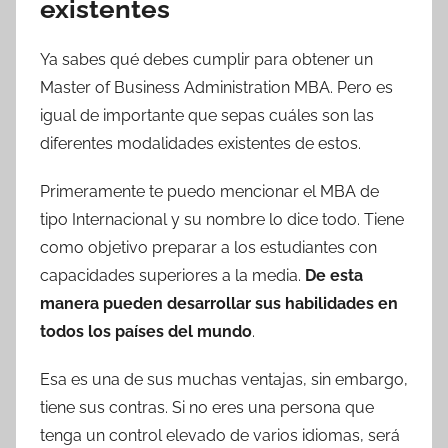
existentes
Ya sabes qué debes cumplir para obtener un
Master of Business Administration MBA. Pero es
igual de importante que sepas cuáles son las
diferentes modalidades existentes de estos.
Primeramente te puedo mencionar el MBA de
tipo Internacional y su nombre lo dice todo. Tiene
como objetivo preparar a los estudiantes con
capacidades superiores a la media.
De esta
manera
pueden desarrollar sus habilidades en
todos los países del mundo
.
Esa es una de sus muchas ventajas, sin embargo,
tiene sus contras. Si no eres una persona que
tenga un control elevado de varios idiomas, será