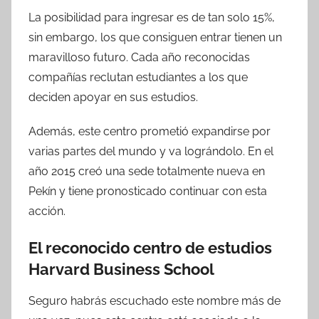
La posibilidad para ingresar es de tan solo 15%,
sin embargo, los que consiguen entrar tienen un
maravilloso futuro. Cada año reconocidas
compañías reclutan estudiantes a los que
deciden apoyar en sus estudios.
Además, este centro prometió expandirse por
varias partes del mundo y va lográndolo. En el
año 2015 creó una sede totalmente nueva en
Pekín y tiene pronosticado continuar con esta
acción.
El reconocido centro de estudios
Harvard Business School
Seguro habrás escuchado este nombre más de