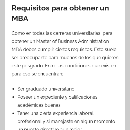
Requisitos para obtener un
MBA
Como en todas las carreras universitarias, para
obtener un Master of Business Administration
MBA debes cumplir ciertos requisitos. Esto suele
ser preocupante para muchos de los que quieren
este posgrado. Entre las condiciones que existen
para eso se encuentran:
Ser graduado universitario.
Poseer un expediente y calificaciones
académicas buenas.
Tener una cierta experiencia laboral
profesional y si manejaste en algún momento
un puesto directivo aún mejor.