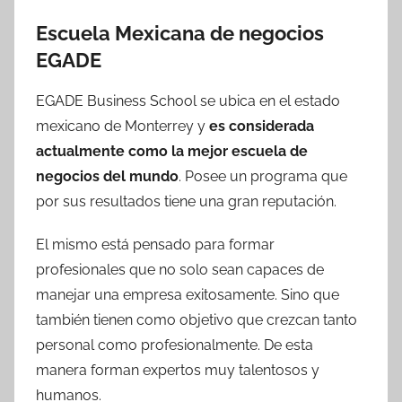
Escuela Mexicana de negocios
EGADE
EGADE Business School se ubica en el estado
mexicano de Monterrey y
es considerada
actualmente como la mejor escuela de
negocios del mundo
. Posee un programa que
por sus resultados tiene una gran reputación.
El mismo está pensado para formar
profesionales que no solo sean capaces de
manejar una empresa exitosamente. Sino que
también tienen como objetivo que crezcan tanto
personal como profesionalmente. De esta
manera forman expertos muy talentosos y
humanos.