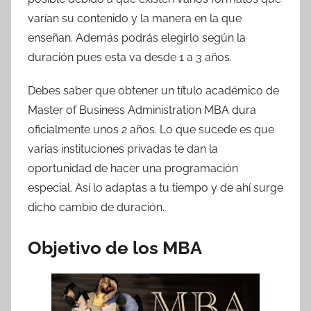
varían su contenido y la manera en la que
enseñan. Además podrás elegirlo según la
duración pues esta va desde 1 a 3 años.
Debes saber que obtener un título académico de
Master of Business Administration MBA dura
oficialmente unos 2 años. Lo que sucede es que
varias instituciones privadas te dan la
oportunidad de hacer una programación
especial. Así lo adaptas a tu tiempo y de ahí surge
dicho cambio de duración.
Objetivo de los MBA