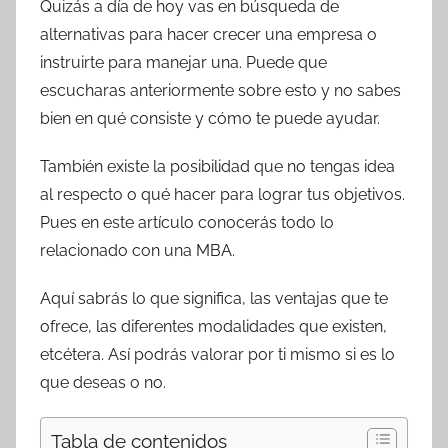
Quizás a día de hoy vas en búsqueda de
alternativas para hacer crecer una empresa o
instruirte para manejar una. Puede que
escucharas anteriormente sobre esto y no sabes
bien en qué consiste y cómo te puede ayudar.
También existe la posibilidad que no tengas idea
al respecto o qué hacer para lograr tus objetivos.
Pues en este artículo conocerás todo lo
relacionado con una MBA.
Aquí sabrás lo que significa, las ventajas que te
ofrece, las diferentes modalidades que existen,
etcétera. Así podrás valorar por ti mismo si es lo
que deseas o no.
Tabla de contenidos