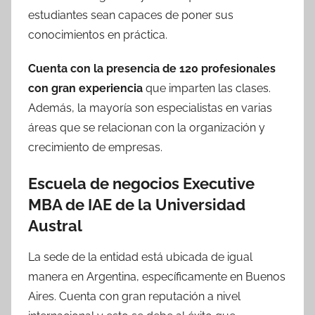
estudiantes sean capaces de poner sus
conocimientos en práctica.
Cuenta con la presencia de 120 profesionales
con gran experiencia
que imparten las clases.
Además, la mayoría son especialistas en varias
áreas que se relacionan con la organización y
crecimiento de empresas.
Escuela de negocios Executive
MBA de IAE de la Universidad
Austral
La sede de la entidad está ubicada de igual
manera en Argentina, específicamente en Buenos
Aires. Cuenta con gran reputación a nivel