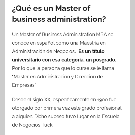
¿Qué es un Master of
business administration
?
Un Master of Business Administration MBA se
conoce en español como una Maestría en
Administración de Negocios
. Es un título
universitario con esa categoría, un posgrado
.
Por lo que la persona que lo curse se le llama
“Máster en Administración y Dirección de
Empresas”.
Desde el siglo XX, específicamente en 1900 fue
otorgado por primera vez este grado profesional
a alguien. Dicho suceso tuvo lugar en la Escuela
de Negocios Tuck.