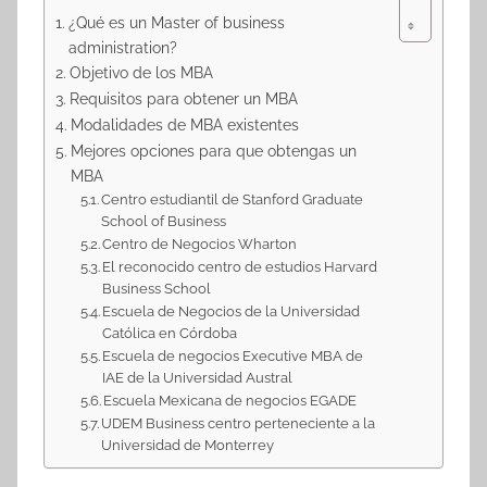
¿Qué es un Master of business
administration?
Objetivo de los MBA
Requisitos para obtener un MBA
Modalidades de MBA existentes
Mejores opciones para que obtengas un
MBA
Centro estudiantil de Stanford Graduate
School of Business
Centro de Negocios Wharton
El reconocido centro de estudios Harvard
Business School
Escuela de Negocios de la Universidad
Católica en Córdoba
Escuela de negocios Executive MBA de
IAE de la Universidad Austral
Escuela Mexicana de negocios EGADE
UDEM Business centro perteneciente a la
Universidad de Monterrey