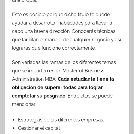
una propia.
Esto es posible porque dicho título te puede
ayudar a desarrollar habilidades para llevar a
cabo una buena dirección. Conocerás técnicas
que facilitan el manejo de cualquier negocio y así
lograrás que funcione correctamente.
Son variadas las ramas de los diferentes temas
que se imparten en un Master of Business
Administration MBA.
Cada estudiante tiene la
obligación de superar todas para lograr
completar su posgrado
. Entre ellas se puede
mencionar:
Estrategias de las diferentes empresas.
Gestionar el capital.