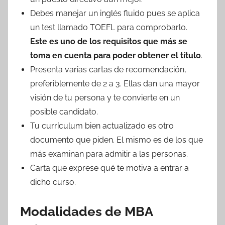
Debes manejar un inglés fluido pues se aplica
un test llamado TOEFL para comprobarlo.
Este es uno de los requisitos que más se
toma en cuenta para poder obtener el título
.
Presenta varias cartas de recomendación,
preferiblemente de 2 a 3. Ellas dan una mayor
visión de tu persona y te convierte en un
posible candidato.
Tu currículum bien actualizado es otro
documento que piden. El mismo es de los que
más examinan para admitir a las personas.
Carta que exprese qué te motiva a entrar a
dicho curso.
Modalidades de MBA