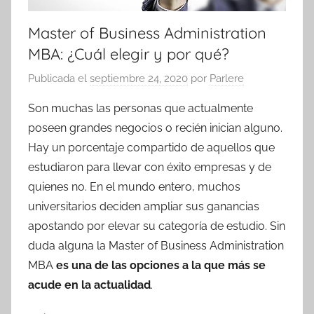
Master of Business Administration
MBA: ¿Cuál elegir y por qué?
Publicada el
septiembre 24, 2020
por
Parlere
Son muchas las personas que actualmente
poseen grandes negocios o recién inician alguno.
Hay un porcentaje compartido de aquellos que
estudiaron para llevar con éxito empresas y de
quienes no.
En el mundo entero, muchos
universitarios deciden ampliar sus ganancias
apostando por elevar su categoría de estudio. Sin
duda alguna la Master of Business Administration
MBA
es una de las opciones a la que más se
acude en la actualidad
.