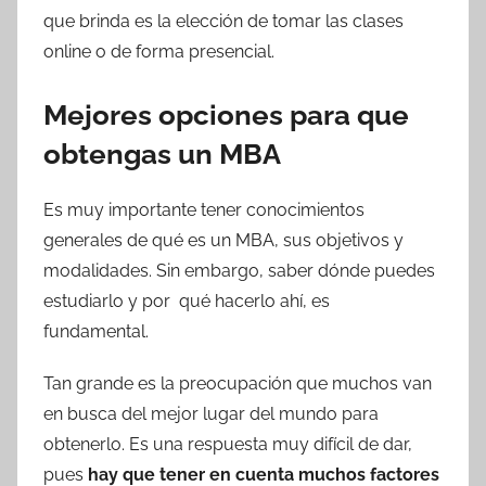
que brinda es la elección de tomar las clases
online o de forma presencial.
Mejores opciones para que
obtengas un MBA
Es muy importante tener conocimientos
generales de qué es un MBA, sus objetivos y
modalidades. Sin embargo, saber dónde puedes
estudiarlo y por qué hacerlo ahí, es
fundamental.
Tan grande es la preocupación que muchos van
en busca del mejor lugar del mundo para
obtenerlo. Es una respuesta muy difícil de dar,
pues
hay
que tener en cuenta muchos factores