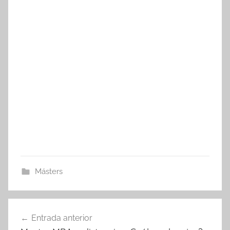
Másters
Navegación
Entrada anterior
de