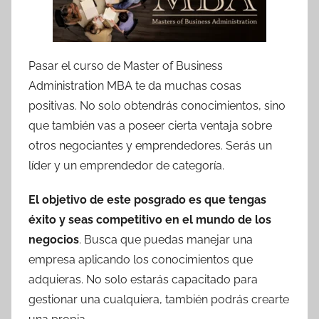
Pasar el curso de Master of Business
Administration MBA te da muchas cosas
positivas. No solo obtendrás conocimientos, sino
que también vas a poseer cierta ventaja sobre
otros negociantes y emprendedores. Serás un
líder y un emprendedor de categoría.
El objetivo de este posgrado es que tengas
éxito y seas competitivo en el mundo de los
negocios
. Busca que puedas manejar una
empresa aplicando los conocimientos que
adquieras. No solo estarás capacitado para
gestionar una cualquiera, también podrás crearte