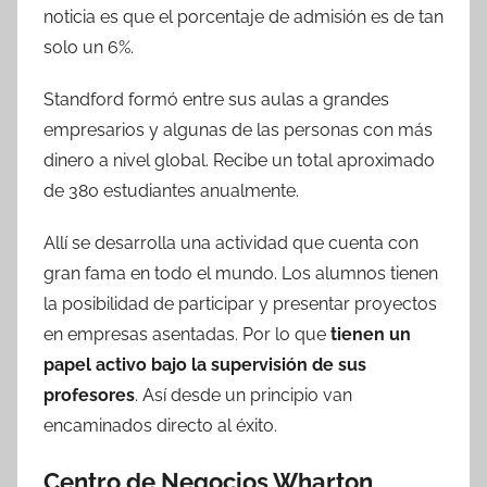
noticia es que el porcentaje de admisión es de tan
solo un 6%.
Standford formó entre sus aulas a grandes
empresarios y algunas de las personas con más
dinero a nivel global. Recibe un total aproximado
de 380 estudiantes anualmente.
Allí se desarrolla una actividad que cuenta con
gran fama en todo el mundo. Los alumnos tienen
la posibilidad de participar y presentar proyectos
en empresas asentadas. Por lo que
tienen un
papel activo bajo la supervisión de sus
profesores
. Así desde un principio van
encaminados directo al éxito.
Centro de Negocios Wharton