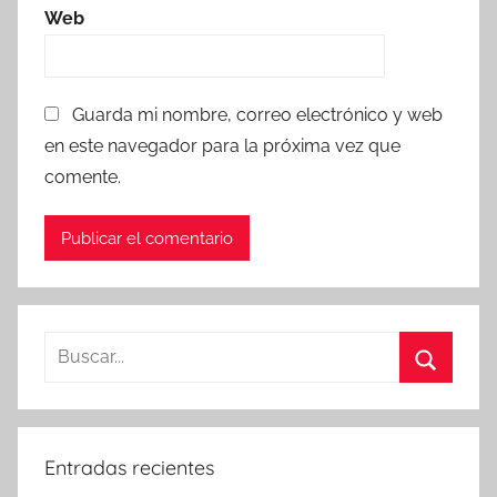
Web
Guarda mi nombre, correo electrónico y web
en este navegador para la próxima vez que
comente.
Buscar:
Buscar
Entradas recientes