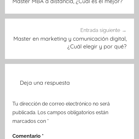
Master MBA a distancia, ¿Cuál es el mejor?
entradas
Entrada siguiente
Master en marketing y comunicación digital,
¿Cuál elegir y por qué?
Deja una respuesta
Tu dirección de correo electrónico no será
publicada.
Los campos obligatorios están
marcados con
*
Comentario
*