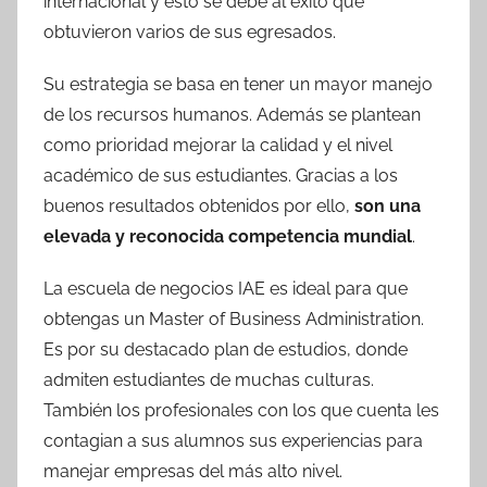
internacional y esto se debe al éxito que
obtuvieron varios de sus egresados.
Su estrategia se basa en tener un mayor manejo
de los recursos humanos. Además se plantean
como prioridad mejorar la calidad y el nivel
académico de sus estudiantes. Gracias a los
buenos resultados obtenidos por ello,
son una
elevada y reconocida competencia mundial
.
La escuela de negocios IAE es ideal para que
obtengas un Master of Business Administration.
Es por su destacado plan de estudios, donde
admiten estudiantes de muchas culturas.
También los profesionales con los que cuenta les
contagian a sus alumnos sus experiencias para
manejar empresas del más alto nivel.