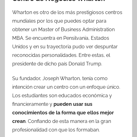
Wharton es otro de los más prestigiosos centros
mundiales por los que puedes optar para
obtener un Master of Business Administration
MBA. Se encuentra en Pensilvania, Estados
Unidos y en su trayectoria pudo ver despuntar
reconocidas personalidades. Entre estas, el
presidente de dicho país Donald Trump.
Su fundador, Joseph Wharton, tenía como
intención crear un centro con un enfoque único.
Los estudiantes son educados económica y
financieramente y
pueden
usar sus
conocimientos de la forma que ellos mejor
crean
. Confiando de esta manera en la gran
profesionalidad con que los formaban.