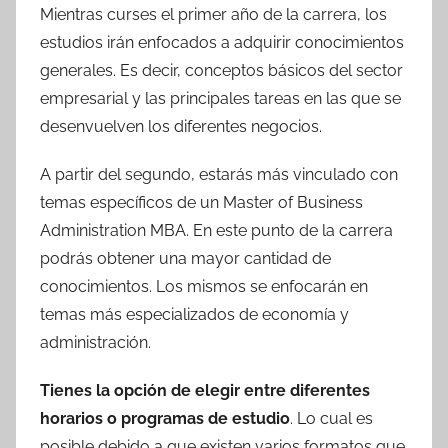
Mientras curses el primer año de la carrera, los
estudios irán enfocados a adquirir conocimientos
generales. Es decir, conceptos básicos del sector
empresarial y las principales tareas en las que se
desenvuelven los diferentes negocios.
A partir del segundo, estarás más vinculado con
temas específicos de un Master of Business
Administration MBA. En este punto de la carrera
podrás obtener una mayor cantidad de
conocimientos. Los mismos se enfocarán en
temas más especializados de economía y
administración.
Tienes la opción de elegir entre diferentes
horarios o programas de estudio
. Lo cual es
posible debido a que existen varios formatos que