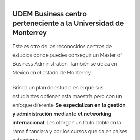
UDEM Business centro
perteneciente a la Universidad de
Monterrey
Este es otro de los reconocidos centros de
estudios donde puedes conseguir un Master of
Business Administration. También se ubica en
México en el estado de Monterrey.
Brinda un plan de estudio en el que sus
estudiantes obtienen esta maestría pero con un
enfoque diferente.
Se especializan en la gestión
y administración mediante el networking
internacional
. Les otorgan un título doble en la
rama financiera y por los cursos que da en países