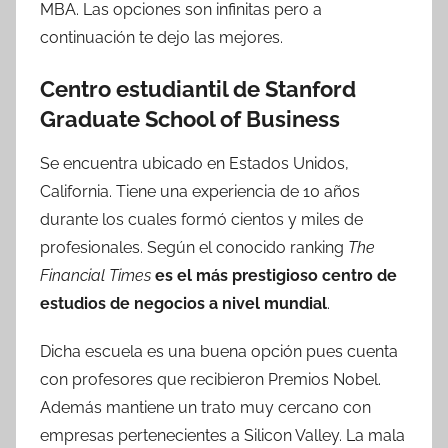
MBA. Las opciones son infinitas pero a
continuación te dejo las mejores.
Centro estudiantil de Stanford
Graduate School of Business
Se encuentra ubicado en Estados Unidos,
California. Tiene una experiencia de 10 años
durante los cuales formó cientos y miles de
profesionales. Según el conocido ranking
The
Financial Times
es el más prestigioso centro de
estudios de negocios a nivel mundial
.
Dicha escuela es una buena opción pues cuenta
con profesores que recibieron Premios Nobel.
Además mantiene un trato muy cercano con
empresas pertenecientes a Silicon Valley. La mala