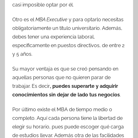
casi imposible optar por él.
Otro es el
MBA Executive
y para optarlo necesitas
obligatoriamente un título universitario. Además,
debes tener una experiencia laboral,
específicamente en puestos directivos, de entre 2
y 5 años.
Su mayor ventaja es que se creó pensando en
aquellas personas que no quieren parar de
trabajar. Es decir
, puedes superarte y adquirir
conocimientos sin dejar de lado tus negocios
.
Por último existe el MBA de tiempo medio o
completo. Aquí cada persona tiene la libertad de
elegir su horario, pues puede escoger qué carga
de estudios llevar. Además otra de las facilidades