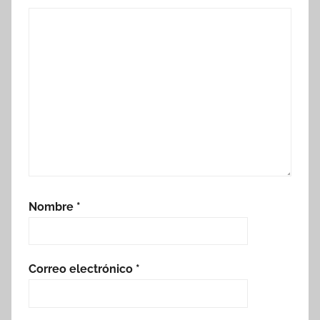
Nombre
*
Correo electrónico
*