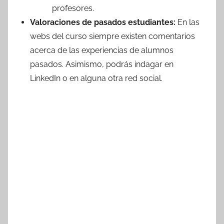
profesores.
Valoraciones de pasados estudiantes:
En las
webs del curso siempre existen comentarios
acerca de las experiencias de alumnos
pasados. Asimismo, podrás indagar en
LinkedIn o en alguna otra red social.