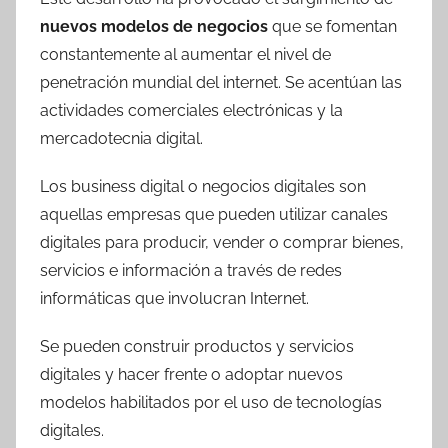
nuevos modelos de negocios
que se fomentan
constantemente al aumentar el nivel de
penetración mundial del internet. Se acentúan las
actividades comerciales electrónicas y la
mercadotecnia digital.
Los business digital o negocios digitales son
aquellas empresas que pueden utilizar canales
digitales para producir, vender o comprar bienes,
servicios e información a través de redes
informáticas que involucran Internet.
Se pueden construir productos y servicios
digitales y hacer frente o adoptar nuevos
modelos habilitados por el uso de tecnologías
digitales.