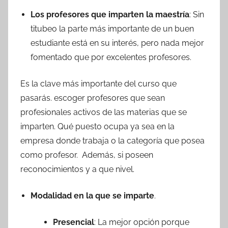
Los profesores que imparten la maestría
: Sin
titubeo la parte más importante de un buen
estudiante está en su interés, pero nada mejor
fomentado que por excelentes profesores.
Es la clave más importante del curso que
pasarás. escoger profesores que sean
profesionales activos de las materias que se
imparten. Qué puesto ocupa ya sea en la
empresa donde trabaja o la categoría que posea
como profesor. Además, si poseen
reconocimientos y a que nivel.
Modalidad en la que se imparte
.
Presencial
: La mejor opción porque