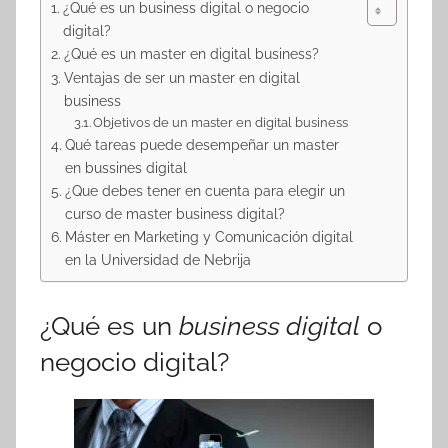
¿Qué es un business digital o negocio
digital?
¿Qué es un master en digital business?
Ventajas de ser un master en digital
business
Objetivos de un master en digital business
Qué tareas puede desempeñar un master
en bussines digital
¿Que debes tener en cuenta para elegir un
curso de master business digital?
Máster en Marketing y Comunicación digital
en la Universidad de Nebrija
¿Qué es un
business digital
o
negocio digital?