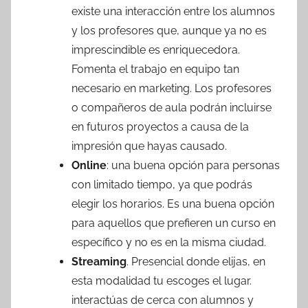
existe una interacción entre los alumnos
y los profesores que, aunque ya no es
imprescindible es enriquecedora.
Fomenta el trabajo en equipo tan
necesario en marketing. Los profesores
o compañeros de aula podrán incluirse
en futuros proyectos a causa de la
impresión que hayas causado.
Online
: una buena opción para personas
con limitado tiempo, ya que podrás
elegir los horarios. Es una buena opción
para aquellos que prefieren un curso en
específico y no es en la misma ciudad.
Streaming
. Presencial donde elijas, en
esta modalidad tu escoges el lugar.
interactúas de cerca con alumnos y