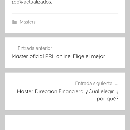
100% actualizados.
Másters
Navegación
Entrada anterior
de
Máster oficial PRL online: Elige el mejor
entradas
Entrada siguiente
Máster Dirección Financiera. ¿Cuál elegir y
por qué?