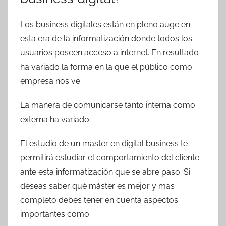
Los business digitales están en pleno auge en
esta era de la informatización donde todos los
usuarios poseen acceso a internet. En resultado
ha variado la forma en la que el público como
empresa nos ve.
La manera de comunicarse tanto interna como
externa ha variado.
El estudio de un master en digital business te
permitirá estudiar el comportamiento del cliente
ante esta informatización que se abre paso. Si
deseas saber qué máster es mejor y más
completo debes tener en cuenta aspectos
importantes como: