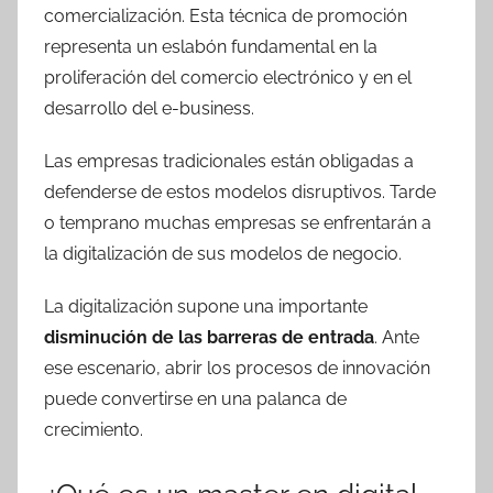
comercialización. Esta técnica de promoción
representa un eslabón fundamental en la
proliferación del comercio electrónico y en el
desarrollo del e-business.
Las empresas tradicionales están obligadas a
defenderse de estos modelos disruptivos. Tarde
o temprano muchas empresas se enfrentarán a
la digitalización de sus modelos de negocio.
La digitalización supone una importante
disminución de las barreras de entrada
. Ante
ese escenario, abrir los procesos de innovación
puede convertirse en una palanca de
crecimiento.