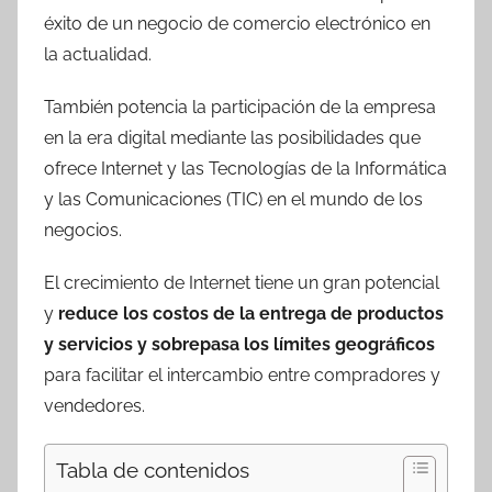
éxito de un negocio de comercio electrónico en
la actualidad.
También potencia la participación de la empresa
en la era digital mediante las posibilidades que
ofrece Internet y las Tecnologías de la Informática
y las Comunicaciones (TIC) en el mundo de los
negocios.
El crecimiento de Internet tiene un gran potencial
y
reduce los costos de la entrega de productos
y servicios y sobrepasa los límites geográficos
para facilitar el intercambio entre compradores y
vendedores.
Tabla de contenidos