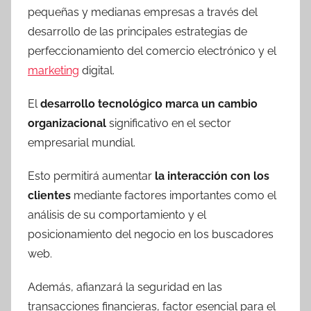
pequeñas y medianas empresas a través del
desarrollo de las principales estrategias de
perfeccionamiento del comercio electrónico y el
marketing
digital.
El
desarrollo tecnológico marca un cambio
organizacional
significativo en el sector
empresarial mundial.
Esto permitirá aumentar
la interacción con los
clientes
mediante factores importantes como el
análisis de su comportamiento y el
posicionamiento del negocio en los buscadores
web.
Además, afianzará la seguridad en las
transacciones financieras, factor esencial para el