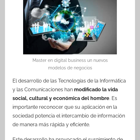
Master en digital business un nuevos
modelos de negocios
El desarrollo de las Tecnologías de la Informática
y las Comunicaciones han
modificado la vida
social, cultural y económica del hombre
. Es
importante reconocer que su aplicación en la
sociedad potencia el intercambio de información
de manera más rápida y eficiente.
Este desarrollo ha provocado el surgimiento de