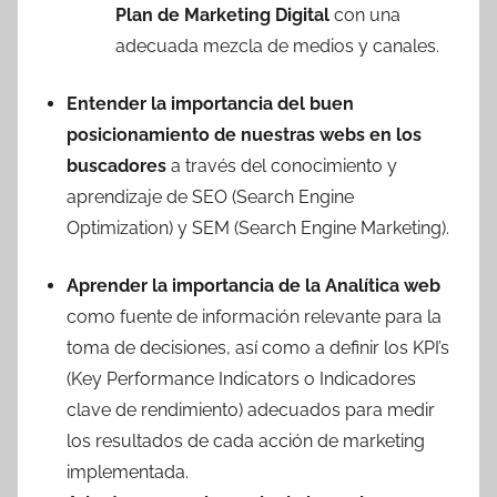
Plan de Marketing Digital
con una
adecuada mezcla de medios y canales.
Entender la importancia del buen
posicionamiento de nuestras webs en los
buscadores
a través del conocimiento y
aprendizaje de SEO (Search Engine
Optimization) y SEM (Search Engine Marketing).
Aprender la importancia de la
Analítica web
como fuente de información relevante para la
toma de decisiones, así como a definir los KPI’s
(Key Performance Indicators o Indicadores
clave de rendimiento) adecuados para medir
los resultados de cada acción de marketing
implementada.