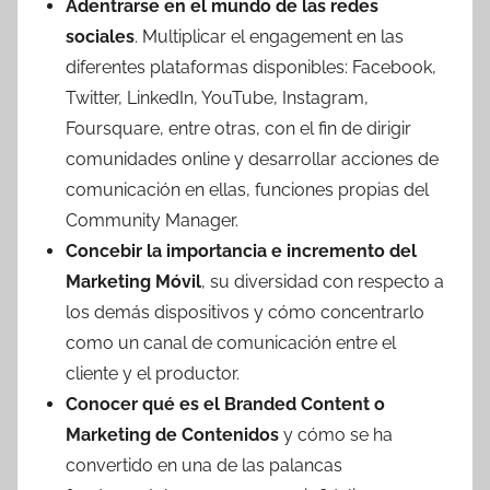
Adentrarse en el mundo de las redes
sociales
. Multiplicar el engagement en las
diferentes plataformas disponibles: Facebook,
Twitter, LinkedIn, YouTube, Instagram,
Foursquare, entre otras, con el fin de dirigir
comunidades online y desarrollar acciones de
comunicación en ellas, funciones propias del
Community Manager.
Concebir la importancia e incremento del
Marketing Móvil
, su diversidad con respecto a
los demás dispositivos y cómo concentrarlo
como un canal de comunicación entre el
cliente y el productor.
Conocer qué es el Branded Content o
Marketing de Contenidos
y cómo se ha
convertido en una de las palancas