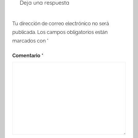
Deja una respuesta
Tu dirección de correo electrónico no será
publicada.
Los campos obligatorios están
marcados con
*
Comentario
*