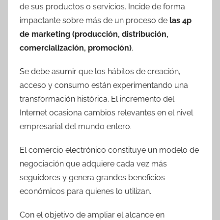
de sus productos o servicios. Incide de forma
impactante sobre más de un proceso de
las 4p
de marketing (producción, distribución,
comercialización, promoción)
.
Se debe asumir que los hábitos de creación,
acceso y consumo están experimentando una
transformación histórica. El incremento del
Internet ocasiona cambios relevantes en el nivel
empresarial del mundo entero.
El comercio electrónico constituye un modelo de
negociación que adquiere cada vez más
seguidores y genera grandes beneficios
económicos para quienes lo utilizan.
Con el objetivo de ampliar el alcance en