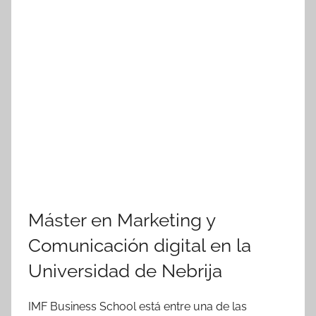
Máster en Marketing y
Comunicación digital en la
Universidad de Nebrija
IMF Business School
está entre una de las