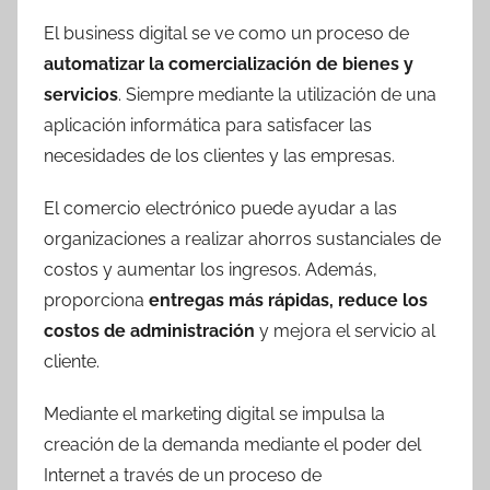
El business digital se ve como un proceso de
automatizar la comercialización de bienes y
servicios
. Siempre mediante la utilización de una
aplicación informática para satisfacer las
necesidades de los clientes y las empresas.
El comercio electrónico puede ayudar a las
organizaciones a realizar ahorros sustanciales de
costos y aumentar los ingresos. Además,
proporciona
entregas más rápidas, reduce los
costos de administración
y mejora el servicio al
cliente.
Mediante el marketing digital se impulsa la
creación de la demanda mediante el poder del
Internet a través de un proceso de