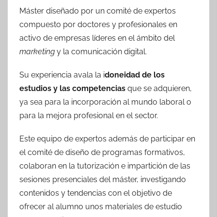
Máster diseñado por un comité de expertos
compuesto por doctores y profesionales en
activo de empresas líderes en el ámbito del
marketing
y la comunicación digital.
Su experiencia avala la i
doneidad de los
estudios y las competencias
que se adquieren,
ya sea para la incorporación al mundo laboral o
para la mejora profesional en el sector.
Este equipo de expertos además de participar en
el comité de diseño de programas formativos,
colaboran en la tutorización e impartición de las
sesiones presenciales del máster, investigando
contenidos y tendencias con el objetivo de
ofrecer al alumno unos materiales de estudio