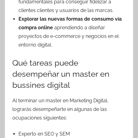
fundamentales para conseguir fidelizar a
clientes clientes y usuarios de las marcas.
Explorar las nuevas formas de consumo vía
compra online
aprendiendo a diseñar
proyectos de e-commerce y negocios en el
entorno digital.
Qué tareas puede
desempeñar un master en
bussines digital
Al terminar un master en Marketing Digital,
lograrás desempeñarte en algunas de las
ocupaciones siguientes:
Experto en SEO y SEM