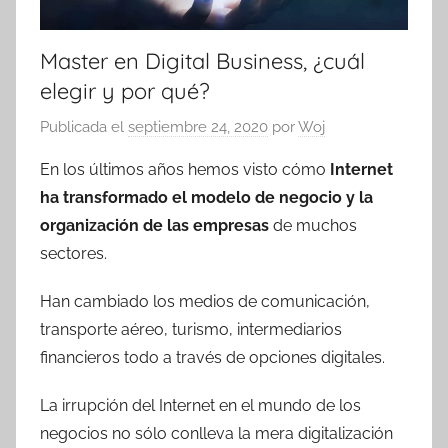
Master en Digital Business, ¿cuál
elegir y por qué?
Publicada el
septiembre 24, 2020
por
Woj
En los últimos años hemos visto cómo
Internet
ha transformado el modelo de negocio y la
organización de las empresas
de muchos
sectores.
Han cambiado los medios de comunicación,
transporte aéreo, turismo, intermediarios
financieros todo a través de opciones digitales.
La irrupción del Internet en el mundo de los
negocios no sólo conlleva la mera digitalización