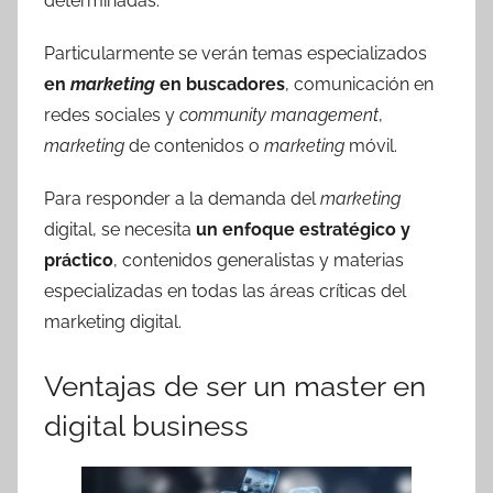
determinadas.
Particularmente se verán temas especializados
en
marketing
en buscadores
, comunicación en
redes sociales y
community management
,
marketing
de contenidos o
marketing
móvil.
Para responder a la demanda del
marketing
digital, se necesita
un enfoque estratégico y
práctico
, contenidos generalistas y materias
especializadas en todas las áreas críticas del
marketing digital.
Ventajas de ser un master en
digital business