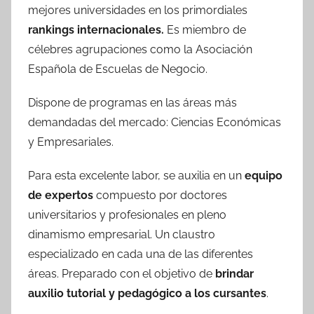
mejores universidades en los primordiales
rankings internacionales.
Es miembro de
célebres agrupaciones como la Asociación
Española de Escuelas de Negocio.
Dispone de programas en las áreas más
demandadas del mercado: Ciencias Económicas
y Empresariales.
Para esta excelente labor, se auxilia en un
equipo
de expertos
compuesto por doctores
universitarios y profesionales en pleno
dinamismo empresarial. Un claustro
especializado en cada una de las diferentes
áreas. Preparado con el objetivo de
brindar
auxilio tutorial y pedagógico a los cursantes
.