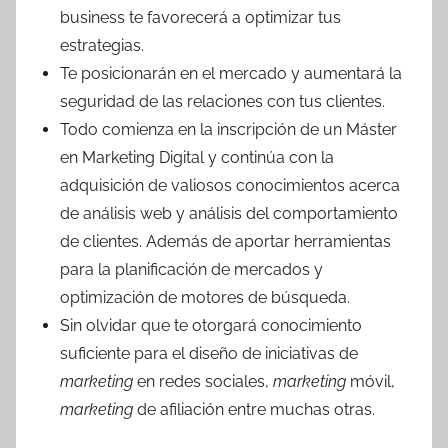
business te favorecerá a optimizar tus
estrategias.
Te posicionarán en el mercado y aumentará la
seguridad de las relaciones con tus clientes.
Todo comienza en la inscripción de un Máster
en Marketing Digital y continúa con la
adquisición de valiosos conocimientos acerca
de análisis web y análisis del comportamiento
de clientes. Además de aportar herramientas
para la planificación de mercados y
optimización de motores de búsqueda.
Sin olvidar que te otorgará conocimiento
suficiente para el diseño de iniciativas de
marketing
en redes sociales,
marketing
móvil,
marketing
de afiliación entre muchas otras.