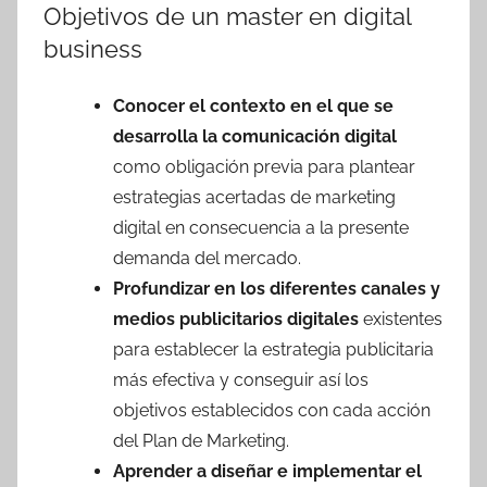
Objetivos de un master en digital
business
Conocer el contexto en el que se
desarrolla la comunicación digital
como obligación previa para plantear
estrategias acertadas de marketing
digital en consecuencia a la presente
demanda del mercado
.
Profundizar en los diferentes canales y
medios publicitarios
digitales
existentes
para establecer la estrategia publicitaria
más efectiva y conseguir así los
objetivos establecidos con cada acción
del Plan de Marketing.
Aprender a diseñar e implementar el