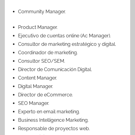
Community Manager.
Product Manager.
Ejecutivo de cuentas online (Ac Manager).
Consultor de marketing estratégico y digital.
Coordinador de marketing.
Consultor SEO/SEM.
Director de Comunicación Digital.
Content Manager.
Digital Manager.
Director de eCommerce.
SEO Manager.
Experto en email marketing.
Business Intelligence Marketing.
Responsable de proyectos web.