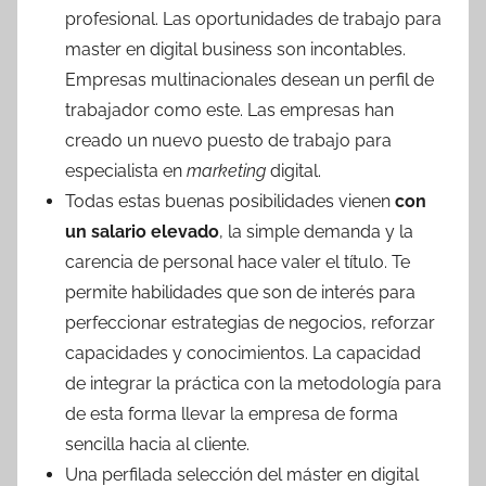
profesional. Las oportunidades de trabajo para
master en digital business son incontables.
Empresas multinacionales desean un perfil de
trabajador como este. Las empresas han
creado un nuevo puesto de trabajo para
especialista en
marketing
digital.
Todas estas buenas posibilidades vienen
con
un salario elevado
, la simple demanda y la
carencia de personal hace valer el título. Te
permite habilidades que son de interés para
perfeccionar estrategias de negocios, reforzar
capacidades y conocimientos. La capacidad
de integrar la práctica con la metodología para
de esta forma llevar la empresa de forma
sencilla hacia al cliente.
Una perfilada selección del máster en digital