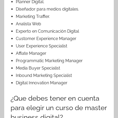
Planner Digital.
Diseñador para medios digitales.
Marketing Traffier.
Analista Web
Experto en Comunicación Digital
Customer Experience Manager
User Experience Specialist
Affiate Manager
Programmatic Marketing Manager
Media Buyer Specialist
Inbound Marketing Specialist
Digital Innovation Manager
¿Que debes tener en cuenta
para elegir un curso de master
business digital?