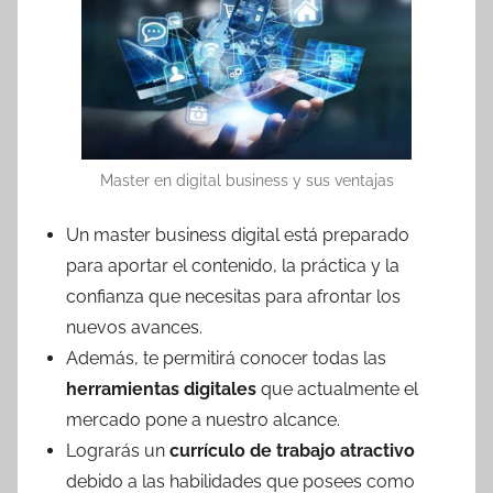
Master en digital business y sus ventajas
Un master business digital está preparado
para aportar el contenido, la práctica y la
confianza que necesitas para afrontar los
nuevos avances.
Además, te permitirá conocer todas las
herramientas digitales
que actualmente el
mercado pone a nuestro alcance.
Lograrás un
currículo de trabajo atractivo
debido a las habilidades que posees como