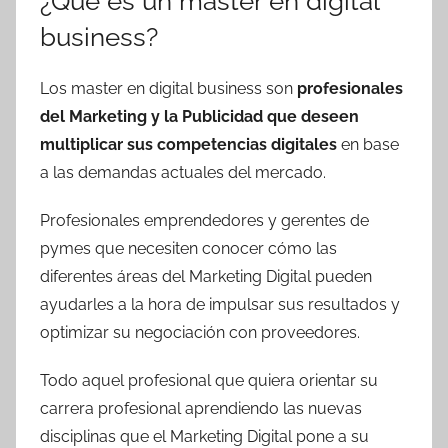
¿Qué es un master en
digital
business?
Los master en digital business son
profesionales
del Marketing y la Publicidad que deseen
multiplicar sus competencias digitales
en base
a las demandas actuales del mercado.
Profesionales emprendedores y gerentes de
pymes que necesiten conocer cómo las
diferentes áreas del Marketing Digital pueden
ayudarles a la hora de impulsar sus resultados y
optimizar su negociación con proveedores.
Todo aquel profesional que quiera orientar su
carrera profesional aprendiendo las nuevas
disciplinas que el Marketing Digital pone a su