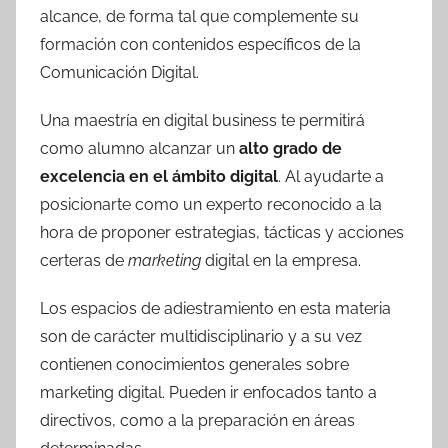
alcance, de forma tal que complemente su
formación con contenidos específicos de la
Comunicación Digital.
Una maestría en digital business te permitirá
como alumno alcanzar un
alto grado de
excelencia en el ámbito digital
. Al ayudarte a
posicionarte como un experto reconocido a la
hora de proponer estrategias, tácticas y acciones
certeras de
marketing
digital en la empresa.
Los espacios de adiestramiento en esta materia
son de carácter multidisciplinario y a su vez
contienen conocimientos generales sobre
marketing digital. Pueden ir enfocados tanto a
directivos, como a la preparación en áreas