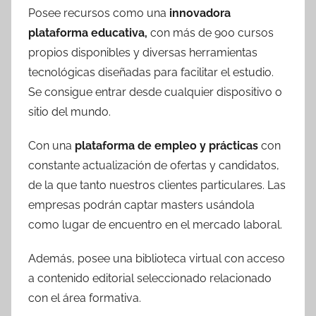
Posee recursos como una
innovadora
plataforma educativa,
con más de 900 cursos
propios disponibles y diversas herramientas
tecnológicas diseñadas para facilitar el estudio.
Se consigue entrar desde cualquier dispositivo o
sitio del mundo.
Con una
plataforma de empleo y prácticas
con
constante actualización de ofertas y candidatos,
de la que tanto nuestros clientes particulares. Las
empresas podrán captar masters usándola
como lugar de encuentro en el mercado laboral.
Además, posee una biblioteca virtual con acceso
a contenido editorial seleccionado relacionado
con el área formativa.