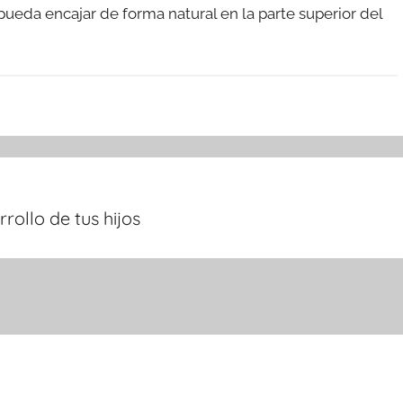
 pueda encajar de forma natural en la parte superior del
ollo de tus hijos