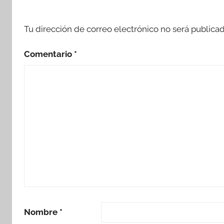
Tu dirección de correo electrónico no será publicad
Comentario
*
Nombre
*