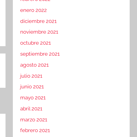
enero 2022
diciembre 2021
noviembre 2021
octubre 2021
septiembre 2021
agosto 2021
julio 2021
junio 2021
mayo 2021
abril 2021
marzo 2021
febrero 2021