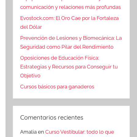
comunicación y relaciones más profundas
Evostock.com: El Oro Cae por la Fortaleza
del Dólar
Prevención de Lesiones y Biomecánica: La
Seguridad como Pilar del Rendimiento
Oposiciones de Educación Física:
Estrategias y Recursos para Conseguir tu
Objetivo
Cursos básicos para ganaderos
Comentarios recientes
Amalia
en
Curso Vestibular: todo lo que