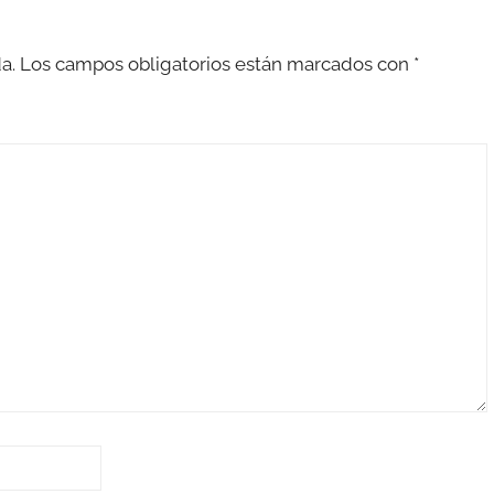
a.
Los campos obligatorios están marcados con
*