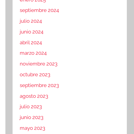
septiembre 2024
julio 2024
junio 2024
abril 2024
marzo 2024
noviembre 2023
octubre 2023
septiembre 2023
agosto 2023
julio 2023
junio 2023
mayo 2023