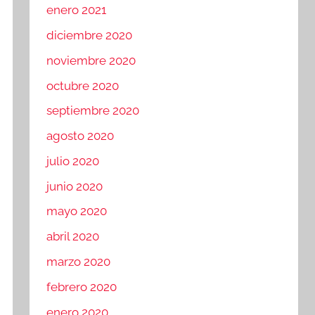
enero 2021
diciembre 2020
noviembre 2020
octubre 2020
septiembre 2020
agosto 2020
julio 2020
junio 2020
mayo 2020
abril 2020
marzo 2020
febrero 2020
enero 2020