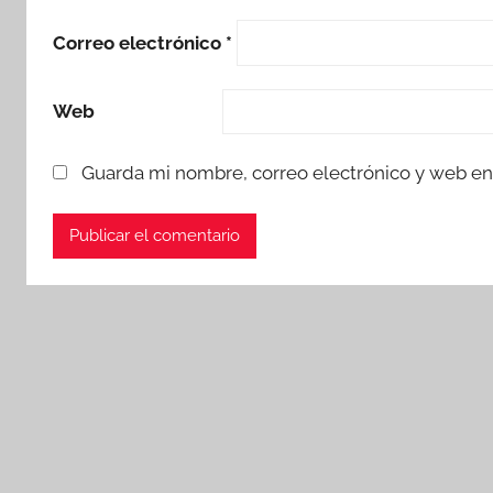
Correo electrónico
*
Web
Guarda mi nombre, correo electrónico y web en