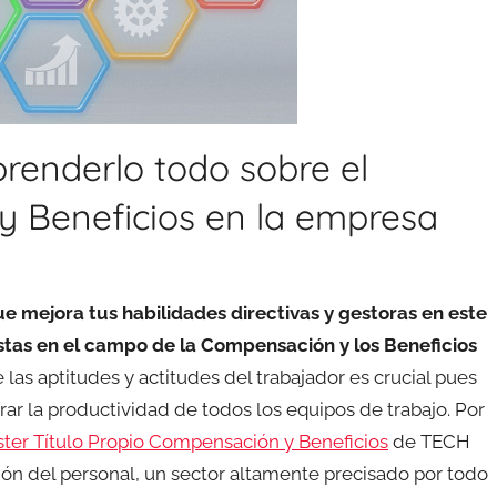
renderlo todo sobre el
 Beneficios en la empresa
mejora tus habilidades directivas y gestoras en este
tas en el campo de la Compensación y los Beneficios
las aptitudes y actitudes del trabajador es crucial pues
rar la productividad de todos los equipos de trabajo. Por
ter Título Propio Compensación y Beneficios
de TECH
tión del personal, un sector altamente precisado por todo