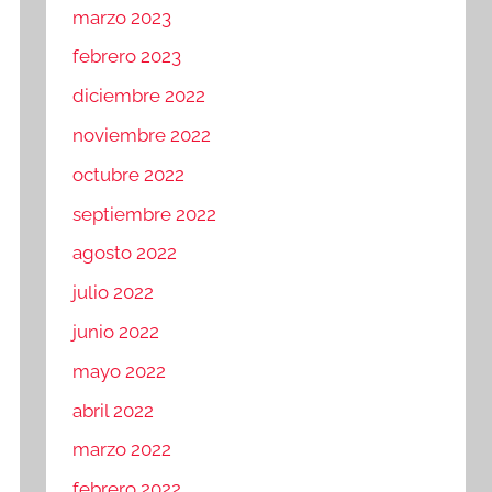
marzo 2023
febrero 2023
diciembre 2022
noviembre 2022
octubre 2022
septiembre 2022
agosto 2022
julio 2022
junio 2022
mayo 2022
abril 2022
marzo 2022
febrero 2022