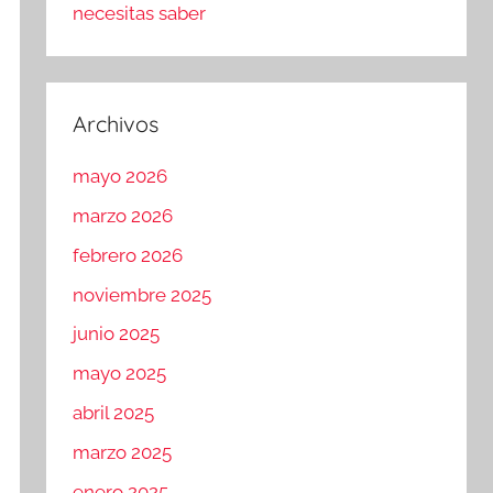
necesitas saber
Archivos
mayo 2026
marzo 2026
febrero 2026
noviembre 2025
junio 2025
mayo 2025
abril 2025
marzo 2025
enero 2025