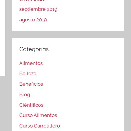
septiembre 2019
agosto 2019
Categorías
Alimentos
Belleza
Beneficios
Blog
Ciéntificos
Curso Alimentos
Curso Carretillero