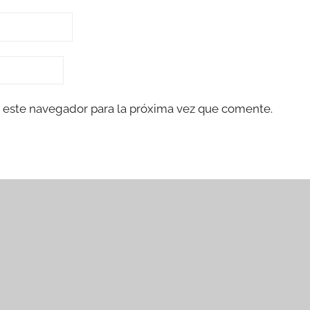
 este navegador para la próxima vez que comente.