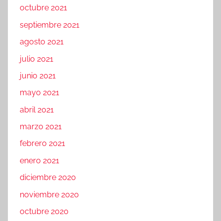
octubre 2021
septiembre 2021
agosto 2021
julio 2021
junio 2021
mayo 2021
abril 2021
marzo 2021
febrero 2021
enero 2021
diciembre 2020
noviembre 2020
octubre 2020