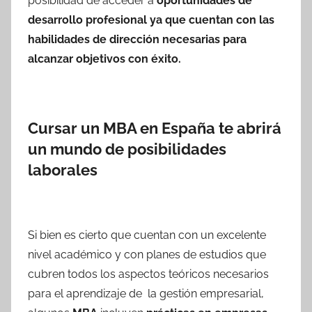
posibilidad de acceder a
oportunidades de
desarrollo profesional ya que cuentan con las
habilidades de dirección necesarias para
alcanzar objetivos con éxito.
Cursar un MBA en España te abrirá
un mundo de posibilidades
laborales
Si bien es cierto que cuentan con un excelente
nivel académico y con planes de estudios que
cubren todos los aspectos teóricos necesarios
para el aprendizaje de la gestión empresarial,