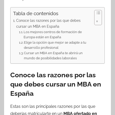
Tabla de contenidos
Conoce las razones por las que debes
cursar un MBA en España
Los mejores centros de formación de
Europa están en España
Elige la opción que mejor se adapte a tu
desarrollo profesional
Cursar un MBA en España te abrirá un
mundo de posibilidades laborales
Conoce las razones por las
que debes cursar un MBA en
España
Estas son las principales razones por las que
deberías matricularte en un
MBA ofertado en