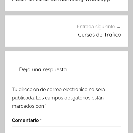
entradas
Entrada siguiente
Cursos de Trafico
Deja una respuesta
Tu dirección de correo electrónico no será
publicada.
Los campos obligatorios están
marcados con
*
Comentario
*