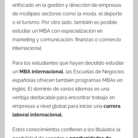
enfocado en la gestión y dirección de empresas
de múltiples sectores como la moda, el deporte
o el turismo. Por otro lado, también es posible
estudiar un MBA con especialización en
marketing y comunicación, finanzas o comercio
internacional.
Para los estudiantes que hayan decidido estudiar
un
MBA internacional
, las Escuelas de Negocios
españolas ofrecen también programas MBAs en
inglés. El dominio de varios idiomas es una
ventaja destacable para encontrar trabajo en
empresas a nivel global para iniciar una
carrera
laboral internacional.
Estos conocimientos confieren a los titulados la