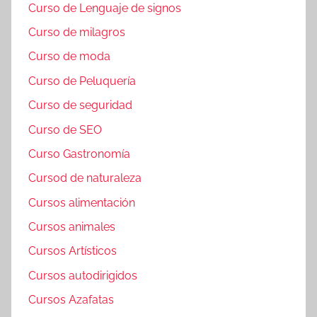
Curso de Lenguaje de signos
Curso de milagros
Curso de moda
Curso de Peluquería
Curso de seguridad
Curso de SEO
Curso Gastronomía
Cursod de naturaleza
Cursos alimentación
Cursos animales
Cursos Artísticos
Cursos autodirigidos
Cursos Azafatas