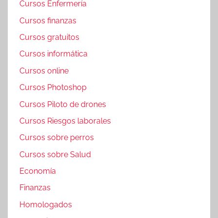
Cursos Enfermería
Cursos finanzas
Cursos gratuitos
Cursos informática
Cursos online
Cursos Photoshop
Cursos Piloto de drones
Cursos Riesgos laborales
Cursos sobre perros
Cursos sobre Salud
Economía
Finanzas
Homologados