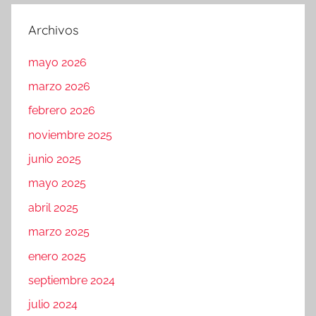
Archivos
mayo 2026
marzo 2026
febrero 2026
noviembre 2025
junio 2025
mayo 2025
abril 2025
marzo 2025
enero 2025
septiembre 2024
julio 2024