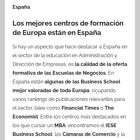
España
:
Los mejores centros de formación
de Europa están en España
Si hay un aspecto que hace destacar a España en
el sector de la educación en Administración y
Dirección de Empresas, es
la calidad de la oferta
formativa de las Escuelas de Negocios.
En
España están
algunas de las Business School
mejor valoradas de toda Europa
, ocupando
varios rankings de publicaciones relevantes para
el sector, tales como
Financial Times
o
The
Economist
. Entre los centros más destacados en
los que cursar un
MBA
, encontramos el
IESE
Business School
, las
Cámaras de Comercio
y la