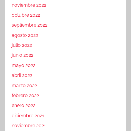
noviembre 2022
octubre 2022
septiembre 2022
agosto 2022
julio 2022
junio 2022
mayo 2022
abril 2022
marzo 2022
febrero 2022
enero 2022
diciembre 2021
noviembre 2021