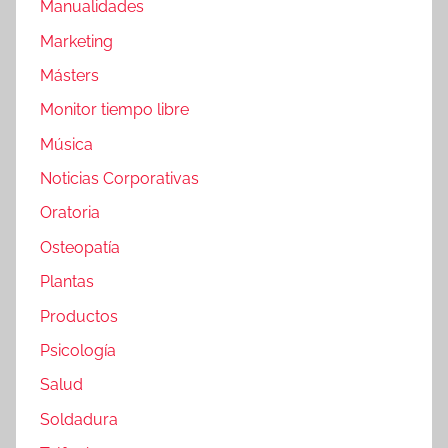
Manualidades
Marketing
Másters
Monitor tiempo libre
Música
Noticias Corporativas
Oratoria
Osteopatía
Plantas
Productos
Psicología
Salud
Soldadura