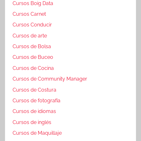
Cursos Boig Data
Cursos Carnet
Cursos Conducir
Cursos de arte
Cursos de Bolsa
Cursos de Buceo
Cursos de Cocina
Cursos de Community Manager
Cursos de Costura
Cursos de fotografía
Cursos de idiomas
Cursos de inglés
Cursos de Maquillaje