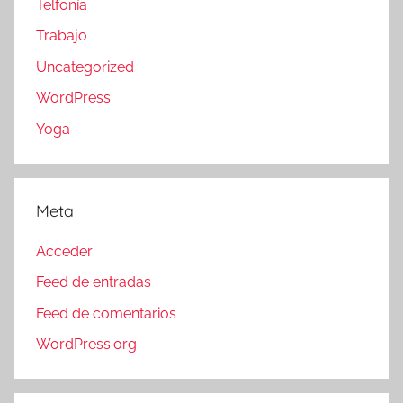
Telfonía
Trabajo
Uncategorized
WordPress
Yoga
Meta
Acceder
Feed de entradas
Feed de comentarios
WordPress.org