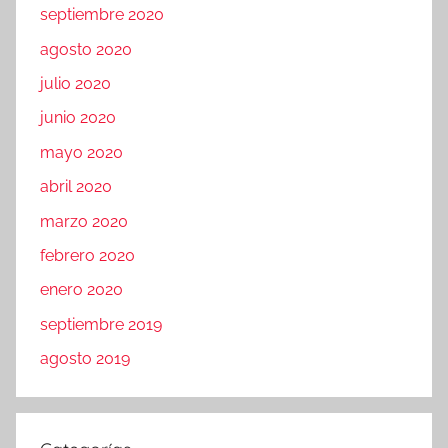
septiembre 2020
agosto 2020
julio 2020
junio 2020
mayo 2020
abril 2020
marzo 2020
febrero 2020
enero 2020
septiembre 2019
agosto 2019