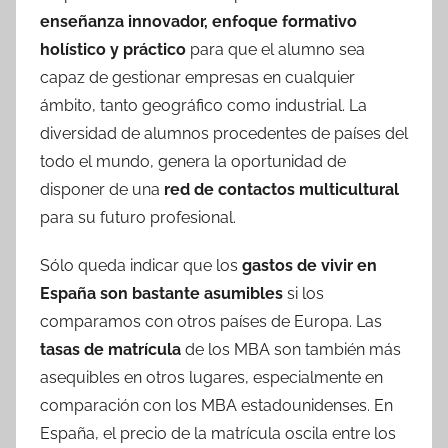
enseñanza innovador, enfoque formativo
holístico y práctico
para que el alumno sea
capaz de gestionar empresas en cualquier
ámbito, tanto geográfico como industrial. La
diversidad de alumnos procedentes de países del
todo el mundo, genera la oportunidad de
disponer de una
red de contactos multicultural
para su futuro profesional.
Sólo queda indicar que los
gastos de vivir en
España son bastante asumibles
si los
comparamos con otros países de Europa. Las
tasas de matrícula
de los MBA son también más
asequibles en otros lugares, especialmente en
comparación con los MBA estadounidenses. En
España, el precio de la matrícula oscila entre los