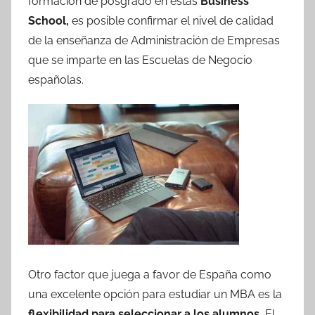
formación de posgrado en estas
Business
School,
es posible confirmar el nivel de calidad
de la enseñanza de Administración de Empresas
que se imparte en las Escuelas de Negocio
españolas.
Otro factor que juega a favor de España como
una excelente opción para estudiar un MBA es la
flexibilidad para seleccionar a los alumnos.
El