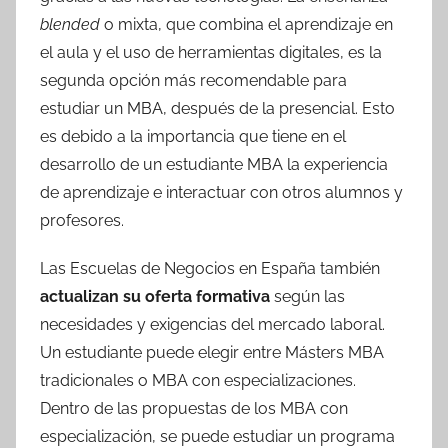
blended
o mixta, que combina el aprendizaje en
el aula y el uso de herramientas digitales, es la
segunda opción más recomendable para
estudiar un MBA, después de la presencial. Esto
es debido a la importancia que tiene en el
desarrollo de un estudiante MBA la experiencia
de aprendizaje e interactuar con otros alumnos y
profesores.
Las Escuelas de Negocios en España también
actualizan su oferta formativa
según las
necesidades y exigencias del mercado laboral.
Un estudiante puede elegir entre Másters MBA
tradicionales o MBA con especializaciones.
Dentro de las propuestas de los MBA con
especialización, se puede estudiar un programa