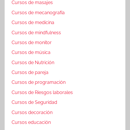
Cursos de masajes
Cursos de mecanografía
Cursos de medicina
Cursos de mindfulness
Cursos de monitor
Cursos de música
Cursos de Nutrición
Cursos de pareja
Cursos de programación
Cursos de Riesgos laborales
Cursos de Seguridad
Cursos decoración
Cursos educación