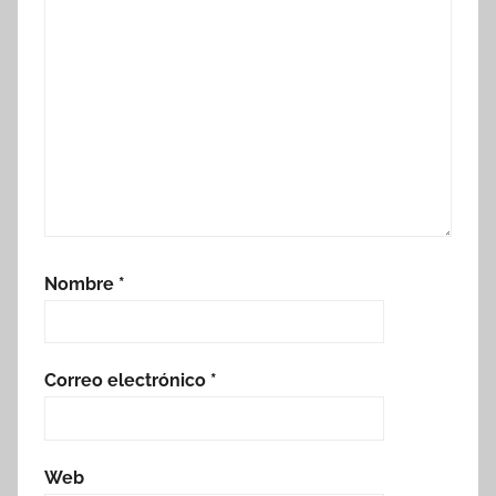
Nombre
*
Correo electrónico
*
Web