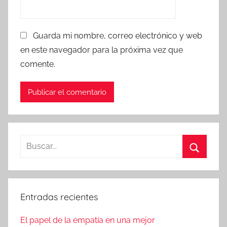
Guarda mi nombre, correo electrónico y web
en este navegador para la próxima vez que
comente.
Buscar:
Buscar
Entradas recientes
El papel de la empatía en una mejor