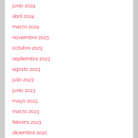
junio 2024
abril 2024
marzo 2024
noviembre 2023
octubre 2023
septiembre 2023
agosto 2023
julio 2023
junio 2023
mayo 2023
marzo 2023
febrero 2023
diciembre 2022