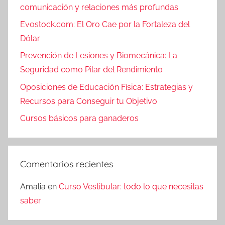
comunicación y relaciones más profundas
Evostock.com: El Oro Cae por la Fortaleza del
Dólar
Prevención de Lesiones y Biomecánica: La
Seguridad como Pilar del Rendimiento
Oposiciones de Educación Física: Estrategias y
Recursos para Conseguir tu Objetivo
Cursos básicos para ganaderos
Comentarios recientes
Amalia
en
Curso Vestibular: todo lo que necesitas
saber