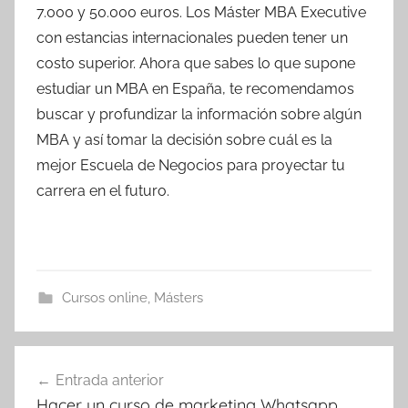
7.000 y 50.000 euros. Los Máster MBA Executive
con estancias internacionales pueden tener un
costo superior. Ahora que sabes lo que supone
estudiar un MBA en España, te recomendamos
buscar y profundizar la información sobre algún
MBA y así tomar la decisión sobre cuál es la
mejor Escuela de Negocios para proyectar tu
carrera en el futuro.
Cursos online
,
Másters
Navegación
Entrada anterior
de
Hacer un curso de marketing Whatsapp