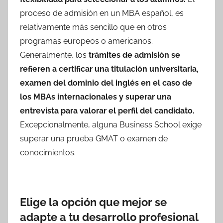
proceso de admisión en un MBA español, es
relativamente más sencillo que en otros
programas europeos o americanos.
Generalmente, los
trámites de admisión se
refieren a certificar una titulación universitaria,
examen del dominio del inglés en el caso de
los MBAs internacionales y superar una
entrevista para valorar el perfil del candidato.
Excepcionalmente, alguna Business School exige
superar una prueba GMAT o examen de
conocimientos.
Elige la opción que mejor se
adapte a tu desarrollo profesional