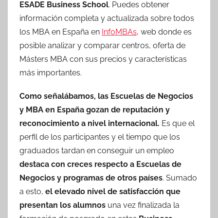
ESADE Business School
. Puedes obtener
información completa y actualizada sobre todos
los MBA en España en
InfoMBAs
, web donde es
posible analizar y comparar centros, oferta de
Másters MBA con sus precios y características
más importantes.
Como señalábamos, las Escuelas de Negocios
y MBA en España gozan de reputación y
reconocimiento a nivel internacional.
Es que el
perfil de los participantes y el tiempo que los
graduados tardan en conseguir un empleo
destaca con creces respecto a Escuelas de
Negocios y programas de otros países
. Sumado
a esto,
el elevado nivel de satisfacción que
presentan los alumnos
una vez finalizada la