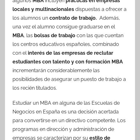
algunos
MBA
incluyen
prácticas en empresas
locales y multinacionales
dispuestas a ofrecer a
los alumnos un
contrato de trabajo.
Además,
una vez el alumno consigue graduarse en el
MBA
, las
bolsas de trabajo
con las que cuentan
los centros educativos españoles, combinado
con el
interés de las empresas de reclutar
estudiantes con talento y con formación MBA
incrementarán considerablemente las
posibilidades de asegurar un puesto de trabajo a
los recién titulados.
Estudiar un MBA en alguna de las Escuelas de
Negocios en España es una decisión acertada
para convertirse en un directivo competente. Los
programas en dirección y administración de
empresas se caracterizan por su
estilo de