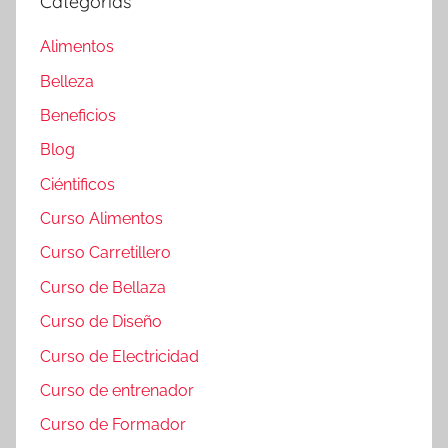
Categorías
Alimentos
Belleza
Beneficios
Blog
Ciéntificos
Curso Alimentos
Curso Carretillero
Curso de Bellaza
Curso de Diseño
Curso de Electricidad
Curso de entrenador
Curso de Formador