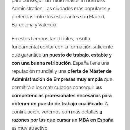
para conseguir un Título Master in Business
Administration. Las ciudades más populares y
preferidas entre los estudiantes son Madrid,
Barcelona y Valencia.
En estos tiempos tan difíciles, resulta
fundamental contar con la formación suficiente
que garantice
un puesto de trabajo, estable y
con una buena retribución
. España tiene una
reputación mundial y una
oferta de Máster de
Administración de Empresas muy amplia
que
permitirá a los matriculados conseguir
las
competencias profesionales necesarias para
obtener un puesto de trabajo cualificado
. A
continuación, veremos con más detalles
3
razones por las que cursar un MBA en España
es muy atractivo.