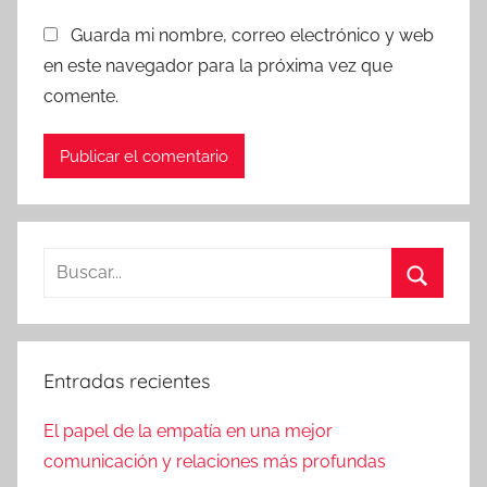
Guarda mi nombre, correo electrónico y web
en este navegador para la próxima vez que
comente.
Buscar:
Buscar
Entradas recientes
El papel de la empatía en una mejor
comunicación y relaciones más profundas