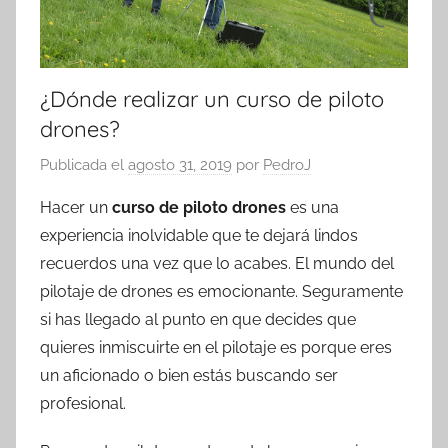
¿Dónde realizar un curso de piloto
drones?
Publicada el
agosto 31, 2019
por
PedroJ
Hacer un
curso de piloto drones
es una
experiencia inolvidable que te dejará lindos
recuerdos una vez que lo acabes. El mundo del
pilotaje de drones es emocionante. Seguramente
si has llegado al punto en que decides que
quieres inmiscuirte en el pilotaje es porque eres
un aficionado o bien estás buscando ser
profesional.