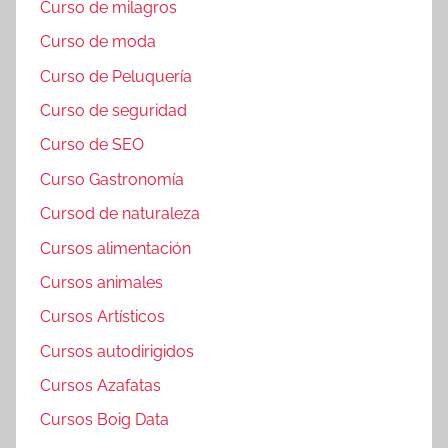
Curso de milagros
Curso de moda
Curso de Peluquería
Curso de seguridad
Curso de SEO
Curso Gastronomía
Cursod de naturaleza
Cursos alimentación
Cursos animales
Cursos Artísticos
Cursos autodirigidos
Cursos Azafatas
Cursos Boig Data