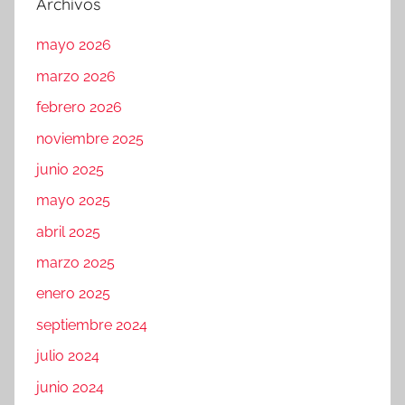
Archivos
mayo 2026
marzo 2026
febrero 2026
noviembre 2025
junio 2025
mayo 2025
abril 2025
marzo 2025
enero 2025
septiembre 2024
julio 2024
junio 2024