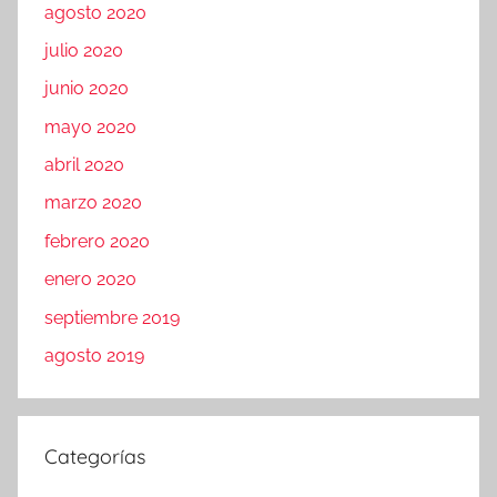
agosto 2020
julio 2020
junio 2020
mayo 2020
abril 2020
marzo 2020
febrero 2020
enero 2020
septiembre 2019
agosto 2019
Categorías