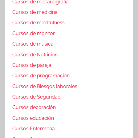
Cursos de mecanografía
Cursos de medicina
Cursos de mindfulness
Cursos de monitor
Cursos de música
Cursos de Nutrición
Cursos de pareja
Cursos de programación
Cursos de Riesgos laborales
Cursos de Seguridad
Cursos decoración
Cursos educación
Cursos Enfermería