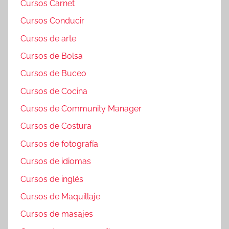
Cursos Carnet
Cursos Conducir
Cursos de arte
Cursos de Bolsa
Cursos de Buceo
Cursos de Cocina
Cursos de Community Manager
Cursos de Costura
Cursos de fotografía
Cursos de idiomas
Cursos de inglés
Cursos de Maquillaje
Cursos de masajes