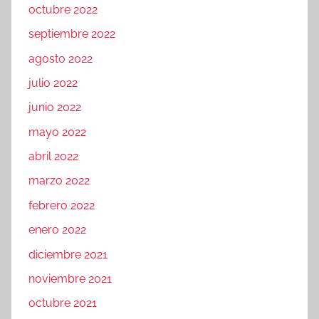
octubre 2022
septiembre 2022
agosto 2022
julio 2022
junio 2022
mayo 2022
abril 2022
marzo 2022
febrero 2022
enero 2022
diciembre 2021
noviembre 2021
octubre 2021