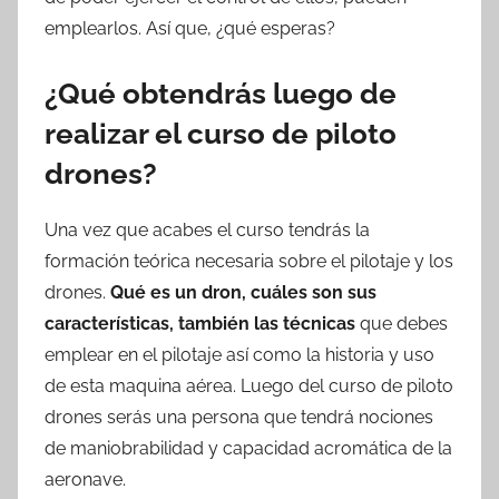
emplearlos. Así que, ¿qué esperas?
¿Qué obtendrás luego de
realizar el curso de piloto
drones?
Una vez que acabes el curso tendrás la
formación teórica necesaria sobre el pilotaje y los
drones.
Qué es un dron, cuáles son sus
características, también las técnicas
que debes
emplear en el pilotaje así como la historia y uso
de esta maquina aérea. Luego del curso de piloto
drones serás una persona que tendrá nociones
de maniobrabilidad y capacidad acromática de la
aeronave.