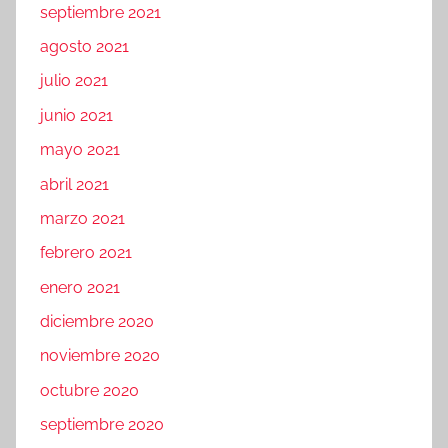
septiembre 2021
agosto 2021
julio 2021
junio 2021
mayo 2021
abril 2021
marzo 2021
febrero 2021
enero 2021
diciembre 2020
noviembre 2020
octubre 2020
septiembre 2020