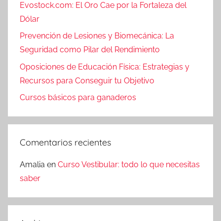
Evostock.com: El Oro Cae por la Fortaleza del
Dólar
Prevención de Lesiones y Biomecánica: La
Seguridad como Pilar del Rendimiento
Oposiciones de Educación Física: Estrategias y
Recursos para Conseguir tu Objetivo
Cursos básicos para ganaderos
Comentarios recientes
Amalia
en
Curso Vestibular: todo lo que necesitas
saber