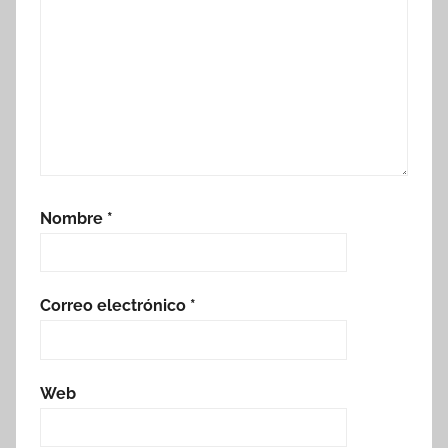
Nombre
*
Correo electrónico
*
Web