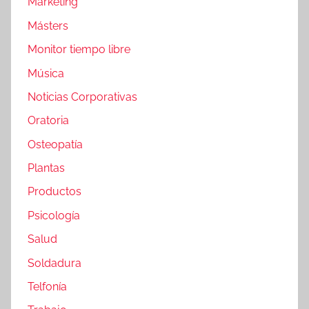
Marketing
Másters
Monitor tiempo libre
Música
Noticias Corporativas
Oratoria
Osteopatía
Plantas
Productos
Psicología
Salud
Soldadura
Telfonía