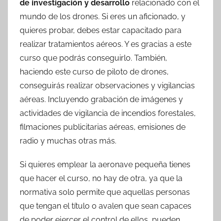
de investigación y desarrollo
relacionado con el
mundo de los drones. Si eres un aficionado, y
quieres probar, debes estar capacitado para
realizar tratamientos aéreos. Y es gracias a este
curso que podrás conseguirlo. También,
haciendo este curso de piloto de drones,
conseguirás realizar observaciones y vigilancias
aéreas. Incluyendo grabación de imágenes y
actividades de vigilancia de incendios forestales,
filmaciones publicitarias aéreas, emisiones de
radio y muchas otras más.
Si quieres emplear la aeronave pequeña tienes
que hacer el curso, no hay de otra, ya que la
normativa solo permite que aquellas personas
que tengan el título o avalen que sean capaces
de poder ejercer el control de ellos, pueden