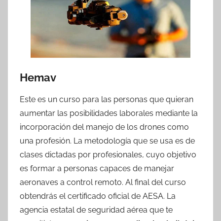
Hemav
Este es un curso para las personas que quieran
aumentar las posibilidades laborales mediante la
incorporación del manejo de los drones como
una profesión. La metodología que se usa es de
clases dictadas por profesionales, cuyo objetivo
es formar a personas capaces de manejar
aeronaves a control remoto. Al final del curso
obtendrás el certificado oficial de AESA. La
agencia estatal de seguridad aérea que te