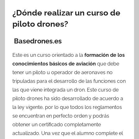
¿Dónde realizar un curso de
piloto drones?
Basedrones.es
Este es un curso orientado a la
formación de los
conocimientos básicos de aviación
que debe
tener un piloto u operador de aeronaves no
tripuladas para el desarrollo de las funciones con
las que viene integrada un dron. Este curso de
piloto drones ha sido desarrollado de acuerdo a
la ley vigente, por lo que todos los reglamentos
se encuentran en perfecto orden y podrás
obtener un certificado completamente
actualizado. Una vez que el alumno complete el