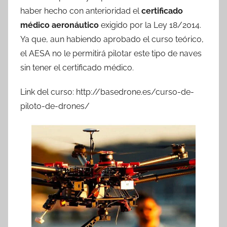
haber hecho con anterioridad el
certificado
médico aeronáutico
exigido por la Ley 18/2014.
Ya que, aun habiendo aprobado el curso teórico,
el AESA no le permitirá pilotar este tipo de naves
sin tener el certificado médico.
Link del curso: http://basedrone.es/curso-de-
piloto-de-drones/