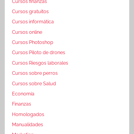
Cursos finanzas
Cursos gratuitos
Cursos informática
Cursos online
Cursos Photoshop
Cursos Piloto de drones
Cursos Riesgos laborales
Cursos sobre perros
Cursos sobre Salud
Economía
Finanzas
Homologados
Manualidades