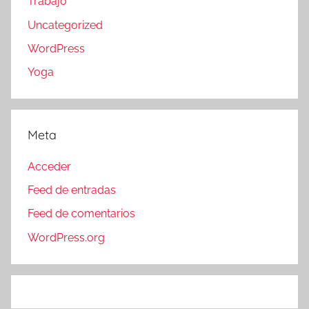
Trabajo
Uncategorized
WordPress
Yoga
Meta
Acceder
Feed de entradas
Feed de comentarios
WordPress.org