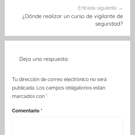
Entrada siguiente
¿Dónde realizar un curso de vigilante de
seguridad?
Deja una respuesta
Tu dirección de correo electrónico no será
publicada.
Los campos obligatorios están
marcados con
*
Comentario
*