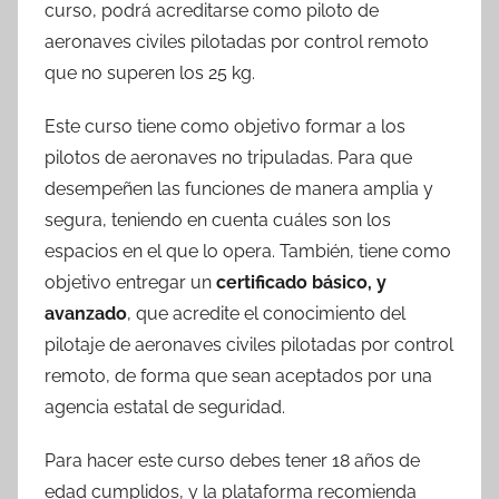
curso, podrá acreditarse como piloto de
aeronaves civiles pilotadas por control remoto
que no superen los 25 kg.
Este curso tiene como objetivo formar a los
pilotos de aeronaves no tripuladas. Para que
desempeñen las funciones de manera amplia y
segura, teniendo en cuenta cuáles son los
espacios en el que lo opera. También, tiene como
objetivo entregar un
certificado básico, y
avanzado
, que acredite el conocimiento del
pilotaje de aeronaves civiles pilotadas por control
remoto, de forma que sean aceptados por una
agencia estatal de seguridad.
Para hacer este curso debes tener 18 años de
edad cumplidos, y la plataforma recomienda