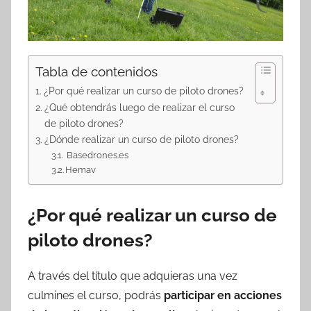
Tabla de contenidos
¿Por qué realizar un curso de piloto drones?
¿Qué obtendrás luego de realizar el curso
de piloto drones?
¿Dónde realizar un curso de piloto drones?
Basedrones.es
Hemav
¿Por qué realizar un curso de
piloto drones?
A través del título que adquieras una vez
culmines el curso, podrás
participar en acciones