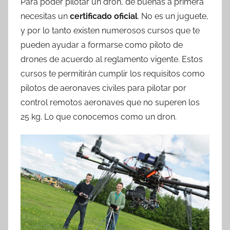
Para poder pilotar un dron, de buenas a primera
necesitas un
certificado oficial
. No es un juguete,
y por lo tanto existen numerosos cursos que te
pueden ayudar a formarse como piloto de
drones de acuerdo al reglamento vigente. Estos
cursos te permitirán cumplir los requisitos como
pilotos de aeronaves civiles para pilotar por
control remotos aeronaves que no superen los
25 kg. Lo que conocemos como un dron.