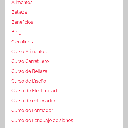
Alimentos
Belleza
Beneficios
Blog
Ciéntificos
Curso Alimentos
Curso Carretillero
Curso de Bellaza
Curso de Diseño
Curso de Electricidad
Curso de entrenador
Curso de Formador
Curso de Lenguaje de signos