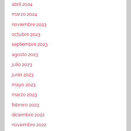
abril 2024
marzo 2024
noviembre 2023
octubre 2023
septiembre 2023
agosto 2023
julio 2023
junio 2023
mayo 2023
marzo 2023
febrero 2023
diciembre 2022
noviembre 2022