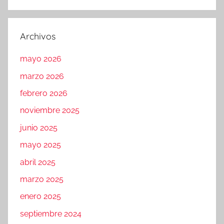
Archivos
mayo 2026
marzo 2026
febrero 2026
noviembre 2025
junio 2025
mayo 2025
abril 2025
marzo 2025
enero 2025
septiembre 2024