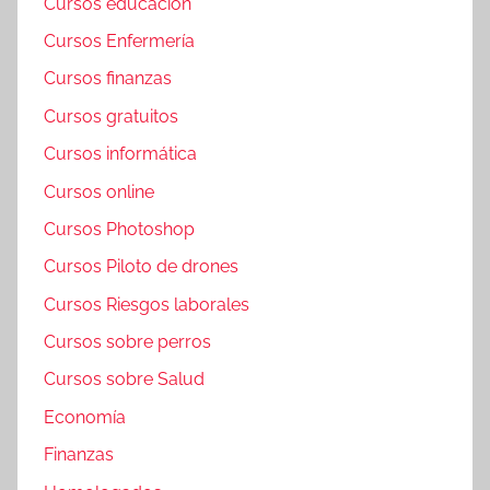
Cursos educación
Cursos Enfermería
Cursos finanzas
Cursos gratuitos
Cursos informática
Cursos online
Cursos Photoshop
Cursos Piloto de drones
Cursos Riesgos laborales
Cursos sobre perros
Cursos sobre Salud
Economía
Finanzas