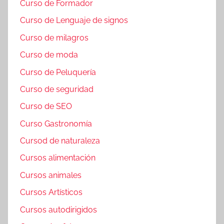
Curso de Formador
Curso de Lenguaje de signos
Curso de milagros
Curso de moda
Curso de Peluquería
Curso de seguridad
Curso de SEO
Curso Gastronomía
Cursod de naturaleza
Cursos alimentación
Cursos animales
Cursos Artísticos
Cursos autodirigidos