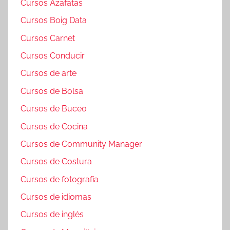
Cursos Azafatas
Cursos Boig Data
Cursos Carnet
Cursos Conducir
Cursos de arte
Cursos de Bolsa
Cursos de Buceo
Cursos de Cocina
Cursos de Community Manager
Cursos de Costura
Cursos de fotografía
Cursos de idiomas
Cursos de inglés