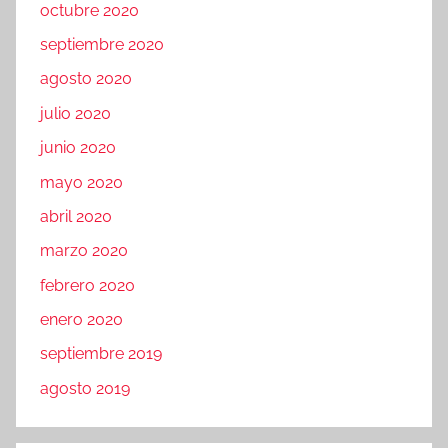
octubre 2020
septiembre 2020
agosto 2020
julio 2020
junio 2020
mayo 2020
abril 2020
marzo 2020
febrero 2020
enero 2020
septiembre 2019
agosto 2019