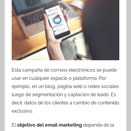
Esta campaña de correos electrónicos se puede
usar en cualquier espacio o plataforma. Por
ejemplo, en un blog, página web o redes sociales
luego de segmentación y captación de leads. Es
decir, datos de los clientes a cambio de contenido
exclusivo.
El
objetivo del email marketing
depende de la