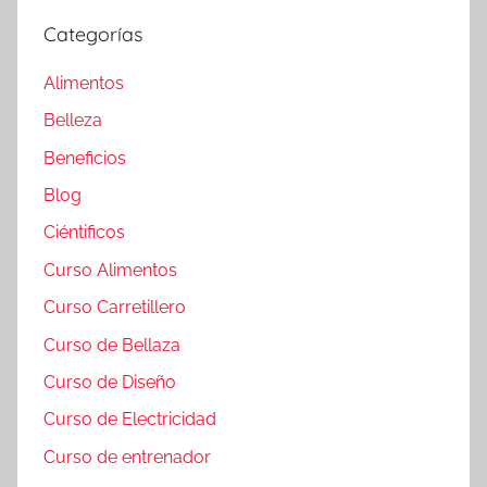
Categorías
Alimentos
Belleza
Beneficios
Blog
Ciéntificos
Curso Alimentos
Curso Carretillero
Curso de Bellaza
Curso de Diseño
Curso de Electricidad
Curso de entrenador