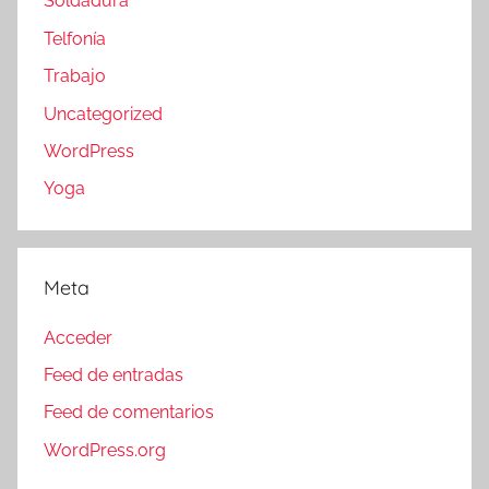
Soldadura
Telfonía
Trabajo
Uncategorized
WordPress
Yoga
Meta
Acceder
Feed de entradas
Feed de comentarios
WordPress.org