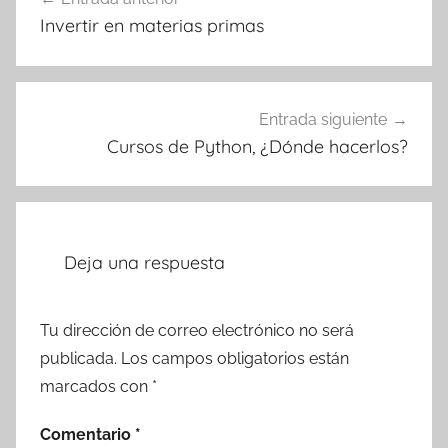
de
Invertir en materias primas
entradas
Entrada siguiente
Cursos de Python, ¿Dónde hacerlos?
Deja una respuesta
Tu dirección de correo electrónico no será
publicada.
Los campos obligatorios están
marcados con
*
Comentario
*