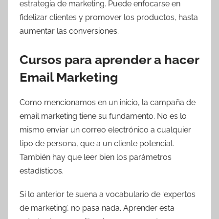
estrategia de marketing. Puede enfocarse en
fidelizar clientes y promover los productos, hasta
aumentar las conversiones.
Cursos para aprender a hacer
Email Marketing
Como mencionamos en un inicio, la campaña de
email marketing tiene su fundamento. No es lo
mismo enviar un correo electrónico a cualquier
tipo de persona, que a un cliente potencial.
También hay que leer bien los parámetros
estadísticos.
Si lo anterior te suena a vocabulario de ‘expertos
de marketing’, no pasa nada. Aprender esta