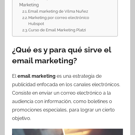
Marketing
Email marketing de Vilma Nuñez
Marketing por correo electrónico
Hubspot
Curso de Email Marketing Platzi
¿Qué es y para qué sirve el
email marketing?
El
email marketing
es una estrategia de
publicidad enfocada en los canales electrónicos.
Consiste en enviar un correo electrónico a la
audiencia con información, como boletines o
promociones especiales, para lograr un cierto
objetivo.