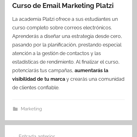
Curso de Email Marketing Platzi
La academia Platzi ofrece a sus estudiantes un
curso completo sobre correos electrónicos.
Aprenderás a diseñar una estrategia desde cero,
pasando por la planificación, prestando especial
atención a la gestión de contactos y las
estadísticas de rendimiento. Al finalizar el curso,
potenciarás tus campañas,
aumentarás la
visibilidad de tu marca
y crearás una comunidad
de clientes confiable.
Marketing
Navegación
Entrada anterior