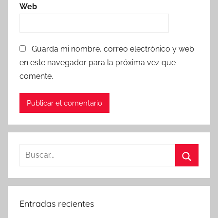
Web
Guarda mi nombre, correo electrónico y web
en este navegador para la próxima vez que
comente.
Buscar:
Buscar
Entradas recientes