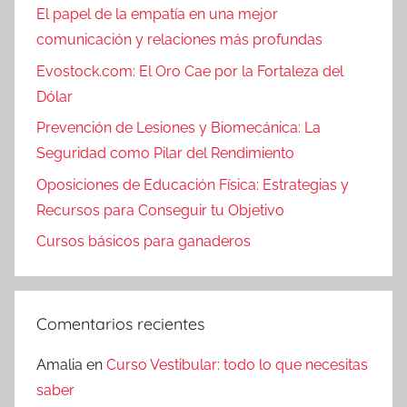
El papel de la empatía en una mejor
comunicación y relaciones más profundas
Evostock.com: El Oro Cae por la Fortaleza del
Dólar
Prevención de Lesiones y Biomecánica: La
Seguridad como Pilar del Rendimiento
Oposiciones de Educación Física: Estrategias y
Recursos para Conseguir tu Objetivo
Cursos básicos para ganaderos
Comentarios recientes
Amalia
en
Curso Vestibular: todo lo que necesitas
saber