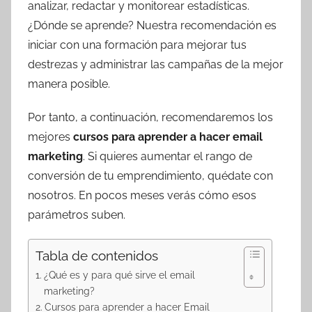
analizar, redactar y monitorear estadísticas.
¿Dónde se aprende? Nuestra recomendación es
iniciar con una formación para mejorar tus
destrezas y administrar las campañas de la mejor
manera posible.
Por tanto, a continuación, recomendaremos los
mejores
cursos para aprender a hacer email
marketing
. Si quieres aumentar el rango de
conversión de tu emprendimiento, quédate con
nosotros. En pocos meses verás cómo esos
parámetros suben.
Tabla de contenidos
¿Qué es y para qué sirve el email
marketing?
Cursos para aprender a hacer Email