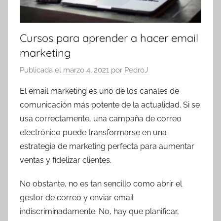
Cursos para aprender a hacer email
marketing
Publicada el
marzo 4, 2021
por
PedroJ
El email marketing es uno de los canales de
comunicación más potente de la actualidad. Si se
usa correctamente, una campaña de correo
electrónico puede transformarse en una
estrategia de marketing perfecta para aumentar
ventas y fidelizar clientes.
No obstante, no es tan sencillo como abrir el
gestor de correo y enviar email
indiscriminadamente. No, hay que planificar,