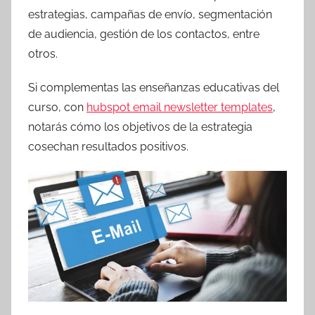
estrategias, campañas de envío, segmentación
de audiencia, gestión de los contactos, entre
otros.
Si complementas las enseñanzas educativas del
curso, con
hubspot email newsletter templates
,
notarás cómo los objetivos de la estrategia
cosechan resultados positivos.