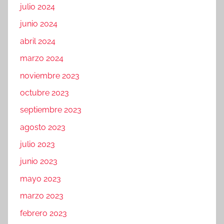
julio 2024
junio 2024
abril 2024
marzo 2024
noviembre 2023
octubre 2023
septiembre 2023
agosto 2023
julio 2023
junio 2023
mayo 2023
marzo 2023
febrero 2023