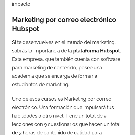
impacto.
Marketing por correo electrónico
Hubspot
Si te desenvuelves en el mundo del marketing,
sabrás la importancia de la
plataforma Hubspot
.
Esta empresa, que también cuenta con software
para marketing de contenido, posee una
academia que se encarga de formar a
estudiantes de marketing.
Uno de esos cursos es Marketing por correo
electrónico. Una formación que impulsará tus
habilidades a otro nivel. Tiene un total de 9
lecciones con 9 cuestionarios que hacen un total
de 3 horas de contenido de calidad para