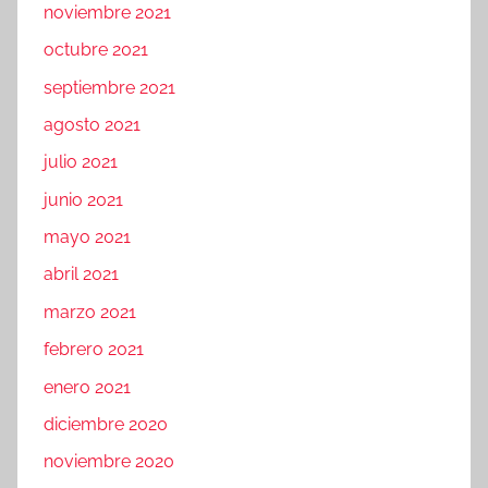
noviembre 2021
octubre 2021
septiembre 2021
agosto 2021
julio 2021
junio 2021
mayo 2021
abril 2021
marzo 2021
febrero 2021
enero 2021
diciembre 2020
noviembre 2020