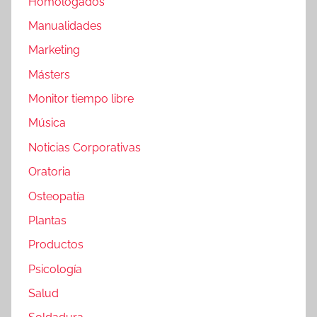
Homologados
Manualidades
Marketing
Másters
Monitor tiempo libre
Música
Noticias Corporativas
Oratoria
Osteopatía
Plantas
Productos
Psicología
Salud