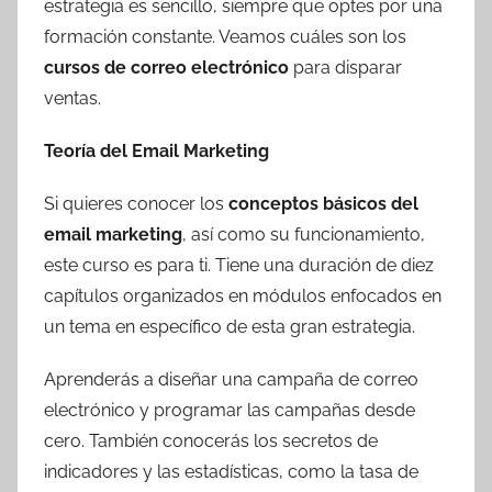
estrategia es sencillo, siempre que optes por una
formación constante. Veamos cuáles son los
cursos de correo electrónico
para disparar
ventas.
Teoría del Email Marketing
Si quieres conocer los
conceptos básicos del
email marketing
, así como su funcionamiento,
este curso es para ti. Tiene una duración de diez
capítulos organizados en módulos enfocados en
un tema en específico de esta gran estrategia.
Aprenderás a diseñar una campaña de correo
electrónico y programar las campañas desde
cero. También conocerás los secretos de
indicadores y las estadísticas, como la tasa de