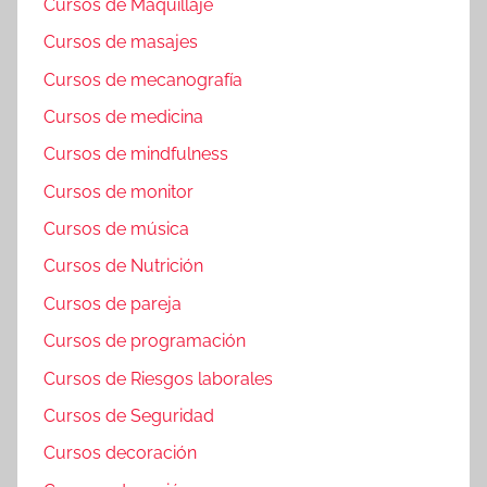
Cursos de Maquillaje
Cursos de masajes
Cursos de mecanografía
Cursos de medicina
Cursos de mindfulness
Cursos de monitor
Cursos de música
Cursos de Nutrición
Cursos de pareja
Cursos de programación
Cursos de Riesgos laborales
Cursos de Seguridad
Cursos decoración