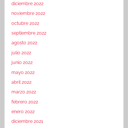
diciembre 2022
noviembre 2022
octubre 2022
septiembre 2022
agosto 2022
julio 2022
junio 2022
mayo 2022
abril 2022
marzo 2022
febrero 2022
enero 2022
diciembre 2021