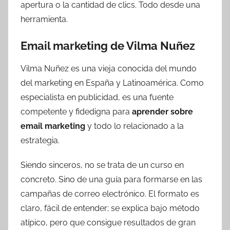
apertura o la cantidad de clics. Todo desde una
herramienta.
Email marketing de Vilma Nuñez
Vilma Nuñez es una vieja conocida del mundo
del marketing en España y Latinoamérica. Como
especialista en publicidad, es una fuente
competente y fidedigna para
aprender sobre
email marketing
y todo lo relacionado a la
estrategia.
Siendo sinceros, no se trata de un curso en
concreto. Sino de una guía para formarse en las
campañas de correo electrónico. El formato es
claro, fácil de entender; se explica bajo método
atípico, pero que consigue resultados de gran