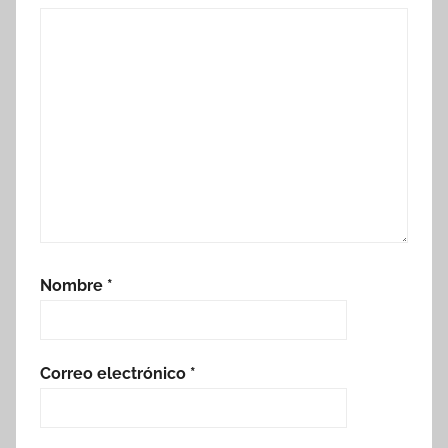
Nombre
*
Correo electrónico
*